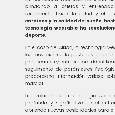
brindando a atletas y entrenador
rendimiento físico, la salud y el bi
cardíaco y la calidad del sueño, has
tecnología wearable ha revolucion
deporte.
En el caso del Aikido, la tecnología w
los movimientos, la postura y la diná
practicantes y entrenadores identifica
seguimiento de parámetros fisiológi
proporciona información valiosa sob
marcial.
La evolución de la tecnología wear
profunda y significativa en el entren
abriendo nuevas posibilidades para el 