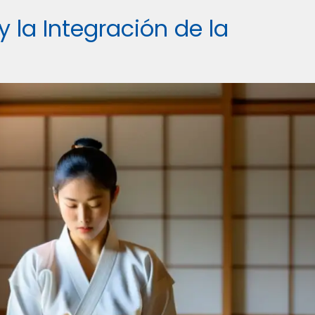
y la Integración de la