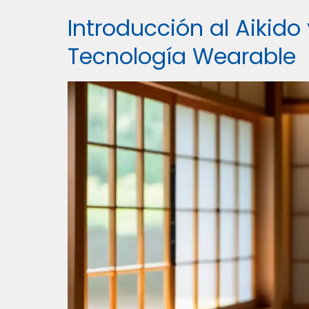
Introducción al Aikido 
Tecnología Wearable