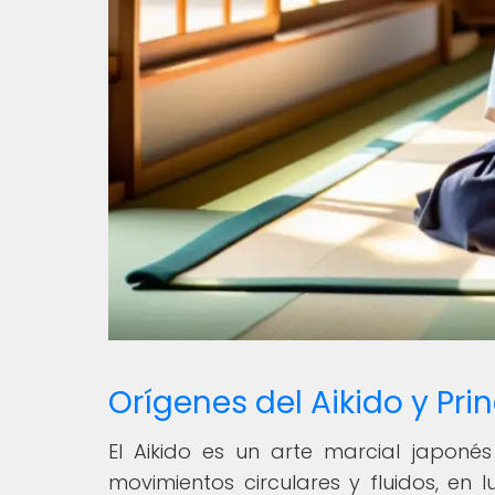
Orígenes del Aikido y Prin
El Aikido es un arte marcial japon
movimientos circulares y fluidos, en 