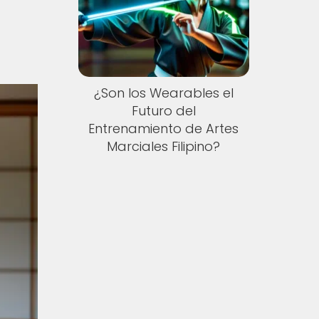
¿Son los Wearables el
Futuro del
Entrenamiento de Artes
Marciales Filipino?