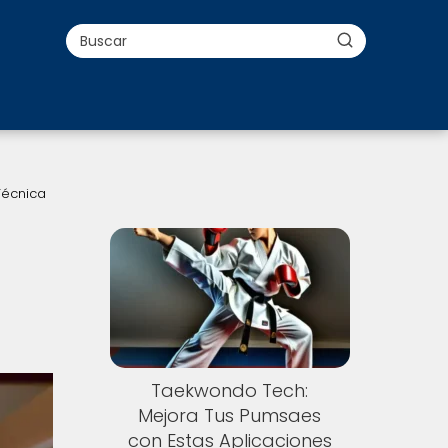
Técnica
Taekwondo Tech:
Mejora Tus Pumsaes
con Estas Aplicaciones