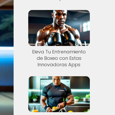
Eleva Tu Entrenamiento
de Boxeo con Estas
Innovadoras Apps