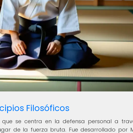
cipios Filosóficos
és que se centra en la defensa personal a tra
lugar de la fuerza bruta. Fue desarrollado por M