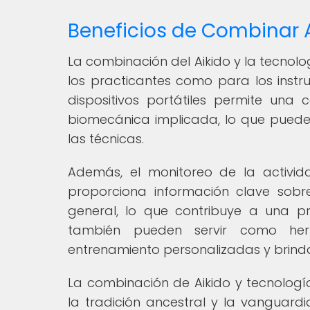
Beneficios de Combinar 
La combinación del Aikido y la tecnol
los practicantes como para los instru
dispositivos portátiles permite un
biomecánica implicada, lo que puede 
las técnicas.
Además, el monitoreo de la actividad
proporciona información clave sobre 
general, lo que contribuye a una p
también pueden servir como her
entrenamiento personalizadas y brinda
La combinación de Aikido y tecnologí
la tradición ancestral y la vanguardi