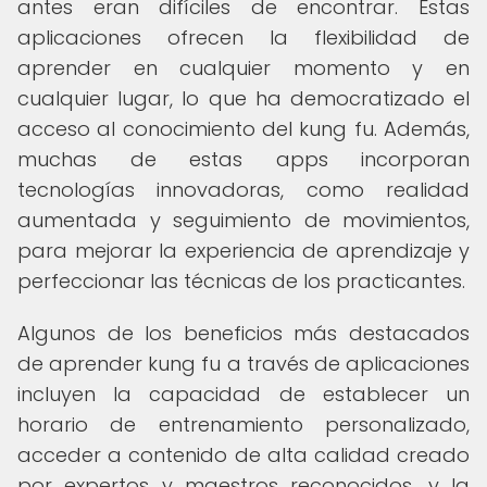
antes eran difíciles de encontrar. Estas
aplicaciones ofrecen la flexibilidad de
aprender en cualquier momento y en
cualquier lugar, lo que ha democratizado el
acceso al conocimiento del kung fu. Además,
muchas de estas apps incorporan
tecnologías innovadoras, como realidad
aumentada y seguimiento de movimientos,
para mejorar la experiencia de aprendizaje y
perfeccionar las técnicas de los practicantes.
Algunos de los beneficios más destacados
de aprender kung fu a través de aplicaciones
incluyen la capacidad de establecer un
horario de entrenamiento personalizado,
acceder a contenido de alta calidad creado
por expertos y maestros reconocidos, y la