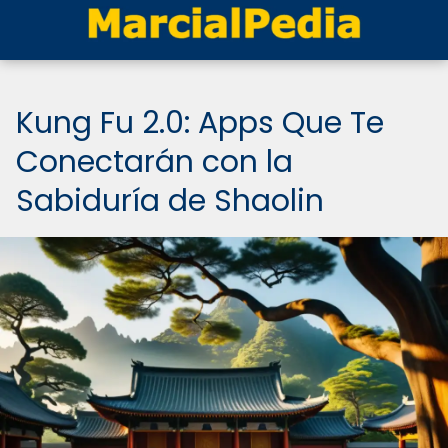
Kung Fu 2.0: Apps Que Te
Conectarán con la
Sabiduría de Shaolin