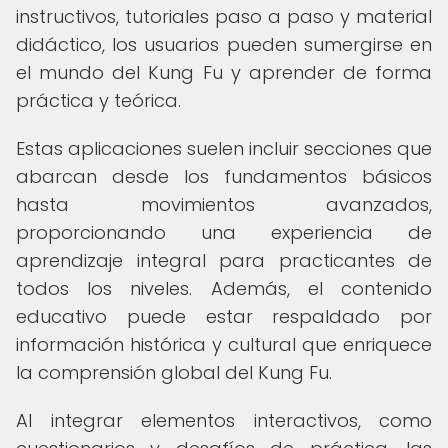
instructivos, tutoriales paso a paso y material
didáctico, los usuarios pueden sumergirse en
el mundo del Kung Fu y aprender de forma
práctica y teórica.
Estas aplicaciones suelen incluir secciones que
abarcan desde los fundamentos básicos
hasta movimientos avanzados,
proporcionando una experiencia de
aprendizaje integral para practicantes de
todos los niveles. Además, el contenido
educativo puede estar respaldado por
información histórica y cultural que enriquece
la comprensión global del Kung Fu.
Al integrar elementos interactivos, como