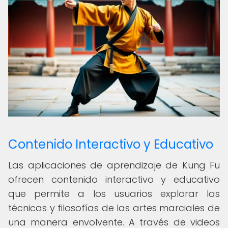
Contenido Interactivo y Educativo
Las aplicaciones de aprendizaje de Kung Fu
ofrecen contenido interactivo y educativo
que permite a los usuarios explorar las
técnicas y filosofías de las artes marciales de
una manera envolvente. A través de videos