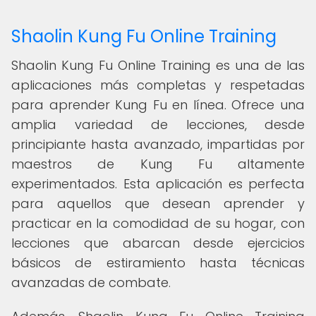
Shaolin Kung Fu Online Training
Shaolin Kung Fu Online Training es una de las
aplicaciones más completas y respetadas
para aprender Kung Fu en línea. Ofrece una
amplia variedad de lecciones, desde
principiante hasta avanzado, impartidas por
maestros de Kung Fu altamente
experimentados. Esta aplicación es perfecta
para aquellos que desean aprender y
practicar en la comodidad de su hogar, con
lecciones que abarcan desde ejercicios
básicos de estiramiento hasta técnicas
avanzadas de combate.