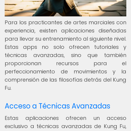
Para los practicantes de artes marciales con
experiencia, existen aplicaciones diseñadas
para llevar su entrenamiento al siguiente nivel.
Estas apps no solo ofrecen tutoriales y
técnicas avanzadas, sino que también
proporcionan recursos para el
perfeccionamiento de movimientos y la
comprensión de las filosofías detrás del Kung
Fu.
Acceso a Técnicas Avanzadas
Estas aplicaciones ofrecen un acceso
exclusivo a técnicas avanzadas de Kung Fu,