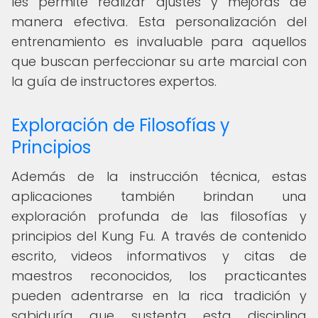
les permite realizar ajustes y mejoras de
manera efectiva. Esta personalización del
entrenamiento es invaluable para aquellos
que buscan perfeccionar su arte marcial con
la guía de instructores expertos.
Exploración de Filosofías y
Principios
Además de la instrucción técnica, estas
aplicaciones también brindan una
exploración profunda de las filosofías y
principios del Kung Fu. A través de contenido
escrito, videos informativos y citas de
maestros reconocidos, los practicantes
pueden adentrarse en la rica tradición y
sabiduría que sustenta esta disciplina