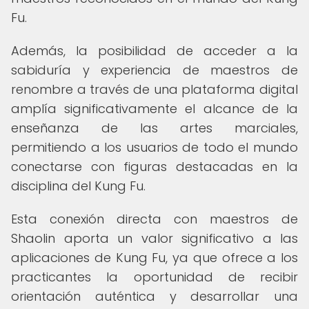
Fu.
Además, la posibilidad de acceder a la
sabiduría y experiencia de maestros de
renombre a través de una plataforma digital
amplía significativamente el alcance de la
enseñanza de las artes marciales,
permitiendo a los usuarios de todo el mundo
conectarse con figuras destacadas en la
disciplina del Kung Fu.
Esta conexión directa con maestros de
Shaolin aporta un valor significativo a las
aplicaciones de Kung Fu, ya que ofrece a los
practicantes la oportunidad de recibir
orientación auténtica y desarrollar una