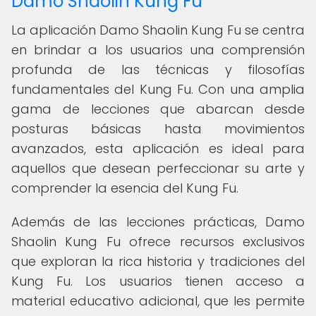
Damo Shaolin Kung Fu
La aplicación Damo Shaolin Kung Fu se centra
en brindar a los usuarios una comprensión
profunda de las técnicas y filosofías
fundamentales del Kung Fu. Con una amplia
gama de lecciones que abarcan desde
posturas básicas hasta movimientos
avanzados, esta aplicación es ideal para
aquellos que desean perfeccionar su arte y
comprender la esencia del Kung Fu.
Además de las lecciones prácticas, Damo
Shaolin Kung Fu ofrece recursos exclusivos
que exploran la rica historia y tradiciones del
Kung Fu. Los usuarios tienen acceso a
material educativo adicional, que les permite