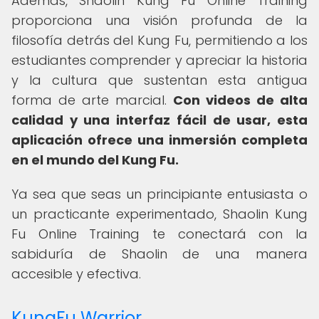
Además, Shaolin Kung Fu Online Training
proporciona una visión profunda de la
filosofía detrás del Kung Fu, permitiendo a los
estudiantes comprender y apreciar la historia
y la cultura que sustentan esta antigua
forma de arte marcial.
Con videos de alta
calidad y una interfaz fácil de usar, esta
aplicación ofrece una inmersión completa
en el mundo del Kung Fu.
Ya sea que seas un principiante entusiasta o
un practicante experimentado, Shaolin Kung
Fu Online Training te conectará con la
sabiduría de Shaolin de una manera
accesible y efectiva.
KungFu Warrior