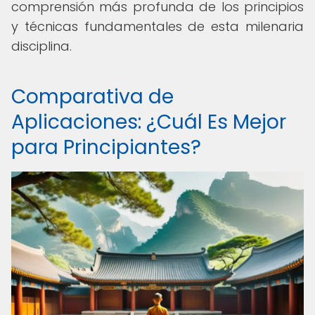
comprensión más profunda de los principios
y técnicas fundamentales de esta milenaria
disciplina.
Comparativa de
Aplicaciones: ¿Cuál Es Mejor
para Principiantes?