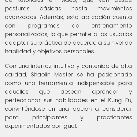
posturas básicas hasta movimientos
avanzados. Además, esta aplicación cuenta
con programas de entrenamiento
personalizados, lo que permite a los usuarios
adaptar su práctica de acuerdo a su nivel de
habilidad y objetivos personales.
Con una interfaz intuitiva y contenido de alta
calidad, Shaolin Master se ha posicionado
como una herramienta indispensable para
aquellos que desean aprender y
perfeccionar sus habilidades en el Kung Fu,
convirtiéndose en una opción a considerar
para principiantes y practicantes
experimentados por igual.