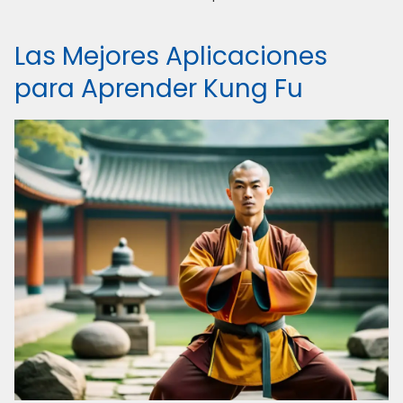
Las Mejores Aplicaciones
para Aprender Kung Fu