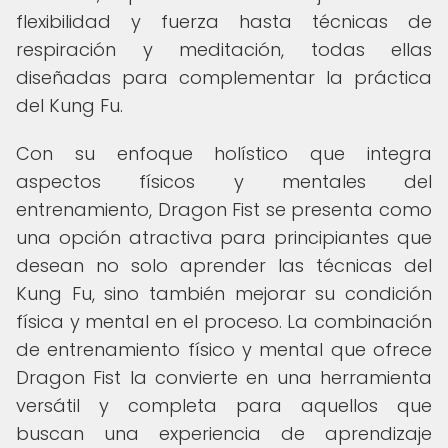
flexibilidad y fuerza hasta técnicas de
respiración y meditación, todas ellas
diseñadas para complementar la práctica
del Kung Fu.
Con su enfoque holístico que integra
aspectos físicos y mentales del
entrenamiento, Dragon Fist se presenta como
una opción atractiva para principiantes que
desean no solo aprender las técnicas del
Kung Fu, sino también mejorar su condición
física y mental en el proceso. La combinación
de entrenamiento físico y mental que ofrece
Dragon Fist la convierte en una herramienta
versátil y completa para aquellos que
buscan una experiencia de aprendizaje