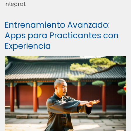
integral.
Entrenamiento Avanzado:
Apps para Practicantes con
Experiencia