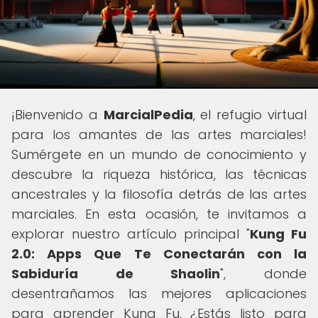
¡Bienvenido a
MarcialPedia
, el refugio virtual
para los amantes de las artes marciales!
Sumérgete en un mundo de conocimiento y
descubre la riqueza histórica, las técnicas
ancestrales y la filosofía detrás de las artes
marciales. En esta ocasión, te invitamos a
explorar nuestro artículo principal "
Kung Fu
2.0: Apps Que Te Conectarán con la
Sabiduría de Shaolin
", donde
desentrañamos las mejores aplicaciones
para aprender Kung Fu. ¿Estás listo para