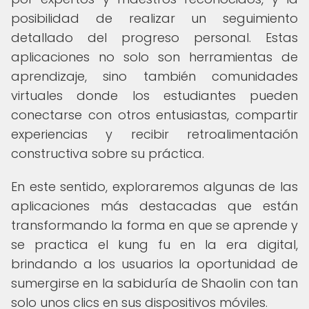
posibilidad de realizar un seguimiento
detallado del progreso personal. Estas
aplicaciones no solo son herramientas de
aprendizaje, sino también comunidades
virtuales donde los estudiantes pueden
conectarse con otros entusiastas, compartir
experiencias y recibir retroalimentación
constructiva sobre su práctica.
En este sentido, exploraremos algunas de las
aplicaciones más destacadas que están
transformando la forma en que se aprende y
se practica el kung fu en la era digital,
brindando a los usuarios la oportunidad de
sumergirse en la sabiduría de Shaolin con tan
solo unos clics en sus dispositivos móviles.