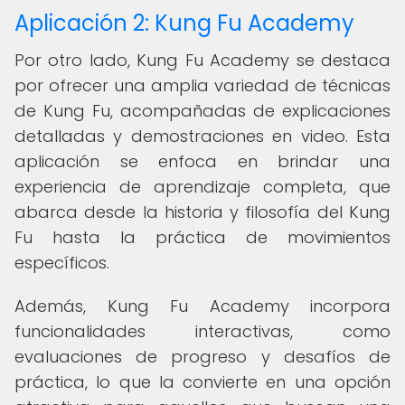
Aplicación 2: Kung Fu Academy
Por otro lado, Kung Fu Academy se destaca
por ofrecer una amplia variedad de técnicas
de Kung Fu, acompañadas de explicaciones
detalladas y demostraciones en video. Esta
aplicación se enfoca en brindar una
experiencia de aprendizaje completa, que
abarca desde la historia y filosofía del Kung
Fu hasta la práctica de movimientos
específicos.
Además, Kung Fu Academy incorpora
funcionalidades interactivas, como
evaluaciones de progreso y desafíos de
práctica, lo que la convierte en una opción