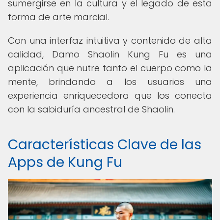
sumergirse en la cultura y el legado de esta
forma de arte marcial.
Con una interfaz intuitiva y contenido de alta
calidad, Damo Shaolin Kung Fu es una
aplicación que nutre tanto el cuerpo como la
mente, brindando a los usuarios una
experiencia enriquecedora que los conecta
con la sabiduría ancestral de Shaolin.
Características Clave de las
Apps de Kung Fu