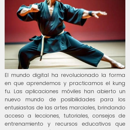
El mundo digital ha revolucionado la forma
en que aprendemos y practicamos el kung
fu. Las aplicaciones móviles han abierto un
nuevo mundo de posibilidades para los
entusiastas de las artes marciales, brindando
acceso a lecciones, tutoriales, consejos de
entrenamiento y recursos educativos que