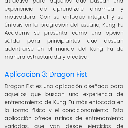
atractiva para aquellos que buscan una
experiencia de aprendizaje dinámica y
motivadora. Con su enfoque integral y su
énfasis en la progresión del usuario, Kung Fu
Academy se presenta como una opción
sólida para principiantes que desean
adentrarse en el mundo del Kung Fu de
manera estructurada y efectiva.
Aplicación 3: Dragon Fist
Dragon Fist es una aplicación diseñada para
aquellos que buscan una experiencia de
entrenamiento de Kung Fu más enfocada en
la forma física y el condicionamiento. Esta
aplicación ofrece rutinas de entrenamiento
variadas, que van desde ejercicios de