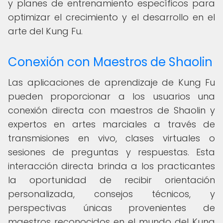
y planes de entrenamiento específicos para
optimizar el crecimiento y el desarrollo en el
arte del Kung Fu.
Conexión con Maestros de Shaolin
Las aplicaciones de aprendizaje de Kung Fu
pueden proporcionar a los usuarios una
conexión directa con maestros de Shaolin y
expertos en artes marciales a través de
transmisiones en vivo, clases virtuales o
sesiones de preguntas y respuestas. Esta
interacción directa brinda a los practicantes
la oportunidad de recibir orientación
personalizada, consejos técnicos, y
perspectivas únicas provenientes de
maestros reconocidos en el mundo del Kung