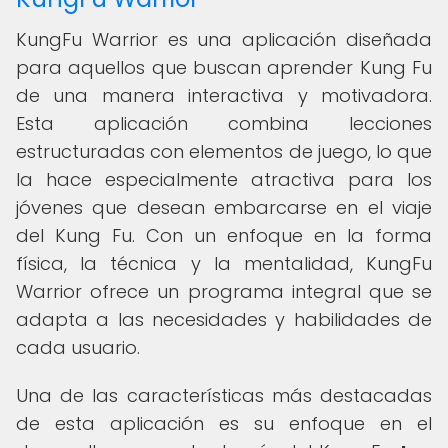
KungFu Warrior es una aplicación diseñada
para aquellos que buscan aprender Kung Fu
de una manera interactiva y motivadora.
Esta aplicación combina lecciones
estructuradas con elementos de juego, lo que
la hace especialmente atractiva para los
jóvenes que desean embarcarse en el viaje
del Kung Fu. Con un enfoque en la forma
física, la técnica y la mentalidad, KungFu
Warrior ofrece un programa integral que se
adapta a las necesidades y habilidades de
cada usuario.
Una de las características más destacadas
de esta aplicación es su enfoque en el