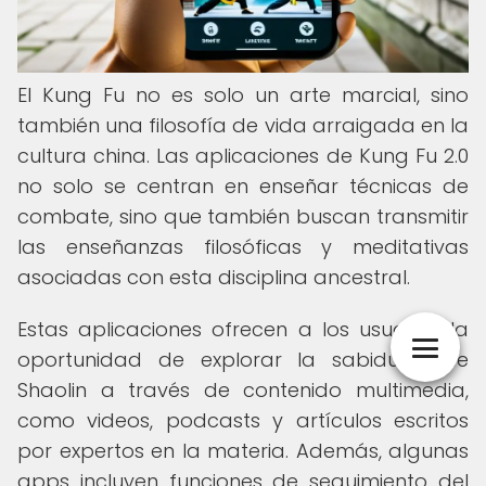
El Kung Fu no es solo un arte marcial, sino
también una filosofía de vida arraigada en la
cultura china. Las aplicaciones de Kung Fu 2.0
no solo se centran en enseñar técnicas de
combate, sino que también buscan transmitir
las enseñanzas filosóficas y meditativas
asociadas con esta disciplina ancestral.
Estas aplicaciones ofrecen a los usuarios la
oportunidad de explorar la sabiduría de
Shaolin a través de contenido multimedia,
como videos, podcasts y artículos escritos
por expertos en la materia. Además, algunas
apps incluyen funciones de seguimiento del