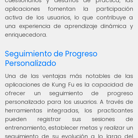
cuestionarios y desafíos de práctica, las
aplicaciones fomentan la participación
activa de los usuarios, lo que contribuye a
una experiencia de aprendizaje dinámica y
enriquecedora.
Seguimiento de Progreso
Personalizado
Una de las ventajas más notables de las
aplicaciones de Kung Fu es la capacidad de
ofrecer un seguimiento de progreso
personalizado para los usuarios. A través de
herramientas integradas, los practicantes
pueden registrar sus sesiones de
entrenamiento, establecer metas y realizar un
seguimiento de su evolución a lo largo del