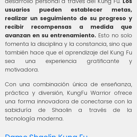
desarrollo personal a través del Kung Fu.
Los
usuarios pueden establecer metas,
realizar un seguimiento de su progreso y
recibir recompensas a medida que
avanzan en su entrenamiento.
Esto no solo
fomenta la disciplina y la constancia, sino que
también hace que el aprendizaje del Kung Fu
sea una experiencia gratificante y
motivadora.
Con una combinación única de enseñanza,
práctica y diversión, KungFu Warrior ofrece
una forma innovadora de conectarse con la
sabiduría de Shaolin a través de la
tecnología moderna.