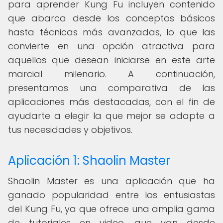
para aprender Kung Fu incluyen contenido
que abarca desde los conceptos básicos
hasta técnicas más avanzadas, lo que las
convierte en una opción atractiva para
aquellos que desean iniciarse en este arte
marcial milenario. A continuación,
presentamos una comparativa de las
aplicaciones más destacadas, con el fin de
ayudarte a elegir la que mejor se adapte a
tus necesidades y objetivos.
Aplicación 1: Shaolin Master
Shaolin Master es una aplicación que ha
ganado popularidad entre los entusiastas
del Kung Fu, ya que ofrece una amplia gama
de tutoriales en video, que van desde