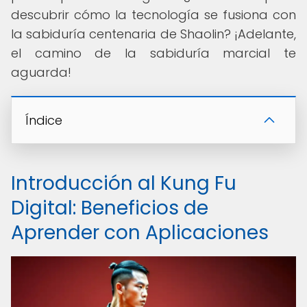
descubrir cómo la tecnología se fusiona con
la sabiduría centenaria de Shaolin? ¡Adelante,
el camino de la sabiduría marcial te
aguarda!
Índice
Introducción al Kung Fu
Digital: Beneficios de
Aprender con Aplicaciones