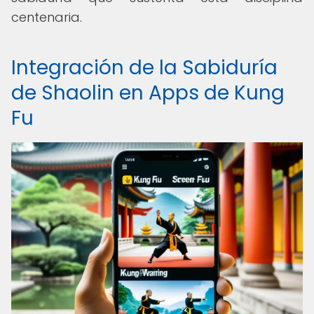
centenaria.
Integración de la Sabiduría
de Shaolin en Apps de Kung
Fu