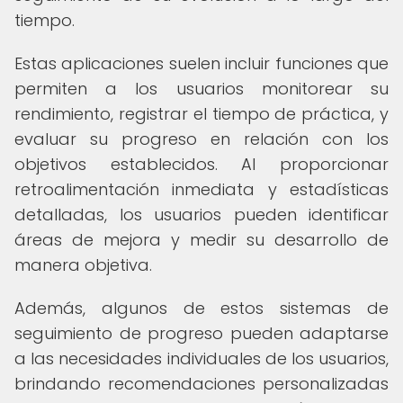
tiempo.
Estas aplicaciones suelen incluir funciones que
permiten a los usuarios monitorear su
rendimiento, registrar el tiempo de práctica, y
evaluar su progreso en relación con los
objetivos establecidos. Al proporcionar
retroalimentación inmediata y estadísticas
detalladas, los usuarios pueden identificar
áreas de mejora y medir su desarrollo de
manera objetiva.
Además, algunos de estos sistemas de
seguimiento de progreso pueden adaptarse
a las necesidades individuales de los usuarios,
brindando recomendaciones personalizadas