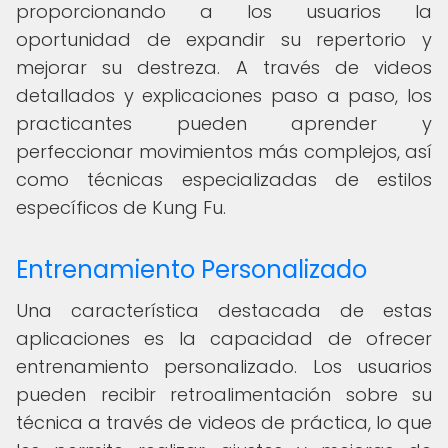
proporcionando a los usuarios la
oportunidad de expandir su repertorio y
mejorar su destreza. A través de videos
detallados y explicaciones paso a paso, los
practicantes pueden aprender y
perfeccionar movimientos más complejos, así
como técnicas especializadas de estilos
específicos de Kung Fu.
Entrenamiento Personalizado
Una característica destacada de estas
aplicaciones es la capacidad de ofrecer
entrenamiento personalizado. Los usuarios
pueden recibir retroalimentación sobre su
técnica a través de videos de práctica, lo que