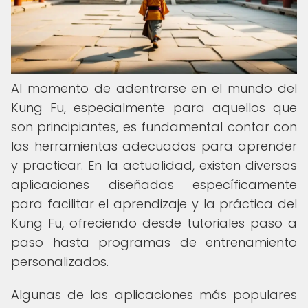
Al momento de adentrarse en el mundo del
Kung Fu, especialmente para aquellos que
son principiantes, es fundamental contar con
las herramientas adecuadas para aprender
y practicar. En la actualidad, existen diversas
aplicaciones diseñadas específicamente
para facilitar el aprendizaje y la práctica del
Kung Fu, ofreciendo desde tutoriales paso a
paso hasta programas de entrenamiento
personalizados.
Algunas de las aplicaciones más populares