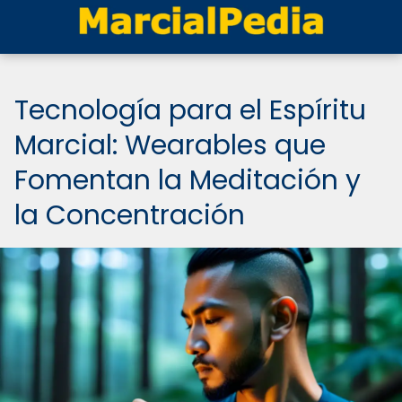
Tecnología para el Espíritu
Marcial: Wearables que
Fomentan la Meditación y
la Concentración