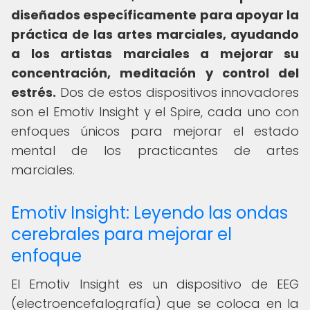
diseñados específicamente para apoyar la
práctica de las artes marciales, ayudando
a los artistas marciales a mejorar su
concentración, meditación y control del
estrés.
Dos de estos dispositivos innovadores
son el Emotiv Insight y el Spire, cada uno con
enfoques únicos para mejorar el estado
mental de los practicantes de artes
marciales.
Emotiv Insight: Leyendo las ondas
cerebrales para mejorar el
enfoque
El Emotiv Insight es un dispositivo de EEG
(electroencefalografía) que se coloca en la