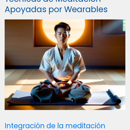
Apoyadas por Wearables
Integración de la meditación