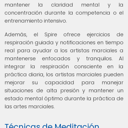
mantener la claridad mental y la
concentración durante la competencia o el
entrenamiento intensivo.
Además, el Spire ofrece ejercicios de
respiración guiada y notificaciones en tiempo
real para ayudar a los artistas marciales a
mantenerse enfocados y tranquilos. Al
integrar la respiración consciente en la
práctica diaria, los artistas marciales pueden
mejorar su capacidad para manejar
situaciones de alta presión y mantener un
estado mental óptimo durante la práctica de
las artes marciales.
Técnicas de Meditación