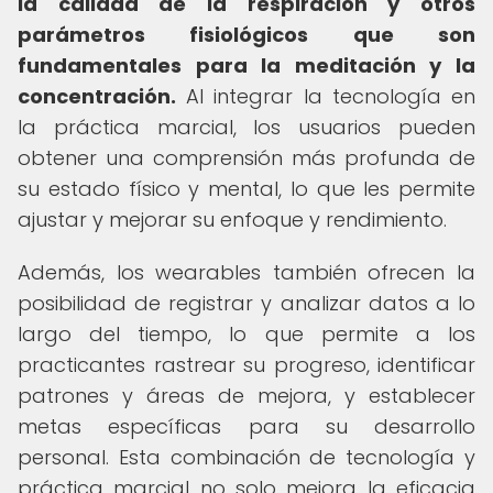
la calidad de la respiración y otros
parámetros fisiológicos que son
fundamentales para la meditación y la
concentración.
Al integrar la tecnología en
la práctica marcial, los usuarios pueden
obtener una comprensión más profunda de
su estado físico y mental, lo que les permite
ajustar y mejorar su enfoque y rendimiento.
Además, los wearables también ofrecen la
posibilidad de registrar y analizar datos a lo
largo del tiempo, lo que permite a los
practicantes rastrear su progreso, identificar
patrones y áreas de mejora, y establecer
metas específicas para su desarrollo
personal. Esta combinación de tecnología y
práctica marcial no solo mejora la eficacia