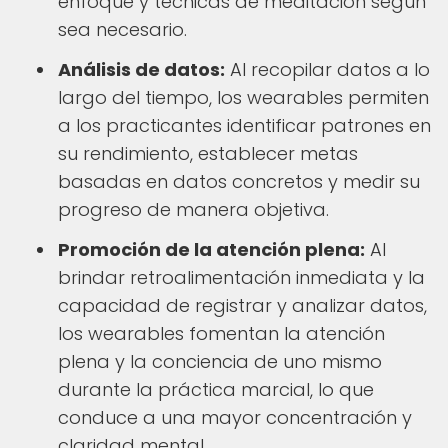
enfoque y técnicas de meditación según
sea necesario.
Análisis de datos:
Al recopilar datos a lo
largo del tiempo, los wearables permiten
a los practicantes identificar patrones en
su rendimiento, establecer metas
basadas en datos concretos y medir su
progreso de manera objetiva.
Promoción de la atención plena:
Al
brindar retroalimentación inmediata y la
capacidad de registrar y analizar datos,
los wearables fomentan la atención
plena y la conciencia de uno mismo
durante la práctica marcial, lo que
conduce a una mayor concentración y
claridad mental.