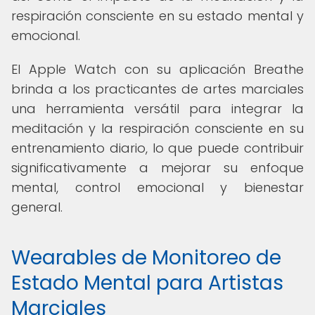
respiración consciente en su estado mental y
emocional.
El Apple Watch con su aplicación Breathe
brinda a los practicantes de artes marciales
una herramienta versátil para integrar la
meditación y la respiración consciente en su
entrenamiento diario, lo que puede contribuir
significativamente a mejorar su enfoque
mental, control emocional y bienestar
general.
Wearables de Monitoreo de
Estado Mental para Artistas
Marciales