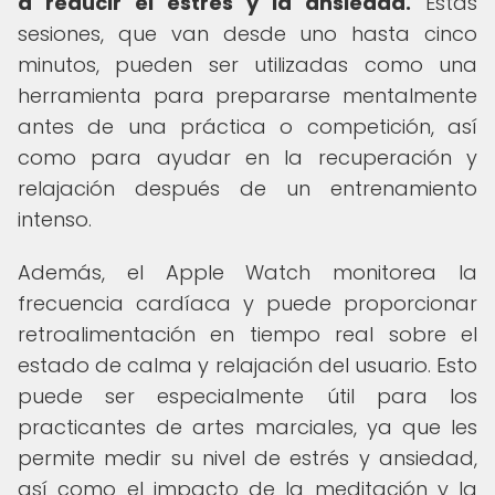
a reducir el estrés y la ansiedad.
Estas
sesiones, que van desde uno hasta cinco
minutos, pueden ser utilizadas como una
herramienta para prepararse mentalmente
antes de una práctica o competición, así
como para ayudar en la recuperación y
relajación después de un entrenamiento
intenso.
Además, el Apple Watch monitorea la
frecuencia cardíaca y puede proporcionar
retroalimentación en tiempo real sobre el
estado de calma y relajación del usuario. Esto
puede ser especialmente útil para los
practicantes de artes marciales, ya que les
permite medir su nivel de estrés y ansiedad,
así como el impacto de la meditación y la