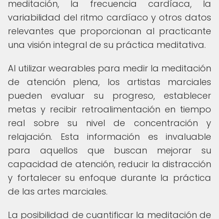
meditación, la frecuencia cardíaca, la
variabilidad del ritmo cardíaco y otros datos
relevantes que proporcionan al practicante
una visión integral de su práctica meditativa.
Al utilizar wearables para medir la meditación
de atención plena, los artistas marciales
pueden evaluar su progreso, establecer
metas y recibir retroalimentación en tiempo
real sobre su nivel de concentración y
relajación. Esta información es invaluable
para aquellos que buscan mejorar su
capacidad de atención, reducir la distracción
y fortalecer su enfoque durante la práctica
de las artes marciales.
La posibilidad de cuantificar la meditación de