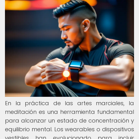
En la práctica de las artes marciales, la
meditación es una herramienta fundamental
para alcanzar un estado de concentración y
equilibrio mental. Los wearables o dispositivos
vestibles han evolucionado para incluir