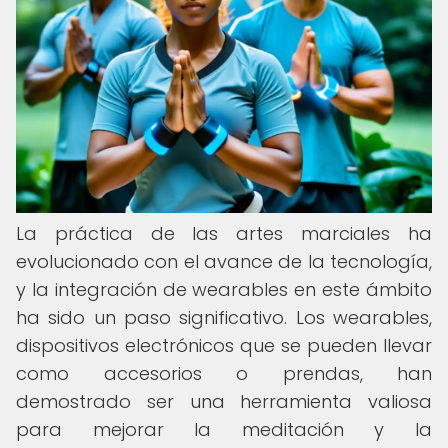
La práctica de las artes marciales ha
evolucionado con el avance de la tecnología,
y la integración de wearables en este ámbito
ha sido un paso significativo. Los wearables,
dispositivos electrónicos que se pueden llevar
como accesorios o prendas, han
demostrado ser una herramienta valiosa
para mejorar la meditación y la