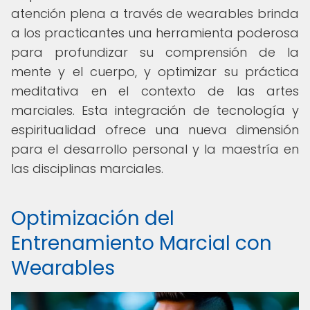
atención plena a través de wearables brinda
a los practicantes una herramienta poderosa
para profundizar su comprensión de la
mente y el cuerpo, y optimizar su práctica
meditativa en el contexto de las artes
marciales. Esta integración de tecnología y
espiritualidad ofrece una nueva dimensión
para el desarrollo personal y la maestría en
las disciplinas marciales.
Optimización del
Entrenamiento Marcial con
Wearables