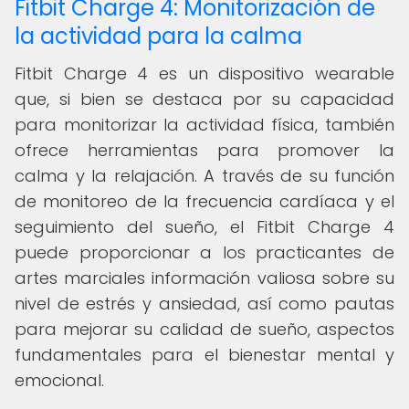
Fitbit Charge 4: Monitorización de
la actividad para la calma
Fitbit Charge 4 es un dispositivo wearable
que, si bien se destaca por su capacidad
para monitorizar la actividad física, también
ofrece herramientas para promover la
calma y la relajación. A través de su función
de monitoreo de la frecuencia cardíaca y el
seguimiento del sueño, el Fitbit Charge 4
puede proporcionar a los practicantes de
artes marciales información valiosa sobre su
nivel de estrés y ansiedad, así como pautas
para mejorar su calidad de sueño, aspectos
fundamentales para el bienestar mental y
emocional.