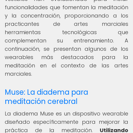
funcionalidades que fomentan la meditación
y la concentración, proporcionando a los
practicantes de artes marciales
herramientas tecnológicas que
complementan su entrenamiento. A
continuación, se presentan algunos de los
wearables más destacados para la
meditación en el contexto de las artes
marciales.
Muse: La diadema para
meditación cerebral
La diadema Muse es un dispositivo wearable
diseñado específicamente para mejorar la
práctica de la meditación.
Utilizando