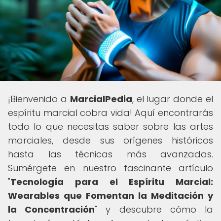
¡Bienvenido a
MarcialPedia
, el lugar donde el
espíritu marcial cobra vida! Aquí encontrarás
todo lo que necesitas saber sobre las artes
marciales, desde sus orígenes históricos
hasta las técnicas más avanzadas.
Sumérgete en nuestro fascinante artículo
"
Tecnología para el Espíritu Marcial:
Wearables que Fomentan la Meditación y
la Concentración
" y descubre cómo la