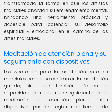
transformado la forma en que los artistas
marciales abordan su entrenamiento mental,
brindando una herramienta práctica y
accesible para potenciar su desarrollo
espiritual y emocional en el camino de las
artes marciales.
Meditación de atención plena y su
seguimiento con dispositivos
Los wearables para la meditación en artes
marciales no solo se centran en la meditación
guiada, sino que también ofrecen la
capacidad de realizar un seguimiento de la
meditación de atención plena. Estos
dispositivos pueden registrar el tiempo de