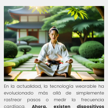
En la actualidad, la tecnología wearable ha
evolucionado más allá de simplemente
rastrear pasos o medir la frecuencia
cardíaca.
Ahora, existen dispositivos