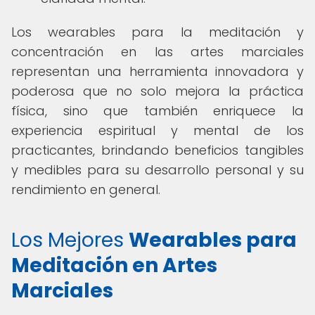
Los wearables para la meditación y
concentración en las artes marciales
representan una herramienta innovadora y
poderosa que no solo mejora la práctica
física, sino que también enriquece la
experiencia espiritual y mental de los
practicantes, brindando beneficios tangibles
y medibles para su desarrollo personal y su
rendimiento en general.
Los Mejores
Wearables para
Meditación en Artes
Marciales