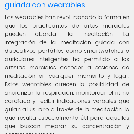
guiada con wearables
Los wearables han revolucionado la forma en
que los practicantes de artes marciales
pueden abordar la meditación. La
integración de la meditación guiada con
dispositivos portátiles como smartwatches o
auriculares inteligentes ha permitido a los
artistas marciales acceder a sesiones de
meditación en cualquier momento y lugar.
Estos wearables ofrecen la posibilidad de
sincronizar la respiración, monitorear el ritmo
cardíaco y recibir indicaciones verbales que
guían al usuario a través de la meditación, lo
que resulta especialmente útil para aquellos
que buscan mejorar su concentración y