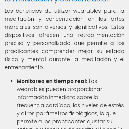
Los beneficios de utilizar wearables para la
meditación y concentración en las artes
marciales son diversos y significativos. Estos
dispositivos ofrecen una retroalimentación
precisa y personalizada que permite a los
practicantes comprender mejor su estado
físico y mental durante la meditación y el
entrenamiento.
Monitoreo en tiempo real:
Los
wearables pueden proporcionar
información inmediata sobre la
frecuencia cardíaca, los niveles de estrés
y otros parámetros fisiológicos, lo que
permite a los practicantes ajustar su