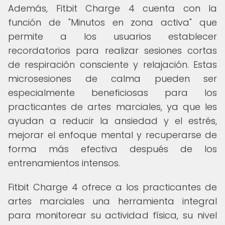
Además, Fitbit Charge 4 cuenta con la
función de "Minutos en zona activa" que
permite a los usuarios establecer
recordatorios para realizar sesiones cortas
de respiración consciente y relajación. Estas
microsesiones de calma pueden ser
especialmente beneficiosas para los
practicantes de artes marciales, ya que les
ayudan a reducir la ansiedad y el estrés,
mejorar el enfoque mental y recuperarse de
forma más efectiva después de los
entrenamientos intensos.
Fitbit Charge 4 ofrece a los practicantes de
artes marciales una herramienta integral
para monitorear su actividad física, su nivel