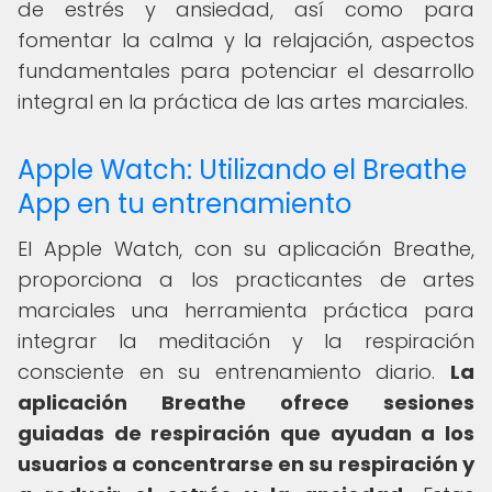
de estrés y ansiedad, así como para
fomentar la calma y la relajación, aspectos
fundamentales para potenciar el desarrollo
integral en la práctica de las artes marciales.
Apple Watch: Utilizando el Breathe
App en tu entrenamiento
El Apple Watch, con su aplicación Breathe,
proporciona a los practicantes de artes
marciales una herramienta práctica para
integrar la meditación y la respiración
consciente en su entrenamiento diario.
La
aplicación Breathe ofrece sesiones
guiadas de respiración que ayudan a los
usuarios a concentrarse en su respiración y