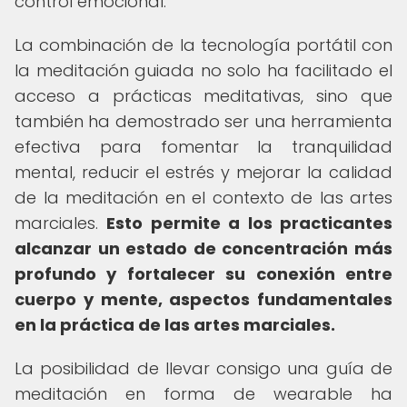
control emocional.
La combinación de la tecnología portátil con
la meditación guiada no solo ha facilitado el
acceso a prácticas meditativas, sino que
también ha demostrado ser una herramienta
efectiva para fomentar la tranquilidad
mental, reducir el estrés y mejorar la calidad
de la meditación en el contexto de las artes
marciales.
Esto permite a los practicantes
alcanzar un estado de concentración más
profundo y fortalecer su conexión entre
cuerpo y mente, aspectos fundamentales
en la práctica de las artes marciales.
La posibilidad de llevar consigo una guía de
meditación en forma de wearable ha