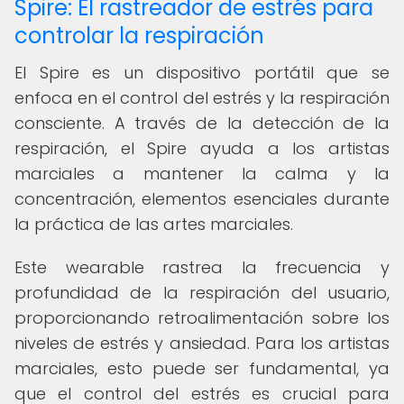
Spire: El rastreador de estrés para
controlar la respiración
El Spire es un dispositivo portátil que se
enfoca en el control del estrés y la respiración
consciente. A través de la detección de la
respiración, el Spire ayuda a los artistas
marciales a mantener la calma y la
concentración, elementos esenciales durante
la práctica de las artes marciales.
Este wearable rastrea la frecuencia y
profundidad de la respiración del usuario,
proporcionando retroalimentación sobre los
niveles de estrés y ansiedad. Para los artistas
marciales, esto puede ser fundamental, ya
que el control del estrés es crucial para