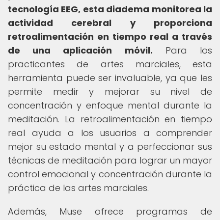
tecnología EEG, esta diadema monitorea la
actividad cerebral y proporciona
retroalimentación en tiempo real a través
de una aplicación móvil.
Para los
practicantes de artes marciales, esta
herramienta puede ser invaluable, ya que les
permite medir y mejorar su nivel de
concentración y enfoque mental durante la
meditación. La retroalimentación en tiempo
real ayuda a los usuarios a comprender
mejor su estado mental y a perfeccionar sus
técnicas de meditación para lograr un mayor
control emocional y concentración durante la
práctica de las artes marciales.
Además, Muse ofrece programas de