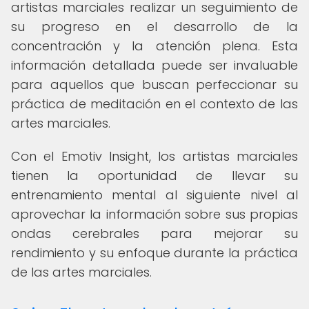
artistas marciales realizar un seguimiento de
su progreso en el desarrollo de la
concentración y la atención plena. Esta
información detallada puede ser invaluable
para aquellos que buscan perfeccionar su
práctica de meditación en el contexto de las
artes marciales.
Con el Emotiv Insight, los artistas marciales
tienen la oportunidad de llevar su
entrenamiento mental al siguiente nivel al
aprovechar la información sobre sus propias
ondas cerebrales para mejorar su
rendimiento y su enfoque durante la práctica
de las artes marciales.