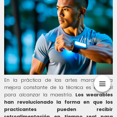
En la práctica de las artes marciales, la
mejora constante de la técnica es esencial
para alcanzar la maestría.
Los wearables
han revolucionado la forma en que los
practicantes pueden recibir
retroalimentación en tiempo real para