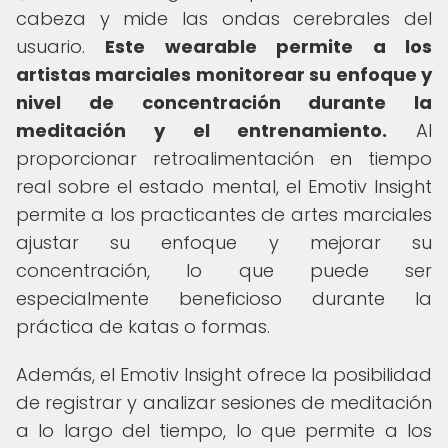
cabeza y mide las ondas cerebrales del
usuario.
Este wearable permite a los
artistas marciales monitorear su enfoque y
nivel de concentración durante la
meditación y el entrenamiento.
Al
proporcionar retroalimentación en tiempo
real sobre el estado mental, el Emotiv Insight
permite a los practicantes de artes marciales
ajustar su enfoque y mejorar su
concentración, lo que puede ser
especialmente beneficioso durante la
práctica de katas o formas.
Además, el Emotiv Insight ofrece la posibilidad
de registrar y analizar sesiones de meditación
a lo largo del tiempo, lo que permite a los