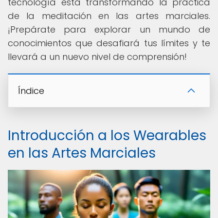
tecnología está transformando la práctica
de la meditación en las artes marciales.
¡Prepárate para explorar un mundo de
conocimientos que desafiará tus límites y te
llevará a un nuevo nivel de comprensión!
Índice
Introducción a los Wearables
en las Artes Marciales