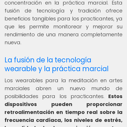
concentración en la práctica marcial. Esta
fusión de tecnología y tradición ofrece
beneficios tangibles para los practicantes, ya
que les permite monitorear y mejorar su
rendimiento de una manera completamente
nueva.
La fusión de la tecnología
wearable y la práctica marcial
Los wearables para la meditación en artes
marciales abren un nuevo mundo de
posibilidades para los practicantes.
Estos
dispositivos pueden proporcionar
retroalimentación en tiempo real sobre la
frecuencia cardíaca, los niveles de estrés,