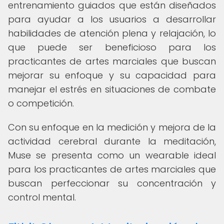
entrenamiento guiados que están diseñados
para ayudar a los usuarios a desarrollar
habilidades de atención plena y relajación, lo
que puede ser beneficioso para los
practicantes de artes marciales que buscan
mejorar su enfoque y su capacidad para
manejar el estrés en situaciones de combate
o competición.
Con su enfoque en la medición y mejora de la
actividad cerebral durante la meditación,
Muse se presenta como un wearable ideal
para los practicantes de artes marciales que
buscan perfeccionar su concentración y
control mental.