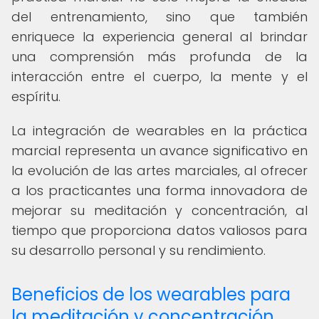
del entrenamiento, sino que también
enriquece la experiencia general al brindar
una comprensión más profunda de la
interacción entre el cuerpo, la mente y el
espíritu.
La integración de wearables en la práctica
marcial representa un avance significativo en
la evolución de las artes marciales, al ofrecer
a los practicantes una forma innovadora de
mejorar su meditación y concentración, al
tiempo que proporciona datos valiosos para
su desarrollo personal y su rendimiento.
Beneficios de los wearables para
la meditación y concentración