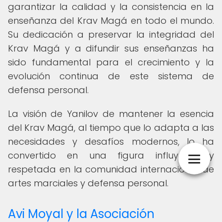
garantizar la calidad y la consistencia en la
enseñanza del Krav Magá en todo el mundo.
Su dedicación a preservar la integridad del
Krav Magá y a difundir sus enseñanzas ha
sido fundamental para el crecimiento y la
evolución continua de este sistema de
defensa personal.
La visión de Yanilov de mantener la esencia
del Krav Magá, al tiempo que lo adapta a las
necesidades y desafíos modernos, lo ha
convertido en una figura influyente y
respetada en la comunidad internacional de
artes marciales y defensa personal.
Avi Moyal y la Asociación