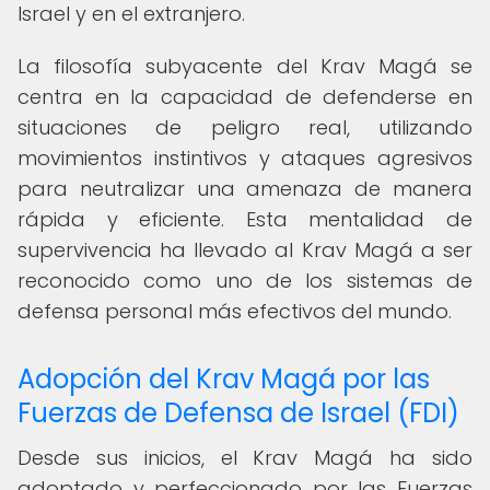
Israel y en el extranjero.
La filosofía subyacente del Krav Magá se
centra en la capacidad de defenderse en
situaciones de peligro real, utilizando
movimientos instintivos y ataques agresivos
para neutralizar una amenaza de manera
rápida y eficiente. Esta mentalidad de
supervivencia ha llevado al Krav Magá a ser
reconocido como uno de los sistemas de
defensa personal más efectivos del mundo.
Adopción del Krav Magá por las
Fuerzas de Defensa de Israel (FDI)
Desde sus inicios, el Krav Magá ha sido
adoptado y perfeccionado por las Fuerzas