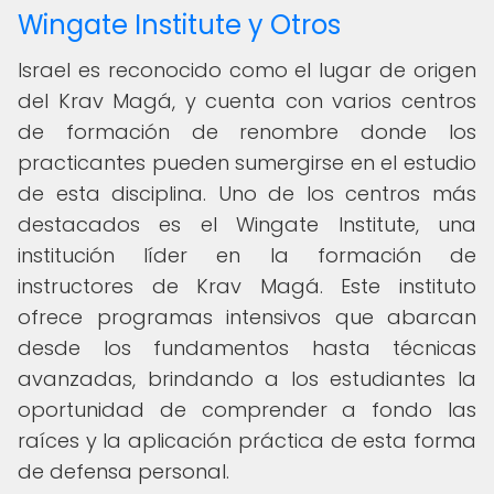
Wingate Institute y Otros
Israel es reconocido como el lugar de origen
del Krav Magá, y cuenta con varios centros
de formación de renombre donde los
practicantes pueden sumergirse en el estudio
de esta disciplina. Uno de los centros más
destacados es el Wingate Institute, una
institución líder en la formación de
instructores de Krav Magá. Este instituto
ofrece programas intensivos que abarcan
desde los fundamentos hasta técnicas
avanzadas, brindando a los estudiantes la
oportunidad de comprender a fondo las
raíces y la aplicación práctica de esta forma
de defensa personal.