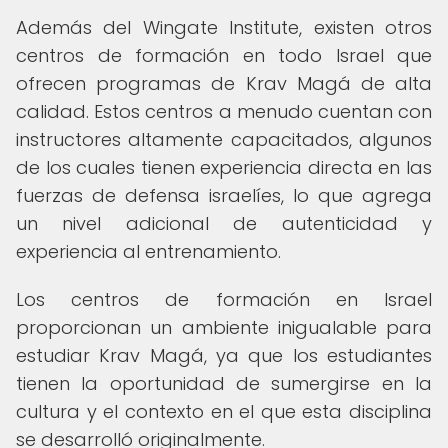
Además del Wingate Institute, existen otros
centros de formación en todo Israel que
ofrecen programas de Krav Magá de alta
calidad. Estos centros a menudo cuentan con
instructores altamente capacitados, algunos
de los cuales tienen experiencia directa en las
fuerzas de defensa israelíes, lo que agrega
un nivel adicional de autenticidad y
experiencia al entrenamiento.
Los centros de formación en Israel
proporcionan un ambiente inigualable para
estudiar Krav Magá, ya que los estudiantes
tienen la oportunidad de sumergirse en la
cultura y el contexto en el que esta disciplina
se desarrolló originalmente.