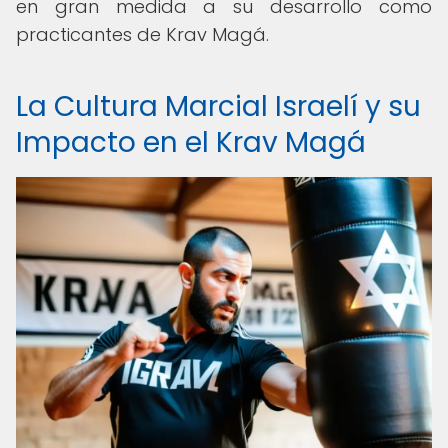
en gran medida a su desarrollo como
practicantes de Krav Magá.
La Cultura Marcial Israelí y su
Impacto en el Krav Magá