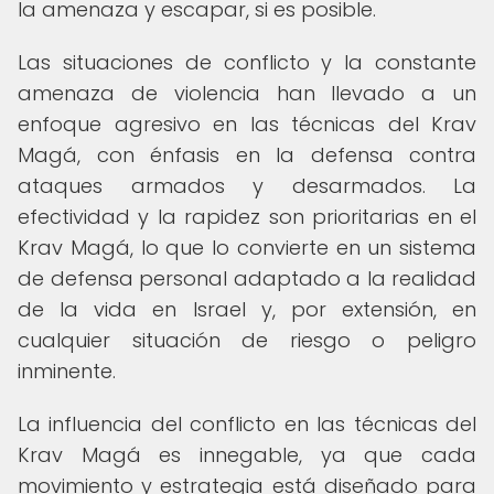
la amenaza y escapar, si es posible.
Las situaciones de conflicto y la constante
amenaza de violencia han llevado a un
enfoque agresivo en las técnicas del Krav
Magá, con énfasis en la defensa contra
ataques armados y desarmados. La
efectividad y la rapidez son prioritarias en el
Krav Magá, lo que lo convierte en un sistema
de defensa personal adaptado a la realidad
de la vida en Israel y, por extensión, en
cualquier situación de riesgo o peligro
inminente.
La influencia del conflicto en las técnicas del
Krav Magá es innegable, ya que cada
movimiento y estrategia está diseñado para