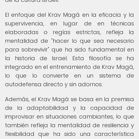
El enfoque del Krav Magá en la eficacia y la
supervivencia, en lugar de en técnicas
elaboradas o reglas estrictas, refleja la
mentalidad de "hacer lo que sea necesario
para sobrevivir" que ha sido fundamental en
la historia de Israel. Esta filosofía se ha
integrado en el entrenamiento de Krav Magá,
lo que lo convierte en un sistema de
autodefensa directo y sin adornos.
Además, el Krav Magá se basa en la premisa
de la adaptabilidad y la capacidad de
improvisar en situaciones cambiantes, lo que
también refleja la mentalidad de resiliencia y
flexibilidad que ha sido una característica