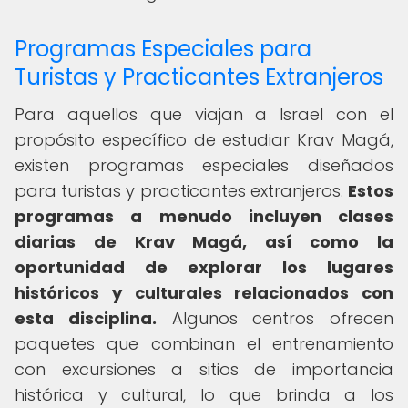
Programas Especiales para
Turistas y Practicantes Extranjeros
Para aquellos que viajan a Israel con el
propósito específico de estudiar Krav Magá,
existen programas especiales diseñados
para turistas y practicantes extranjeros.
Estos
programas a menudo incluyen clases
diarias de Krav Magá, así como la
oportunidad de explorar los lugares
históricos y culturales relacionados con
esta disciplina.
Algunos centros ofrecen
paquetes que combinan el entrenamiento
con excursiones a sitios de importancia
histórica y cultural, lo que brinda a los