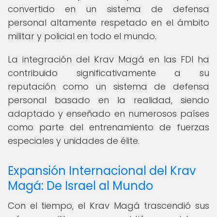
convertido en un sistema de defensa
personal altamente respetado en el ámbito
militar y policial en todo el mundo.
La integración del Krav Magá en las FDI ha
contribuido significativamente a su
reputación como un sistema de defensa
personal basado en la realidad, siendo
adaptado y enseñado en numerosos países
como parte del entrenamiento de fuerzas
especiales y unidades de élite.
Expansión Internacional del Krav
Magá: De Israel al Mundo
Con el tiempo, el Krav Magá trascendió sus