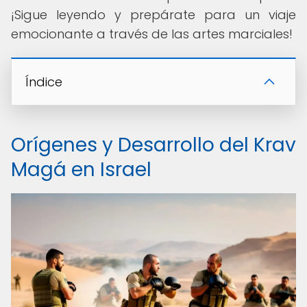
¡Sigue leyendo y prepárate para un viaje
emocionante a través de las artes marciales!
Índice
Orígenes y Desarrollo del Krav
Magá en Israel