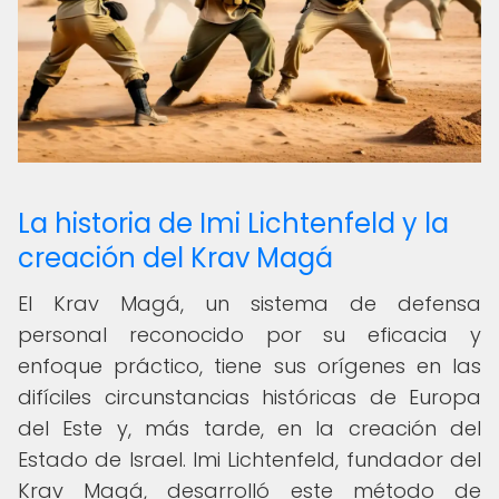
La historia de Imi Lichtenfeld y la
creación del Krav Magá
El Krav Magá, un sistema de defensa
personal reconocido por su eficacia y
enfoque práctico, tiene sus orígenes en las
difíciles circunstancias históricas de Europa
del Este y, más tarde, en la creación del
Estado de Israel. Imi Lichtenfeld, fundador del
Krav Magá, desarrolló este método de