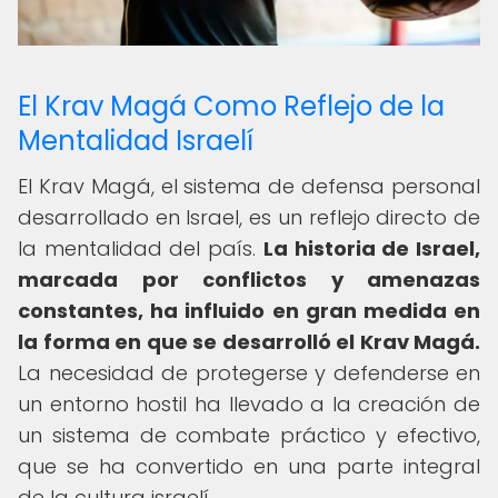
El Krav Magá Como Reflejo de la
Mentalidad Israelí
El Krav Magá, el sistema de defensa personal
desarrollado en Israel, es un reflejo directo de
la mentalidad del país.
La historia de Israel,
marcada por conflictos y amenazas
constantes, ha influido en gran medida en
la forma en que se desarrolló el Krav Magá.
La necesidad de protegerse y defenderse en
un entorno hostil ha llevado a la creación de
un sistema de combate práctico y efectivo,
que se ha convertido en una parte integral
de la cultura israelí.