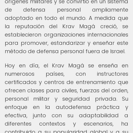
orígenes militares y se convirtió en un sistema
de defensa personal ampliamente
adoptado en todo el mundo. A medida que
la reputación del Krav Magá creció, se
establecieron organizaciones internacionales
para promover, estandarizar y enseñar este
método de defensa personal fuera de Israel.
Hoy en día, el Krav Magá se enseña en
numerosos países, con instructores
certificados y centros de entrenamiento que
ofrecen clases para civiles, fuerzas del orden,
personal militar y seguridad privada. Su
enfoque en la autodefensa práctica y
efectiva, junto con su adaptabilidad a
diferentes contextos y escenarios, ha
contribuido a su popularidad global y a su