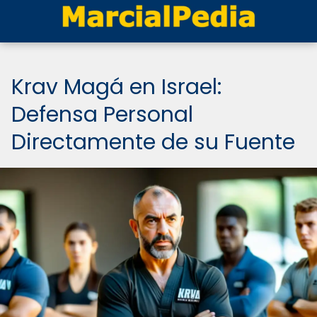
Krav Magá en Israel:
Defensa Personal
Directamente de su Fuente