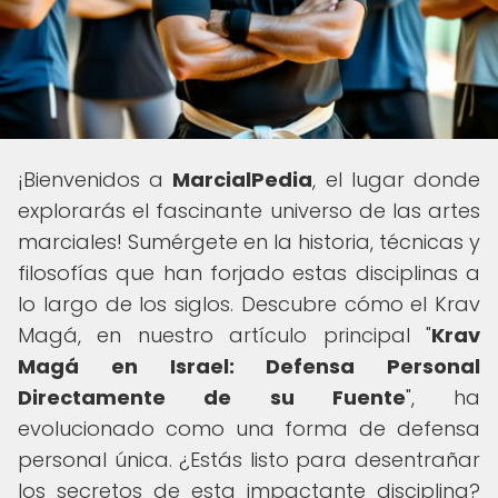
¡Bienvenidos a
MarcialPedia
, el lugar donde
explorarás el fascinante universo de las artes
marciales! Sumérgete en la historia, técnicas y
filosofías que han forjado estas disciplinas a
lo largo de los siglos. Descubre cómo el Krav
Magá, en nuestro artículo principal "
Krav
Magá en Israel: Defensa Personal
Directamente de su Fuente
", ha
evolucionado como una forma de defensa
personal única. ¿Estás listo para desentrañar
los secretos de esta impactante disciplina?