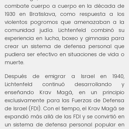
combate cuerpo a cuerpo en la década de
1930 en Bratislava, como respuesta a los
violentos pogromos que amenazaban a la
comunidad judía. Lichtenfeld combinó su
experiencia en lucha, boxeo y gimnasia para
crear un sistema de defensa personal que
pudiera ser efectivo en situaciones de vida o
muerte.
Después de emigrar a Israel en 1940,
Lichtenfeld continuó desarrollando y
enseñando Krav Magá, en un principio
exclusivamente para las Fuerzas de Defensa
de Israel (FDI). Con el tiempo, el Krav Magá se
expandió más allá de las FDI y se convirtió en
un sistema de defensa personal popular en