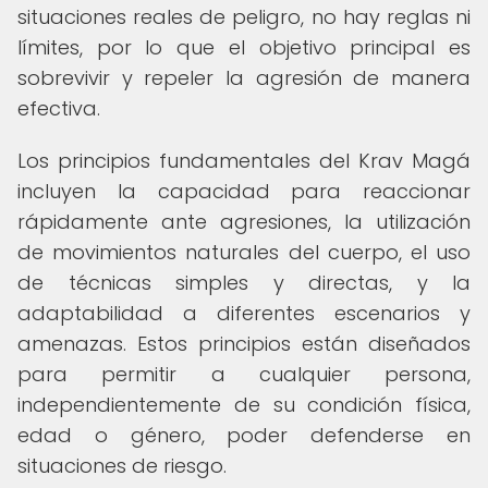
situaciones reales de peligro, no hay reglas ni
límites, por lo que el objetivo principal es
sobrevivir y repeler la agresión de manera
efectiva.
Los principios fundamentales del Krav Magá
incluyen la capacidad para reaccionar
rápidamente ante agresiones, la utilización
de movimientos naturales del cuerpo, el uso
de técnicas simples y directas, y la
adaptabilidad a diferentes escenarios y
amenazas. Estos principios están diseñados
para permitir a cualquier persona,
independientemente de su condición física,
edad o género, poder defenderse en
situaciones de riesgo.