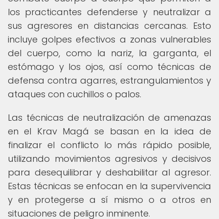
los practicantes defenderse y neutralizar a
sus agresores en distancias cercanas. Esto
incluye golpes efectivos a zonas vulnerables
del cuerpo, como la nariz, la garganta, el
estómago y los ojos, así como técnicas de
defensa contra agarres, estrangulamientos y
ataques con cuchillos o palos.
Las técnicas de neutralización de amenazas
en el Krav Magá se basan en la idea de
finalizar el conflicto lo más rápido posible,
utilizando movimientos agresivos y decisivos
para desequilibrar y deshabilitar al agresor.
Estas técnicas se enfocan en la supervivencia
y en protegerse a sí mismo o a otros en
situaciones de peligro inminente.