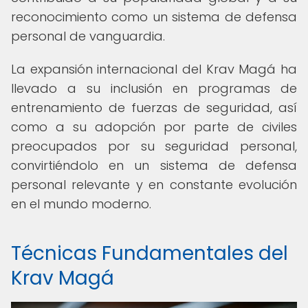
reconocimiento como un sistema de defensa
personal de vanguardia.
La expansión internacional del Krav Magá ha
llevado a su inclusión en programas de
entrenamiento de fuerzas de seguridad, así
como a su adopción por parte de civiles
preocupados por su seguridad personal,
convirtiéndolo en un sistema de defensa
personal relevante y en constante evolución
en el mundo moderno.
Técnicas Fundamentales del
Krav Magá