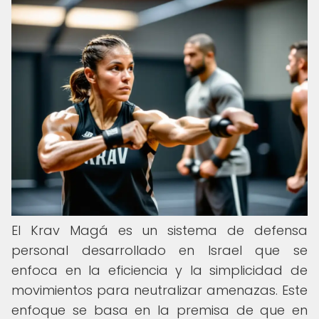
El Krav Magá es un sistema de defensa
personal desarrollado en Israel que se
enfoca en la eficiencia y la simplicidad de
movimientos para neutralizar amenazas. Este
enfoque se basa en la premisa de que en