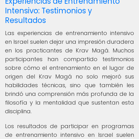
Experiencias de Entrenamiento
Intensivo: Testimonios y
Resultados
Las experiencias de entrenamiento intensivo
en Israel suelen dejar una impresión duradera
en los practicantes de Krav Magá. Muchos
participantes han compartido testimonios
sobre cómo el entrenamiento en el lugar de
origen del Krav Magá no solo mejoró sus
habilidades técnicas, sino que también les
brindó una comprensión más profunda de la
filosofía y la mentalidad que sustentan esta
disciplina.
Los resultados de participar en programas
de entrenamiento intensivo en Israel suelen