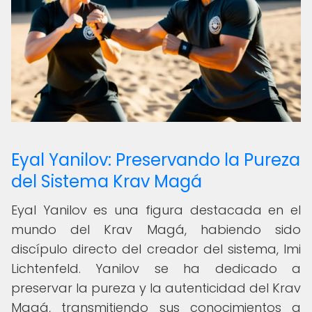
Eyal Yanilov: Preservando la Pureza
del Sistema Krav Magá
Eyal Yanilov es una figura destacada en el
mundo del Krav Magá, habiendo sido
discípulo directo del creador del sistema, Imi
Lichtenfeld. Yanilov se ha dedicado a
preservar la pureza y la autenticidad del Krav
Magá, transmitiendo sus conocimientos a