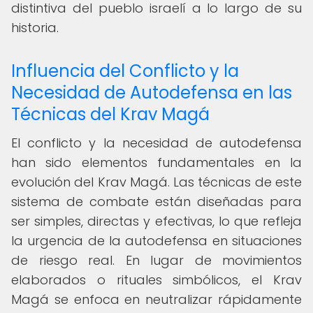
distintiva del pueblo israelí a lo largo de su
historia.
Influencia del Conflicto y la
Necesidad de Autodefensa en las
Técnicas del Krav Magá
El conflicto y la necesidad de autodefensa
han sido elementos fundamentales en la
evolución del Krav Magá. Las técnicas de este
sistema de combate están diseñadas para
ser simples, directas y efectivas, lo que refleja
la urgencia de la autodefensa en situaciones
de riesgo real. En lugar de movimientos
elaborados o rituales simbólicos, el Krav
Magá se enfoca en neutralizar rápidamente