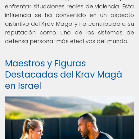
enfrentar situaciones reales de violencia. Esta
influencia se ha convertido en un aspecto
distintivo del Krav Magá y ha contribuido a su
reputación como uno de los sistemas de
defensa personal más efectivos del mundo.
Maestros y Figuras
Destacadas del Krav Magá
en Israel