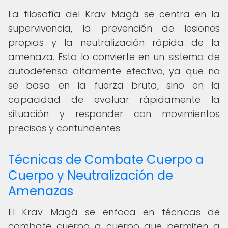
La filosofía del Krav Magá se centra en la
supervivencia, la prevención de lesiones
propias y la neutralización rápida de la
amenaza. Esto lo convierte en un sistema de
autodefensa altamente efectivo, ya que no
se basa en la fuerza bruta, sino en la
capacidad de evaluar rápidamente la
situación y responder con movimientos
precisos y contundentes.
Técnicas de Combate Cuerpo a
Cuerpo y Neutralización de
Amenazas
El Krav Magá se enfoca en técnicas de
combate cuerpo a cuerpo que permiten a