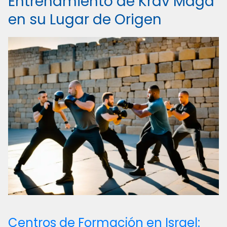
Entrenamiento de Krav Magá
en su Lugar de Origen
Centros de Formación en Israel: