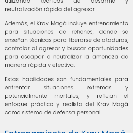
utilizando técnicas de desarme y
neutralización rápida del agresor.
Además, el Krav Magá incluye entrenamiento
para situaciones de rehenes, donde se
enseñan técnicas para liberarse de ataduras,
controlar al agresor y buscar oportunidades
para escapar o neutralizar la amenaza de
manera rápida y efectiva.
Estas habilidades son fundamentales para
enfrentar situaciones extremas y
potencialmente mortales, y reflejan el
enfoque práctico y realista del Krav Magá
como sistema de defensa personal.