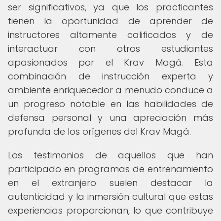
ser significativos, ya que los practicantes
tienen la oportunidad de aprender de
instructores altamente calificados y de
interactuar con otros estudiantes
apasionados por el Krav Magá. Esta
combinación de instrucción experta y
ambiente enriquecedor a menudo conduce a
un progreso notable en las habilidades de
defensa personal y una apreciación más
profunda de los orígenes del Krav Magá.
Los testimonios de aquellos que han
participado en programas de entrenamiento
en el extranjero suelen destacar la
autenticidad y la inmersión cultural que estas
experiencias proporcionan, lo que contribuye