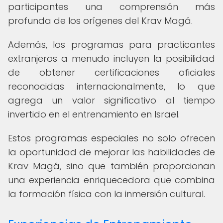
participantes una comprensión más
profunda de los orígenes del Krav Magá.
Además, los programas para practicantes
extranjeros a menudo incluyen la posibilidad
de obtener certificaciones oficiales
reconocidas internacionalmente, lo que
agrega un valor significativo al tiempo
invertido en el entrenamiento en Israel.
Estos programas especiales no solo ofrecen
la oportunidad de mejorar las habilidades de
Krav Magá, sino que también proporcionan
una experiencia enriquecedora que combina
la formación física con la inmersión cultural.