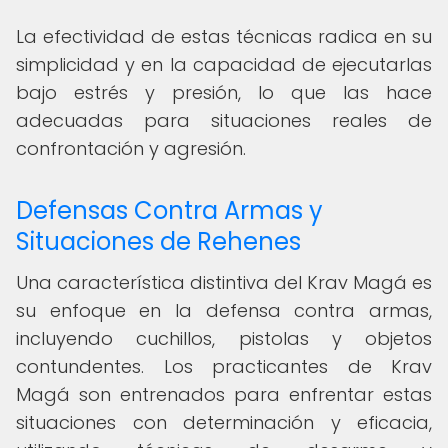
La efectividad de estas técnicas radica en su
simplicidad y en la capacidad de ejecutarlas
bajo estrés y presión, lo que las hace
adecuadas para situaciones reales de
confrontación y agresión.
Defensas Contra Armas y
Situaciones de Rehenes
Una característica distintiva del Krav Magá es
su enfoque en la defensa contra armas,
incluyendo cuchillos, pistolas y objetos
contundentes. Los practicantes de Krav
Magá son entrenados para enfrentar estas
situaciones con determinación y eficacia,