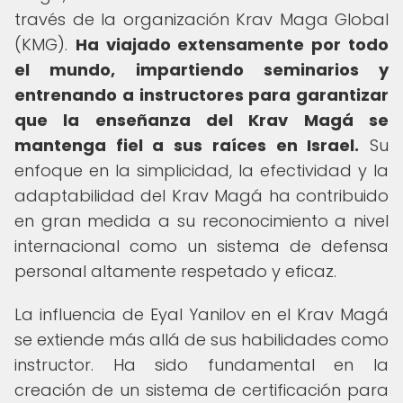
través de la organización Krav Maga Global
(KMG).
Ha viajado extensamente por todo
el mundo, impartiendo seminarios y
entrenando a instructores para garantizar
que la enseñanza del Krav Magá se
mantenga fiel a sus raíces en Israel.
Su
enfoque en la simplicidad, la efectividad y la
adaptabilidad del Krav Magá ha contribuido
en gran medida a su reconocimiento a nivel
internacional como un sistema de defensa
personal altamente respetado y eficaz.
La influencia de Eyal Yanilov en el Krav Magá
se extiende más allá de sus habilidades como
instructor. Ha sido fundamental en la
creación de un sistema de certificación para