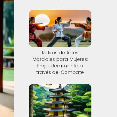
Retiros de Artes
Marciales para Mujeres:
Empoderamiento a
través del Combate