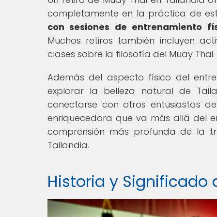
completamente en la práctica de est
con sesiones de entrenamiento fís
Muchos retiros también incluyen ac
clases sobre la filosofía del Muay Thai.
Además del aspecto físico del entre
explorar la belleza natural de Tail
conectarse con otros entusiastas de
enriquecedora que va más allá del en
comprensión más profunda de la tr
Tailandia.
Historia y Significado