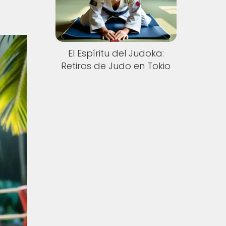
El Espíritu del Judoka:
Retiros de Judo en Tokio