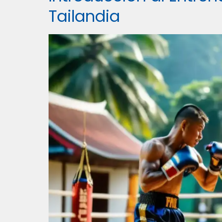
Tailandia