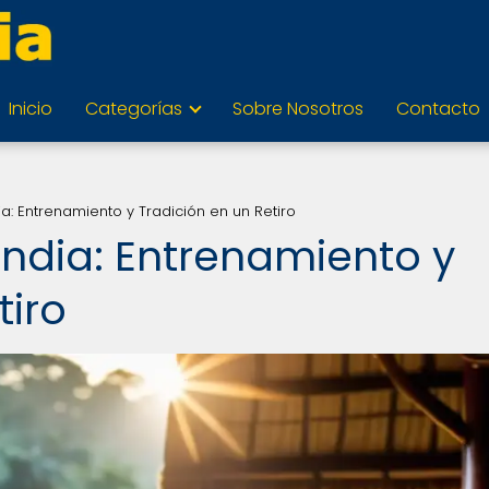
Inicio
Categorías
Sobre Nosotros
Contacto
a: Entrenamiento y Tradición en un Retiro
andia: Entrenamiento y
tiro