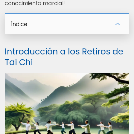
conocimiento marcial!
Índice
Introducción a los Retiros de
Tai Chi