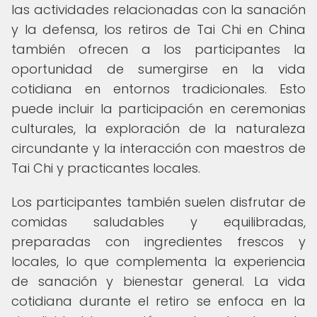
las actividades relacionadas con la sanación
y la defensa, los retiros de Tai Chi en China
también ofrecen a los participantes la
oportunidad de sumergirse en la vida
cotidiana en entornos tradicionales. Esto
puede incluir la participación en ceremonias
culturales, la exploración de la naturaleza
circundante y la interacción con maestros de
Tai Chi y practicantes locales.
Los participantes también suelen disfrutar de
comidas saludables y equilibradas,
preparadas con ingredientes frescos y
locales, lo que complementa la experiencia
de sanación y bienestar general. La vida
cotidiana durante el retiro se enfoca en la