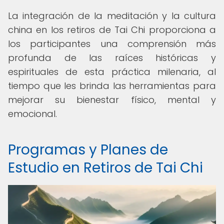
La integración de la meditación y la cultura
china en los retiros de Tai Chi proporciona a
los participantes una comprensión más
profunda de las raíces históricas y
espirituales de esta práctica milenaria, al
tiempo que les brinda las herramientas para
mejorar su bienestar físico, mental y
emocional.
Programas y Planes de
Estudio en Retiros de Tai Chi