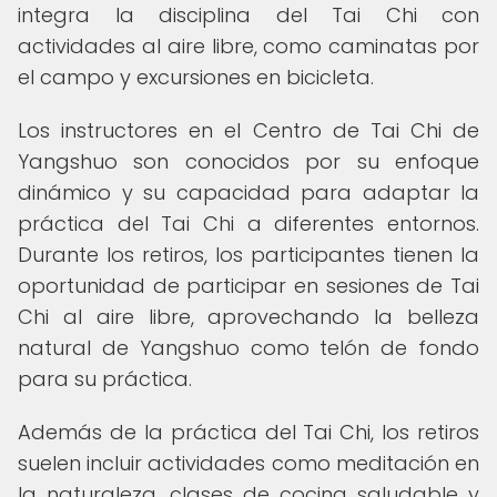
integra la disciplina del Tai Chi con
actividades al aire libre, como caminatas por
el campo y excursiones en bicicleta.
Los instructores en el Centro de Tai Chi de
Yangshuo son conocidos por su enfoque
dinámico y su capacidad para adaptar la
práctica del Tai Chi a diferentes entornos.
Durante los retiros, los participantes tienen la
oportunidad de participar en sesiones de Tai
Chi al aire libre, aprovechando la belleza
natural de Yangshuo como telón de fondo
para su práctica.
Además de la práctica del Tai Chi, los retiros
suelen incluir actividades como meditación en
la naturaleza, clases de cocina saludable y