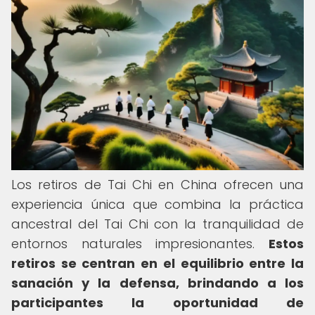
Los retiros de Tai Chi en China ofrecen una
experiencia única que combina la práctica
ancestral del Tai Chi con la tranquilidad de
entornos naturales impresionantes.
Estos
retiros se centran en el equilibrio entre la
sanación y la defensa, brindando a los
participantes la oportunidad de