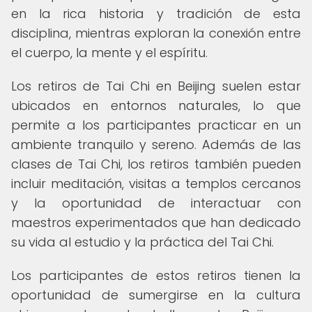
en la rica historia y tradición de esta
disciplina, mientras exploran la conexión entre
el cuerpo, la mente y el espíritu.
Los retiros de Tai Chi en Beijing suelen estar
ubicados en entornos naturales, lo que
permite a los participantes practicar en un
ambiente tranquilo y sereno. Además de las
clases de Tai Chi, los retiros también pueden
incluir meditación, visitas a templos cercanos
y la oportunidad de interactuar con
maestros experimentados que han dedicado
su vida al estudio y la práctica del Tai Chi.
Los participantes de estos retiros tienen la
oportunidad de sumergirse en la cultura