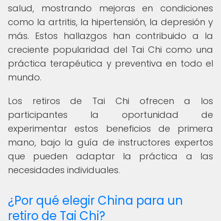
salud, mostrando mejoras en condiciones
como la artritis, la hipertensión, la depresión y
más. Estos hallazgos han contribuido a la
creciente popularidad del Tai Chi como una
práctica terapéutica y preventiva en todo el
mundo.
Los retiros de Tai Chi ofrecen a los
participantes la oportunidad de
experimentar estos beneficios de primera
mano, bajo la guía de instructores expertos
que pueden adaptar la práctica a las
necesidades individuales.
¿Por qué elegir China para un
retiro de Tai Chi?