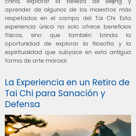
china, explorar la belleza de Beijing y
aprender de algunos de los maestros más
respetados en el campo del Tai Chi. Esta
experiencia única no solo ofrece beneficios
físicos, sino que también brinda la
oportunidad de explorar la filosofía y la
espiritualidad que subyace en esta antigua
forma de arte marcial.
La Experiencia en un Retiro de
Tai Chi para Sanación y
Defensa