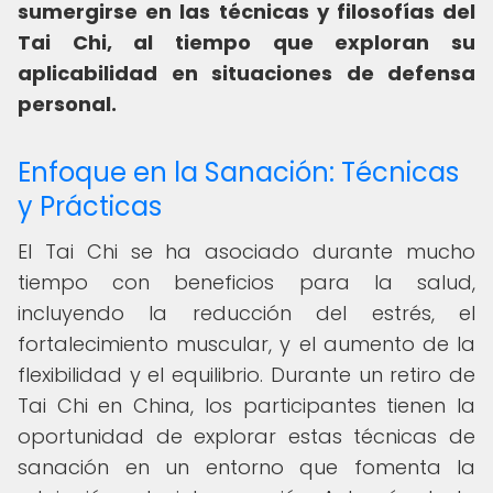
sumergirse en las técnicas y filosofías del
Tai Chi, al tiempo que exploran su
aplicabilidad en situaciones de defensa
personal.
Enfoque en la Sanación: Técnicas
y Prácticas
El Tai Chi se ha asociado durante mucho
tiempo con beneficios para la salud,
incluyendo la reducción del estrés, el
fortalecimiento muscular, y el aumento de la
flexibilidad y el equilibrio. Durante un retiro de
Tai Chi en China, los participantes tienen la
oportunidad de explorar estas técnicas de
sanación en un entorno que fomenta la