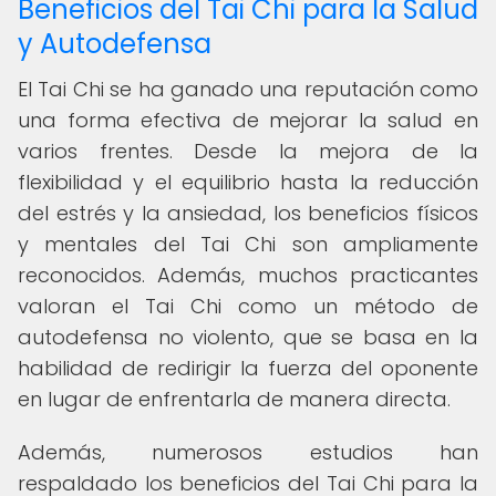
Beneficios del Tai Chi para la Salud
y Autodefensa
El Tai Chi se ha ganado una reputación como
una forma efectiva de mejorar la salud en
varios frentes. Desde la mejora de la
flexibilidad y el equilibrio hasta la reducción
del estrés y la ansiedad, los beneficios físicos
y mentales del Tai Chi son ampliamente
reconocidos. Además, muchos practicantes
valoran el Tai Chi como un método de
autodefensa no violento, que se basa en la
habilidad de redirigir la fuerza del oponente
en lugar de enfrentarla de manera directa.
Además, numerosos estudios han
respaldado los beneficios del Tai Chi para la