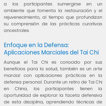
a los participantes sumergirse en un
ambiente que fomenta la restauración y el
rejuvenecimiento, al tiempo que profundizan
su comprensión de las prácticas curativas
ancestrales.
Enfoque en la Defensa:
Aplicaciones Marciales del Tai Chi
Aunque el Tai Chi es conocido por sus
beneficios para la salud, también es un arte
marcial con aplicaciones prácticas en la
defensa personal. Durante un retiro de Tai Chi
en China, los participantes tienen la
oportunidad de explorar la faceta defensiva
de esta disciplina, aprendiendo técnicas de