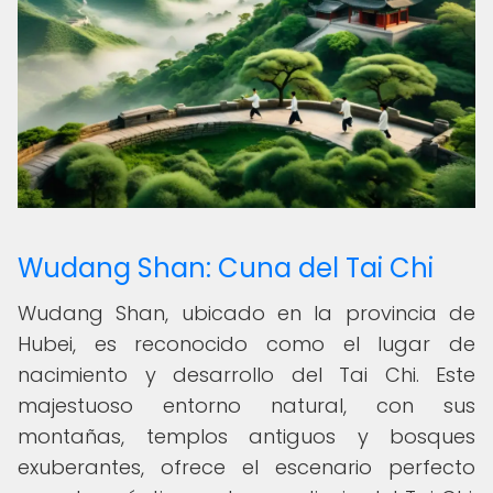
Wudang Shan: Cuna del Tai Chi
Wudang Shan, ubicado en la provincia de
Hubei, es reconocido como el lugar de
nacimiento y desarrollo del Tai Chi. Este
majestuoso entorno natural, con sus
montañas, templos antiguos y bosques
exuberantes, ofrece el escenario perfecto