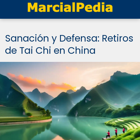
Sanación y Defensa: Retiros
de Tai Chi en China