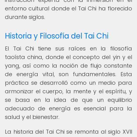
entorno cultural donde el Tai Chi ha florecido
durante siglos.
Historia y Filosofía del Tai Chi
El Tai Chi tiene sus raíces en la filosofía
taoísta china, donde el concepto del yin y el
yang, así como la noción de flujo constante
de energía vital, son fundamentales. Esta
práctica se desarrolló como un medio para
armonizar el cuerpo, la mente y el espíritu, y
se basa en la idea de que un equilibrio
adecuado de energía es esencial para la
salud y el bienestar.
La historia del Tai Chi se remonta al siglo XVII