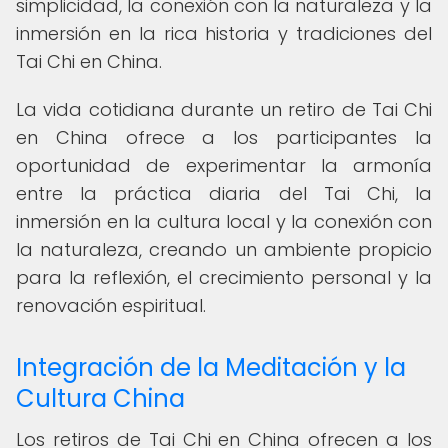
simplicidad, la conexión con la naturaleza y la
inmersión en la rica historia y tradiciones del
Tai Chi en China.
La vida cotidiana durante un retiro de Tai Chi
en China ofrece a los participantes la
oportunidad de experimentar la armonía
entre la práctica diaria del Tai Chi, la
inmersión en la cultura local y la conexión con
la naturaleza, creando un ambiente propicio
para la reflexión, el crecimiento personal y la
renovación espiritual.
Integración de la Meditación y la
Cultura China
Los retiros de Tai Chi en China ofrecen a los