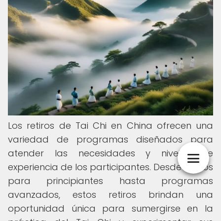
Los retiros de Tai Chi en China ofrecen una
variedad de programas diseñados para
atender las necesidades y niveles de
experiencia de los participantes. Desde cursos
para principiantes hasta programas
avanzados, estos retiros brindan una
oportunidad única para sumergirse en la