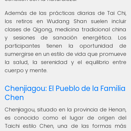
Además de las prácticas diarias de Tai Chi,
los retiros en Wudang Shan suelen incluir
clases de Qigong, medicina tradicional china
y sesiones de sanación energética. Los
participantes tienen la oportunidad de
sumergirse en un estilo de vida que promueve
la salud, la serenidad y el equilibrio entre
cuerpo y mente.
Chenjiagou: El Pueblo de la Familia
Chen
Chenjiagou, situado en la provincia de Henan,
es conocido como el lugar de origen del
Taichi estilo Chen, una de las formas más