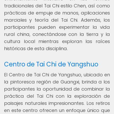
tradicionales del Tai Chi estilo Chen, así como
prácticas de empuje de manos, aplicaciones
marciales y teoría del Tai Chi. Además, los
participantes pueden experimentar la vida
rural china, conectándose con la tierra y la
cultura local mientras exploran las raíces
históricas de esta disciplina.
Centro de Tai Chi de Yangshuo
El Centro de Tai Chi de Yangshuo, ubicado en
la pintoresca región de Guangxi, brinda a los
participantes la oportunidad de combinar la
práctica del Tai Chi con la exploración de
paisajes naturales impresionantes. Los retiros
en este centro ofrecen un enfoque único que