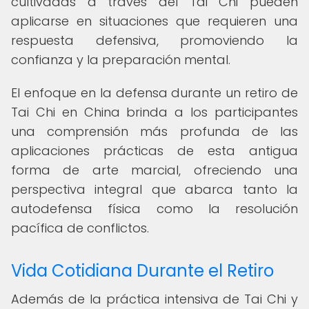
cultivadas a través del Tai Chi pueden
aplicarse en situaciones que requieren una
respuesta defensiva, promoviendo la
confianza y la preparación mental.
El enfoque en la defensa durante un retiro de
Tai Chi en China brinda a los participantes
una comprensión más profunda de las
aplicaciones prácticas de esta antigua
forma de arte marcial, ofreciendo una
perspectiva integral que abarca tanto la
autodefensa física como la resolución
pacífica de conflictos.
Vida Cotidiana Durante el Retiro
Además de la práctica intensiva de Tai Chi y