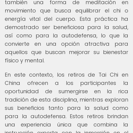
también una forma de meditación en
movimiento que busca equilibrar el chi o
energía vital del cuerpo. Esta práctica ha
demostrado ser beneficiosa para la salud,
así como para la autodefensa, lo que la
convierte en una opción atractiva para
aquellos que buscan mejorar su bienestar
físico y mental.
En este contexto, los retiros de Tai Chi en
China ofrecen a los participantes la
oportunidad de sumergirse en la rica
tradición de esta disciplina, mientras exploran
sus beneficios tanto para la salud como
para la autodefensa. Estos retiros brindan
una experiencia única que combina la
instrucción experta con la inmersión en el