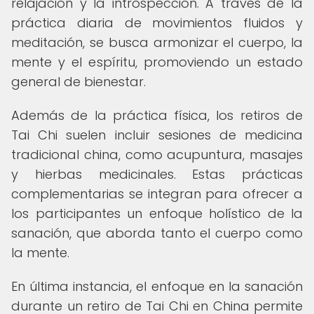
relajación y la introspección. A través de la
práctica diaria de movimientos fluidos y
meditación, se busca armonizar el cuerpo, la
mente y el espíritu, promoviendo un estado
general de bienestar.
Además de la práctica física, los retiros de
Tai Chi suelen incluir sesiones de medicina
tradicional china, como acupuntura, masajes
y hierbas medicinales. Estas prácticas
complementarias se integran para ofrecer a
los participantes un enfoque holístico de la
sanación, que aborda tanto el cuerpo como
la mente.
En última instancia, el enfoque en la sanación
durante un retiro de Tai Chi en China permite