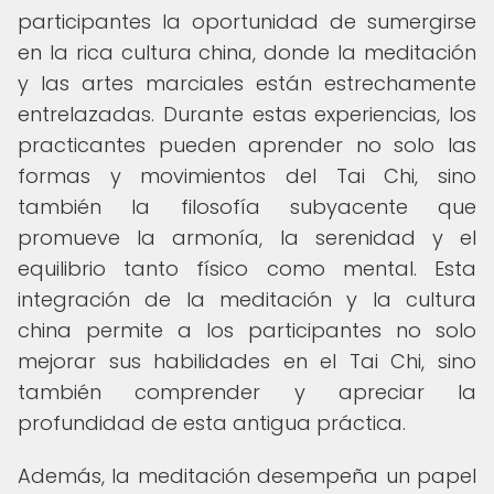
participantes la oportunidad de sumergirse
en la rica cultura china, donde la meditación
y las artes marciales están estrechamente
entrelazadas. Durante estas experiencias, los
practicantes pueden aprender no solo las
formas y movimientos del Tai Chi, sino
también la filosofía subyacente que
promueve la armonía, la serenidad y el
equilibrio tanto físico como mental. Esta
integración de la meditación y la cultura
china permite a los participantes no solo
mejorar sus habilidades en el Tai Chi, sino
también comprender y apreciar la
profundidad de esta antigua práctica.
Además, la meditación desempeña un papel