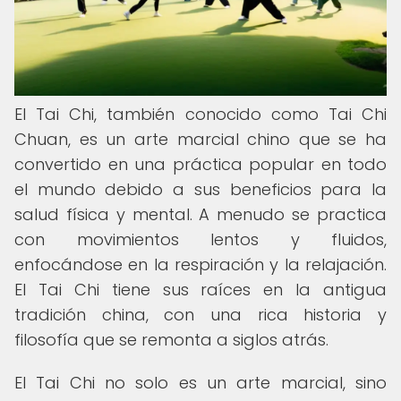
El Tai Chi, también conocido como Tai Chi
Chuan, es un arte marcial chino que se ha
convertido en una práctica popular en todo
el mundo debido a sus beneficios para la
salud física y mental. A menudo se practica
con movimientos lentos y fluidos,
enfocándose en la respiración y la relajación.
El Tai Chi tiene sus raíces en la antigua
tradición china, con una rica historia y
filosofía que se remonta a siglos atrás.
El Tai Chi no solo es un arte marcial, sino