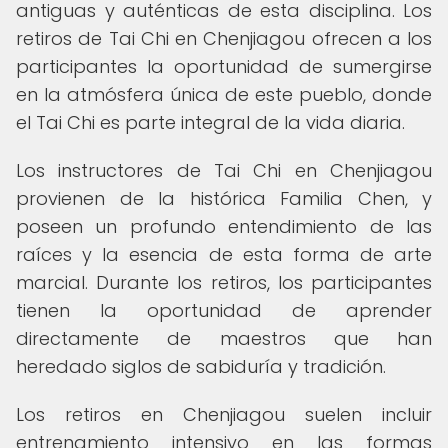
antiguas y auténticas de esta disciplina. Los
retiros de Tai Chi en Chenjiagou ofrecen a los
participantes la oportunidad de sumergirse
en la atmósfera única de este pueblo, donde
el Tai Chi es parte integral de la vida diaria.
Los instructores de Tai Chi en Chenjiagou
provienen de la histórica Familia Chen, y
poseen un profundo entendimiento de las
raíces y la esencia de esta forma de arte
marcial. Durante los retiros, los participantes
tienen la oportunidad de aprender
directamente de maestros que han
heredado siglos de sabiduría y tradición.
Los retiros en Chenjiagou suelen incluir
entrenamiento intensivo en las formas