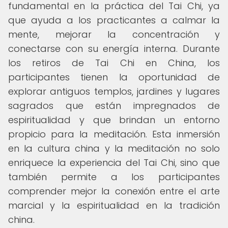
fundamental en la práctica del Tai Chi, ya
que ayuda a los practicantes a calmar la
mente, mejorar la concentración y
conectarse con su energía interna. Durante
los retiros de Tai Chi en China, los
participantes tienen la oportunidad de
explorar antiguos templos, jardines y lugares
sagrados que están impregnados de
espiritualidad y que brindan un entorno
propicio para la meditación. Esta inmersión
en la cultura china y la meditación no solo
enriquece la experiencia del Tai Chi, sino que
también permite a los participantes
comprender mejor la conexión entre el arte
marcial y la espiritualidad en la tradición
china.