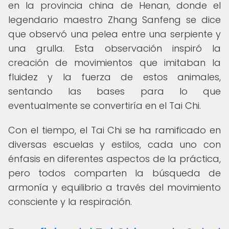
en la provincia china de Henan, donde el
legendario maestro Zhang Sanfeng se dice
que observó una pelea entre una serpiente y
una grulla. Esta observación inspiró la
creación de movimientos que imitaban la
fluidez y la fuerza de estos animales,
sentando las bases para lo que
eventualmente se convertiría en el Tai Chi.
Con el tiempo, el Tai Chi se ha ramificado en
diversas escuelas y estilos, cada uno con
énfasis en diferentes aspectos de la práctica,
pero todos comparten la búsqueda de
armonía y equilibrio a través del movimiento
consciente y la respiración.