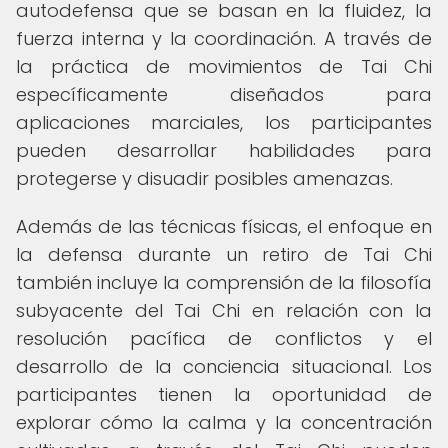
autodefensa que se basan en la fluidez, la
fuerza interna y la coordinación. A través de
la práctica de movimientos de Tai Chi
específicamente diseñados para
aplicaciones marciales, los participantes
pueden desarrollar habilidades para
protegerse y disuadir posibles amenazas.
Además de las técnicas físicas, el enfoque en
la defensa durante un retiro de Tai Chi
también incluye la comprensión de la filosofía
subyacente del Tai Chi en relación con la
resolución pacífica de conflictos y el
desarrollo de la conciencia situacional. Los
participantes tienen la oportunidad de
explorar cómo la calma y la concentración