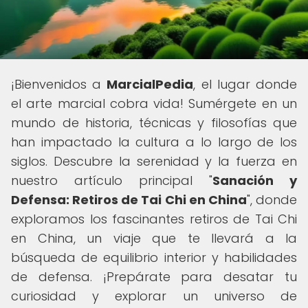
¡Bienvenidos a
MarcialPedia
, el lugar donde
el arte marcial cobra vida! Sumérgete en un
mundo de historia, técnicas y filosofías que
han impactado la cultura a lo largo de los
siglos. Descubre la serenidad y la fuerza en
nuestro artículo principal "
Sanación y
Defensa: Retiros de Tai Chi en China
", donde
exploramos los fascinantes retiros de Tai Chi
en China, un viaje que te llevará a la
búsqueda de equilibrio interior y habilidades
de defensa. ¡Prepárate para desatar tu
curiosidad y explorar un universo de