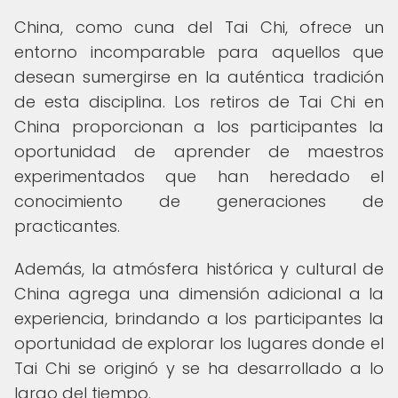
China, como cuna del Tai Chi, ofrece un
entorno incomparable para aquellos que
desean sumergirse en la auténtica tradición
de esta disciplina. Los retiros de Tai Chi en
China proporcionan a los participantes la
oportunidad de aprender de maestros
experimentados que han heredado el
conocimiento de generaciones de
practicantes.
Además, la atmósfera histórica y cultural de
China agrega una dimensión adicional a la
experiencia, brindando a los participantes la
oportunidad de explorar los lugares donde el
Tai Chi se originó y se ha desarrollado a lo
largo del tiempo.