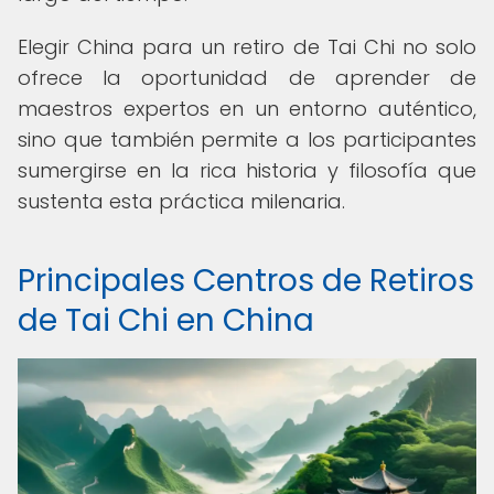
Elegir China para un retiro de Tai Chi no solo
ofrece la oportunidad de aprender de
maestros expertos en un entorno auténtico,
sino que también permite a los participantes
sumergirse en la rica historia y filosofía que
sustenta esta práctica milenaria.
Principales Centros de Retiros
de Tai Chi en China