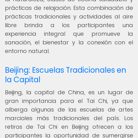
prácticas de relajación. Esta combinación de
prácticas tradicionales y actividades al aire
libre brinda a los participantes una
experiencia integral que promueve la
sanación, el bienestar y la conexión con el
entorno natural.
Beijing: Escuelas Tradicionales en
la Capital
Beijing, la capital de China, es un lugar de
gran importancia para el Tai Chi, ya que
alberga algunas de las escuelas de artes
marciales más tradicionales del país. Los
retiros de Tai Chi en Beijing ofrecen a los
participantes la oportunidad de sumergirse