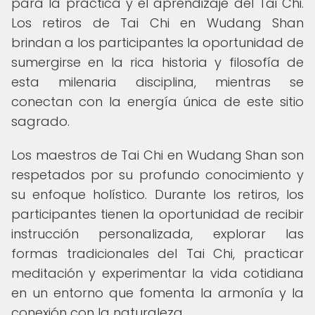
para la práctica y el aprendizaje del Tai Chi.
Los retiros de Tai Chi en Wudang Shan
brindan a los participantes la oportunidad de
sumergirse en la rica historia y filosofía de
esta milenaria disciplina, mientras se
conectan con la energía única de este sitio
sagrado.
Los maestros de Tai Chi en Wudang Shan son
respetados por su profundo conocimiento y
su enfoque holístico. Durante los retiros, los
participantes tienen la oportunidad de recibir
instrucción personalizada, explorar las
formas tradicionales del Tai Chi, practicar
meditación y experimentar la vida cotidiana
en un entorno que fomenta la armonía y la
conexión con la naturaleza.