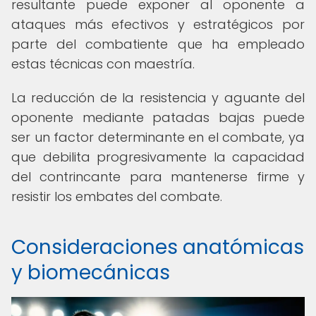
resultante puede exponer al oponente a
ataques más efectivos y estratégicos por
parte del combatiente que ha empleado
estas técnicas con maestría.
La reducción de la resistencia y aguante del
oponente mediante patadas bajas puede
ser un factor determinante en el combate, ya
que debilita progresivamente la capacidad
del contrincante para mantenerse firme y
resistir los embates del combate.
Consideraciones anatómicas
y biomecánicas