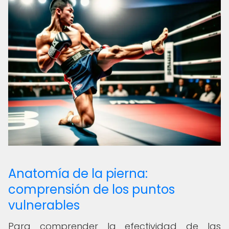
Anatomía de la pierna:
comprensión de los puntos
vulnerables
Para comprender la efectividad de las