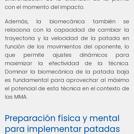
con el momento del impacto.
Además, la biomecánica también se
relaciona con la capacidad de cambiar la
trayectoria y la velocidad de la patada en
función de los movimientos del oponente, lo
que permite ajustes dinámicos para
maximizar la efectividad de la técnica.
Dominar la biomecánica de la patada baja
es fundamental para aprovechar al máximo
el potencial de esta técnica en el contexto de
las MMA.
Preparación física y mental
para implementar patadas