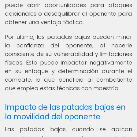
puede abrir oportunidades para ataques
adicionales o desequilibrar al oponente para
obtener una ventaja táctica.
Por último, las patadas bajas pueden minar
la confianza del oponente, al hacerle
consciente de su vulnerabilidad y limitaciones
físicas. Esto puede impactar negativamente
en su enfoque y determinación durante el
combate, lo que beneficia al combatiente
que emplea estas técnicas con maestría.
Impacto de las patadas bajas en
la movilidad del oponente
Las patadas bajas, cuando se aplican