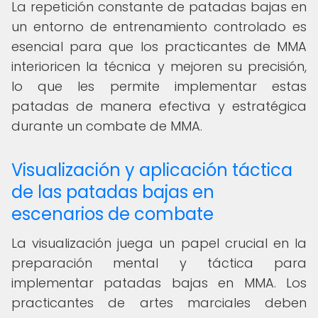
La repetición constante de patadas bajas en
un entorno de entrenamiento controlado es
esencial para que los practicantes de MMA
interioricen la técnica y mejoren su precisión,
lo que les permite implementar estas
patadas de manera efectiva y estratégica
durante un combate de MMA.
Visualización y aplicación táctica
de las patadas bajas en
escenarios de combate
La visualización juega un papel crucial en la
preparación mental y táctica para
implementar patadas bajas en MMA. Los
practicantes de artes marciales deben