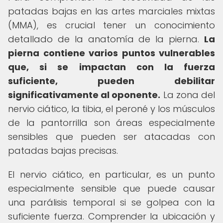
patadas bajas en las artes marciales mixtas
(MMA), es crucial tener un conocimiento
detallado de la anatomía de la pierna.
La
pierna contiene varios puntos vulnerables
que, si se impactan con la fuerza
suficiente, pueden debilitar
significativamente al oponente.
La zona del
nervio ciático, la tibia, el peroné y los músculos
de la pantorrilla son áreas especialmente
sensibles que pueden ser atacadas con
patadas bajas precisas.
El nervio ciático, en particular, es un punto
especialmente sensible que puede causar
una parálisis temporal si se golpea con la
suficiente fuerza. Comprender la ubicación y