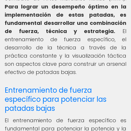
Para lograr un desempeño óptimo en la
implementación de estas patadas, es
fundamental desarrollar una combinación
de fuerza, técnica y estrategia.
El
entrenamiento de fuerza específico, el
desarrollo de la técnica a través de la
práctica constante y la visualización táctica
son aspectos clave para construir un arsenal
efectivo de patadas bajas.
Entrenamiento de fuerza
específico para potenciar las
patadas bajas
El entrenamiento de fuerza específico es
fundamental para potenciar la potencia y la