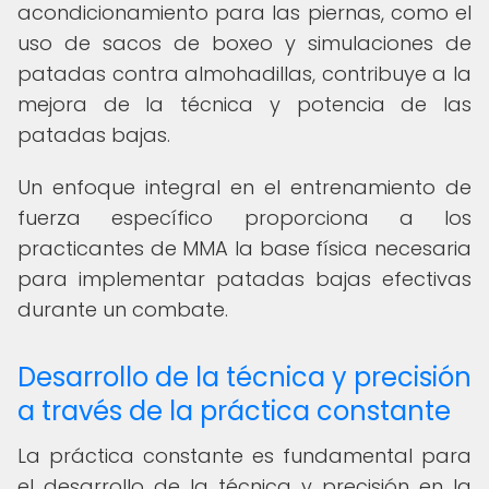
acondicionamiento para las piernas, como el
uso de sacos de boxeo y simulaciones de
patadas contra almohadillas, contribuye a la
mejora de la técnica y potencia de las
patadas bajas.
Un enfoque integral en el entrenamiento de
fuerza específico proporciona a los
practicantes de MMA la base física necesaria
para implementar patadas bajas efectivas
durante un combate.
Desarrollo de la técnica y precisión
a través de la práctica constante
La práctica constante es fundamental para
el desarrollo de la técnica y precisión en la