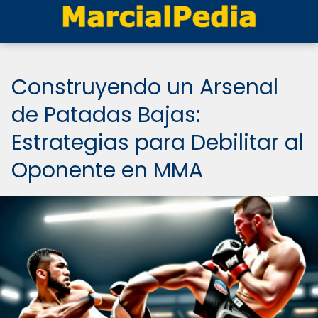
Construyendo un Arsenal
de Patadas Bajas:
Estrategias para Debilitar al
Oponente en MMA