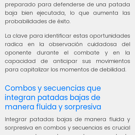
preparado para defenderse de una patada
baja bien ejecutada, lo que aumenta las
probabilidades de éxito.
La clave para identificar estas oportunidades
radica en la observación cuidadosa del
oponente durante el combate y en la
capacidad de anticipar sus movimientos
para capitalizar los momentos de debilidad.
Combos y secuencias que
integran patadas bajas de
manera fluida y sorpresiva
Integrar patadas bajas de manera fluida y
sorpresiva en combos y secuencias es crucial