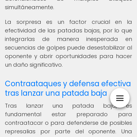
simultáneamente.
La sorpresa es un factor crucial en la
efectividad de las patadas bajas, por lo que
integrarlas de manera inesperada en
secuencias de golpes puede desestabilizar al
oponente y abrir oportunidades para hacer
un daño significativo.
Contraataques y defensa efectiva
tras lanzar una patada baja
Tras lanzar una patada baja, es
fundamental estar preparado para
contraatacar o para defenderse de posibles
represalias por parte del oponente. Una