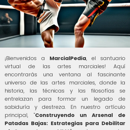
¡Bienvenidos a
MarcialPedia
, el santuario
virtual de las artes marciales! Aquí
encontrarás una ventana al fascinante
universo de las artes marciales, donde la
historia, las técnicas y las filosofías se
entrelazan para formar un legado de
sabiduría y destreza. En nuestro artículo
principal, "
Construyendo un Arsenal de
Patadas Bajas: Estrategias para Debilitar