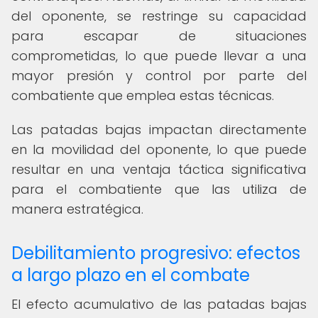
del oponente, se restringe su capacidad
para escapar de situaciones
comprometidas, lo que puede llevar a una
mayor presión y control por parte del
combatiente que emplea estas técnicas.
Las patadas bajas impactan directamente
en la movilidad del oponente, lo que puede
resultar en una ventaja táctica significativa
para el combatiente que las utiliza de
manera estratégica.
Debilitamiento progresivo: efectos
a largo plazo en el combate
El efecto acumulativo de las patadas bajas