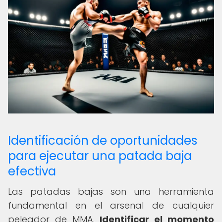
Identificación de oportunidades
para ejecutar una patada baja
efectiva
Las patadas bajas son una herramienta
fundamental en el arsenal de cualquier
peleador de MMA.
Identificar el momento