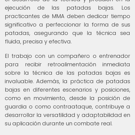
ejecución de las patadas bajas. Los
practicantes de MMA deben dedicar tiempo
significativo a perfeccionar la forma de sus
patadas, asegurando que la técnica sea
fluida, precisa y efectiva.
El trabajo con un compañero o entrenador
para recibir retroalimentación inmediata
sobre la técnica de las patadas bajas es
invaluable. Además, la práctica de patadas
bajas en diferentes escenarios y posiciones,
como en movimiento, desde la posición de
guardia o como contraataque, contribuye a
desarrollar la versatilidad y adaptabilidad en
su aplicación durante un combate real.