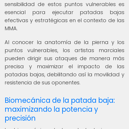
sensibilidad de estos puntos vulnerables es
esencial para ejecutar patadas bajas
efectivas y estratégicas en el contexto de las
MMA.
Al conocer la anatomía de la pierna y los
puntos vulnerables, los artistas marciales
pueden dirigir sus ataques de manera más
precisa y maximizar el impacto de las
patadas bajas, debilitando así la movilidad y
resistencia de sus oponentes.
Biomecánica de la patada baja:
maximizando la potencia y
precisión