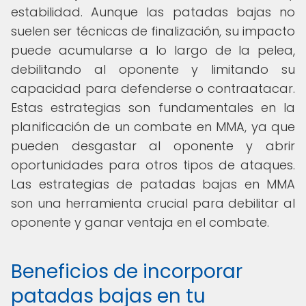
estabilidad. Aunque las patadas bajas no
suelen ser técnicas de finalización, su impacto
puede acumularse a lo largo de la pelea,
debilitando al oponente y limitando su
capacidad para defenderse o contraatacar.
Estas estrategias son fundamentales en la
planificación de un combate en MMA, ya que
pueden desgastar al oponente y abrir
oportunidades para otros tipos de ataques.
Las estrategias de patadas bajas en MMA
son una herramienta crucial para debilitar al
oponente y ganar ventaja en el combate.
Beneficios de incorporar
patadas bajas en tu