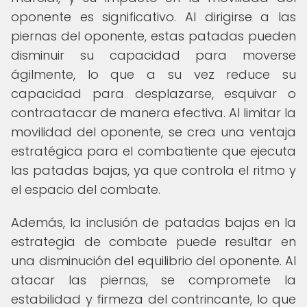
oponente es significativo. Al dirigirse a las
piernas del oponente, estas patadas pueden
disminuir su capacidad para moverse
ágilmente, lo que a su vez reduce su
capacidad para desplazarse, esquivar o
contraatacar de manera efectiva. Al limitar la
movilidad del oponente, se crea una ventaja
estratégica para el combatiente que ejecuta
las patadas bajas, ya que controla el ritmo y
el espacio del combate.
Además, la inclusión de patadas bajas en la
estrategia de combate puede resultar en
una disminución del equilibrio del oponente. Al
atacar las piernas, se compromete la
estabilidad y firmeza del contrincante, lo que