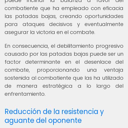
puede inclinar la balanza a favor del
combatiente que ha empleado con eficacia
las patadas bajas, creando oportunidades
para ataques decisivos y eventualmente
asegurar la victoria en el combate.
En consecuencia, el debilitamiento progresivo
causado por las patadas bajas puede ser un
factor determinante en el desenlace del
combate, proporcionando una ventaja
sostenida al combatiente que las ha utilizado
de manera estratégica a lo largo del
enfrentamiento.
Reducción de la resistencia y
aguante del oponente