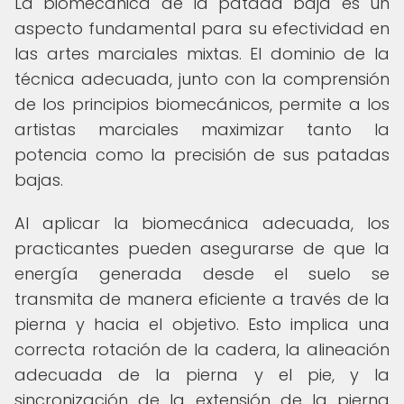
La biomecánica de la patada baja es un
aspecto fundamental para su efectividad en
las artes marciales mixtas. El dominio de la
técnica adecuada, junto con la comprensión
de los principios biomecánicos, permite a los
artistas marciales maximizar tanto la
potencia como la precisión de sus patadas
bajas.
Al aplicar la biomecánica adecuada, los
practicantes pueden asegurarse de que la
energía generada desde el suelo se
transmita de manera eficiente a través de la
pierna y hacia el objetivo. Esto implica una
correcta rotación de la cadera, la alineación
adecuada de la pierna y el pie, y la
sincronización de la extensión de la pierna