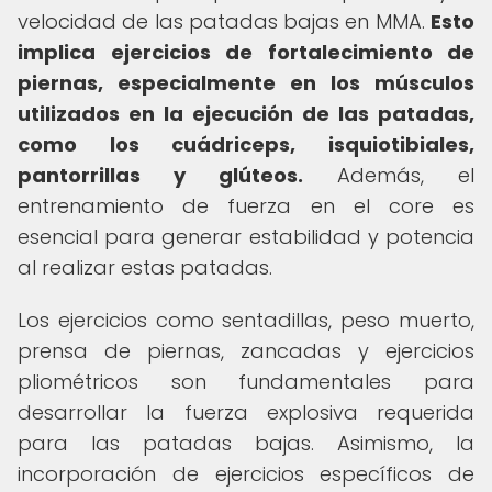
velocidad de las patadas bajas en MMA.
Esto
implica ejercicios de fortalecimiento de
piernas, especialmente en los músculos
utilizados en la ejecución de las patadas,
como los cuádriceps, isquiotibiales,
pantorrillas y glúteos.
Además, el
entrenamiento de fuerza en el core es
esencial para generar estabilidad y potencia
al realizar estas patadas.
Los ejercicios como sentadillas, peso muerto,
prensa de piernas, zancadas y ejercicios
pliométricos son fundamentales para
desarrollar la fuerza explosiva requerida
para las patadas bajas. Asimismo, la
incorporación de ejercicios específicos de