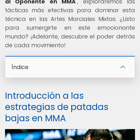
al Oponente en MMA
", exploraremos las
tácticas más efectivas para dominar esta
técnica en las Artes Marciales Mixtas. ¿Listo
para sumergirte en este emocionante
mundo? ¡Adelante, descubre el poder detrás
de cada movimiento!
Índice
Introducción a las
estrategias de patadas
bajas en MMA