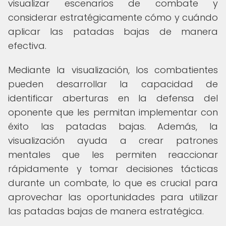
visualizar escenarios de combate y
considerar estratégicamente cómo y cuándo
aplicar las patadas bajas de manera
efectiva.
Mediante la visualización, los combatientes
pueden desarrollar la capacidad de
identificar aberturas en la defensa del
oponente que les permitan implementar con
éxito las patadas bajas. Además, la
visualización ayuda a crear patrones
mentales que les permiten reaccionar
rápidamente y tomar decisiones tácticas
durante un combate, lo que es crucial para
aprovechar las oportunidades para utilizar
las patadas bajas de manera estratégica.