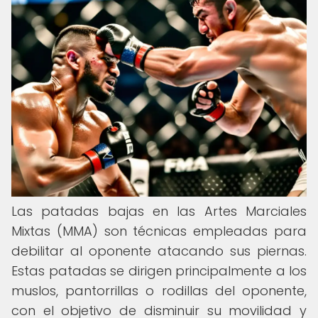
Las patadas bajas en las Artes Marciales
Mixtas (MMA) son técnicas empleadas para
debilitar al oponente atacando sus piernas.
Estas patadas se dirigen principalmente a los
muslos, pantorrillas o rodillas del oponente,
con el objetivo de disminuir su movilidad y