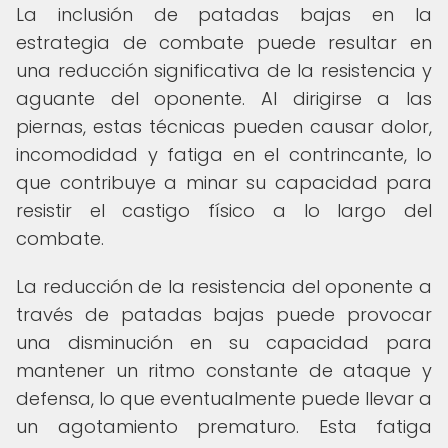
La inclusión de patadas bajas en la
estrategia de combate puede resultar en
una reducción significativa de la resistencia y
aguante del oponente. Al dirigirse a las
piernas, estas técnicas pueden causar dolor,
incomodidad y fatiga en el contrincante, lo
que contribuye a minar su capacidad para
resistir el castigo físico a lo largo del
combate.
La reducción de la resistencia del oponente a
través de patadas bajas puede provocar
una disminución en su capacidad para
mantener un ritmo constante de ataque y
defensa, lo que eventualmente puede llevar a
un agotamiento prematuro. Esta fatiga