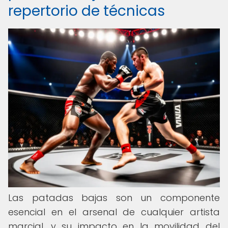
repertorio de técnicas
Las patadas bajas son un componente
esencial en el arsenal de cualquier artista
marcial, y su impacto en la movilidad del