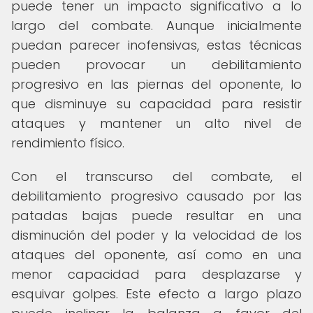
puede tener un impacto significativo a lo
largo del combate. Aunque inicialmente
puedan parecer inofensivas, estas técnicas
pueden provocar un debilitamiento
progresivo en las piernas del oponente, lo
que disminuye su capacidad para resistir
ataques y mantener un alto nivel de
rendimiento físico.
Con el transcurso del combate, el
debilitamiento progresivo causado por las
patadas bajas puede resultar en una
disminución del poder y la velocidad de los
ataques del oponente, así como en una
menor capacidad para desplazarse y
esquivar golpes. Este efecto a largo plazo