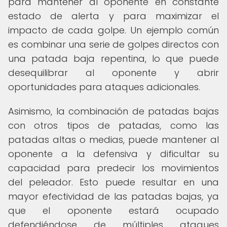
para mantener al oponente en constante
estado de alerta y para maximizar el
impacto de cada golpe. Un ejemplo común
es combinar una serie de golpes directos con
una patada baja repentina, lo que puede
desequilibrar al oponente y abrir
oportunidades para ataques adicionales.
Asimismo, la combinación de patadas bajas
con otros tipos de patadas, como las
patadas altas o medias, puede mantener al
oponente a la defensiva y dificultar su
capacidad para predecir los movimientos
del peleador. Esto puede resultar en una
mayor efectividad de las patadas bajas, ya
que el oponente estará ocupado
defendiéndose de múltiples ataques