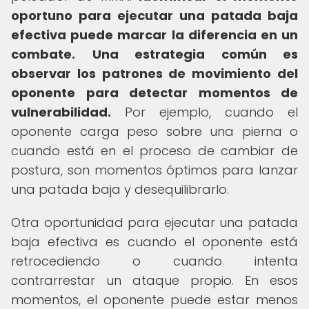
oportuno para ejecutar una patada baja
efectiva puede marcar la diferencia en un
combate.
Una estrategia común es
observar los patrones de movimiento del
oponente para detectar momentos de
vulnerabilidad.
Por ejemplo, cuando el
oponente carga peso sobre una pierna o
cuando está en el proceso de cambiar de
postura, son momentos óptimos para lanzar
una patada baja y desequilibrarlo.
Otra oportunidad para ejecutar una patada
baja efectiva es cuando el oponente está
retrocediendo o cuando intenta
contrarrestar un ataque propio. En esos
momentos, el oponente puede estar menos