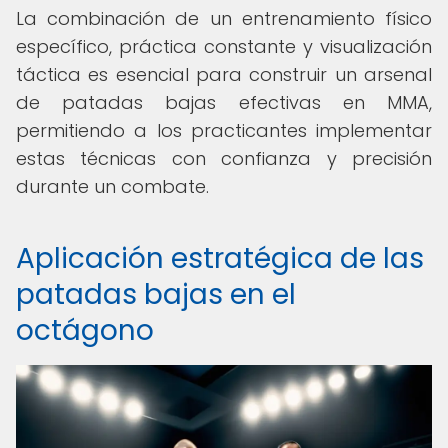
La combinación de un entrenamiento físico
específico, práctica constante y visualización
táctica es esencial para construir un arsenal
de patadas bajas efectivas en MMA,
permitiendo a los practicantes implementar
estas técnicas con confianza y precisión
durante un combate.
Aplicación estratégica de las
patadas bajas en el
octágono