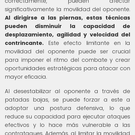
correctamente, pueden afectar
significativamente la movilidad del oponente.
Al dirigirse a las piernas, estas técnicas
pueden disminuir la capacidad de
desplazamiento, agilidad y velocidad del
contrincante.
Este efecto limitante en la
movilidad del oponente puede ser crucial
para imponer el ritmo del combate y crear
oportunidades estratégicas para atacar con
mayor eficacia.
Al desestabilizar al oponente a través de
patadas bajas, se puede forzar a este a
adoptar una postura defensiva, lo que
reduce su capacidad para ejecutar ataques
efectivos y lo hace más vulnerable a las
contrataques. Además, al limitar la movilidad