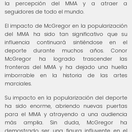
la percepción del MMA y a atraer a
seguidores de todo el mundo.
El impacto de McGregor en la popularización
del MMA ha sido tan significativo que su
influencia continuará sintiéndose en el
deporte durante muchos años. Conor
McGregor ha logrado trascender las
fronteras del MMA y ha dejado una huella
imborrable en la historia de las artes
marciales.
Su impacto en la popularización del deporte
ha sido enorme, abriendo nuevas puertas
para el MMA y atrayendo a una audiencia
más amplia. Sin duda, McGregor ha
demostrado ser una figura influyente en el