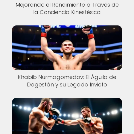
Mejorando el Rendimiento a Través de
la Conciencia Kinestésica
Khabib Nurmagomedov: El Águila de
Dagestán y su Legado Invicto