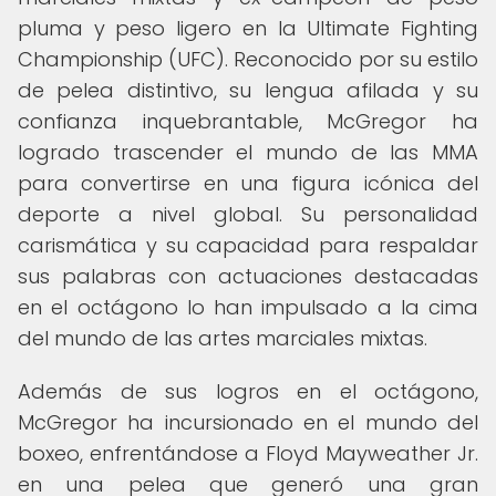
pluma y peso ligero en la Ultimate Fighting
Championship (UFC). Reconocido por su estilo
de pelea distintivo, su lengua afilada y su
confianza inquebrantable, McGregor ha
logrado trascender el mundo de las MMA
para convertirse en una figura icónica del
deporte a nivel global. Su personalidad
carismática y su capacidad para respaldar
sus palabras con actuaciones destacadas
en el octágono lo han impulsado a la cima
del mundo de las artes marciales mixtas.
Además de sus logros en el octágono,
McGregor ha incursionado en el mundo del
boxeo, enfrentándose a Floyd Mayweather Jr.
en una pelea que generó una gran