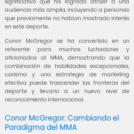
significativo que ha logrado atraer a una
audiencia más amplia, incluyendo a personas
que previamente no habían mostrado interés
en este deporte.
Conor McGregor se ha convertido en un
referente para muchos luchadores y
aficionados al MMA, demostrando que la
combinación de habilidades excepcionales,
carisma y una estrategia de marketing
efectiva puede trascender las fronteras del
deporte y llevarlo a un nuevo nivel de
reconocimiento internacional.
Conor McGregor: Cambiando el
Paradigma del MMA