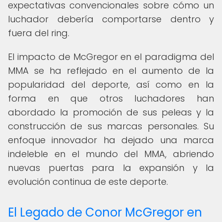
expectativas convencionales sobre cómo un
luchador debería comportarse dentro y
fuera del ring.
El impacto de McGregor en el paradigma del
MMA se ha reflejado en el aumento de la
popularidad del deporte, así como en la
forma en que otros luchadores han
abordado la promoción de sus peleas y la
construcción de sus marcas personales. Su
enfoque innovador ha dejado una marca
indeleble en el mundo del MMA, abriendo
nuevas puertas para la expansión y la
evolución continua de este deporte.
El Legado de Conor McGregor en