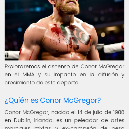
Exploraremos el ascenso de Conor McGregor
en el MMA y su impacto en la difusión y
crecimiento de este deporte.
¿Quién es Conor McGregor?
Conor McGregor, nacido el 14 de julio de 1988
en Dublín, Irlanda, es un peleador de artes
marciales mixtas y ex-campeón de peso