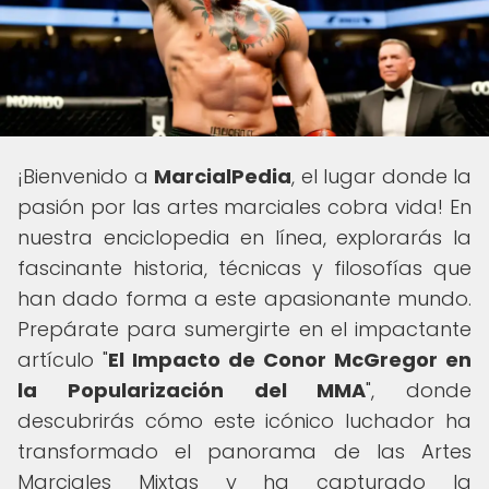
¡Bienvenido a
MarcialPedia
, el lugar donde la
pasión por las artes marciales cobra vida! En
nuestra enciclopedia en línea, explorarás la
fascinante historia, técnicas y filosofías que
han dado forma a este apasionante mundo.
Prepárate para sumergirte en el impactante
artículo "
El Impacto de Conor McGregor en
la Popularización del MMA
", donde
descubrirás cómo este icónico luchador ha
transformado el panorama de las Artes
Marciales Mixtas y ha capturado la