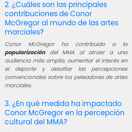
2. ¿Cuáles son las principales
contribuciones de Conor
McGregor al mundo de las artes
marciales?
Conor McGregor ha contribuido a la
popularización
del MMA al atraer a una
audiencia más amplia, aumentar el interés en
el deporte y desafiar las percepciones
convencionales sobre los peleadores de artes
marciales.
3. ¿En qué medida ha impactado
Conor McGregor en la percepción
cultural del MMA?