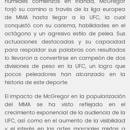
humildes comienzos en Irlanda, McGregor
forjó su camino a través de la liga europea
de MMA hasta llegar a la UFC, la cual
conquistó con su carisma, habilidades en el
octágono y un agresivo estilo de pelea. Sus
actuaciones destacadas y su capacidad
para respaldar sus palabras con resultados
lo llevaron a convertirse en campeón de dos
divisiones de peso en la UFC, un logro que
pocos peleadores han alcanzado en la
historia de este deporte.
El impacto de McGregor en la popularización
del MMA se ha visto reflejado en el
crecimiento exponencial de la audiencia de la
UFC, así como en el aumento de la visibilidad
y el interés en las artes marciales mixtas a