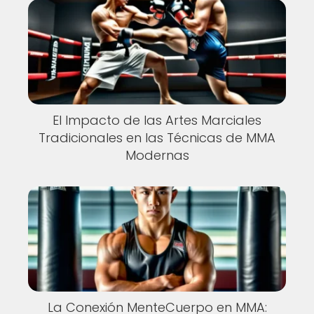
El Impacto de las Artes Marciales
Tradicionales en las Técnicas de MMA
Modernas
La Conexión MenteCuerpo en MMA: