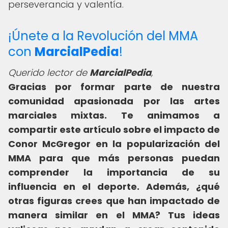
perseverancia y valentía.
¡Únete a la Revolución del MMA
con
MarcialPedia
!
Querido lector de
MarcialPedia
,
Gracias por formar parte de nuestra
comunidad apasionada por las artes
marciales mixtas. Te animamos a
compartir este artículo sobre el impacto de
Conor McGregor en la popularización del
MMA para que más personas puedan
comprender la importancia de su
influencia en el deporte. Además, ¿qué
otras figuras crees que han impactado de
manera similar en el MMA? Tus ideas