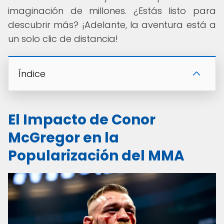
imaginación de millones. ¿Estás listo para
descubrir más? ¡Adelante, la aventura está a
un solo clic de distancia!
Índice
El Impacto de Conor
McGregor en la
Popularización del MMA