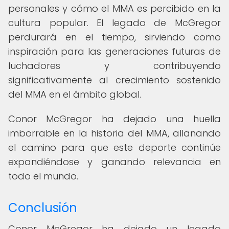
personales y cómo el MMA es percibido en la
cultura popular. El legado de McGregor
perdurará en el tiempo, sirviendo como
inspiración para las generaciones futuras de
luchadores y contribuyendo
significativamente al crecimiento sostenido
del MMA en el ámbito global.
Conor McGregor ha dejado una huella
imborrable en la historia del MMA, allanando
el camino para que este deporte continúe
expandiéndose y ganando relevancia en
todo el mundo.
Conclusión
Conor McGregor ha dejado un legado