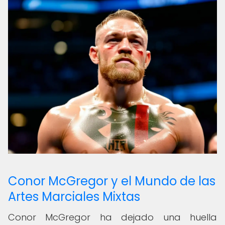
Conor McGregor y el Mundo de las
Artes Marciales Mixtas
Conor McGregor ha dejado una huella