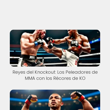
Nuevo
Reyes del Knockout: Los Peleadores de
MMA con los Récores de KO