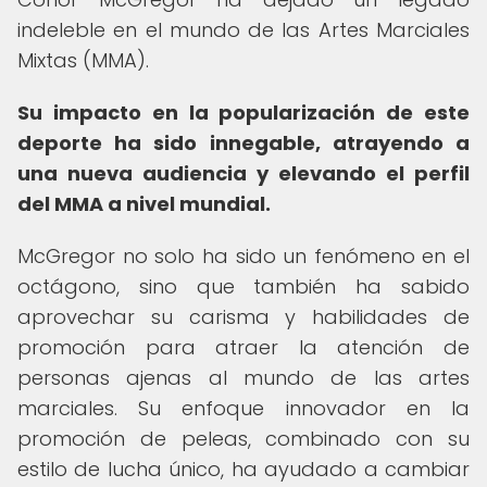
indeleble en el mundo de las Artes Marciales
Mixtas (MMA).
Su impacto en la popularización de este
deporte ha sido innegable, atrayendo a
una nueva audiencia y elevando el perfil
del MMA a nivel mundial.
McGregor no solo ha sido un fenómeno en el
octágono, sino que también ha sabido
aprovechar su carisma y habilidades de
promoción para atraer la atención de
personas ajenas al mundo de las artes
marciales. Su enfoque innovador en la
promoción de peleas, combinado con su
estilo de lucha único, ha ayudado a cambiar