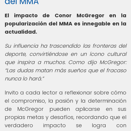
del MMA
El impacto de Conor McGregor en la
popularización del MMA es innegable en la
actualidad.
Su influencia ha trascendido las fronteras del
deporte, convirtiéndose en un ícono cultural
que inspira a muchos. Como dijo McGregor:
Las dudas matan más sueños que el fracaso
nunca lo hará.
Invito a cada lector a reflexionar sobre cómo
el compromiso, la pasión y la determinación
de McGregor pueden aplicarse en sus
propias metas y desafíos, recordando que el
verdadero impacto se logra con