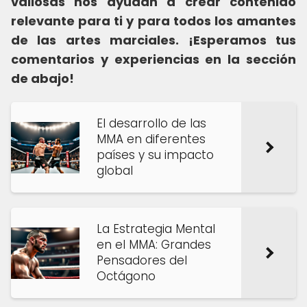
valiosas nos ayudan a crear contenido
relevante para ti y para todos los amantes
de las artes marciales. ¡Esperamos tus
comentarios y experiencias en la sección
de abajo!
El desarrollo de las
MMA en diferentes
países y su impacto
global
La Estrategia Mental
en el MMA: Grandes
Pensadores del
Octágono