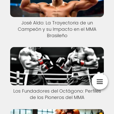
José Aldo: La Trayectoria de un
Campeón y su Impacto en el MMA
Brasileño
Los Fundadores del Octágono: Perfiles
de los Pioneros del MMA