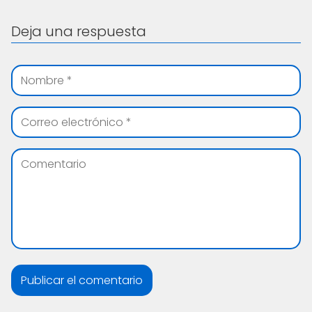
Deja una respuesta