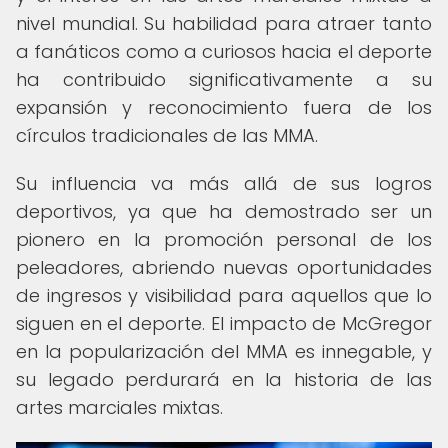
nivel mundial. Su habilidad para atraer tanto
a fanáticos como a curiosos hacia el deporte
ha contribuido significativamente a su
expansión y reconocimiento fuera de los
círculos tradicionales de las MMA.
Su influencia va más allá de sus logros
deportivos, ya que ha demostrado ser un
pionero en la promoción personal de los
peleadores, abriendo nuevas oportunidades
de ingresos y visibilidad para aquellos que lo
siguen en el deporte. El impacto de McGregor
en la popularización del MMA es innegable, y
su legado perdurará en la historia de las
artes marciales mixtas.