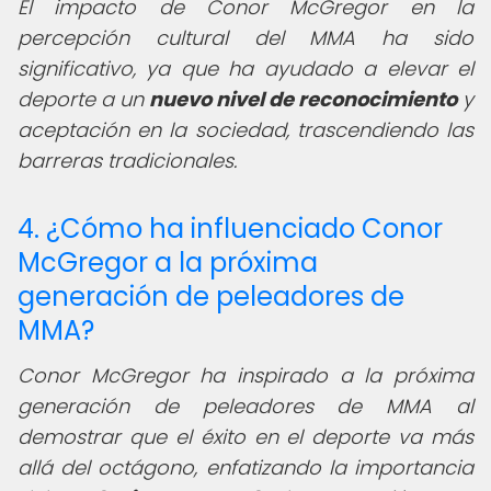
El impacto de Conor McGregor en la
percepción cultural del MMA ha sido
significativo, ya que ha ayudado a elevar el
deporte a un
nuevo nivel de reconocimiento
y
aceptación en la sociedad, trascendiendo las
barreras tradicionales.
4. ¿Cómo ha influenciado Conor
McGregor a la próxima
generación de peleadores de
MMA?
Conor McGregor ha inspirado a la próxima
generación de peleadores de MMA al
demostrar que el éxito en el deporte va más
allá del octágono, enfatizando la importancia