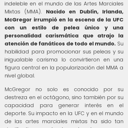
indeleble en el mundo de las Artes Marciales
Mixtas (MMA).
Nacido en Dublín, Irlanda,
McGregor irrumpió en la escena de la UFC
con un estilo de pelea único y una
personalidad carismática que atrajo la
atención de fanáticos de todo el mundo.
Su
habilidad para promocionar sus peleas y su
inigualable carisma lo convirtieron en una
figura central en la popularización del MMA a
nivel global.
McGregor no solo es conocido por su
destreza en el octágono, sino también por su
capacidad para generar interés en el
deporte. Su impacto en la UFC y en el mundo
de las artes marciales mixtas ha sido tan