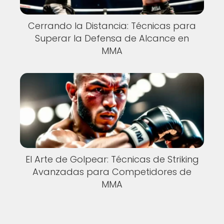
Cerrando la Distancia: Técnicas para
Superar la Defensa de Alcance en
MMA
El Arte de Golpear: Técnicas de Striking
Avanzadas para Competidores de
MMA