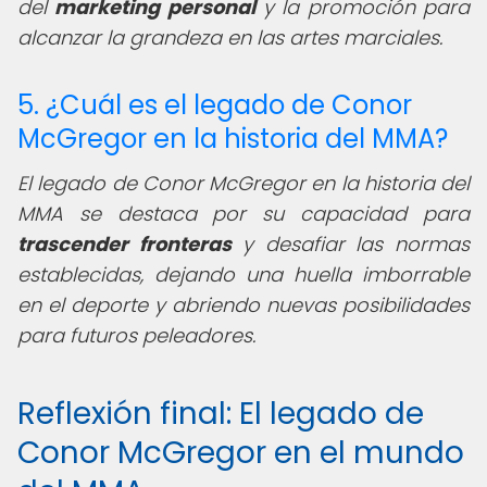
del
marketing personal
y la promoción para
alcanzar la grandeza en las artes marciales.
5. ¿Cuál es el legado de Conor
McGregor en la historia del MMA?
El legado de Conor McGregor en la historia del
MMA se destaca por su capacidad para
trascender fronteras
y desafiar las normas
establecidas, dejando una huella imborrable
en el deporte y abriendo nuevas posibilidades
para futuros peleadores.
Reflexión final: El legado de
Conor McGregor en el mundo