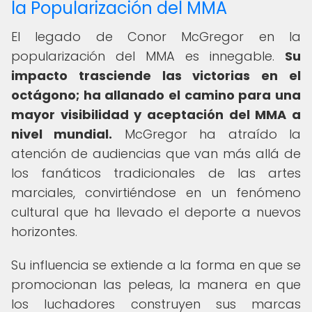
la Popularización del MMA
El legado de Conor McGregor en la
popularización del MMA es innegable.
Su
impacto trasciende las victorias en el
octágono; ha allanado el camino para una
mayor visibilidad y aceptación del MMA a
nivel mundial.
McGregor ha atraído la
atención de audiencias que van más allá de
los fanáticos tradicionales de las artes
marciales, convirtiéndose en un fenómeno
cultural que ha llevado el deporte a nuevos
horizontes.
Su influencia se extiende a la forma en que se
promocionan las peleas, la manera en que
los luchadores construyen sus marcas