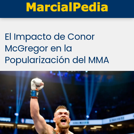
El Impacto de Conor
McGregor en la
Popularización del MMA