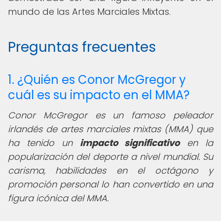
mundo de las Artes Marciales Mixtas.
Preguntas frecuentes
1. ¿Quién es Conor McGregor y
cuál es su impacto en el MMA?
Conor McGregor es un famoso peleador
irlandés de artes marciales mixtas (MMA) que
ha tenido un
impacto significativo
en la
popularización del deporte a nivel mundial. Su
carisma, habilidades en el octágono y
promoción personal lo han convertido en una
figura icónica del MMA.