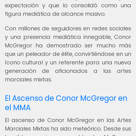
expectación y que lo consolidó como una
figura mediática de alcance masivo.
Con millones de seguidores en redes sociales
y una presencia mediática innegable, Conor
McGregor ha demostrado ser mucho más
que un peleador de élite, convirtiéndose en un
ícono cultural y un referente para una nueva
generación de aficionados a las artes
marciales mixtas.
El Ascenso de Conor McGregor en
el MMA
El ascenso de Conor McGregor en las Artes
Marciales Mixtas ha sido meteórico. Desde sus