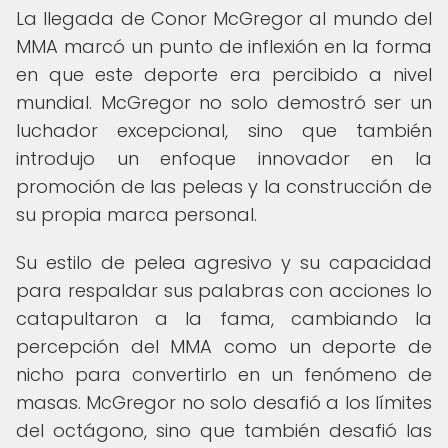
La llegada de Conor McGregor al mundo del
MMA marcó un punto de inflexión en la forma
en que este deporte era percibido a nivel
mundial. McGregor no solo demostró ser un
luchador excepcional, sino que también
introdujo un enfoque innovador en la
promoción de las peleas y la construcción de
su propia marca personal.
Su estilo de pelea agresivo y su capacidad
para respaldar sus palabras con acciones lo
catapultaron a la fama, cambiando la
percepción del MMA como un deporte de
nicho para convertirlo en un fenómeno de
masas. McGregor no solo desafió a los límites
del octágono, sino que también desafió las