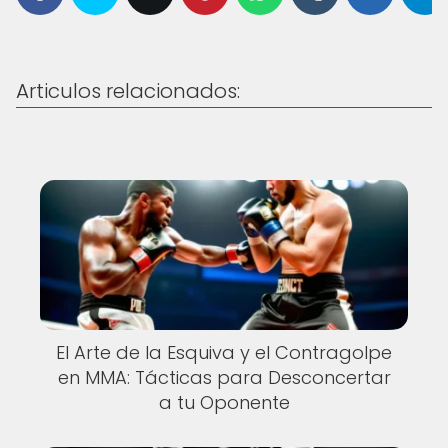
Articulos relacionados:
El Arte de la Esquiva y el Contragolpe
en MMA: Tácticas para Desconcertar
a tu Oponente