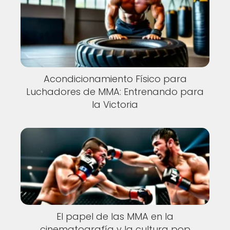
Acondicionamiento Físico para
Luchadores de MMA: Entrenando para
la Victoria
El papel de las MMA en la
cinematografía y la cultura pop