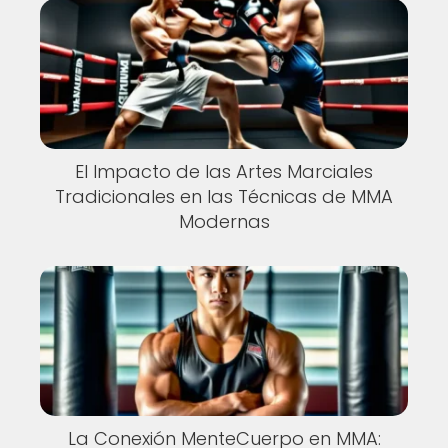
El Impacto de las Artes Marciales
Tradicionales en las Técnicas de MMA
Modernas
La Conexión MenteCuerpo en MMA: