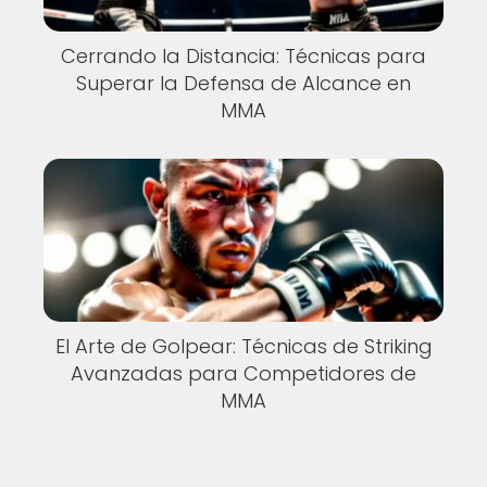
Cerrando la Distancia: Técnicas para
Superar la Defensa de Alcance en
MMA
El Arte de Golpear: Técnicas de Striking
Avanzadas para Competidores de
MMA