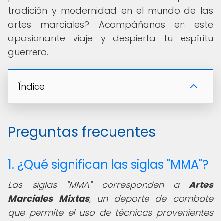
tradición y modernidad en el mundo de las
artes marciales? Acompáñanos en este
apasionante viaje y despierta tu espíritu
guerrero.
Índice
Preguntas frecuentes
1. ¿Qué significan las siglas "MMA"?
Las siglas "MMA" corresponden a
Artes
Marciales Mixtas
, un deporte de combate
que permite el uso de técnicas provenientes