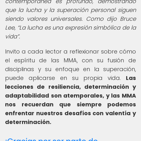
contemporánea es profundo, demostrando
que la lucha y la superación personal siguen
siendo valores universales. Como dijo Bruce
Lee,
La lucha es una expresión simbólica de la
vida
.
Invito a cada lector a reflexionar sobre cómo
el espíritu de las MMA, con su fusión de
disciplinas y su enfoque en la superación,
puede aplicarse en su propia vida.
Las
lecciones de resiliencia, determinación y
adaptabilidad son atemporales, y las MMA
nos recuerdan que siempre podemos
enfrentar nuestros desafíos con valentía y
determinación.