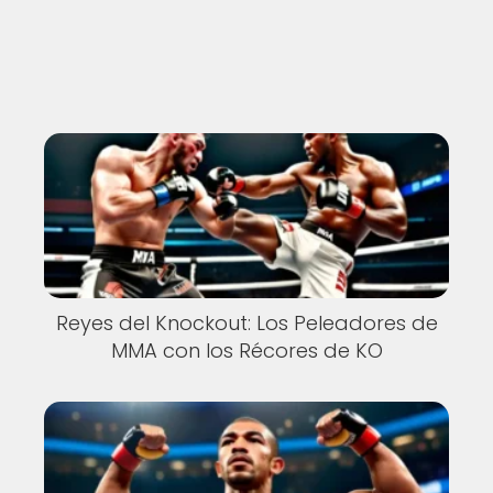
Nuevo
Reyes del Knockout: Los Peleadores de
MMA con los Récores de KO