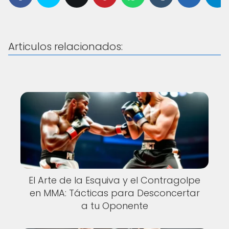
Articulos relacionados:
El Arte de la Esquiva y el Contragolpe
en MMA: Tácticas para Desconcertar
a tu Oponente