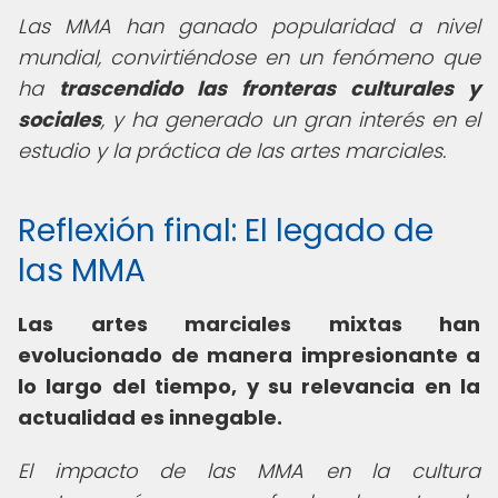
Las MMA han ganado popularidad a nivel
mundial, convirtiéndose en un fenómeno que
ha
trascendido las fronteras culturales y
sociales
, y ha generado un gran interés en el
estudio y la práctica de las artes marciales.
Reflexión final: El legado de
las MMA
Las artes marciales mixtas han
evolucionado de manera impresionante a
lo largo del tiempo, y su relevancia en la
actualidad es innegable.
El impacto de las MMA en la cultura