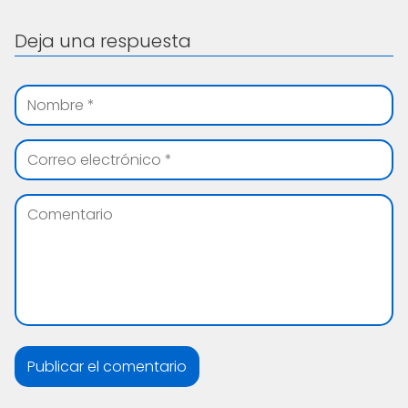
Deja una respuesta