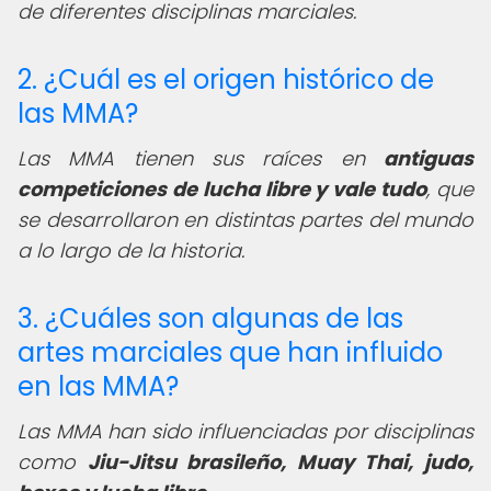
de diferentes disciplinas marciales.
2. ¿Cuál es el origen histórico de
las MMA?
Las MMA tienen sus raíces en
antiguas
competiciones de lucha libre y vale tudo
, que
se desarrollaron en distintas partes del mundo
a lo largo de la historia.
3. ¿Cuáles son algunas de las
artes marciales que han influido
en las MMA?
Las MMA han sido influenciadas por disciplinas
como
Jiu-Jitsu brasileño, Muay Thai, judo,