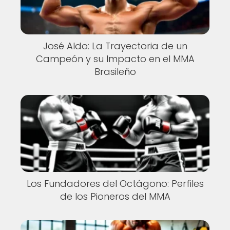
José Aldo: La Trayectoria de un
Campeón y su Impacto en el MMA
Brasileño
Los Fundadores del Octágono: Perfiles
de los Pioneros del MMA