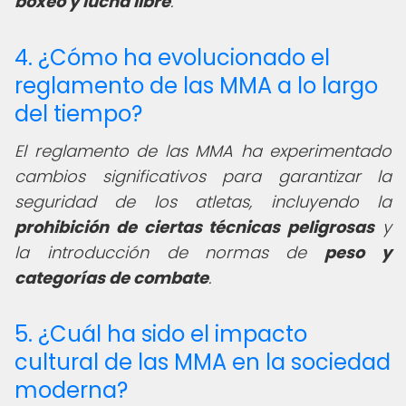
boxeo y lucha libre
.
4. ¿Cómo ha evolucionado el
reglamento de las MMA a lo largo
del tiempo?
El reglamento de las MMA ha experimentado
cambios significativos para garantizar la
seguridad de los atletas, incluyendo la
prohibición de ciertas técnicas peligrosas
y
la introducción de normas de
peso y
categorías de combate
.
5. ¿Cuál ha sido el impacto
cultural de las MMA en la sociedad
moderna?