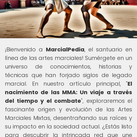
¡Bienvenido a
MarcialPedia
, el santuario en
línea de las artes marciales! Sumérgete en un
universo de conocimientos, historias y
técnicas que han forjado siglos de legado
marcial. En nuestro artículo principal, "
El
nacimiento de las MMA: Un viaje a través
del tiempo y el combate
", exploraremos el
fascinante origen y evolución de las Artes
Marciales Mixtas, desentrañando sus raíces y
su impacto en la sociedad actual. ¿Estás listo
para descubrir la intrincada red que une