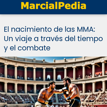
El nacimiento de las MMA:
Un viaje a través del tiempo
y el combate