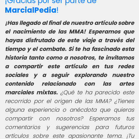
¡Gracias por ser parte de
MarcialPedia
!
¡Has llegado al final de nuestro artículo sobre
el nacimiento de las MMA! Esperamos que
hayas disfrutado de este viaje a través del
tiempo y el combate. Si te ha fascinado esta
historia tanto como a nosotros, te invitamos
a compartir este artículo en tus redes
sociales y a seguir explorando nuestro
contenido relacionado con las artes
marciales mixtas.
¿Qué te ha parecido este
recorrido por el origen de las MMA? ¿Tienes
alguna experiencia o anécdota que quieras
compartir con nosotros? Esperamos tus
comentarios y sugerencias para futuros
artículos sobre este apasionante tema. ¡Tu