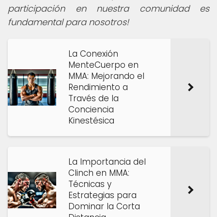
participación en nuestra comunidad es
fundamental para nosotros!
La Conexión
MenteCuerpo en
MMA: Mejorando el
Rendimiento a
Través de la
Conciencia
Kinestésica
La Importancia del
Clinch en MMA:
Técnicas y
Estrategias para
Dominar la Corta