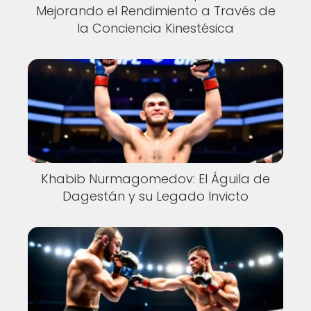
Mejorando el Rendimiento a Través de
la Conciencia Kinestésica
Khabib Nurmagomedov: El Águila de
Dagestán y su Legado Invicto