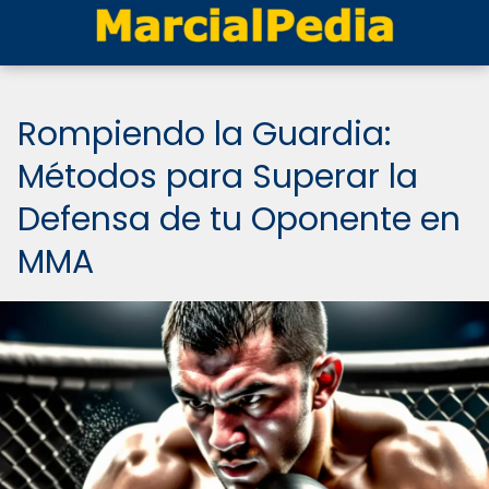
Rompiendo la Guardia:
Métodos para Superar la
Defensa de tu Oponente en
MMA