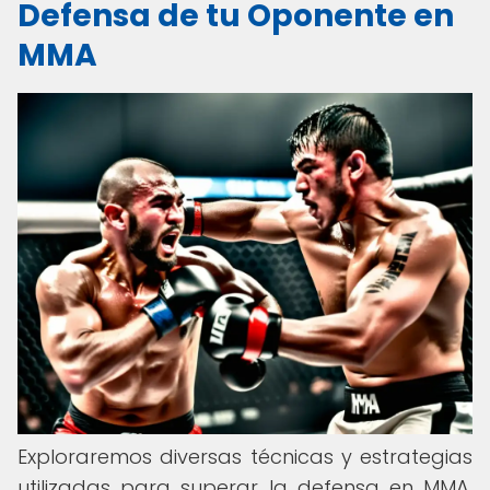
Defensa de tu Oponente en
MMA
Exploraremos diversas técnicas y estrategias
utilizadas para superar la defensa en MMA,