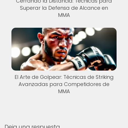
Cerrando la Distancia: Técnicas para
Superar la Defensa de Alcance en
MMA
El Arte de Golpear: Técnicas de Striking
Avanzadas para Competidores de
MMA
Deja una respuesta