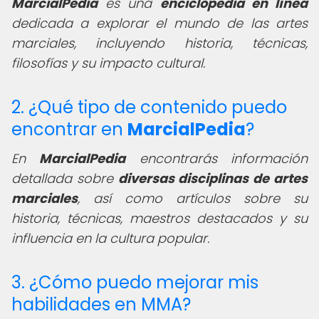
MarcialPedia
es una
enciclopedia en línea
dedicada a explorar el mundo de las artes
marciales, incluyendo historia, técnicas,
filosofías y su impacto cultural.
2. ¿Qué tipo de contenido puedo
encontrar en
MarcialPedia
?
En
MarcialPedia
encontrarás información
detallada sobre
diversas disciplinas de artes
marciales
, así como artículos sobre su
historia, técnicas, maestros destacados y su
influencia en la cultura popular.
3. ¿Cómo puedo mejorar mis
habilidades en MMA?