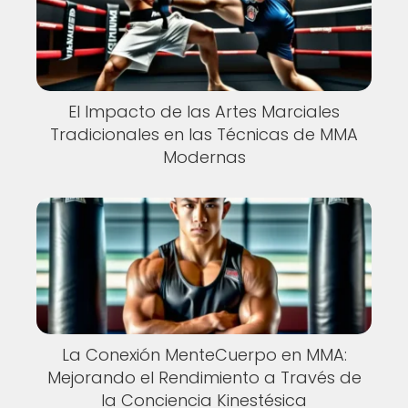
El Impacto de las Artes Marciales
Tradicionales en las Técnicas de MMA
Modernas
La Conexión MenteCuerpo en MMA:
Mejorando el Rendimiento a Través de
la Conciencia Kinestésica