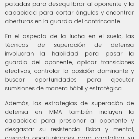
patadas para desequilibrar al oponente y la
capacidad para cortar ángulos y encontrar
aberturas en la guardia del contrincante.
En el aspecto de la lucha en el suelo, las
técnicas de superación de defensa
involucran la habilidad para pasar la
guardia del oponente, aplicar transiciones
efectivas, controlar la posición dominante y
buscar oportunidades para ejecutar
sumisiones de manera hábil y estratégica.
Además, las estrategias de superación de
defensa en MMA también incluyen la
capacidad para presionar al oponente y
desgastar su resistencia física y mental,
creando oportunidades para capitalizar su