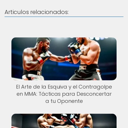
Articulos relacionados:
El Arte de la Esquiva y el Contragolpe
en MMA: Tácticas para Desconcertar
a tu Oponente