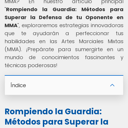
MMA? En nuestro artículo principal
"
Rompiendo la Guardia: Métodos para
Superar la Defensa de tu Oponente en
MMA
", exploraremos estrategias innovadoras
que te ayudarán a perfeccionar tus
habilidades en las Artes Marciales Mixtas
(MMA). ¡Prepárate para sumergirte en un
mundo de conocimientos fascinantes y
técnicas poderosas!
Índice
Rompiendo la Guardia:
Métodos para Superar la