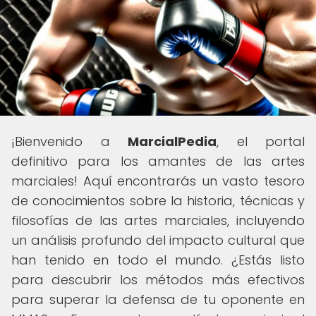
¡Bienvenido a
MarcialPedia
, el portal
definitivo para los amantes de las artes
marciales! Aquí encontrarás un vasto tesoro
de conocimientos sobre la historia, técnicas y
filosofías de las artes marciales, incluyendo
un análisis profundo del impacto cultural que
han tenido en todo el mundo. ¿Estás listo
para descubrir los métodos más efectivos
para superar la defensa de tu oponente en