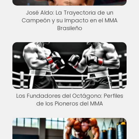
José Aldo: La Trayectoria de un
Campeón y su Impacto en el MMA
Brasileño
Los Fundadores del Octágono: Perfiles
de los Pioneros del MMA