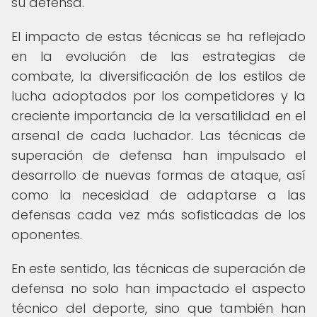
su defensa.
El impacto de estas técnicas se ha reflejado
en la evolución de las estrategias de
combate, la diversificación de los estilos de
lucha adoptados por los competidores y la
creciente importancia de la versatilidad en el
arsenal de cada luchador. Las técnicas de
superación de defensa han impulsado el
desarrollo de nuevas formas de ataque, así
como la necesidad de adaptarse a las
defensas cada vez más sofisticadas de los
oponentes.
En este sentido, las técnicas de superación de
defensa no solo han impactado el aspecto
técnico del deporte, sino que también han