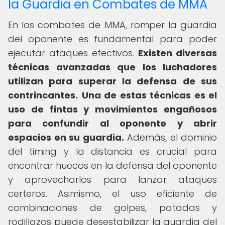
la Guardia en Combates de MMA
En los combates de MMA, romper la guardia
del oponente es fundamental para poder
ejecutar ataques efectivos.
Existen diversas
técnicas avanzadas que los luchadores
utilizan para superar la defensa de sus
contrincantes.
Una de estas técnicas es el
uso de fintas y movimientos engañosos
para confundir al oponente y abrir
espacios en su guardia.
Además, el dominio
del timing y la distancia es crucial para
encontrar huecos en la defensa del oponente
y aprovecharlos para lanzar ataques
certeros. Asimismo, el uso eficiente de
combinaciones de golpes, patadas y
rodillazos puede desestabilizar la guardia del