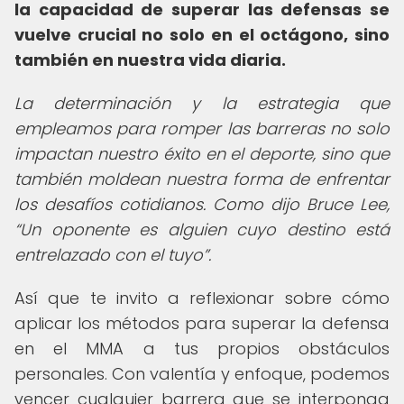
la capacidad de superar las defensas se
vuelve crucial no solo en el octágono, sino
también en nuestra vida diaria.
La determinación y la estrategia que
empleamos para romper las barreras no solo
impactan nuestro éxito en el deporte, sino que
también moldean nuestra forma de enfrentar
los desafíos cotidianos. Como dijo Bruce Lee,
Un oponente es alguien cuyo destino está
entrelazado con el tuyo
.
Así que te invito a reflexionar sobre cómo
aplicar los métodos para superar la defensa
en el MMA a tus propios obstáculos
personales. Con valentía y enfoque, podemos
vencer cualquier barrera que se interponga