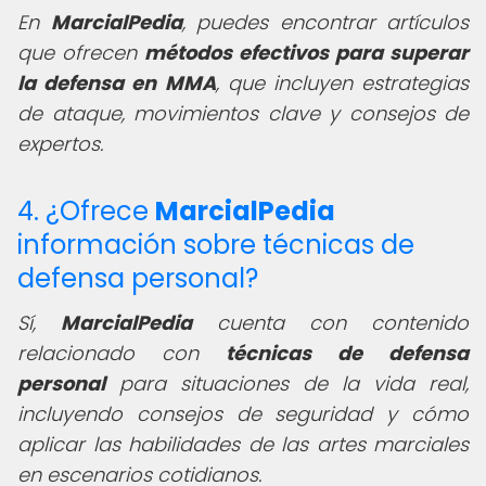
En
MarcialPedia
, puedes encontrar artículos
que ofrecen
métodos efectivos para superar
la defensa en MMA
, que incluyen estrategias
de ataque, movimientos clave y consejos de
expertos.
4. ¿Ofrece
MarcialPedia
información sobre técnicas de
defensa personal?
Sí,
MarcialPedia
cuenta con contenido
relacionado con
técnicas de defensa
personal
para situaciones de la vida real,
incluyendo consejos de seguridad y cómo
aplicar las habilidades de las artes marciales
en escenarios cotidianos.