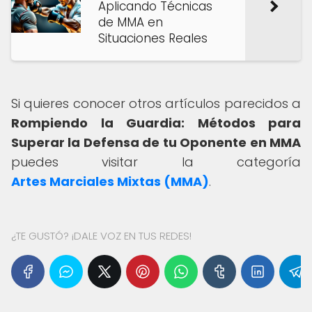
Aplicando Técnicas
de MMA en
Situaciones Reales
Si quieres conocer otros artículos parecidos a
Rompiendo la Guardia: Métodos para
Superar la Defensa de tu Oponente en MMA
puedes visitar la categoría
Artes Marciales Mixtas (MMA)
.
¿TE GUSTÓ? ¡DALE VOZ EN TUS REDES!