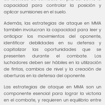
capacidad para controlar la posición y
aplicar sumisiones en el suelo.
Además, las estrategias de ataque en MMA
también involucran la capacidad para leer y
anticipar los movimientos del oponente,
identificar debilidades en su defensa y
capitalizar las oportunidades que se
presenten durante el combate. Los
luchadores deben ser hábiles en la utilización
de fintas, cambios de nivel y la creación de
aberturas en la defensa del oponente.
Las estrategias de ataque en MMA son un
componente esencial para lograr la victoria
en el combate, y requieren un equilibrio entre