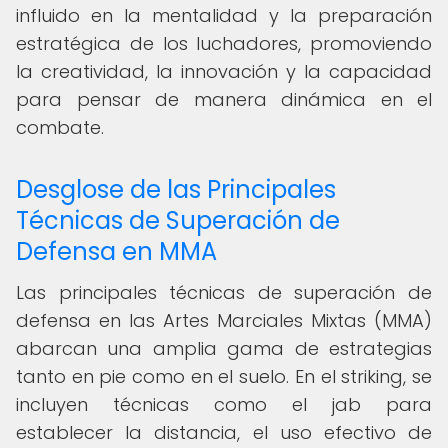
influido en la mentalidad y la preparación
estratégica de los luchadores, promoviendo
la creatividad, la innovación y la capacidad
para pensar de manera dinámica en el
combate.
Desglose de las Principales
Técnicas de Superación de
Defensa en MMA
Las principales técnicas de superación de
defensa en las Artes Marciales Mixtas (MMA)
abarcan una amplia gama de estrategias
tanto en pie como en el suelo. En el striking, se
incluyen técnicas como el jab para
establecer la distancia, el uso efectivo de