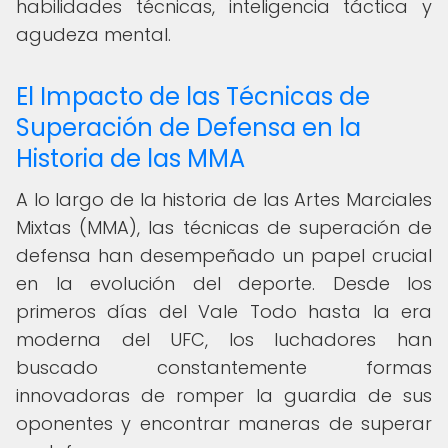
habilidades técnicas, inteligencia táctica y
agudeza mental.
El Impacto de las Técnicas de
Superación de Defensa en la
Historia de las MMA
A lo largo de la historia de las Artes Marciales
Mixtas (MMA), las técnicas de superación de
defensa han desempeñado un papel crucial
en la evolución del deporte. Desde los
primeros días del Vale Todo hasta la era
moderna del UFC, los luchadores han
buscado constantemente formas
innovadoras de romper la guardia de sus
oponentes y encontrar maneras de superar