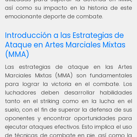
así como su impacto en la historia de este
emocionante deporte de combate.
Introducción a las Estrategias de
Ataque en Artes Marciales Mixtas
(MMA)
Las estrategias de ataque en las Artes
Marciales Mixtas (MMA) son fundamentales
para lograr la victoria en el combate. Los
luchadores deben desarrollar habilidades
tanto en el striking como en la lucha en el
suelo, con el fin de superar la defensa de sus
oponentes y encontrar oportunidades para
ejecutar ataques efectivos. Esto implica el uso
de técnicas de combate en pie, así como la