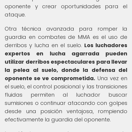
oponente y crear oportunidades para el
ataque.
Otra técnica avanzada para romper la
guardia en combates de MMA es el uso de
derribos y lucha en el suelo.
Los luchadores
expertos en lucha agarrada pueden
utilizar derribos espectaculares para llevar
la pelea al suelo, donde la defensa del
oponente se ve comprometida.
Una vez en
el suelo, el control posicional y las transiciones
fluidas permiten al luchador buscar
sumisiones o continuar atacando con golpes
desde una posición ventajosa, rompiendo
efectivamente la guardia del oponente.