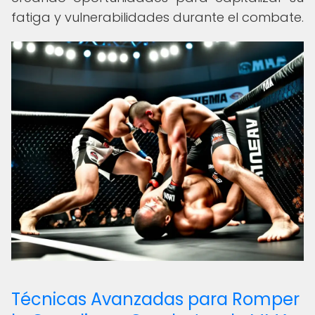
fatiga y vulnerabilidades durante el combate.
Técnicas Avanzadas para Romper