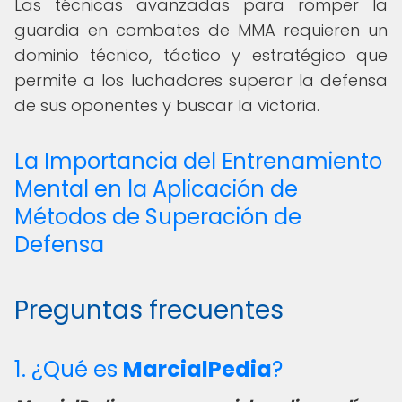
Las técnicas avanzadas para romper la
guardia en combates de MMA requieren un
dominio técnico, táctico y estratégico que
permite a los luchadores superar la defensa
de sus oponentes y buscar la victoria.
La Importancia del Entrenamiento
Mental en la Aplicación de
Métodos de Superación de
Defensa
Preguntas frecuentes
1. ¿Qué es
MarcialPedia
?