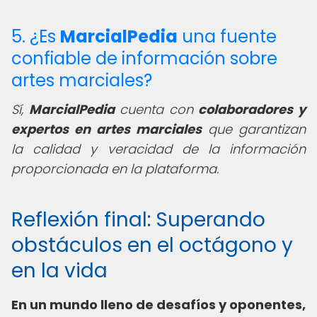
5. ¿Es
MarcialPedia
una fuente
confiable de información sobre
artes marciales?
Sí,
MarcialPedia
cuenta con
colaboradores y
expertos en artes marciales
que garantizan
la calidad y veracidad de la información
proporcionada en la plataforma.
Reflexión final: Superando
obstáculos en el octágono y
en la vida
En un mundo lleno de desafíos y oponentes,