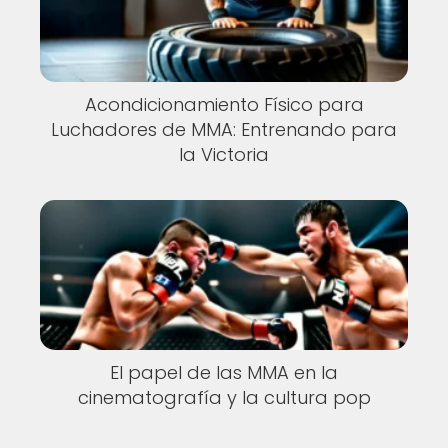
Acondicionamiento Físico para
Luchadores de MMA: Entrenando para
la Victoria
El papel de las MMA en la
cinematografía y la cultura pop