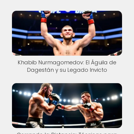
Khabib Nurmagomedov: El Águila de
Dagestán y su Legado Invicto