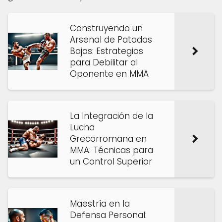
Construyendo un
Arsenal de Patadas
Bajas: Estrategias
para Debilitar al
Oponente en MMA
La Integración de la
Lucha
Grecorromana en
MMA: Técnicas para
un Control Superior
Maestría en la
Defensa Personal: