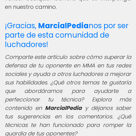
en nuestro camino.
¡Gracias,
MarcialPedia
nos por ser
parte de esta comunidad de
luchadores!
Comparte este artículo sobre cómo superar la
defensa de tu oponente en MMA en tus redes
sociales y ayuda a otros luchadores a mejorar
sus habilidades. ¿Qué otros temas te gustaría
que abordáramos para ayudarte a
perfeccionar tu técnica? Explora más
contenido en
MarcialPedia
y déjanos saber
tus sugerencias en los comentarios. ¿Qué
técnicas te han funcionado para romper la
guardia de tus oponentes?