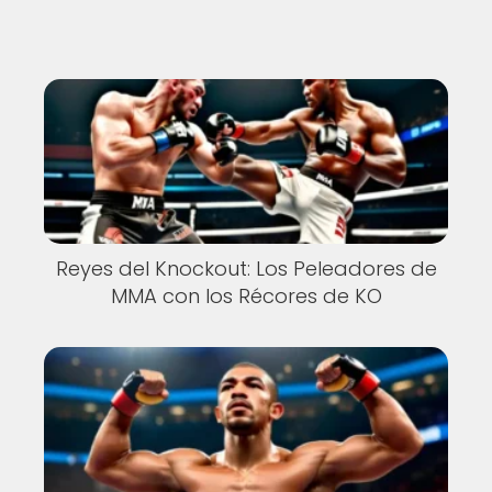
Nuevo
Reyes del Knockout: Los Peleadores de
MMA con los Récores de KO