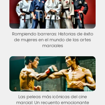
Rompiendo barreras: Historias de éxito
de mujeres en el mundo de las artes
marciales
Las peleas más icónicas del cine
marcial: Un recuento emocionante