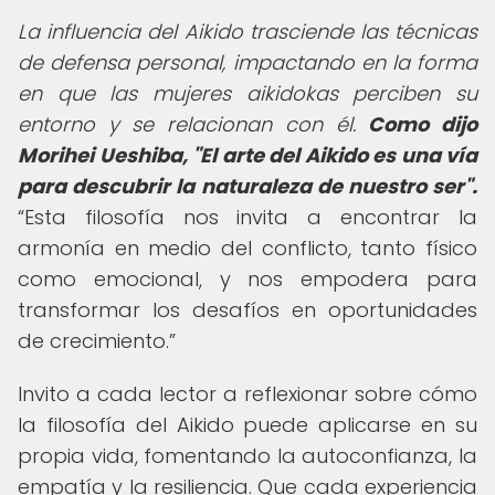
La influencia del Aikido trasciende las técnicas
de defensa personal, impactando en la forma
en que las mujeres aikidokas perciben su
entorno y se relacionan con él.
Como dijo
Morihei Ueshiba, "El arte del Aikido es una vía
para descubrir la naturaleza de nuestro ser".
Esta filosofía nos invita a encontrar la
armonía en medio del conflicto, tanto físico
como emocional, y nos empodera para
transformar los desafíos en oportunidades
de crecimiento.
Invito a cada lector a reflexionar sobre cómo
la filosofía del Aikido puede aplicarse en su
propia vida, fomentando la autoconfianza, la
empatía y la resiliencia. Que cada experiencia