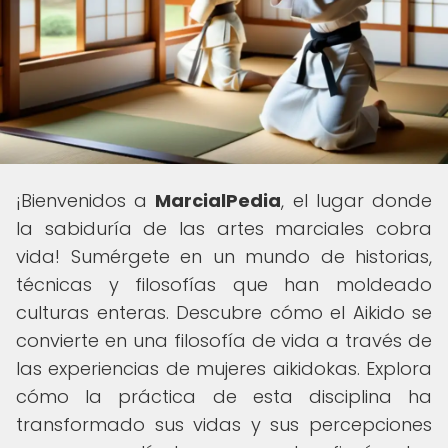
¡Bienvenidos a
MarcialPedia
, el lugar donde
la sabiduría de las artes marciales cobra
vida! Sumérgete en un mundo de historias,
técnicas y filosofías que han moldeado
culturas enteras. Descubre cómo el Aikido se
convierte en una filosofía de vida a través de
las experiencias de mujeres aikidokas. Explora
cómo la práctica de esta disciplina ha
transformado sus vidas y sus percepciones