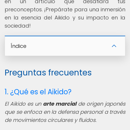
en un artículo que desafiará tus
preconceptos. ¡Prepárate para una inmersión
en la esencia del Aikido y su impacto en la
sociedad!
Índice
Preguntas frecuentes
1. ¿Qué es el Aikido?
El Aikido es un
arte marcial
de origen japonés
que se enfoca en la defensa personal a través
de movimientos circulares y fluidos.