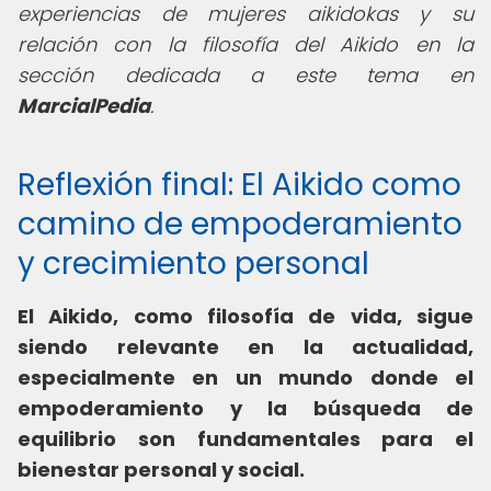
experiencias de mujeres aikidokas y su
relación con la filosofía del Aikido en la
sección dedicada a este tema en
MarcialPedia
.
Reflexión final: El Aikido como
camino de empoderamiento
y crecimiento personal
El Aikido, como filosofía de vida, sigue
siendo relevante en la actualidad,
especialmente en un mundo donde el
empoderamiento y la búsqueda de
equilibrio son fundamentales para el
bienestar personal y social.