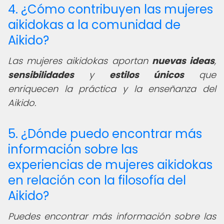
4. ¿Cómo contribuyen las mujeres
aikidokas a la comunidad de
Aikido?
Las mujeres aikidokas aportan
nuevas ideas
,
sensibilidades
y
estilos únicos
que
enriquecen la práctica y la enseñanza del
Aikido.
5. ¿Dónde puedo encontrar más
información sobre las
experiencias de mujeres aikidokas
en relación con la filosofía del
Aikido?
Puedes encontrar más información sobre las