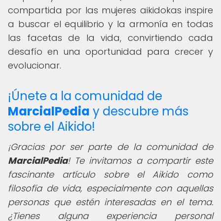
compartida por las mujeres aikidokas inspire
a buscar el equilibrio y la armonía en todas
las facetas de la vida, convirtiendo cada
desafío en una oportunidad para crecer y
evolucionar.
¡Únete a la comunidad de
MarcialPedia
y descubre más
sobre el Aikido!
¡Gracias por ser parte de la comunidad de
MarcialPedia
! Te invitamos a compartir este
fascinante artículo sobre el Aikido como
filosofía de vida, especialmente con aquellas
personas que estén interesadas en el tema.
¿Tienes alguna experiencia personal