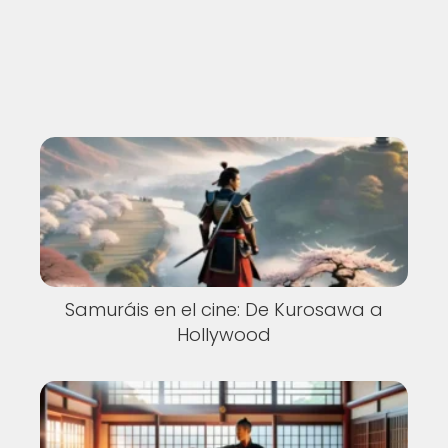
Samuráis en el cine: De Kurosawa a
Hollywood