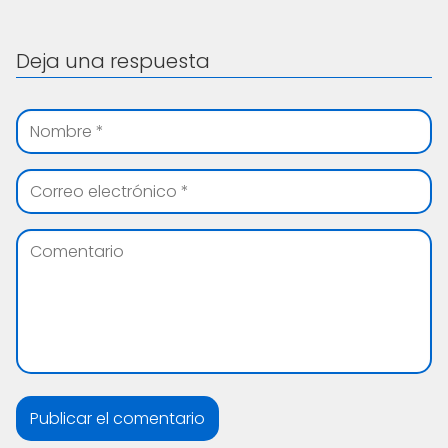
Deja una respuesta