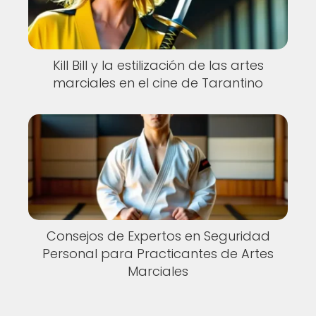
Kill Bill y la estilización de las artes
marciales en el cine de Tarantino
Consejos de Expertos en Seguridad
Personal para Practicantes de Artes
Marciales