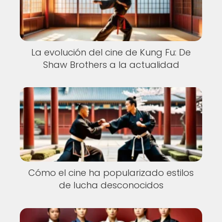
La evolución del cine de Kung Fu: De
Shaw Brothers a la actualidad
Cómo el cine ha popularizado estilos
de lucha desconocidos