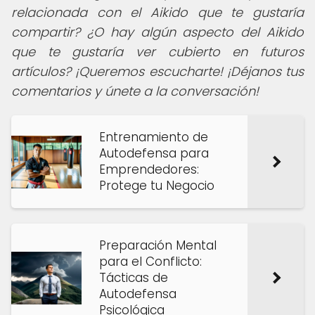
relacionada con el Aikido que te gustaría
compartir? ¿O hay algún aspecto del Aikido
que te gustaría ver cubierto en futuros
artículos? ¡Queremos escucharte! ¡Déjanos tus
comentarios y únete a la conversación!
Entrenamiento de
Autodefensa para
Emprendedores:
Protege tu Negocio
Preparación Mental
para el Conflicto:
Tácticas de
Autodefensa
Psicológica