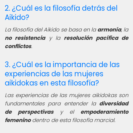
2. ¿Cuál es la filosofía detrás del
Aikido?
La filosofía del Aikido se basa en la
armonía
, la
no resistencia
y la
resolución pacífica de
conflictos
.
3. ¿Cuál es la importancia de las
experiencias de las mujeres
aikidokas en esta filosofía?
Las experiencias de las mujeres aikidokas son
fundamentales para entender la
diversidad
de perspectivas
y el
empoderamiento
femenino
dentro de esta filosofía marcial.