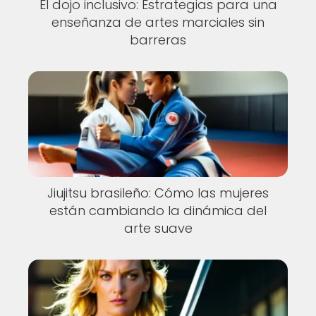
El dojo inclusivo: Estrategias para una
enseñanza de artes marciales sin
barreras
Jiujitsu brasileño: Cómo las mujeres
están cambiando la dinámica del
arte suave