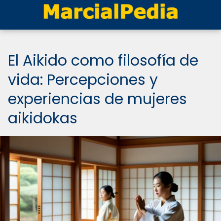
El Aikido como filosofía de
vida: Percepciones y
experiencias de mujeres
aikidokas