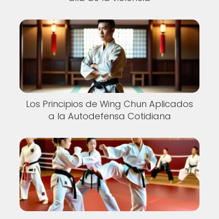
Los Principios de Wing Chun Aplicados
a la Autodefensa Cotidiana