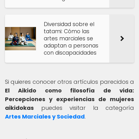
Diversidad sobre el
tatami: Cómo las
artes marciales se
adaptan a personas
con discapacidades
Si quieres conocer otros artículos parecidos a
El Aikido como filosofía de vida:
Percepciones y experiencias de mujeres
aikidokas
puedes visitar la categoría
Artes Marciales y Sociedad
.