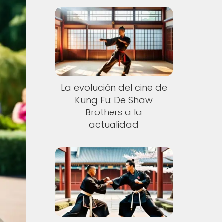
La evolución del cine de
Kung Fu: De Shaw
Brothers a la
actualidad