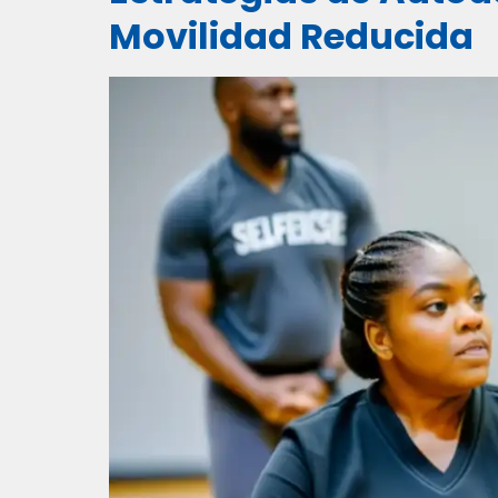
Movilidad Reducida