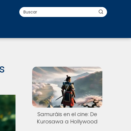
s
Samuráis en el cine: De
Kurosawa a Hollywood