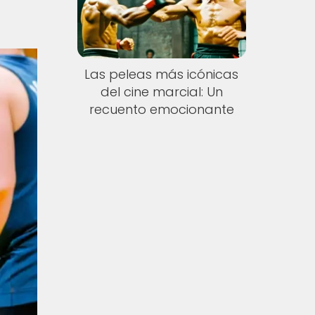
Las peleas más icónicas
del cine marcial: Un
recuento emocionante