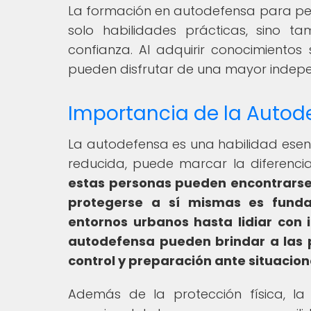
La formación en autodefensa para pe
solo habilidades prácticas, sino
confianza. Al adquirir conocimiento
pueden disfrutar de una mayor indepen
Importancia de la Autod
La autodefensa es una habilidad esen
reducida, puede marcar la diferencia
estas personas pueden encontrarse
protegerse a sí mismas es funda
entornos urbanos hasta lidiar con 
autodefensa pueden brindar a las 
control y preparación ante situacion
Además de la protección física, la