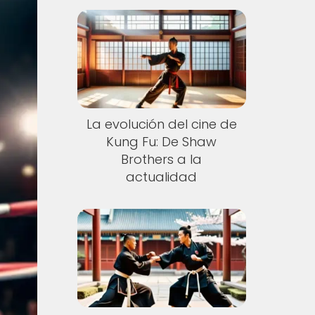
La evolución del cine de
Kung Fu: De Shaw
Brothers a la
actualidad