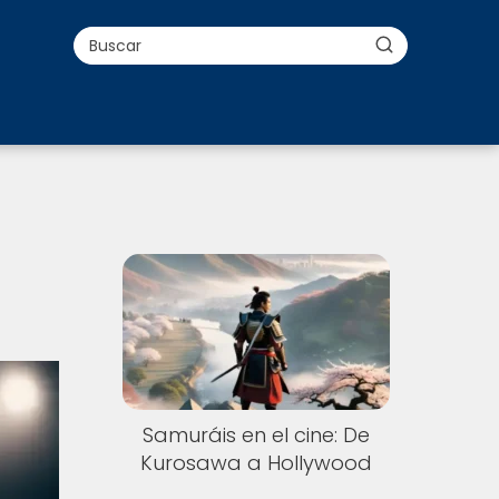
Samuráis en el cine: De
Kurosawa a Hollywood