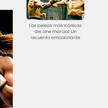
Las peleas más icónicas
del cine marcial: Un
recuento emocionante