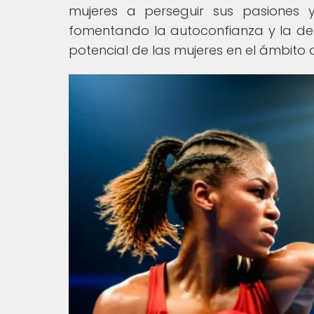
mujeres a perseguir sus pasiones 
fomentando la autoconfianza y la d
potencial de las mujeres en el ámbito 