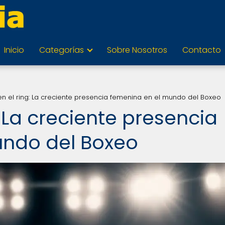
Inicio
Categorías
Sobre Nosotros
Contacto
en el ring: La creciente presencia femenina en el mundo del Boxeo
: La creciente presencia
undo del Boxeo