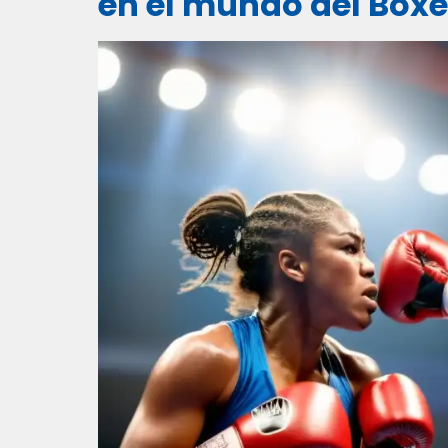
en el mundo del Box