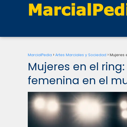
MarcialPedia
Artes Marciales y Sociedad
Mujeres 
Mujeres en el ring
femenina en el m