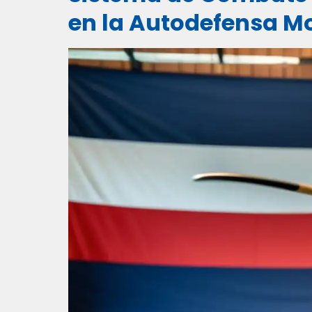
en la Autodefensa M