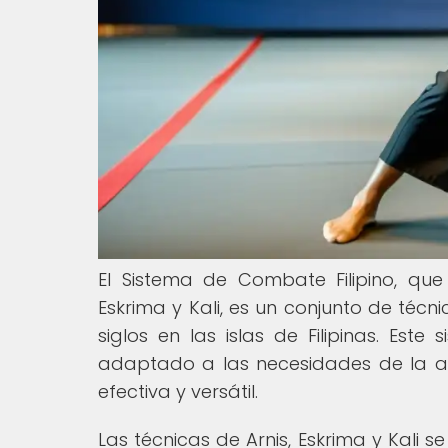
El Sistema de Combate Filipino, qu
Eskrima y Kali, es un conjunto de técn
siglos en las islas de Filipinas. Es
adaptado a las necesidades de la au
efectiva y versátil.
Las técnicas de Arnis, Eskrima y Kali 