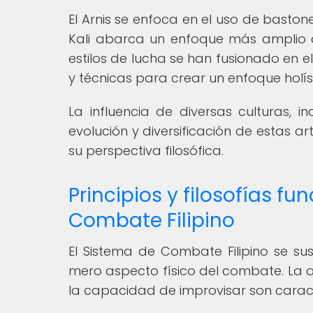
El Arnis se enfoca en el uso de bastone
Kali abarca un enfoque más amplio 
estilos de lucha se han fusionado en el
y técnicas para crear un enfoque holís
La influencia de diversas culturas, i
evolución y diversificación de estas ar
su perspectiva filosófica.
Principios y filosofías f
Combate Filipino
El Sistema de Combate Filipino se su
mero aspecto físico del combate. La a
la capacidad de improvisar son caracte