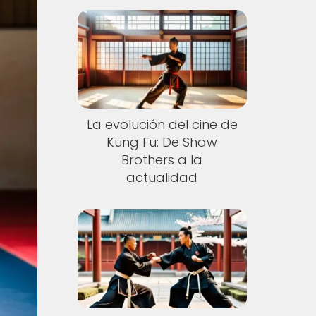
La evolución del cine de
Kung Fu: De Shaw
Brothers a la
actualidad