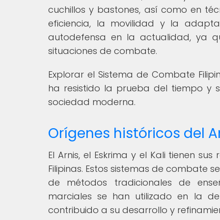
cuchillos y bastones, así como en t
eficiencia, la movilidad y la adapt
autodefensa en la actualidad, ya q
situaciones de combate.
Explorar el Sistema de Combate Filipi
ha resistido la prueba del tiempo 
sociedad moderna.
Orígenes históricos del Ar
El Arnis, el Eskrima y el Kali tienen su
Filipinas. Estos sistemas de combate 
de métodos tradicionales de enseñ
marciales se han utilizado en la d
contribuido a su desarrollo y refinamie