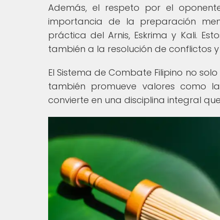
Además, el respeto por el oponente
importancia de la preparación men
práctica del Arnis, Eskrima y Kali. Est
también a la resolución de conflictos y
El Sistema de Combate Filipino no solo
también promueve valores como la d
convierte en una disciplina integral que