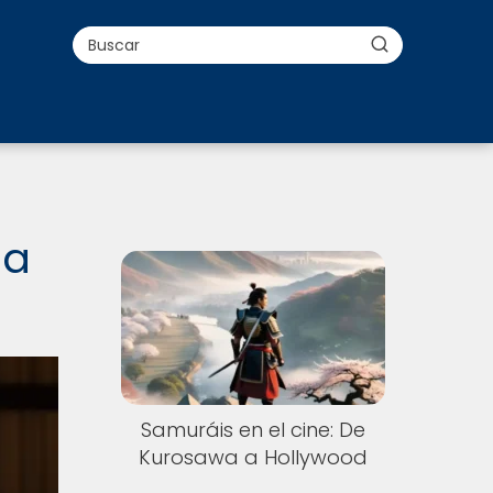
ma
Samuráis en el cine: De
Kurosawa a Hollywood