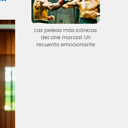
Las peleas más icónicas
del cine marcial: Un
recuento emocionante