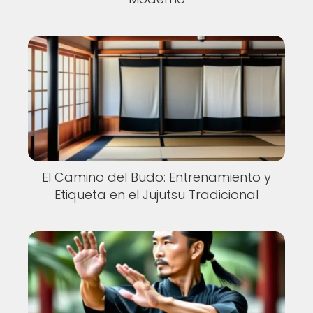
El Camino del Budo: Entrenamiento y
Etiqueta en el Jujutsu Tradicional