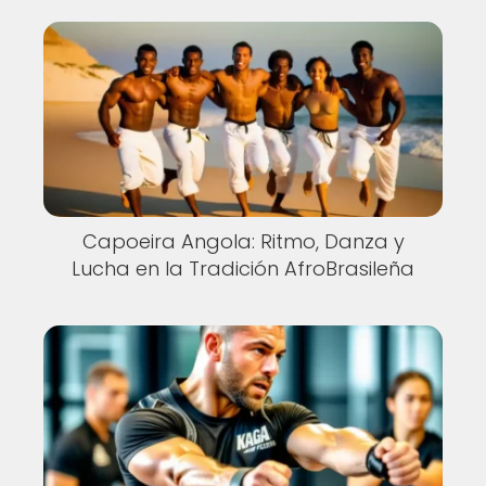
Capoeira Angola: Ritmo, Danza y
Lucha en la Tradición AfroBrasileña