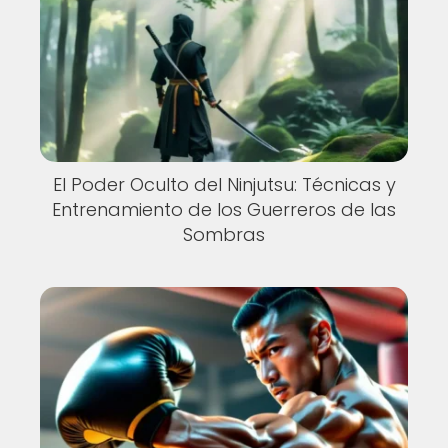
El Poder Oculto del Ninjutsu: Técnicas y
Entrenamiento de los Guerreros de las
Sombras