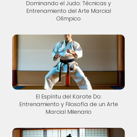
Dominando el Judo: Técnicas y
Entrenamiento del Arte Marcial
Olímpico
El Espíritu del Karate Do:
Entrenamiento y Filosofía de un Arte
Marcial Milenario