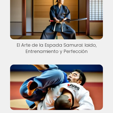
El Arte de la Espada Samurai: Iaido,
Entrenamiento y Perfección