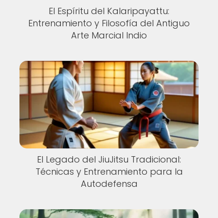
El Espíritu del Kalaripayattu:
Entrenamiento y Filosofía del Antiguo
Arte Marcial Indio
El Legado del JiuJitsu Tradicional:
Técnicas y Entrenamiento para la
Autodefensa