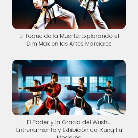
El Toque de la Muerte: Explorando el
Dim Mak en las Artes Marciales
El Poder y la Gracia del Wushu:
Entrenamiento y Exhibición del Kung Fu
Moderno