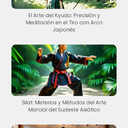
El Arte del Kyudo: Precisión y
Meditación en el Tiro con Arco
Japonés
Silat: Misterios y Métodos del Arte
Marcial del Sudeste Asiático