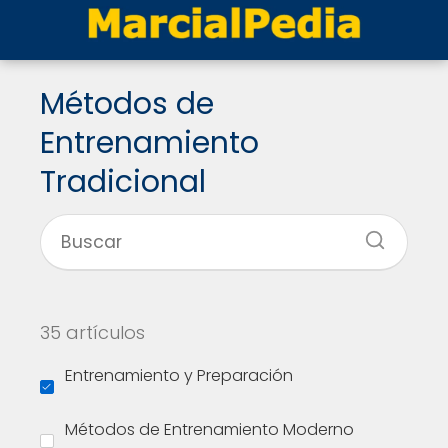
Métodos de
Entrenamiento
Tradicional
35 artículos
Entrenamiento y Preparación
Métodos de Entrenamiento Moderno