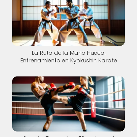
La Ruta de la Mano Hueca:
Entrenamiento en Kyokushin Karate