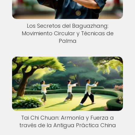
Los Secretos del Baguazhang:
Movimiento Circular y Técnicas de
Palma
Tai Chi Chuan: Armonía y Fuerza a
través de la Antigua Práctica China