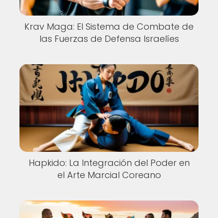
Krav Maga: El Sistema de Combate de
las Fuerzas de Defensa Israelíes
Hapkido: La Integración del Poder en
el Arte Marcial Coreano