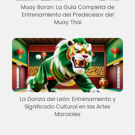
Muay Boran: La Guía Completa de
Entrenamiento del Predecesor del
Muay Thai
La Danza del León: Entrenamiento y
Significado Cultural en las Artes
Marciales