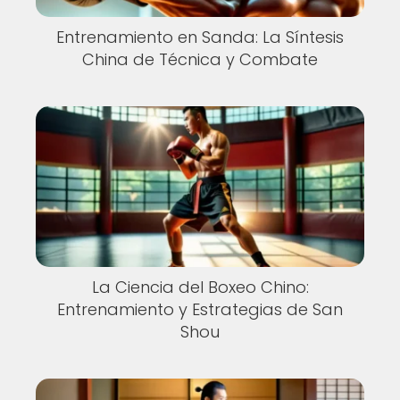
Entrenamiento en Sanda: La Síntesis
China de Técnica y Combate
La Ciencia del Boxeo Chino:
Entrenamiento y Estrategias de San
Shou