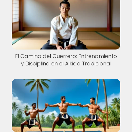
El Camino del Guerrero: Entrenamiento
y Disciplina en el Aikido Tradicional