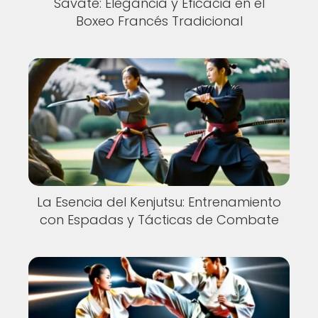
Savate: Elegancia y Eficacia en el
Boxeo Francés Tradicional
La Esencia del Kenjutsu: Entrenamiento
con Espadas y Tácticas de Combate