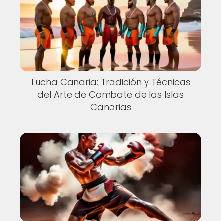
Lucha Canaria: Tradición y Técnicas
del Arte de Combate de las Islas
Canarias