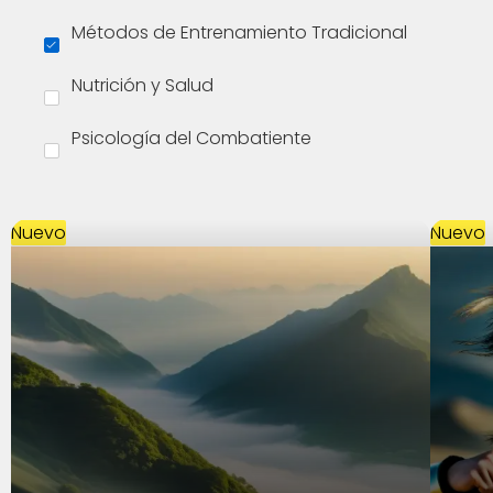
Métodos de Entrenamiento Tradicional
Nutrición y Salud
Psicología del Combatiente
Nuevo
Nuevo