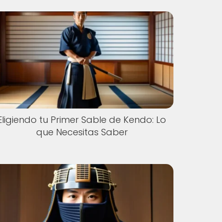
Eligiendo tu Primer Sable de Kendo: Lo
que Necesitas Saber