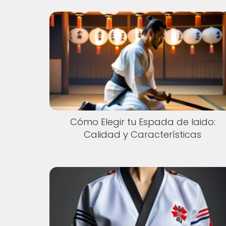
Cómo Elegir tu Espada de Iaido:
Calidad y Características