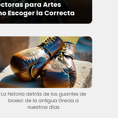
ectoras para Artes
o Escoger la Correcta
La historia detrás de los guantes de
boxeo: de la antigua Grecia a
nuestros días