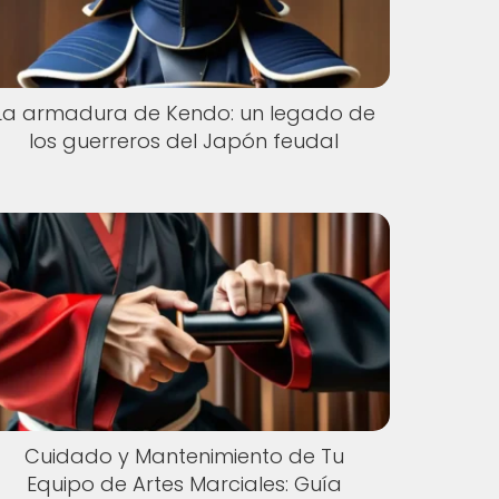
La armadura de Kendo: un legado de
los guerreros del Japón feudal
Cuidado y Mantenimiento de Tu
Equipo de Artes Marciales: Guía