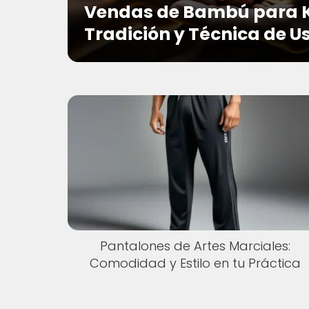
Vendas de Bambú para K
Tradición y Técnica de U
Pantalones de Artes Marciales:
Comodidad y Estilo en tu Práctica