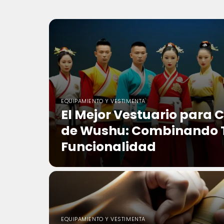
EQUIPAMIENTO Y VESTIMENTA
El Mejor Vestuario para
de Wushu: Combinando T
Funcionalidad
EQUIPAMIENTO Y VESTIMENTA