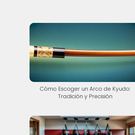
Cómo Escoger un Arco de Kyudo:
Tradición y Precisión