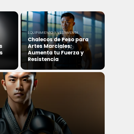
EQUIPAMIENTO Y VESTIMENTA
Chalecos de Peso para
s
Artes Marciales:
s
Aumenta tu Fuerza y
Resistencia