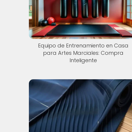
Equipo de Entrenamiento en Casa
para Artes Marciales: Compra
Inteligente