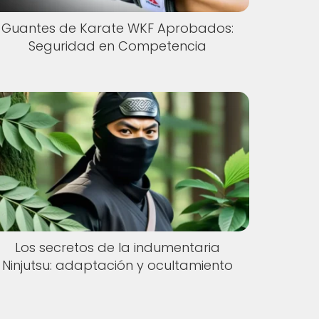
Guantes de Karate WKF Aprobados:
Seguridad en Competencia
Los secretos de la indumentaria
Ninjutsu: adaptación y ocultamiento