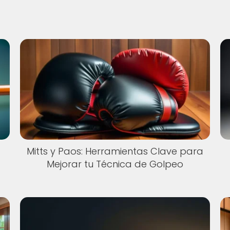
Mitts y Paos: Herramientas Clave para
Mejorar tu Técnica de Golpeo