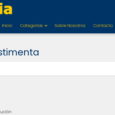
Inicio
Categorías
Sobre Nosotros
Contacto
stimenta
olución