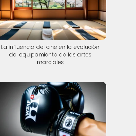
La influencia del cine en la evolución
del equipamiento de las artes
marciales