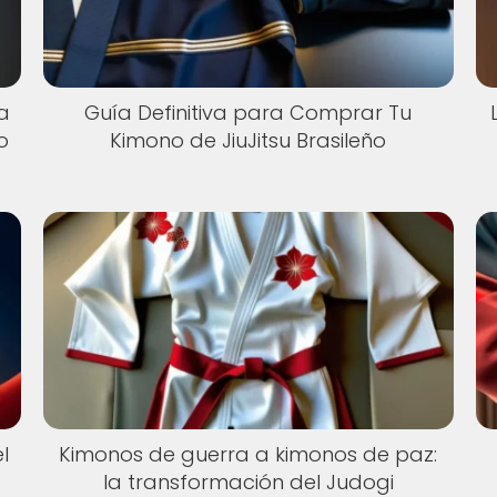
a
Guía Definitiva para Comprar Tu
o
Kimono de JiuJitsu Brasileño
l
Kimonos de guerra a kimonos de paz:
la transformación del Judogi