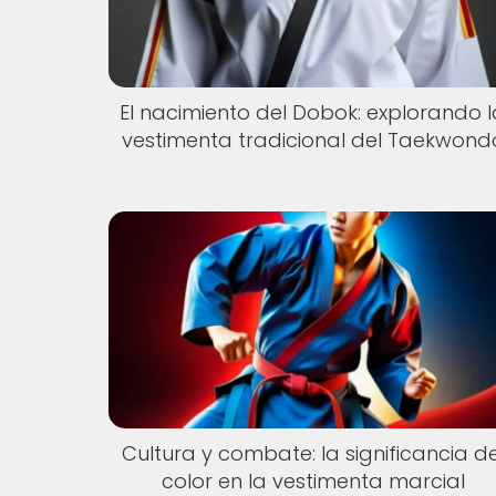
El nacimiento del Dobok: explorando l
vestimenta tradicional del Taekwond
Cultura y combate: la significancia de
color en la vestimenta marcial