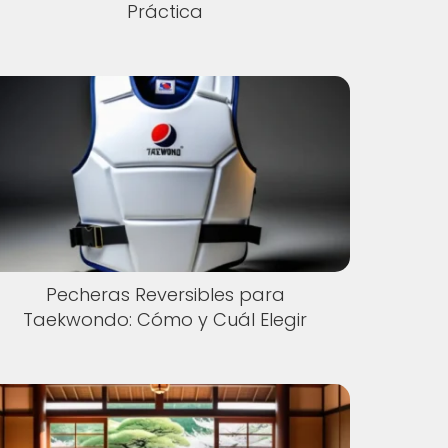
Práctica
Pecheras Reversibles para
Taekwondo: Cómo y Cuál Elegir