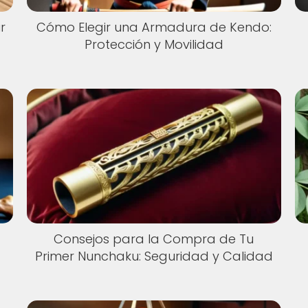
r
Cómo Elegir una Armadura de Kendo:
Protección y Movilidad
Consejos para la Compra de Tu
Primer Nunchaku: Seguridad y Calidad