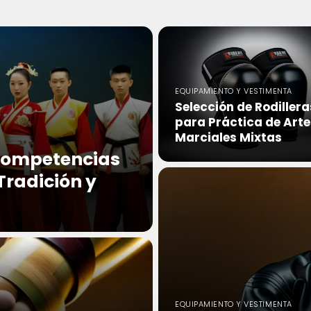
EQUIPAMIENTO Y VESTIMENTA
Selección de Rodillera
para Práctica de Arte
Marciales Mixtas
 Competencias
radición y
EQUIPAMIENTO Y VESTIMENTA