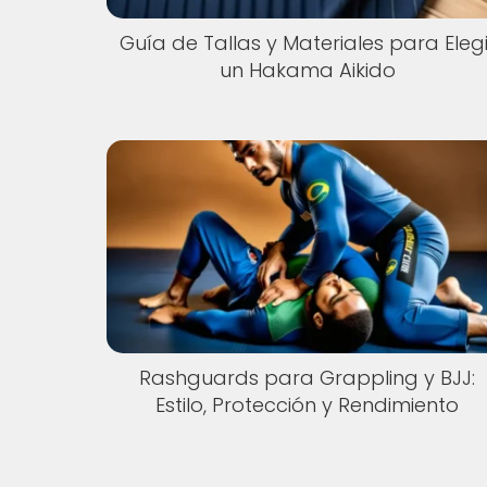
Guía de Tallas y Materiales para Elegi
un Hakama Aikido
Rashguards para Grappling y BJJ:
Estilo, Protección y Rendimiento