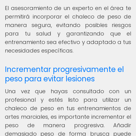
El asesoramiento de un experto en el área te
permitirá incorporar el chaleco de peso de
manera segura, evitando posibles riesgos
para tu salud y garantizando que el
entrenamiento sea efectivo y adaptado a tus
necesidades específicas.
Incrementar progresivamente el
peso para evitar lesiones
Una vez que hayas consultado con un
profesional y estés listo para utilizar un
chaleco de peso en tus entrenamientos de
artes marciales, es importante incrementar el
peso de manera progresiva. Añadir
demasiado peso de forma brusca puede