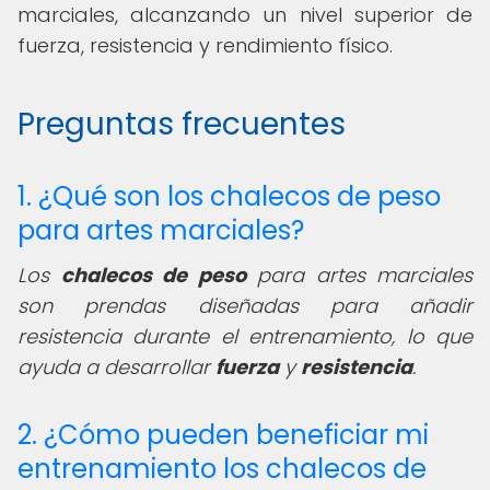
marciales, alcanzando un nivel superior de
fuerza, resistencia y rendimiento físico.
Preguntas frecuentes
1. ¿Qué son los chalecos de peso
para artes marciales?
Los
chalecos de peso
para artes marciales
son prendas diseñadas para añadir
resistencia durante el entrenamiento, lo que
ayuda a desarrollar
fuerza
y
resistencia
.
2. ¿Cómo pueden beneficiar mi
entrenamiento los chalecos de