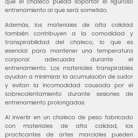
que el chaleco pueda soportar el riguroso
entrenamiento al que será sometido.
Además, los materiales de alta calidad
también contribuyen a la comodidad y
transpirabilidad del chaleco, lo que es
esencial para mantener una temperatura
corporal adecuada durante el
entrenamiento. Los materiales transpirables
ayudan a minimizar la acumulación de sudor
y evitan la incomodidad causada por el
sobrecalentamiento durante sesiones de
entrenamiento prolongadas.
Al invertir en un chaleco de peso fabricado
con materiales de alta calidad, los
practicantes de artes marciales pueden