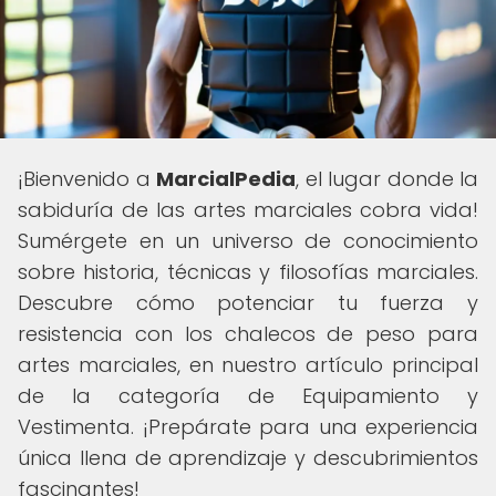
¡Bienvenido a
MarcialPedia
, el lugar donde la
sabiduría de las artes marciales cobra vida!
Sumérgete en un universo de conocimiento
sobre historia, técnicas y filosofías marciales.
Descubre cómo potenciar tu fuerza y
resistencia con los chalecos de peso para
artes marciales, en nuestro artículo principal
de la categoría de Equipamiento y
Vestimenta. ¡Prepárate para una experiencia
única llena de aprendizaje y descubrimientos
fascinantes!