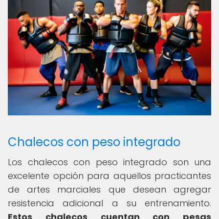
Chalecos con peso integrado
Los chalecos con peso integrado son una
excelente opción para aquellos practicantes
de artes marciales que desean agregar
resistencia adicional a su entrenamiento.
Estos chalecos cuentan con pesas