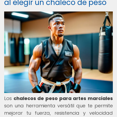
al elegir un chaleco de peso
Los
chalecos de peso para artes marciales
son una herramienta versátil que te permite
mejorar tu fuerza, resistencia y velocidad