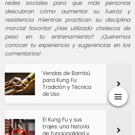
redes sociales para que más personas
descubran cómo aumentar su fuerza y
resistencia mientras practican su disciplina
marcial favorita! ¿Has utilizado chalecos de
peso en tu entrenamiento? ¡Queremos
conocer tu experiencia y sugerencias en los
comentarios!
Vendas de Bambú
para Kung Fu:
Tradición y Técnica
de Uso
El Kung Fu y sus
trajes: una historia
de funcionalidad y