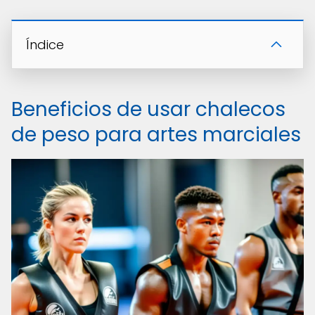
Índice
Beneficios de usar chalecos
de peso para artes marciales