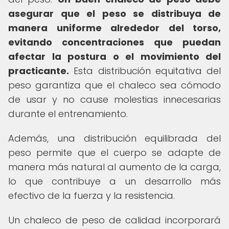
asegurar que el peso se distribuya de
manera uniforme alrededor del torso,
evitando concentraciones que puedan
afectar la postura o el movimiento del
practicante.
Esta distribución equitativa del
peso garantiza que el chaleco sea cómodo
de usar y no cause molestias innecesarias
durante el entrenamiento.
Además, una distribución equilibrada del
peso permite que el cuerpo se adapte de
manera más natural al aumento de la carga,
lo que contribuye a un desarrollo más
efectivo de la fuerza y la resistencia.
Un chaleco de peso de calidad incorporará