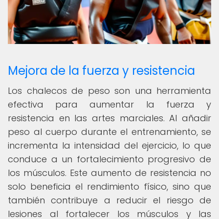
Mejora de la fuerza y resistencia
Los chalecos de peso son una herramienta
efectiva para aumentar la fuerza y
resistencia en las artes marciales. Al añadir
peso al cuerpo durante el entrenamiento, se
incrementa la intensidad del ejercicio, lo que
conduce a un fortalecimiento progresivo de
los músculos. Este aumento de resistencia no
solo beneficia el rendimiento físico, sino que
también contribuye a reducir el riesgo de
lesiones al fortalecer los músculos y las