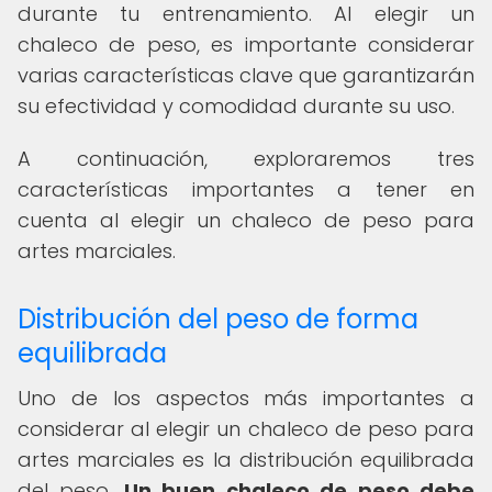
durante tu entrenamiento. Al elegir un
chaleco de peso, es importante considerar
varias características clave que garantizarán
su efectividad y comodidad durante su uso.
A continuación, exploraremos tres
características importantes a tener en
cuenta al elegir un chaleco de peso para
artes marciales.
Distribución del peso de forma
equilibrada
Uno de los aspectos más importantes a
considerar al elegir un chaleco de peso para
artes marciales es la distribución equilibrada
del peso.
Un buen chaleco de peso debe