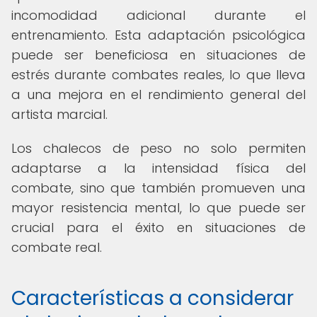
incomodidad adicional durante el
entrenamiento. Esta adaptación psicológica
puede ser beneficiosa en situaciones de
estrés durante combates reales, lo que lleva
a una mejora en el rendimiento general del
artista marcial.
Los chalecos de peso no solo permiten
adaptarse a la intensidad física del
combate, sino que también promueven una
mayor resistencia mental, lo que puede ser
crucial para el éxito en situaciones de
combate real.
Características a considerar