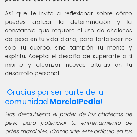
Así que te invito a reflexionar sobre cómo
puedes aplicar la determinación y la
constancia que requiere el uso de chalecos
de peso en tu vida diaria, para fortalecer no
solo tu cuerpo, sino también tu mente y
espíritu. Acepta el desafío de superarte a ti
mismo y alcanzar nuevas alturas en tu
desarrollo personal.
¡Gracias por ser parte de la
comunidad
MarcialPedia
!
Has descubierto el poder de los chalecos de
peso para potenciar tu entrenamiento de
artes marciales. ¡Comparte este artículo en tus