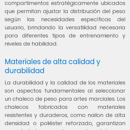
compartimentos estratégicamente ubicados
que permitan ajustar la distribución del peso
según las necesidades específicas del
usuario, brindando la versatilidad necesaria
para diferentes tipos de entrenamiento y
niveles de habilidad.
Materiales de alta calidad y
durabilidad
La durabilidad y la calidad de los materiales
son aspectos fundamentales al seleccionar
un chaleco de peso para artes marciales. Los
chalecos fabricados con materiales
resistentes y duraderos, como nailon de alta
densidad o poliéster reforzado, garantizan