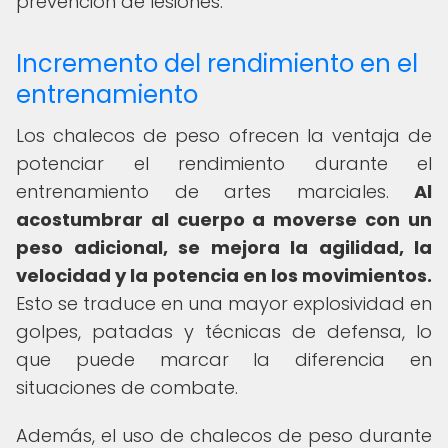
prevención de lesiones.
Incremento del rendimiento en el
entrenamiento
Los chalecos de peso ofrecen la ventaja de
potenciar el rendimiento durante el
entrenamiento de artes marciales.
Al
acostumbrar al cuerpo a moverse con un
peso adicional, se mejora la agilidad, la
velocidad y la potencia en los movimientos.
Esto se traduce en una mayor explosividad en
golpes, patadas y técnicas de defensa, lo
que puede marcar la diferencia en
situaciones de combate.
Además, el uso de chalecos de peso durante