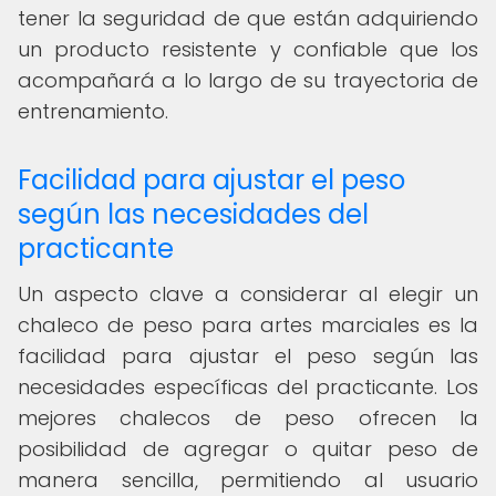
tener la seguridad de que están adquiriendo
un producto resistente y confiable que los
acompañará a lo largo de su trayectoria de
entrenamiento.
Facilidad para ajustar el peso
según las necesidades del
practicante
Un aspecto clave a considerar al elegir un
chaleco de peso para artes marciales es la
facilidad para ajustar el peso según las
necesidades específicas del practicante. Los
mejores chalecos de peso ofrecen la
posibilidad de agregar o quitar peso de
manera sencilla, permitiendo al usuario