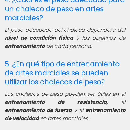
un chaleco de peso en artes
marciales?
El peso adecuado del chaleco dependerá del
nivel de condición física
y los objetivos de
entrenamiento
de cada persona.
5. ¿En qué tipo de entrenamiento
de artes marciales se pueden
utilizar los chalecos de peso?
Los chalecos de peso pueden ser útiles en el
entrenamiento de resistencia
, el
entrenamiento de fuerza
y el
entrenamiento
de velocidad
en artes marciales.