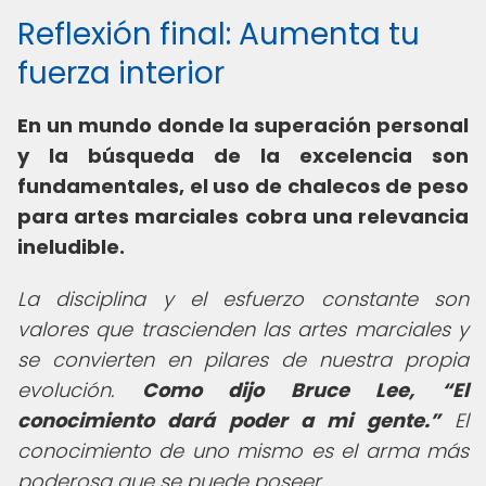
Reflexión final: Aumenta tu
fuerza interior
En un mundo donde la superación personal
y la búsqueda de la excelencia son
fundamentales, el uso de
chalecos de peso
para artes marciales
cobra una relevancia
ineludible.
La disciplina y el esfuerzo constante son
valores que trascienden las artes marciales y
se convierten en pilares de nuestra propia
evolución.
Como dijo Bruce Lee,
El
conocimiento dará poder a mi gente.
El
conocimiento de uno mismo es el arma más
poderosa que se puede poseer.