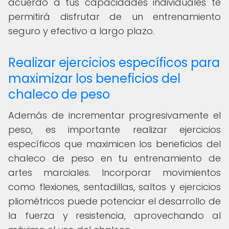
acuerdo a tus capacidades individuales te
permitirá disfrutar de un entrenamiento
seguro y efectivo a largo plazo.
Realizar ejercicios específicos para
maximizar los beneficios del
chaleco de peso
Además de incrementar progresivamente el
peso, es importante realizar ejercicios
específicos que maximicen los beneficios del
chaleco de peso en tu entrenamiento de
artes marciales. Incorporar movimientos
como flexiones, sentadillas, saltos y ejercicios
pliométricos puede potenciar el desarrollo de
la fuerza y resistencia, aprovechando al