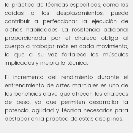
la práctica de técnicas específicas, como las
caídas o los desplazamientos, puede
contribuir a perfeccionar la ejecución de
dichas habilidades. La resistencia adicional
proporcionada por el chaleco obliga al
cuerpo a trabajar más en cada movimiento,
lo que a su vez fortalece los músculos
implicados y mejora la técnica.
El incremento del rendimiento durante el
entrenamiento de artes marciales es uno de
los beneficios clave que ofrecen los chalecos
de peso, ya que permiten desarrollar la
potencia, agilidad y técnica necesarias para
destacar en la práctica de estas disciplinas.