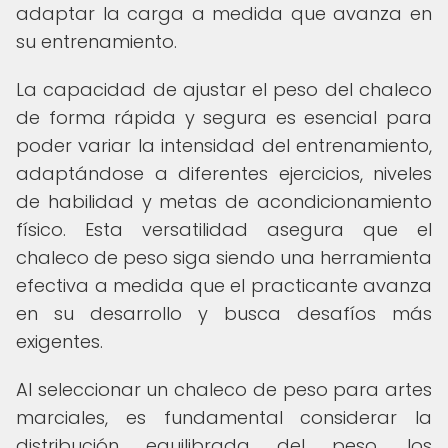
adaptar la carga a medida que avanza en
su entrenamiento.
La capacidad de ajustar el peso del chaleco
de forma rápida y segura es esencial para
poder variar la intensidad del entrenamiento,
adaptándose a diferentes ejercicios, niveles
de habilidad y metas de acondicionamiento
físico. Esta versatilidad asegura que el
chaleco de peso siga siendo una herramienta
efectiva a medida que el practicante avanza
en su desarrollo y busca desafíos más
exigentes.
Al seleccionar un chaleco de peso para artes
marciales, es fundamental considerar la
distribución equilibrada del peso, los