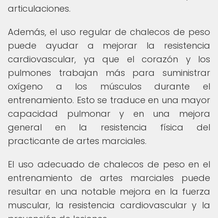
articulaciones.
Además, el uso regular de chalecos de peso
puede ayudar a mejorar la resistencia
cardiovascular, ya que el corazón y los
pulmones trabajan más para suministrar
oxígeno a los músculos durante el
entrenamiento. Esto se traduce en una mayor
capacidad pulmonar y en una mejora
general en la resistencia física del
practicante de artes marciales.
El uso adecuado de chalecos de peso en el
entrenamiento de artes marciales puede
resultar en una notable mejora en la fuerza
muscular, la resistencia cardiovascular y la