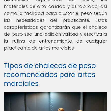
materiales de alta calidad y durabilidad, así
como la facilidad para ajustar el peso según
las necesidades del practicante. Estas
características garantizarán que el chaleco
de peso sea una adición valiosa y efectiva a
la rutina de entrenamiento de cualquier
practicante de artes marciales.
Tipos de chalecos de peso
recomendados para artes
marciales