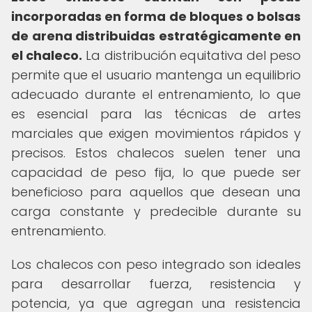
incorporadas en forma de bloques o bolsas
de arena distribuidas estratégicamente en
el chaleco.
La distribución equitativa del peso
permite que el usuario mantenga un equilibrio
adecuado durante el entrenamiento, lo que
es esencial para las técnicas de artes
marciales que exigen movimientos rápidos y
precisos. Estos chalecos suelen tener una
capacidad de peso fija, lo que puede ser
beneficioso para aquellos que desean una
carga constante y predecible durante su
entrenamiento.
Los chalecos con peso integrado son ideales
para desarrollar fuerza, resistencia y
potencia, ya que agregan una resistencia