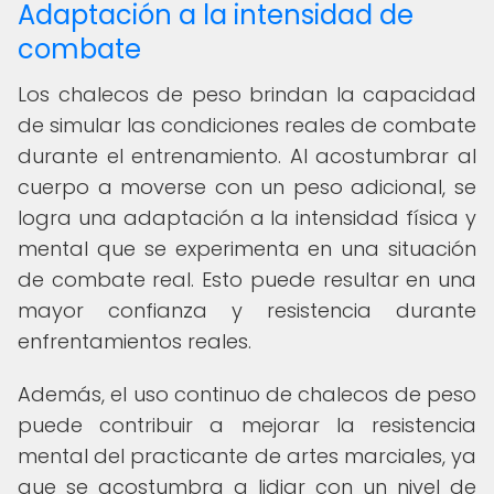
Adaptación a la intensidad de
combate
Los chalecos de peso brindan la capacidad
de simular las condiciones reales de combate
durante el entrenamiento. Al acostumbrar al
cuerpo a moverse con un peso adicional, se
logra una adaptación a la intensidad física y
mental que se experimenta en una situación
de combate real. Esto puede resultar en una
mayor confianza y resistencia durante
enfrentamientos reales.
Además, el uso continuo de chalecos de peso
puede contribuir a mejorar la resistencia
mental del practicante de artes marciales, ya
que se acostumbra a lidiar con un nivel de