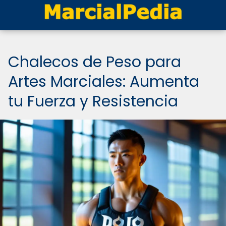
Chalecos de Peso para
Artes Marciales: Aumenta
tu Fuerza y Resistencia