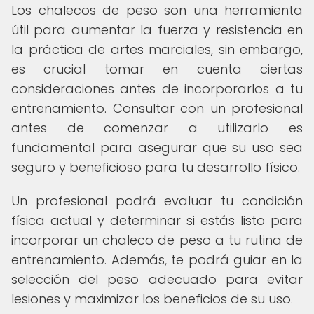
Los chalecos de peso son una herramienta
útil para aumentar la fuerza y resistencia en
la práctica de artes marciales, sin embargo,
es crucial tomar en cuenta ciertas
consideraciones antes de incorporarlos a tu
entrenamiento. Consultar con un profesional
antes de comenzar a utilizarlo es
fundamental para asegurar que su uso sea
seguro y beneficioso para tu desarrollo físico.
Un profesional podrá evaluar tu condición
física actual y determinar si estás listo para
incorporar un chaleco de peso a tu rutina de
entrenamiento. Además, te podrá guiar en la
selección del peso adecuado para evitar
lesiones y maximizar los beneficios de su uso.