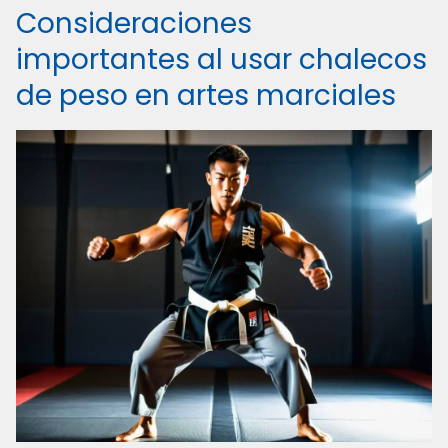
Consideraciones
importantes al usar chalecos
de peso en artes marciales