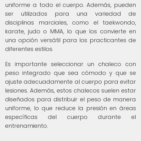
uniforme a todo el cuerpo. Además, pueden
ser utilizados para una variedad de
disciplinas marciales, como el taekwondo,
karate, judo o MMA, lo que los convierte en
una opción versátil para los practicantes de
diferentes estilos.
Es importante seleccionar un chaleco con
peso integrado que sea cómodo y que se
ajuste adecuadamente al cuerpo para evitar
lesiones. Además, estos chalecos suelen estar
diseñados para distribuir el peso de manera
uniforme, lo que reduce la presión en áreas
específicas del cuerpo durante el
entrenamiento.