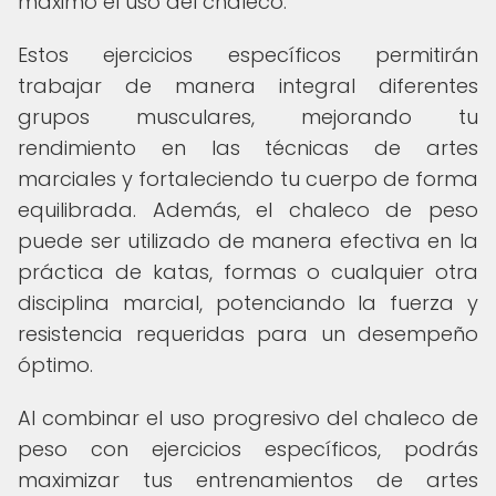
máximo el uso del chaleco.
Estos ejercicios específicos permitirán
trabajar de manera integral diferentes
grupos musculares, mejorando tu
rendimiento en las técnicas de artes
marciales y fortaleciendo tu cuerpo de forma
equilibrada. Además, el chaleco de peso
puede ser utilizado de manera efectiva en la
práctica de katas, formas o cualquier otra
disciplina marcial, potenciando la fuerza y
resistencia requeridas para un desempeño
óptimo.
Al combinar el uso progresivo del chaleco de
peso con ejercicios específicos, podrás
maximizar tus entrenamientos de artes