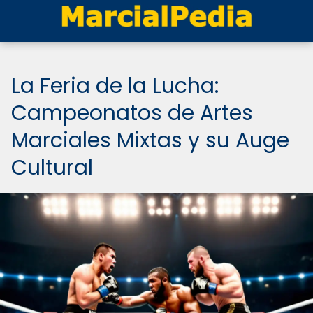
La Feria de la Lucha:
Campeonatos de Artes
Marciales Mixtas y su Auge
Cultural