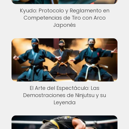
Kyudo: Protocolo y Reglamento en
Competencias de Tiro con Arco
Japonés
El Arte del Espectáculo: Las
Demostraciones de Ninjutsu y su
Leyenda