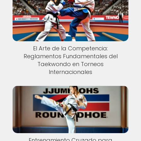
El Arte de la Competencia:
Reglamentos Fundamentales del
Taekwondo en Torneos
Internacionales
Entrenamiento Cruzado para