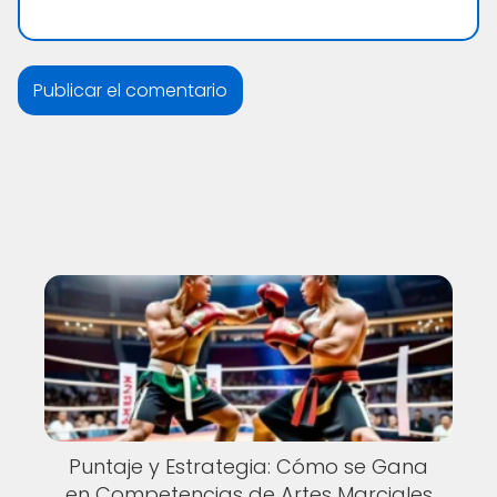
Puntaje y Estrategia: Cómo se Gana
en Competencias de Artes Marciales