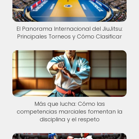
El Panorama Internacional del JiuJitsu:
Principales Torneos y Cómo Clasificar
Más que lucha: Cómo las
competencias marciales fomentan la
disciplina y el respeto