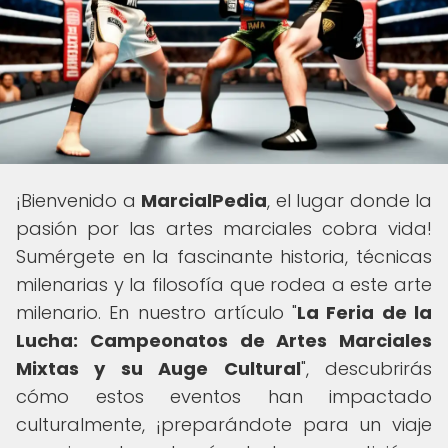
¡Bienvenido a
MarcialPedia
, el lugar donde la
pasión por las artes marciales cobra vida!
Sumérgete en la fascinante historia, técnicas
milenarias y la filosofía que rodea a este arte
milenario. En nuestro artículo "
La Feria de la
Lucha: Campeonatos de Artes Marciales
Mixtas y su Auge Cultural
", descubrirás
cómo estos eventos han impactado
culturalmente, ¡preparándote para un viaje