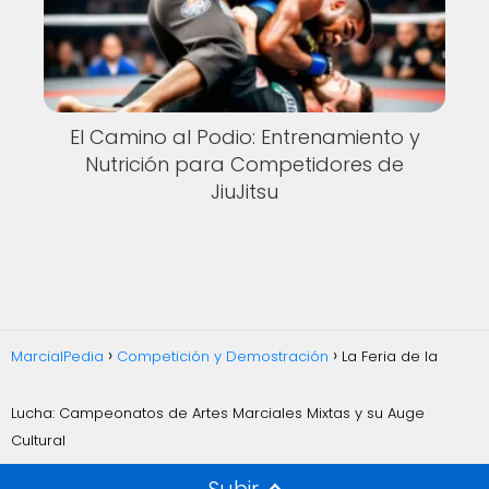
El Camino al Podio: Entrenamiento y
Nutrición para Competidores de
JiuJitsu
MarcialPedia
Competición y Demostración
La Feria de la
Lucha: Campeonatos de Artes Marciales Mixtas y su Auge
Cultural