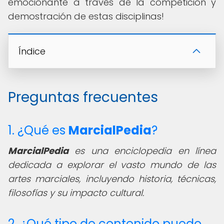
emocionante a través de la competición y
demostración de estas disciplinas!
Índice
Preguntas frecuentes
1. ¿Qué es
MarcialPedia
?
MarcialPedia
es una enciclopedia en línea
dedicada a explorar el vasto mundo de las
artes marciales, incluyendo historia, técnicas,
filosofías y su impacto cultural.
2. ¿Qué tipo de contenido puedo