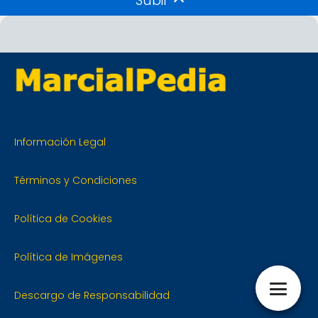
Subir
Información Legal
Términos y Condiciones
Política de Cookies
Política de Imágenes
Descargo de Responsabilidad