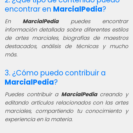
encontrar en
MarcialPedia
?
En
MarcialPedia
puedes encontrar
información detallada sobre diferentes estilos
de artes marciales, biografías de maestros
destacados, análisis de técnicas y mucho
más.
3. ¿Cómo puedo contribuir a
MarcialPedia
?
Puedes contribuir a
MarcialPedia
creando y
editando artículos relacionados con las artes
marciales, compartiendo tu conocimiento y
experiencia en la materia.