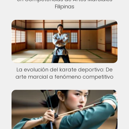
Filipinas
La evolución del karate deportivo: De
arte marcial a fenómeno competitivo