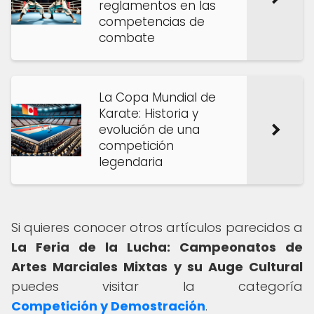
reglamentos en las
competencias de
combate
La Copa Mundial de
Karate: Historia y
evolución de una
competición
legendaria
Si quieres conocer otros artículos parecidos a
La Feria de la Lucha: Campeonatos de
Artes Marciales Mixtas y su Auge Cultural
puedes visitar la categoría
Competición y Demostración
.