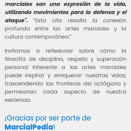
marciales son una expresión de la vida,
utilizando movimientos para la defensa y el
ataque".
Esta cita resalta la conexión
profunda entre las artes marciales y la
cultura contemporánea.
Invitamos a reflexionar sobre cómo la
filosofía de disciplina, respeto y superación
personal inherente a las artes marciales
puede inspirar y enriquecer nuestras vidas,
trascendiendo las fronteras del octágono y
permeando cada aspecto de nuestra
existencia.
¡Gracias por ser parte de
MarcialPedia
!