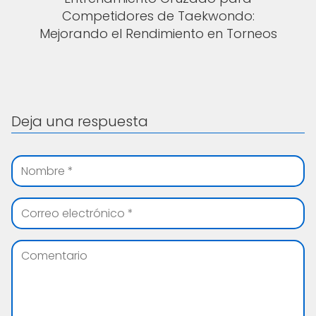
Competidores de Taekwondo:
Mejorando el Rendimiento en Torneos
Deja una respuesta