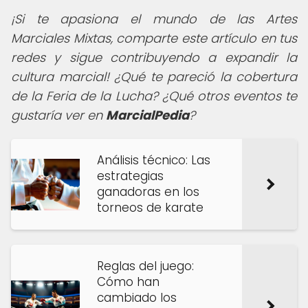
¡Si te apasiona el mundo de las Artes
Marciales Mixtas, comparte este artículo en tus
redes y sigue contribuyendo a expandir la
cultura marcial! ¿Qué te pareció la cobertura
de la Feria de la Lucha? ¿Qué otros eventos te
gustaría ver en
MarcialPedia
?
Análisis técnico: Las
estrategias
ganadoras en los
torneos de karate
Reglas del juego:
Cómo han
cambiado los