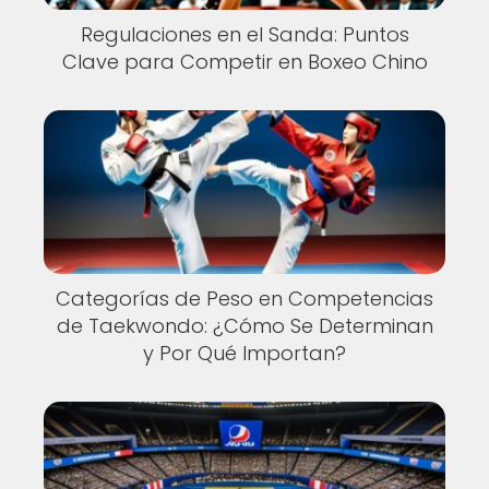
Regulaciones en el Sanda: Puntos
Clave para Competir en Boxeo Chino
Categorías de Peso en Competencias
de Taekwondo: ¿Cómo Se Determinan
y Por Qué Importan?