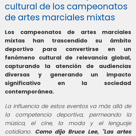
cultural de los campeonatos
de artes marciales mixtas
Los campeonatos de artes marciales
mixtas han trascendido su ámbito
deportivo para convertirse en un
fenómeno cultural de relevancia global,
capturando la atención de audiencias
diversas y generando un impacto
significativo en la sociedad
contemporánea.
La influencia de estos eventos va más allá de
la competencia deportiva, permeando la
música, el cine, la moda y el lenguaje
cotidiano.
Como dijo Bruce Lee, "Las artes