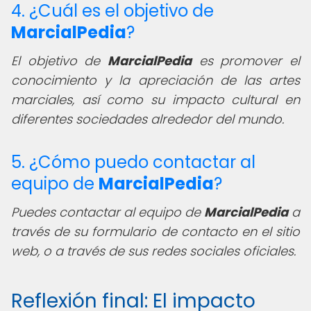
4. ¿Cuál es el objetivo de
MarcialPedia
?
El objetivo de
MarcialPedia
es promover el
conocimiento y la apreciación de las artes
marciales, así como su impacto cultural en
diferentes sociedades alrededor del mundo.
5. ¿Cómo puedo contactar al
equipo de
MarcialPedia
?
Puedes contactar al equipo de
MarcialPedia
a
través de su formulario de contacto en el sitio
web, o a través de sus redes sociales oficiales.
Reflexión final: El impacto