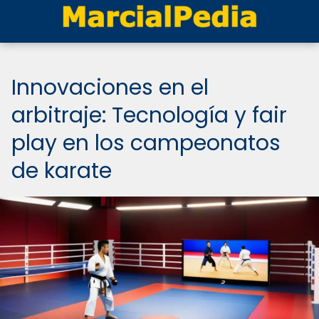
Innovaciones en el
arbitraje: Tecnología y fair
play en los campeonatos
de karate