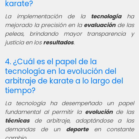
karate?
La implementación de la
tecnología
ha
mejorado la precisión en la
evaluación
de las
peleas, brindando mayor transparencia y
justicia en los
resultados
.
4. ¿Cuál es el papel de la
tecnología en la evolución del
arbitraje de karate a lo largo del
tiempo?
La tecnología ha desempeñado un papel
fundamental al permitir la
evolución
de las
técnicas
de arbitraje, adaptándose a las
demandas de un
deporte
en constante
cambio.