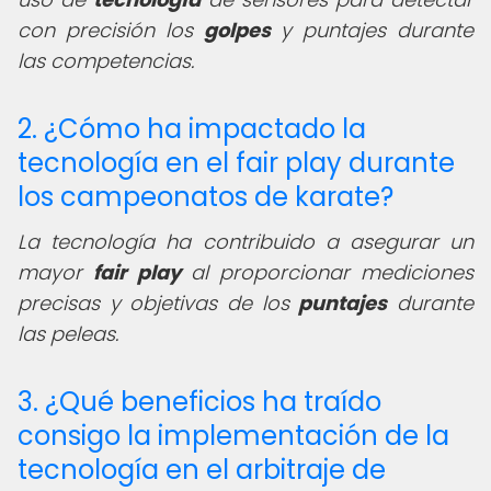
con precisión los
golpes
y puntajes durante
las competencias.
2. ¿Cómo ha impactado la
tecnología en el fair play durante
los campeonatos de karate?
La tecnología ha contribuido a asegurar un
mayor
fair play
al proporcionar mediciones
precisas y objetivas de los
puntajes
durante
las peleas.
3. ¿Qué beneficios ha traído
consigo la implementación de la
tecnología en el arbitraje de