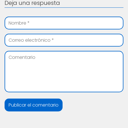
Deja una respuesta