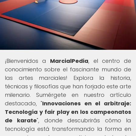
¡Bienvenidos a
MarcialPedia
, el centro de
conocimiento sobre el fascinante mundo de
las artes marciales! Explora la historia,
técnicas y filosofías que han forjado este arte
milenario. Sumérgete en nuestro artículo
destacado, "
Innovaciones en el arbitraje:
Tecnología y fair play en los campeonatos
de karate
", donde descubrirás cómo la
tecnología está transformando la forma en