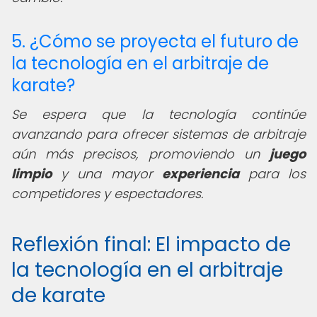
5. ¿Cómo se proyecta el futuro de
la tecnología en el arbitraje de
karate?
Se espera que la tecnología continúe
avanzando para ofrecer sistemas de arbitraje
aún más precisos, promoviendo un
juego
limpio
y una mayor
experiencia
para los
competidores y espectadores.
Reflexión final: El impacto de
la tecnología en el arbitraje
de karate