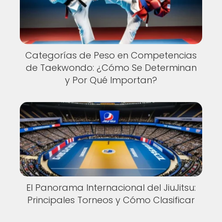
Categorías de Peso en Competencias
de Taekwondo: ¿Cómo Se Determinan
y Por Qué Importan?
El Panorama Internacional del JiuJitsu:
Principales Torneos y Cómo Clasificar