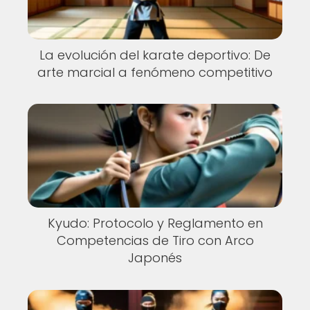
La evolución del karate deportivo: De
arte marcial a fenómeno competitivo
Kyudo: Protocolo y Reglamento en
Competencias de Tiro con Arco
Japonés