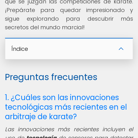
que se juzgan las competiciones de karate.
¡Prepárate para quedar impresionado y
sigue explorando para descubrir más
secretos del mundo marcial!
Índice
Preguntas frecuentes
1. ¿Cuáles son las innovaciones
tecnológicas más recientes en el
arbitraje de karate?
Las innovaciones más recientes incluyen el
uso de
tecnología
de sensores para detectar