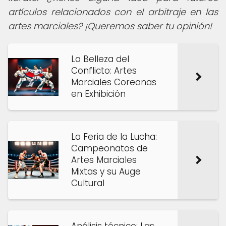
artículos relacionados con el arbitraje en las
artes marciales? ¡Queremos saber tu opinión!
La Belleza del
Conflicto: Artes
Marciales Coreanas
en Exhibición
La Feria de la Lucha:
Campeonatos de
Artes Marciales
Mixtas y su Auge
Cultural