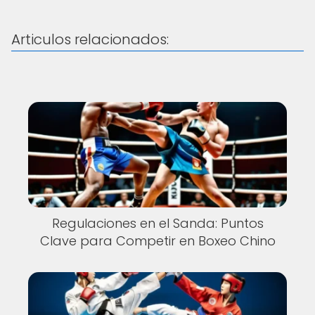
Articulos relacionados:
Regulaciones en el Sanda: Puntos
Clave para Competir en Boxeo Chino