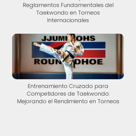
Reglamentos Fundamentales del
Taekwondo en Torneos
Internacionales
Entrenamiento Cruzado para
Competidores de Taekwondo:
Mejorando el Rendimiento en Torneos