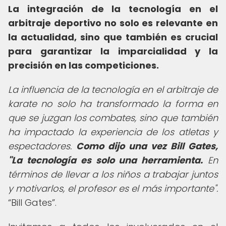
La integración de la tecnología en el
arbitraje deportivo no solo es relevante en
la actualidad, sino que también es crucial
para garantizar la imparcialidad y la
precisión en las competiciones.
La influencia de la tecnología en el arbitraje de
karate no solo ha transformado la forma en
que se juzgan los combates, sino que también
ha impactado la experiencia de los atletas y
espectadores.
Como dijo una vez Bill Gates,
"La tecnología es solo una herramienta.
En
términos de llevar a los niños a trabajar juntos
y motivarlos, el profesor es el más importante".
Bill Gates
.