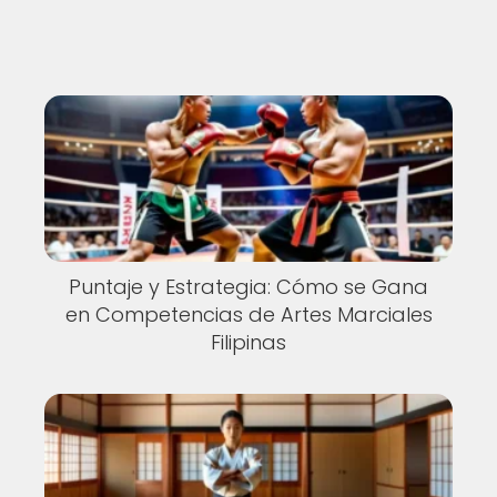
Puntaje y Estrategia: Cómo se Gana
en Competencias de Artes Marciales
Filipinas