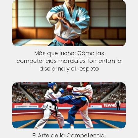
Más que lucha: Cómo las
competencias marciales fomentan la
disciplina y el respeto
El Arte de la Competencia: