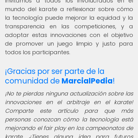
Invitamos a todos los involucrados en el
mundo del karate a reflexionar sobre cómo
la tecnología puede mejorar la equidad y la
transparencia en las competiciones, y a
adoptar estas innovaciones con el objetivo
de promover un juego limpio y justo para
todos los participantes.
¡Gracias por ser parte de la
comunidad de
MarcialPedia
!
¡No te pierdas ninguna actualización sobre las
innovaciones en el arbitraje en el karate!
Comparte este artículo para que más
personas conozcan cómo la tecnología está
mejorando el fair play en los campeonatos de
karate. ¿Tienes alguna idea para futuros