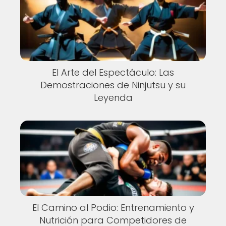
El Arte del Espectáculo: Las
Demostraciones de Ninjutsu y su
Leyenda
El Camino al Podio: Entrenamiento y
Nutrición para Competidores de