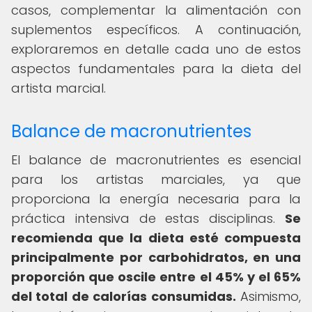
casos, complementar la alimentación con
suplementos específicos. A continuación,
exploraremos en detalle cada uno de estos
aspectos fundamentales para la dieta del
artista marcial.
Balance de macronutrientes
El balance de macronutrientes es esencial
para los artistas marciales, ya que
proporciona la energía necesaria para la
práctica intensiva de estas disciplinas.
Se
recomienda que la dieta esté compuesta
principalmente por carbohidratos, en una
proporción que oscile entre el 45% y el 65%
del total de calorías consumidas.
Asimismo,