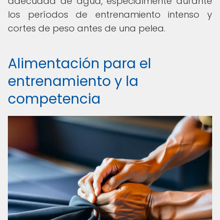
adecuada de agua, especialmente durante
los períodos de entrenamiento intenso y
cortes de peso antes de una pelea.
Alimentación para el
entrenamiento y la
competencia