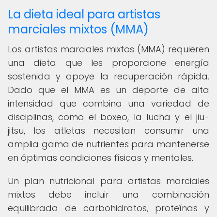
La dieta ideal para artistas
marciales mixtos (MMA)
Los artistas marciales mixtos (MMA) requieren
una dieta que les proporcione energía
sostenida y apoye la recuperación rápida.
Dado que el MMA es un deporte de alta
intensidad que combina una variedad de
disciplinas, como el boxeo, la lucha y el jiu-
jitsu, los atletas necesitan consumir una
amplia gama de nutrientes para mantenerse
en óptimas condiciones físicas y mentales.
Un plan nutricional para artistas marciales
mixtos debe incluir una combinación
equilibrada de carbohidratos, proteínas y