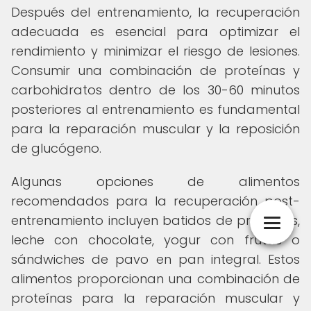
Después del entrenamiento, la recuperación
adecuada es esencial para optimizar el
rendimiento y minimizar el riesgo de lesiones.
Consumir una combinación de proteínas y
carbohidratos dentro de los 30-60 minutos
posteriores al entrenamiento es fundamental
para la reparación muscular y la reposición
de glucógeno.
Algunas opciones de alimentos
recomendados para la recuperación post-
entrenamiento incluyen batidos de proteínas,
leche con chocolate, yogur con frutas o
sándwiches de pavo en pan integral. Estos
alimentos proporcionan una combinación de
proteínas para la reparación muscular y