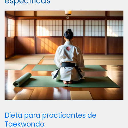
específicas
Dieta para practicantes de
Taekwondo