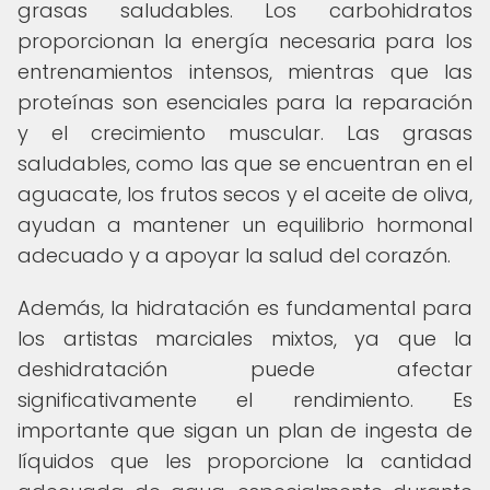
grasas saludables. Los carbohidratos
proporcionan la energía necesaria para los
entrenamientos intensos, mientras que las
proteínas son esenciales para la reparación
y el crecimiento muscular. Las grasas
saludables, como las que se encuentran en el
aguacate, los frutos secos y el aceite de oliva,
ayudan a mantener un equilibrio hormonal
adecuado y a apoyar la salud del corazón.
Además, la hidratación es fundamental para
los artistas marciales mixtos, ya que la
deshidratación puede afectar
significativamente el rendimiento. Es
importante que sigan un plan de ingesta de
líquidos que les proporcione la cantidad