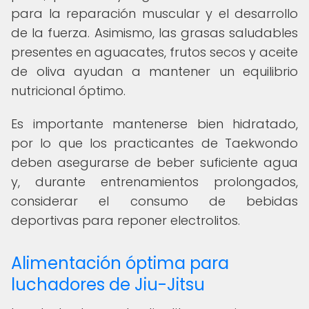
para la reparación muscular y el desarrollo
de la fuerza. Asimismo, las grasas saludables
presentes en aguacates, frutos secos y aceite
de oliva ayudan a mantener un equilibrio
nutricional óptimo.
Es importante mantenerse bien hidratado,
por lo que los practicantes de Taekwondo
deben asegurarse de beber suficiente agua
y, durante entrenamientos prolongados,
considerar el consumo de bebidas
deportivas para reponer electrolitos.
Alimentación óptima para
luchadores de Jiu-Jitsu