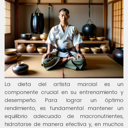
La dieta del artista marcial es un
componente crucial en su entrenamiento y
desempeño. Para lograr un óptimo
rendimiento, es fundamental mantener un
equilibrio adecuado de macronutrientes,
hidratarse de manera efectiva y, en muchos