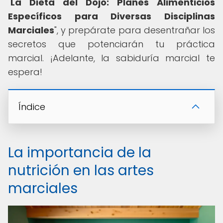
"
La Dieta del Dojo: Planes Alimenticios
Específicos para Diversas Disciplinas
Marciales
", y prepárate para desentrañar los
secretos que potenciarán tu práctica
marcial. ¡Adelante, la sabiduría marcial te
espera!
Índice
La importancia de la
nutrición en las artes
marciales