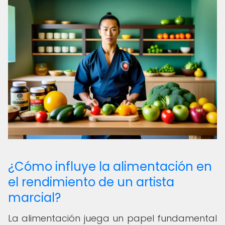
¿Cómo influye la alimentación en
el rendimiento de un artista
marcial?
La alimentación juega un papel fundamental