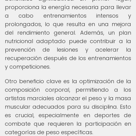
proporciona la energía necesaria para llevar
a cabo entrenamientos intensos y
prolongados, lo que resulta en una mejora
del rendimiento general. Además, un plan
nutricional adaptado puede contribuir a la
prevención de lesiones y acelerar la
recuperación después de los entrenamientos
y competiciones.
Otro beneficio clave es la optimización de la
composición corporal, permitiendo a los
artistas marciales alcanzar el peso y la masa
muscular adecuados para su disciplina. Esto
es crucial, especialmente en deportes de
combate que requieren la participación en
categorías de peso específicas.