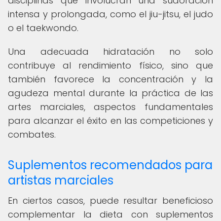
disciplinas que involucran una sudoración
intensa y prolongada, como el jiu-jitsu, el judo
o el taekwondo.
Una adecuada hidratación no solo
contribuye al rendimiento físico, sino que
también favorece la concentración y la
agudeza mental durante la práctica de las
artes marciales, aspectos fundamentales
para alcanzar el éxito en las competiciones y
combates.
Suplementos recomendados para
artistas marciales
En ciertos casos, puede resultar beneficioso
complementar la dieta con suplementos