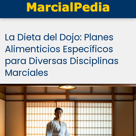
La Dieta del Dojo: Planes
Alimenticios Específicos
para Diversas Disciplinas
Marciales