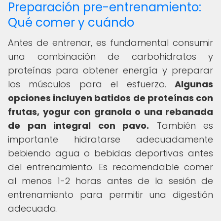
Preparación pre-entrenamiento:
Qué comer y cuándo
Antes de entrenar, es fundamental consumir
una combinación de carbohidratos y
proteínas para obtener energía y preparar
los músculos para el esfuerzo.
Algunas
opciones incluyen batidos de proteínas con
frutas, yogur con granola o una rebanada
de pan integral con pavo.
También es
importante hidratarse adecuadamente
bebiendo agua o bebidas deportivas antes
del entrenamiento. Es recomendable comer
al menos 1-2 horas antes de la sesión de
entrenamiento para permitir una digestión
adecuada.