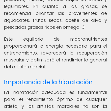
legumbres. En cuanto a las grasas, se
recomienda priorizar las provenientes de
aguacates, frutos secos, aceite de oliva y
pescados grasos ricos en omega-3.
Este equilibrio de macronutrientes
proporcionará la energía necesaria para el
entrenamiento, favorecerá la recuperación
muscular y optimizará el rendimiento general
del artista marcial.
Importancia de la hidratación
La hidratación adecuada es fundamental
para el rendimiento óptimo de cualquier
atleta, y los artistas marciales no son la