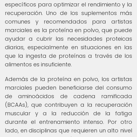
específicos para optimizar el rendimiento y la
recuperación. Uno de los suplementos más
comunes y recomendados para artistas
marciales es la proteína en polvo, que puede
ayudar a cubrir las necesidades proteicas
diarias, especialmente en situaciones en las
que la ingesta de proteínas a través de los
alimentos es insuficiente.
Además de la proteína en polvo, los artistas
marciales pueden beneficiarse del consumo
de aminoácidos de cadena ramificada
(BCAAs), que contribuyen a la recuperación
muscular y a la reducción de la fatiga
durante el entrenamiento intenso. Por otro
lado, en disciplinas que requieren un alto nivel