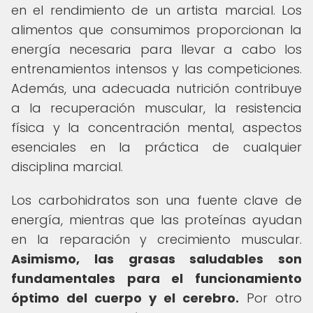
en el rendimiento de un artista marcial. Los
alimentos que consumimos proporcionan la
energía necesaria para llevar a cabo los
entrenamientos intensos y las competiciones.
Además, una adecuada nutrición contribuye
a la recuperación muscular, la resistencia
física y la concentración mental, aspectos
esenciales en la práctica de cualquier
disciplina marcial.
Los carbohidratos son una fuente clave de
energía, mientras que las proteínas ayudan
en la reparación y crecimiento muscular.
Asimismo, las grasas saludables son
fundamentales para el funcionamiento
óptimo del cuerpo y el cerebro.
Por otro