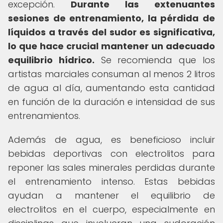
excepción.
Durante las extenuantes
sesiones de entrenamiento, la pérdida de
líquidos a través del sudor es significativa,
lo que hace crucial mantener un adecuado
equilibrio hídrico.
Se recomienda que los
artistas marciales consuman al menos 2 litros
de agua al día, aumentando esta cantidad
en función de la duración e intensidad de sus
entrenamientos.
Además de agua, es beneficioso incluir
bebidas deportivas con electrolitos para
reponer las sales minerales perdidas durante
el entrenamiento intenso. Estas bebidas
ayudan a mantener el equilibrio de
electrolitos en el cuerpo, especialmente en