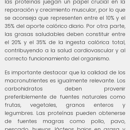
las proteínas juegan un papel crucial en la
reparación y crecimiento muscular, por lo que
se aconseja que representen entre el 10% y el
35% del aporte calórico diario. Por otra parte,
las grasas saludables deben constituir entre
el 20% y el 35% de la ingesta calórica total,
contribuyendo a la salud cardiovascular y al
correcto funcionamiento del organismo.
Es importante destacar que la calidad de los
macronutrientes es igualmente relevante. Los
carbohidratos deben provenir
preferiblemente de fuentes naturales como
frutas, vegetales, granos enteros y
legumbres. Las proteínas pueden obtenerse
de fuentes magras como pollo, pavo,
pescado, huevos, lácteos bajos en grasa y