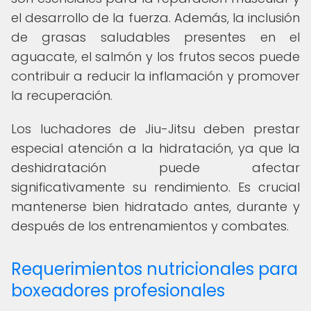
el desarrollo de la fuerza. Además, la inclusión
de grasas saludables presentes en el
aguacate, el salmón y los frutos secos puede
contribuir a reducir la inflamación y promover
la recuperación.
Los luchadores de Jiu-Jitsu deben prestar
especial atención a la hidratación, ya que la
deshidratación puede afectar
significativamente su rendimiento. Es crucial
mantenerse bien hidratado antes, durante y
después de los entrenamientos y combates.
Requerimientos nutricionales para
boxeadores profesionales