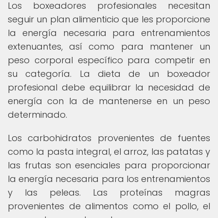
Los boxeadores profesionales necesitan
seguir un plan alimenticio que les proporcione
la energía necesaria para entrenamientos
extenuantes, así como para mantener un
peso corporal específico para competir en
su categoría. La dieta de un boxeador
profesional debe equilibrar la necesidad de
energía con la de mantenerse en un peso
determinado.
Los carbohidratos provenientes de fuentes
como la pasta integral, el arroz, las patatas y
las frutas son esenciales para proporcionar
la energía necesaria para los entrenamientos
y las peleas. Las proteínas magras
provenientes de alimentos como el pollo, el