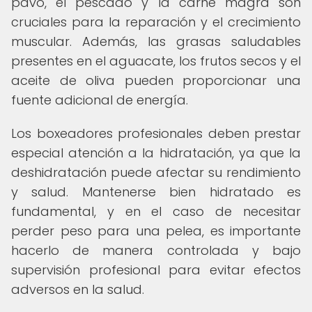
pavo, el pescado y la carne magra son
cruciales para la reparación y el crecimiento
muscular. Además, las grasas saludables
presentes en el aguacate, los frutos secos y el
aceite de oliva pueden proporcionar una
fuente adicional de energía.
Los boxeadores profesionales deben prestar
especial atención a la hidratación, ya que la
deshidratación puede afectar su rendimiento
y salud. Mantenerse bien hidratado es
fundamental, y en el caso de necesitar
perder peso para una pelea, es importante
hacerlo de manera controlada y bajo
supervisión profesional para evitar efectos
adversos en la salud.