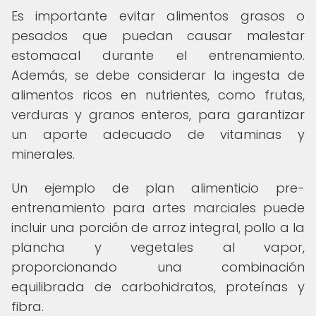
Es importante evitar alimentos grasos o
pesados que puedan causar malestar
estomacal durante el entrenamiento.
Además, se debe considerar la ingesta de
alimentos ricos en nutrientes, como frutas,
verduras y granos enteros, para garantizar
un aporte adecuado de vitaminas y
minerales.
Un ejemplo de plan alimenticio pre-
entrenamiento para artes marciales puede
incluir una porción de arroz integral, pollo a la
plancha y vegetales al vapor,
proporcionando una combinación
equilibrada de carbohidratos, proteínas y
fibra.