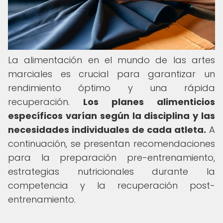
La alimentación en el mundo de las artes
marciales es crucial para garantizar un
rendimiento óptimo y una rápida
recuperación.
Los planes alimenticios
específicos varían según la disciplina y las
necesidades individuales de cada atleta.
A
continuación, se presentan recomendaciones
para la preparación pre-entrenamiento,
estrategias nutricionales durante la
competencia y la recuperación post-
entrenamiento.