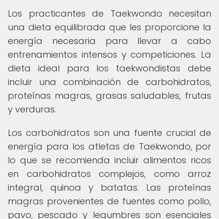
Los practicantes de Taekwondo necesitan
una dieta equilibrada que les proporcione la
energía necesaria para llevar a cabo
entrenamientos intensos y competiciones. La
dieta ideal para los taekwondistas debe
incluir una combinación de carbohidratos,
proteínas magras, grasas saludables, frutas
y verduras.
Los carbohidratos son una fuente crucial de
energía para los atletas de Taekwondo, por
lo que se recomienda incluir alimentos ricos
en carbohidratos complejos, como arroz
integral, quinoa y batatas. Las proteínas
magras provenientes de fuentes como pollo,
pavo, pescado y legumbres son esenciales