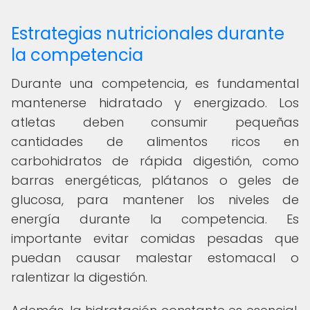
Estrategias nutricionales durante
la competencia
Durante una competencia, es fundamental
mantenerse hidratado y energizado. Los
atletas deben consumir pequeñas
cantidades de alimentos ricos en
carbohidratos de rápida digestión, como
barras energéticas, plátanos o geles de
glucosa, para mantener los niveles de
energía durante la competencia. Es
importante evitar comidas pesadas que
puedan causar malestar estomacal o
ralentizar la digestión.