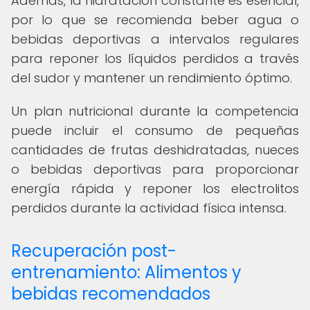
Además, la hidratación constante es esencial,
por lo que se recomienda beber agua o
bebidas deportivas a intervalos regulares
para reponer los líquidos perdidos a través
del sudor y mantener un rendimiento óptimo.
Un plan nutricional durante la competencia
puede incluir el consumo de pequeñas
cantidades de frutas deshidratadas, nueces
o bebidas deportivas para proporcionar
energía rápida y reponer los electrolitos
perdidos durante la actividad física intensa.
Recuperación post-
entrenamiento: Alimentos y
bebidas recomendados