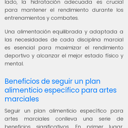
lado, la hidratación adecuada es crucial
para mantener el rendimiento durante los
entrenamientos y combates.
Una alimentación equilibrada y adaptada a
las necesidades de cada disciplina marcial
es esencial para maximizar el rendimiento
deportivo y alcanzar el mejor estado físico y
mental.
Beneficios de seguir un plan
alimenticio específico para artes
marciales
Seguir un plan alimenticio específico para
artes marciales conlleva una serie de
beneficios significativos. En primer lugar,