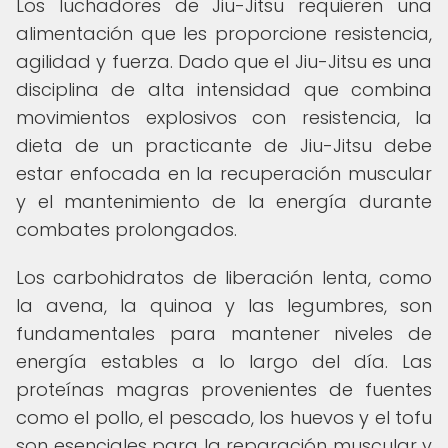
Los luchadores de Jiu-Jitsu requieren una
alimentación que les proporcione resistencia,
agilidad y fuerza. Dado que el Jiu-Jitsu es una
disciplina de alta intensidad que combina
movimientos explosivos con resistencia, la
dieta de un practicante de Jiu-Jitsu debe
estar enfocada en la recuperación muscular
y el mantenimiento de la energía durante
combates prolongados.
Los carbohidratos de liberación lenta, como
la avena, la quinoa y las legumbres, son
fundamentales para mantener niveles de
energía estables a lo largo del día. Las
proteínas magras provenientes de fuentes
como el pollo, el pescado, los huevos y el tofu
son esenciales para la reparación muscular y