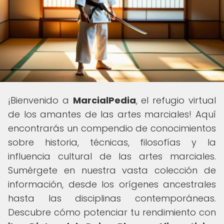
¡Bienvenido a
MarcialPedia
, el refugio virtual
de los amantes de las artes marciales! Aquí
encontrarás un compendio de conocimientos
sobre historia, técnicas, filosofías y la
influencia cultural de las artes marciales.
Sumérgete en nuestra vasta colección de
información, desde los orígenes ancestrales
hasta las disciplinas contemporáneas.
Descubre cómo potenciar tu rendimiento con