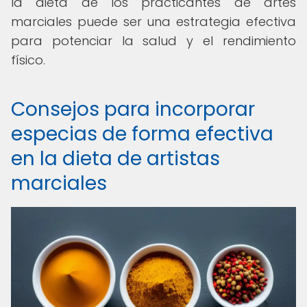
la dieta de los practicantes de artes
marciales puede ser una estrategia efectiva
para potenciar la salud y el rendimiento
físico.
Consejos para incorporar
especias de forma efectiva
en la dieta de artistas
marciales