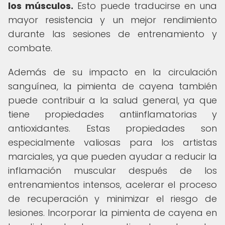
los músculos.
Esto puede traducirse en una
mayor resistencia y un mejor rendimiento
durante las sesiones de entrenamiento y
combate.
Además de su impacto en la circulación
sanguínea, la pimienta de cayena también
puede contribuir a la salud general, ya que
tiene propiedades antiinflamatorias y
antioxidantes. Estas propiedades son
especialmente valiosas para los artistas
marciales, ya que pueden ayudar a reducir la
inflamación muscular después de los
entrenamientos intensos, acelerar el proceso
de recuperación y minimizar el riesgo de
lesiones. Incorporar la pimienta de cayena en