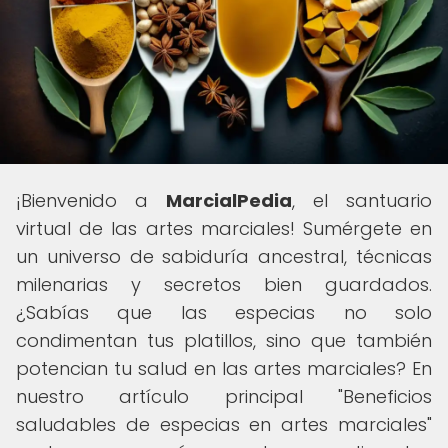
¡Bienvenido a
MarcialPedia
, el santuario
virtual de las artes marciales! Sumérgete en
un universo de sabiduría ancestral, técnicas
milenarias y secretos bien guardados.
¿Sabías que las especias no solo
condimentan tus platillos, sino que también
potencian tu salud en las artes marciales? En
nuestro artículo principal "Beneficios
saludables de especias en artes marciales"