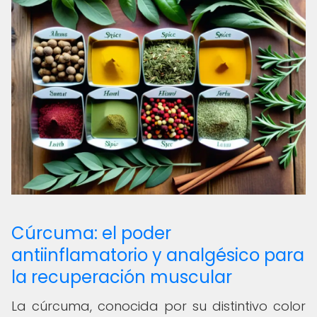
Cúrcuma: el poder
antiinflamatorio y analgésico para
la recuperación muscular
La cúrcuma, conocida por su distintivo color