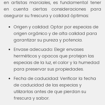
en artistas marciales, es fundamental tener
en cuenta ciertas consideraciones para
asegurar su frescura y calidad óptimas:
Origen y calidad: Optar por especias de
origen orgánico y de alta calidad para
garantizar su pureza y potencia.
Envase adecuado: Elegir envases
herméticos y opacos que protejan las
especias de la luz, el calor y la humedad
para preservar sus propiedades.
Fecha de caducidad: Verificar la fecha
de caducidad de las especias y
utilizarlas antes de que pierdan su
frescura y sabor.