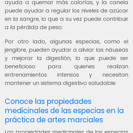
ayuda a quemar más calorías, y la canela
puede ayudar a regular los niveles de azúcar
en la sangre, lo que a su vez puede contribuir
a la pérdida de peso.
Por otro lado, algunas especias, como el
jengibre, pueden ayudar a aliviar las náuseas
y mejorar la digestión, lo que puede ser
beneficioso para quienes realizan
entrenamientos intensos y necesitan
mantener un sistema digestivo saludable.
Conoce las propiedades
medicinales de las especias en la
práctica de artes marciales
Las propiedades medicinales de las especias