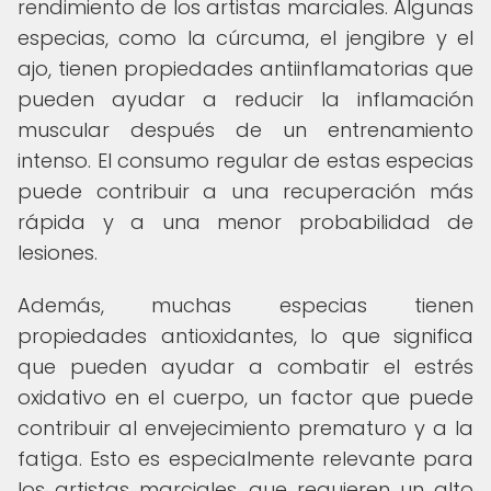
rendimiento de los artistas marciales. Algunas
especias, como la cúrcuma, el jengibre y el
ajo, tienen propiedades antiinflamatorias que
pueden ayudar a reducir la inflamación
muscular después de un entrenamiento
intenso. El consumo regular de estas especias
puede contribuir a una recuperación más
rápida y a una menor probabilidad de
lesiones.
Además, muchas especias tienen
propiedades antioxidantes, lo que significa
que pueden ayudar a combatir el estrés
oxidativo en el cuerpo, un factor que puede
contribuir al envejecimiento prematuro y a la
fatiga. Esto es especialmente relevante para
los artistas marciales, que requieren un alto