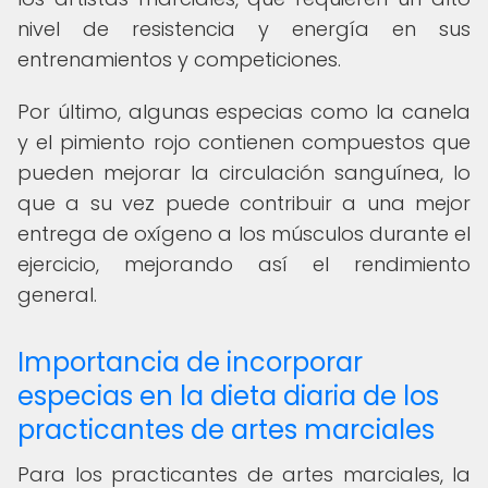
nivel de resistencia y energía en sus
entrenamientos y competiciones.
Por último, algunas especias como la canela
y el pimiento rojo contienen compuestos que
pueden mejorar la circulación sanguínea, lo
que a su vez puede contribuir a una mejor
entrega de oxígeno a los músculos durante el
ejercicio, mejorando así el rendimiento
general.
Importancia de incorporar
especias en la dieta diaria de los
practicantes de artes marciales
Para los practicantes de artes marciales, la