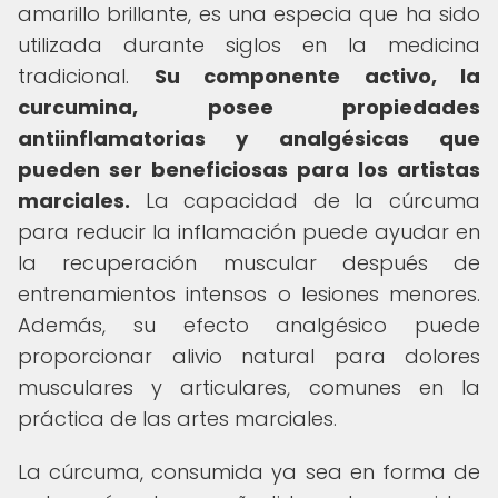
amarillo brillante, es una especia que ha sido
utilizada durante siglos en la medicina
tradicional.
Su componente activo, la
curcumina, posee propiedades
antiinflamatorias y analgésicas que
pueden ser beneficiosas para los artistas
marciales.
La capacidad de la cúrcuma
para reducir la inflamación puede ayudar en
la recuperación muscular después de
entrenamientos intensos o lesiones menores.
Además, su efecto analgésico puede
proporcionar alivio natural para dolores
musculares y articulares, comunes en la
práctica de las artes marciales.
La cúrcuma, consumida ya sea en forma de