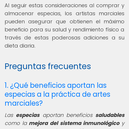
Al seguir estas consideraciones al comprar y
almacenar especias, los artistas marciales
pueden asegurar que obtienen el máximo
beneficio para su salud y rendimiento físico a
través de estas poderosas adiciones a su
dieta diaria.
Preguntas frecuentes
1. ¿Qué beneficios aportan las
especias a la práctica de artes
marciales?
Las
especias
aportan beneficios
saludables
como la
mejora del sistema inmunológico
y