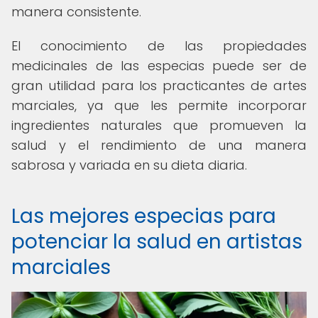
manera consistente.
El conocimiento de las propiedades
medicinales de las especias puede ser de
gran utilidad para los practicantes de artes
marciales, ya que les permite incorporar
ingredientes naturales que promueven la
salud y el rendimiento de una manera
sabrosa y variada en su dieta diaria.
Las mejores especias para
potenciar la salud en artistas
marciales