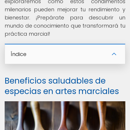
exploraremos cómo estos condimentos
milenarios pueden mejorar tu rendimiento y
bienestar. ¡Prepárate para descubrir un
mundo de conocimiento que transformará tu
práctica marcial!
Índice
Beneficios saludables de
especias en artes marciales