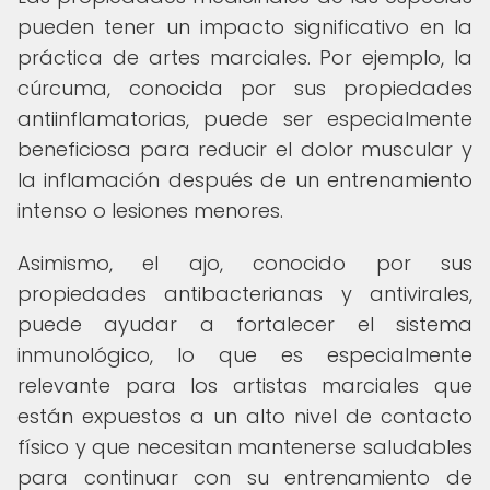
pueden tener un impacto significativo en la
práctica de artes marciales. Por ejemplo, la
cúrcuma, conocida por sus propiedades
antiinflamatorias, puede ser especialmente
beneficiosa para reducir el dolor muscular y
la inflamación después de un entrenamiento
intenso o lesiones menores.
Asimismo, el ajo, conocido por sus
propiedades antibacterianas y antivirales,
puede ayudar a fortalecer el sistema
inmunológico, lo que es especialmente
relevante para los artistas marciales que
están expuestos a un alto nivel de contacto
físico y que necesitan mantenerse saludables
para continuar con su entrenamiento de