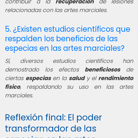
contribuir a la
recuperación
de lesiones
relacionadas con las artes marciales.
5. ¿Existen estudios científicos que
respalden los beneficios de las
especias en las artes marciales?
Sí, diversos estudios científicos han
demostrado los efectos
beneficiosos
de
ciertas
especias
en la
salud
y el
rendimiento
físico
, respaldando su uso en las artes
marciales.
Reflexión final: El poder
transformador de las