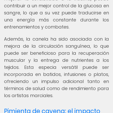
contribuir a un mejor control de la glucosa en
sangre, lo que a su vez puede traducirse en
una energía más constante durante los
entrenamientos y combates.
Además, la canela ha sido asociada con la
mejora de la circulación sanguínea, lo que
puede ser beneficioso para la recuperación
muscular y la entrega de nutrientes a los
tejidos. Esta especia versátil puede ser
incorporada en batidos, infusiones o platos,
ofreciendo un impulso adicional tanto en
términos de salud como de rendimiento para
los artistas marciales.
Pimienta de cayena: el impacto