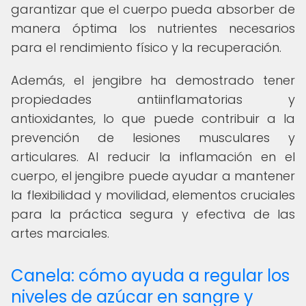
garantizar que el cuerpo pueda absorber de
manera óptima los nutrientes necesarios
para el rendimiento físico y la recuperación.
Además, el jengibre ha demostrado tener
propiedades antiinflamatorias y
antioxidantes, lo que puede contribuir a la
prevención de lesiones musculares y
articulares. Al reducir la inflamación en el
cuerpo, el jengibre puede ayudar a mantener
la flexibilidad y movilidad, elementos cruciales
para la práctica segura y efectiva de las
artes marciales.
Canela: cómo ayuda a regular los
niveles de azúcar en sangre y