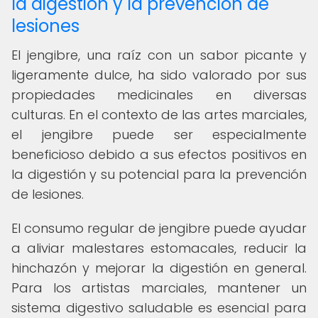
la digestión y la prevención de
lesiones
El jengibre, una raíz con un sabor picante y
ligeramente dulce, ha sido valorado por sus
propiedades medicinales en diversas
culturas. En el contexto de las artes marciales,
el jengibre puede ser especialmente
beneficioso debido a sus efectos positivos en
la digestión y su potencial para la prevención
de lesiones.
El consumo regular de jengibre puede ayudar
a aliviar malestares estomacales, reducir la
hinchazón y mejorar la digestión en general.
Para los artistas marciales, mantener un
sistema digestivo saludable es esencial para