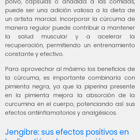
polvo, cápsulas o añadida a las comidas,
puede ser una adición valiosa a la dieta de
un artista marcial. Incorporar la cúrcuma de
manera regular puede contribuir a mantener
la salud muscular y a acelerar la
recuperación, permitiendo un entrenamiento
constante y efectivo.
Para aprovechar al máximo los beneficios de
la cúrcuma, es importante combinarla con
pimienta negra, ya que la piperina presente
en la pimienta mejora la absorción de la
curcumina en el cuerpo, potenciando así sus
efectos antiinflamatorios y analgésicos.
Jengibre: sus efectos positivos en