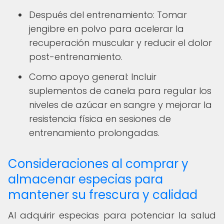
Después del entrenamiento: Tomar
jengibre en polvo para acelerar la
recuperación muscular y reducir el dolor
post-entrenamiento.
Como apoyo general: Incluir
suplementos de canela para regular los
niveles de azúcar en sangre y mejorar la
resistencia física en sesiones de
entrenamiento prolongadas.
Consideraciones al comprar y
almacenar especias para
mantener su frescura y calidad
Al adquirir especias para potenciar la salud