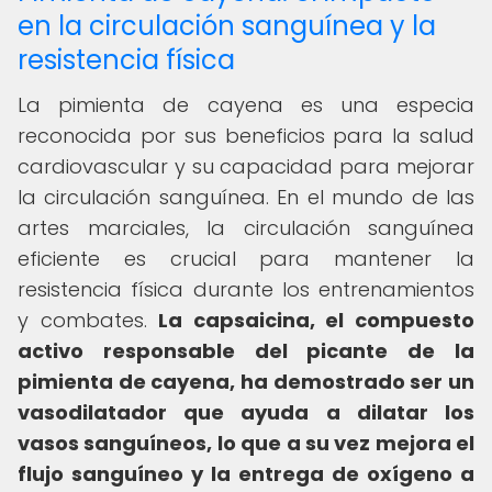
en la circulación sanguínea y la
resistencia física
La pimienta de cayena es una especia
reconocida por sus beneficios para la salud
cardiovascular y su capacidad para mejorar
la circulación sanguínea. En el mundo de las
artes marciales, la circulación sanguínea
eficiente es crucial para mantener la
resistencia física durante los entrenamientos
y combates.
La capsaicina, el compuesto
activo responsable del picante de la
pimienta de cayena, ha demostrado ser un
vasodilatador que ayuda a dilatar los
vasos sanguíneos, lo que a su vez mejora el
flujo sanguíneo y la entrega de oxígeno a