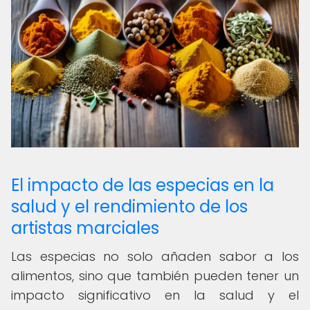
El impacto de las especias en la
salud y el rendimiento de los
artistas marciales
Las especias no solo añaden sabor a los
alimentos, sino que también pueden tener un
impacto significativo en la salud y el