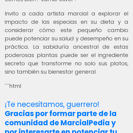
Invito a cada artista marcial a explorar el
impacto de las especias en su dieta y a
considerar cómo este pequeño cambio
puede potenciar su salud y desempeño en su
práctica. La sabiduría ancestral de estas
poderosas plantas puede ser el ingrediente
secreto que transforme no solo sus platos,
sino también su bienestar general.
```html
¡Te necesitamos, guerrero!
Gracias por formar parte de la
comunidad de MarcialPedia y
por interesarte en potenciar tu