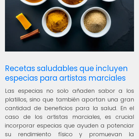
Recetas saludables que incluyen
especias para artistas marciales
Las especias no solo añaden sabor a los
platillos, sino que también aportan una gran
cantidad de beneficios para la salud. En el
caso de los artistas marciales, es crucial
incorporar especias que ayuden a potenciar
su rendimiento físico y promuevan la