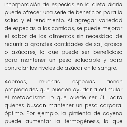
incorporación de especias en la dieta diaria
puede ofrecer una serie de beneficios para la
salud y el rendimiento. Al agregar variedad
de especias a las comidas, se puede mejorar
el sabor de los alimentos sin necesidad de
recurrir a grandes cantidades de sal, grasas
o azúcares, lo que puede ser beneficioso
para mantener un peso saludable y para
controlar los niveles de azúcar en la sangre.
Además, muchas especias tienen
propiedades que pueden ayudar a estimular
el metabolismo, lo que puede ser útil para
quienes buscan mantener un peso corporal
óptimo. Por ejemplo, la pimienta de cayena
puede aumentar la termogénesis, lo que