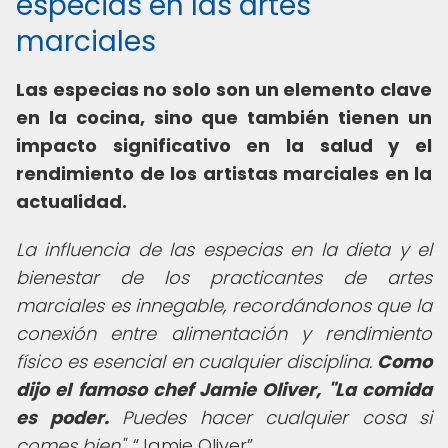
especias en las artes
marciales
Las especias no solo son un elemento clave
en la cocina, sino que también tienen un
impacto significativo en la salud y el
rendimiento de los artistas marciales en la
actualidad.
La influencia de las especias en la dieta y el
bienestar de los practicantes de artes
marciales es innegable, recordándonos que la
conexión entre alimentación y rendimiento
físico es esencial en cualquier disciplina.
Como
dijo el famoso chef Jamie Oliver, "La comida
es poder.
Puedes hacer cualquier cosa si
comes bien".
Jamie Oliver
.