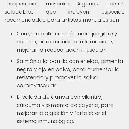
recuperación muscular. Algunas recetas
saludables que incluyen especias
recomendadas para artistas marciales son:
Curry de pollo con cúrcuma, jengibre y
comino, para reducir la inflamación y
mejorar la recuperación muscular.
Salmón a la parrilla con eneldo, pimienta
negra y ajo en polvo, para aumentar la
resistencia y promover la salud
cardiovascular.
Ensalada de quinoa con cilantro,
cúrcuma y pimienta de cayena, para
mejorar la digestión y fortalecer el
sistema inmunológico.