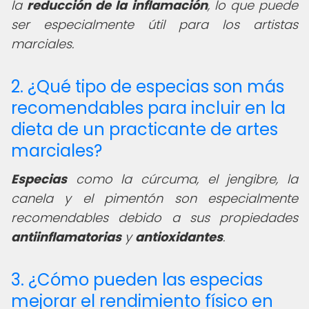
la
reducción de la inflamación
, lo que puede
ser especialmente útil para los artistas
marciales.
2. ¿Qué tipo de especias son más
recomendables para incluir en la
dieta de un practicante de artes
marciales?
Especias
como la cúrcuma, el jengibre, la
canela y el pimentón son especialmente
recomendables debido a sus propiedades
antiinflamatorias
y
antioxidantes
.
3. ¿Cómo pueden las especias
mejorar el rendimiento físico en