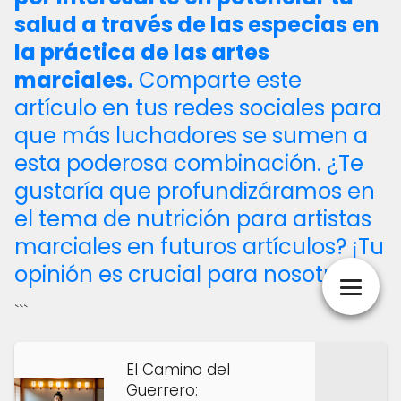
salud a través de las especias en
la práctica de las artes
marciales.
Comparte este
artículo en tus redes sociales para
que más luchadores se sumen a
esta poderosa combinación. ¿Te
gustaría que profundizáramos en
el tema de nutrición para artistas
marciales en futuros artículos? ¡Tu
opinión es crucial para nosotros!
```
El Camino del
Guerrero: