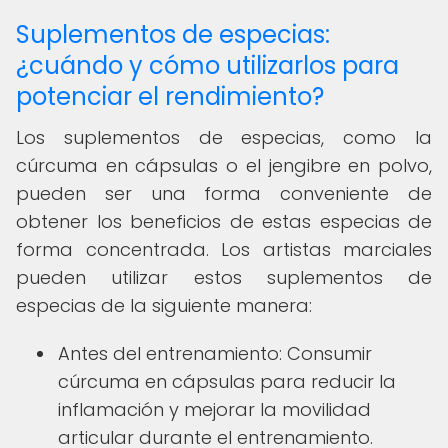
Suplementos de especias:
¿cuándo y cómo utilizarlos para
potenciar el rendimiento?
Los suplementos de especias, como la
cúrcuma en cápsulas o el jengibre en polvo,
pueden ser una forma conveniente de
obtener los beneficios de estas especias de
forma concentrada. Los artistas marciales
pueden utilizar estos suplementos de
especias de la siguiente manera:
Antes del entrenamiento: Consumir
cúrcuma en cápsulas para reducir la
inflamación y mejorar la movilidad
articular durante el entrenamiento.