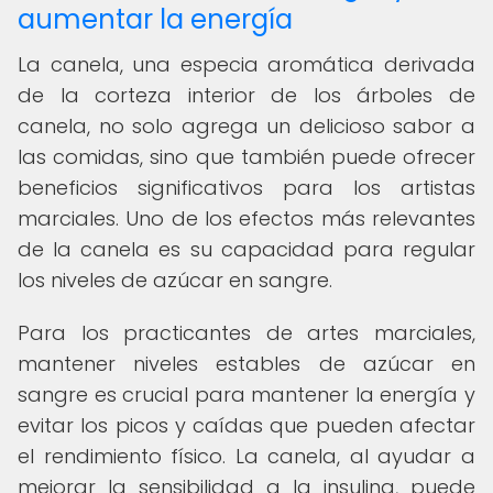
aumentar la energía
La canela, una especia aromática derivada
de la corteza interior de los árboles de
canela, no solo agrega un delicioso sabor a
las comidas, sino que también puede ofrecer
beneficios significativos para los artistas
marciales. Uno de los efectos más relevantes
de la canela es su capacidad para regular
los niveles de azúcar en sangre.
Para los practicantes de artes marciales,
mantener niveles estables de azúcar en
sangre es crucial para mantener la energía y
evitar los picos y caídas que pueden afectar
el rendimiento físico. La canela, al ayudar a
mejorar la sensibilidad a la insulina, puede