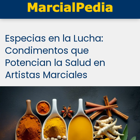
Especias en la Lucha:
Condimentos que
Potencian la Salud en
Artistas Marciales