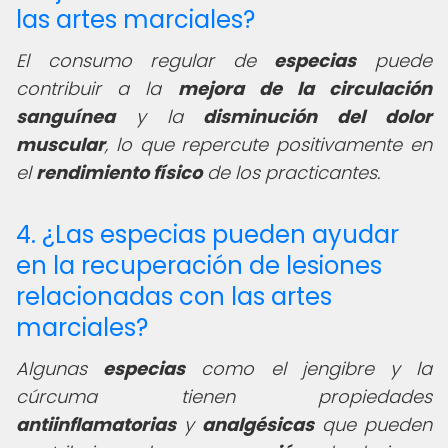
las artes marciales?
El consumo regular de
especias
puede
contribuir a la
mejora de la circulación
sanguínea
y la
disminución del dolor
muscular
, lo que repercute positivamente en
el
rendimiento físico
de los practicantes.
4. ¿Las especias pueden ayudar
en la recuperación de lesiones
relacionadas con las artes
marciales?
Algunas
especias
como el jengibre y la
cúrcuma tienen propiedades
antiinflamatorias
y
analgésicas
que pueden