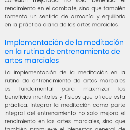
conexión mejorada no solo beneficia el
rendimiento en el combate, sino que también
fomenta un sentido de armonía y equilibrio
en la práctica diaria de las artes marciales.
Implementación de la meditación
en la rutina de entrenamiento de
artes marciales
La implementación de la meditación en la
rutina de entrenamiento de artes marciales
es fundamental para maximizar los
beneficios mentales y físicos que ofrece esta
práctica. Integrar la meditación como parte
integral del entrenamiento no solo mejora el
rendimiento en las artes marciales, sino que
también promueve el bienestar general de