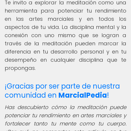
Te invito a explorar la meditación como una
herramienta para potenciar tu rendimiento
en las artes marciales y en todos los
aspectos de tu vida. La disciplina mental y la
conexión con uno mismo que se logran a
través de la meditación pueden marcar la
diferencia en tu desarrollo personal y en tu
desempeño en cualquier disciplina que te
propongas.
¡Gracias por ser parte de nuestra
comunidad en
MarcialPedia
!
Has descubierto cómo la meditación puede
potenciar tu rendimiento en artes marciales y
fortalecer tanto tu mente como tu cuerpo.