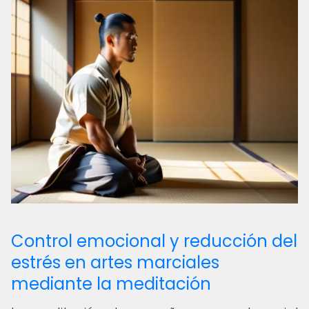
Control emocional y reducción del
estrés en artes marciales
mediante la meditación