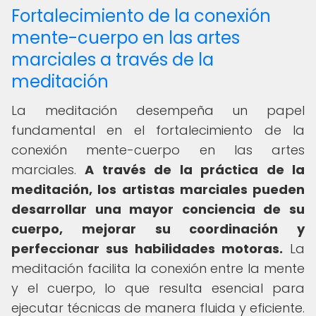
Fortalecimiento de la conexión
mente-cuerpo en las artes
marciales a través de la
meditación
La meditación desempeña un papel
fundamental en el fortalecimiento de la
conexión mente-cuerpo en las artes
marciales.
A través de la práctica de la
meditación, los artistas marciales pueden
desarrollar una mayor conciencia de su
cuerpo, mejorar su coordinación y
perfeccionar sus habilidades motoras.
La
meditación facilita la conexión entre la mente
y el cuerpo, lo que resulta esencial para
ejecutar técnicas de manera fluida y eficiente.