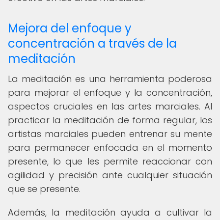
Mejora del enfoque y
concentración a través de la
meditación
La meditación es una herramienta poderosa
para mejorar el enfoque y la concentración,
aspectos cruciales en las artes marciales. Al
practicar la meditación de forma regular, los
artistas marciales pueden entrenar su mente
para permanecer enfocada en el momento
presente, lo que les permite reaccionar con
agilidad y precisión ante cualquier situación
que se presente.
Además, la meditación ayuda a cultivar la