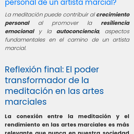
personal de un artista marcial?
La meditación puede contribuir al
crecimiento
personal
al promover la
resiliencia
emocional
y la
autoconciencia
, aspectos
fundamentales en el camino de un artista
marcial.
Reflexión final: El poder
transformador de la
meditación en las artes
marciales
La conexión entre la meditación y el
rendimiento en las artes marciales es más
relevante que nunca en nuestra sociedad