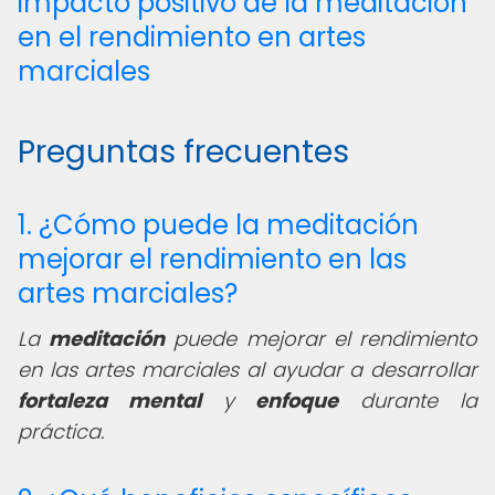
impacto positivo de la meditación
en el rendimiento en artes
marciales
Preguntas frecuentes
1. ¿Cómo puede la meditación
mejorar el rendimiento en las
artes marciales?
La
meditación
puede mejorar el rendimiento
en las artes marciales al ayudar a desarrollar
fortaleza mental
y
enfoque
durante la
práctica.