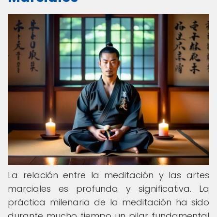
La relación entre la meditación y las artes
marciales es profunda y significativa. La
práctica milenaria de la meditación ha sido
durante mucho tiempo un pilar fundamental