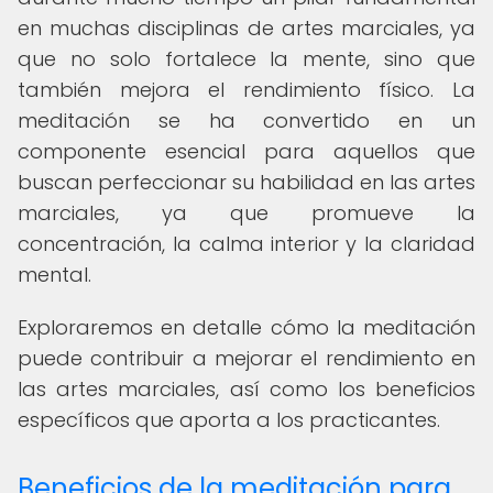
en muchas disciplinas de artes marciales, ya
que no solo fortalece la mente, sino que
también mejora el rendimiento físico. La
meditación se ha convertido en un
componente esencial para aquellos que
buscan perfeccionar su habilidad en las artes
marciales, ya que promueve la
concentración, la calma interior y la claridad
mental.
Exploraremos en detalle cómo la meditación
puede contribuir a mejorar el rendimiento en
las artes marciales, así como los beneficios
específicos que aporta a los practicantes.
Beneficios de la meditación para