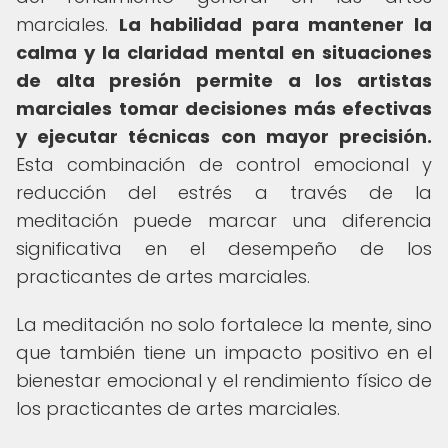
marciales.
La habilidad para mantener la
calma y la claridad mental en situaciones
de alta presión permite a los artistas
marciales tomar decisiones más efectivas
y ejecutar técnicas con mayor precisión.
Esta combinación de control emocional y
reducción del estrés a través de la
meditación puede marcar una diferencia
significativa en el desempeño de los
practicantes de artes marciales.
La meditación no solo fortalece la mente, sino
que también tiene un impacto positivo en el
bienestar emocional y el rendimiento físico de
los practicantes de artes marciales.