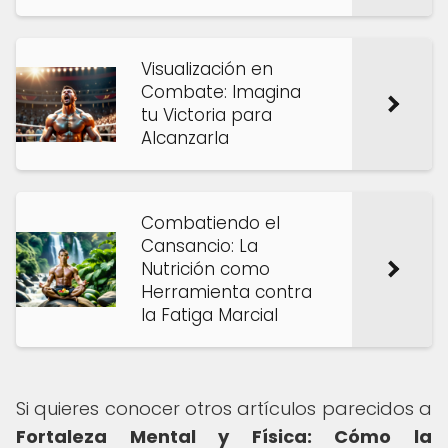
Visualización en
Combate: Imagina
tu Victoria para
Alcanzarla
Combatiendo el
Cansancio: La
Nutrición como
Herramienta contra
la Fatiga Marcial
Si quieres conocer otros artículos parecidos a
Fortaleza Mental y Física: Cómo la