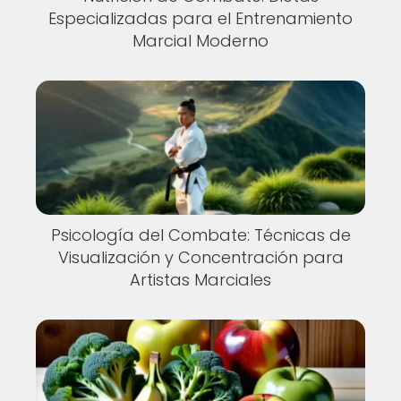
Especializadas para el Entrenamiento
Marcial Moderno
Psicología del Combate: Técnicas de
Visualización y Concentración para
Artistas Marciales