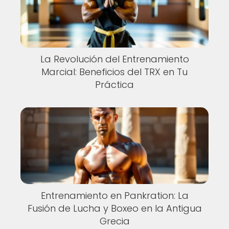
La Revolución del Entrenamiento
Marcial: Beneficios del TRX en Tu
Práctica
Entrenamiento en Pankration: La
Fusión de Lucha y Boxeo en la Antigua
Grecia