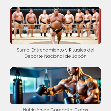
Sumo: Entrenamiento y Rituales del
Deporte Nacional de Japón
Nutrición de Combate: Dietas