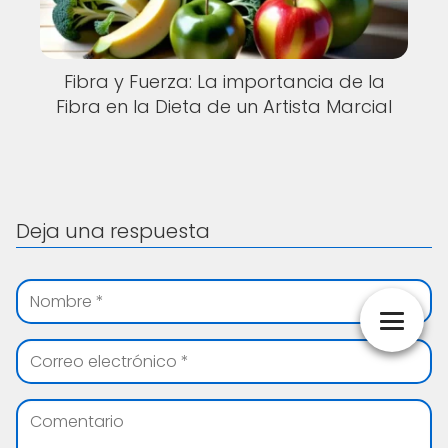
Fibra y Fuerza: La importancia de la
Fibra en la Dieta de un Artista Marcial
Deja una respuesta