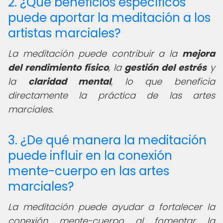
2. ¿Qué beneficios específicos
puede aportar la meditación a los
artistas marciales?
La meditación puede contribuir a la
mejora
del rendimiento físico
, la
gestión del estrés
y
la
claridad mental
, lo que beneficia
directamente la práctica de las artes
marciales.
3. ¿De qué manera la meditación
puede influir en la conexión
mente-cuerpo en las artes
marciales?
La meditación puede ayudar a fortalecer la
conexión mente-cuerpo al fomentar la