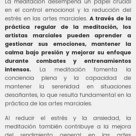
La meditación desempeña un papel crucial
en el control emocional y la reducción del
estrés en las artes marciales.
A través de la
práctica regular de la meditación, los
artistas marciales pueden aprender a
gestionar sus emociones, mantener la
calma bajo presión y mejorar su enfoque
durante combates y entrenamientos
intensos.
La meditación fomenta la
conciencia plena y la capacidad de
mantener la serenidad en situaciones
desafiantes, lo que resulta fundamental en la
práctica de las artes marciales.
Al reducir el estrés y la ansiedad, la
meditación también contribuye a la mejora
del rendimiento general en las artes