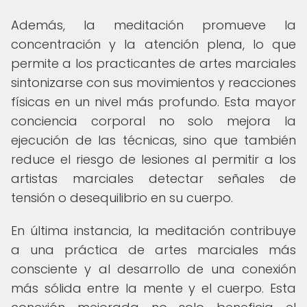
Además, la meditación promueve la
concentración y la atención plena, lo que
permite a los practicantes de artes marciales
sintonizarse con sus movimientos y reacciones
físicas en un nivel más profundo. Esta mayor
conciencia corporal no solo mejora la
ejecución de las técnicas, sino que también
reduce el riesgo de lesiones al permitir a los
artistas marciales detectar señales de
tensión o desequilibrio en su cuerpo.
En última instancia, la meditación contribuye
a una práctica de artes marciales más
consciente y al desarrollo de una conexión
más sólida entre la mente y el cuerpo. Esta