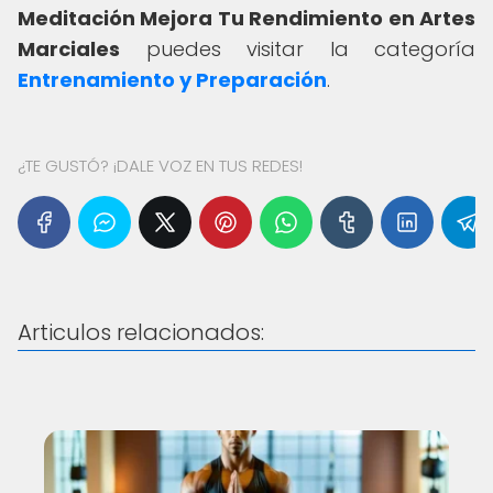
Meditación Mejora Tu Rendimiento en Artes
Marciales
puedes visitar la categoría
Entrenamiento y Preparación
.
¿TE GUSTÓ? ¡DALE VOZ EN TUS REDES!
Articulos relacionados: