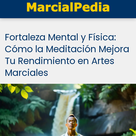
Fortaleza Mental y Física:
Cómo la Meditación Mejora
Tu Rendimiento en Artes
Marciales