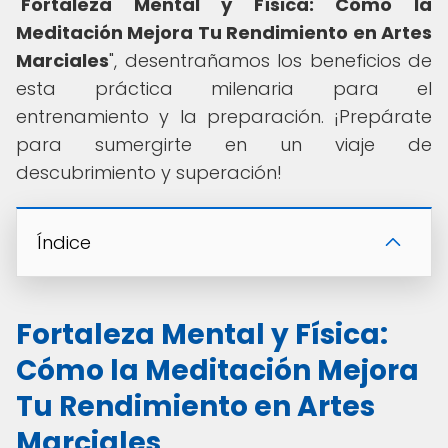
"
Fortaleza Mental y Física: Cómo la
Meditación Mejora Tu Rendimiento en Artes
Marciales
", desentrañamos los beneficios de
esta práctica milenaria para el
entrenamiento y la preparación. ¡Prepárate
para sumergirte en un viaje de
descubrimiento y superación!
Índice
Fortaleza Mental y Física:
Cómo la Meditación Mejora
Tu Rendimiento en Artes
Marciales