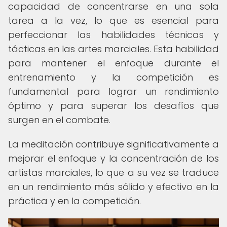
capacidad de concentrarse en una sola
tarea a la vez, lo que es esencial para
perfeccionar las habilidades técnicas y
tácticas en las artes marciales. Esta habilidad
para mantener el enfoque durante el
entrenamiento y la competición es
fundamental para lograr un rendimiento
óptimo y para superar los desafíos que
surgen en el combate.
La meditación contribuye significativamente a
mejorar el enfoque y la concentración de los
artistas marciales, lo que a su vez se traduce
en un rendimiento más sólido y efectivo en la
práctica y en la competición.