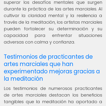
superar los desafíos mentales que surgen
durante la práctica de las artes marciales. Al
cultivar la claridad mental y la resiliencia a
través de la meditación, los artistas marciales
pueden fortalecer su determinación y su
capacidad para enfrentar situaciones
adversas con calma y confianza.
Testimonios de practicantes de
artes marciales que han
experimentado mejoras gracias a
la meditación
Los testimonios de numerosos practicantes
de artes marciales destacan los beneficios
tangibles que la meditación ha aportado a