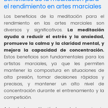
el rendimiento en artes marciales
Los beneficios de la meditación para el
rendimiento en las artes marciales son
diversos y significativos.
La meditación
ayuda a reducir el estrés y la ansiedad,
promueve la calma y la claridad mental, y
mejora la capacidad de concentración.
Estos beneficios son fundamentales para los
artistas marciales, ya que les permiten
mantener la compostura en situaciones de
alta presión, tomar decisiones rápidas y
precisas, y mantener un alto nivel de
concentración durante el entrenamiento y la
competición.