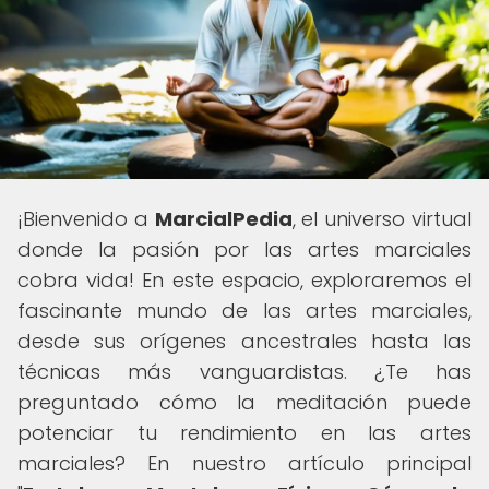
¡Bienvenido a
MarcialPedia
, el universo virtual
donde la pasión por las artes marciales
cobra vida! En este espacio, exploraremos el
fascinante mundo de las artes marciales,
desde sus orígenes ancestrales hasta las
técnicas más vanguardistas. ¿Te has
preguntado cómo la meditación puede
potenciar tu rendimiento en las artes
marciales? En nuestro artículo principal