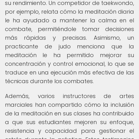
su rendimiento. Un competidor de taekwondo,
por ejemplo, relata cómo la meditación diaria
le ha ayudado a mantener la calma en el
combate, permitiéndole tomar decisiones
más rápidas y precisas. Asimismo, un
practicante de judo menciona que la
meditación le ha permitido mejorar su
concentración y control emocional, lo que se
traduce en una ejecución más efectiva de las
técnicas durante los combates.
Además, varios instructores de artes
marciales han compartido cómo la inclusión
de la meditación en sus clases ha contribuido
a que sus estudiantes mejoren su enfoque,
resistencia y capacidad para gestionar el