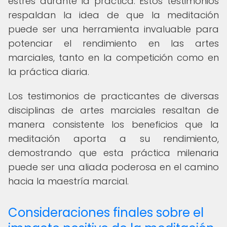
estrés durante la práctica. Estos testimonios
respaldan la idea de que la meditación
puede ser una herramienta invaluable para
potenciar el rendimiento en las artes
marciales, tanto en la competición como en
la práctica diaria.
Los testimonios de practicantes de diversas
disciplinas de artes marciales resaltan de
manera consistente los beneficios que la
meditación aporta a su rendimiento,
demostrando que esta práctica milenaria
puede ser una aliada poderosa en el camino
hacia la maestría marcial.
Consideraciones finales sobre el