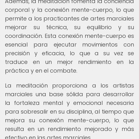
Además, la meditación fomenta la conciencia
corporal y la conexión mente-cuerpo, lo que
permite a los practicantes de artes marciales
mejorar su técnica, su equilibrio y su
coordinación. Esta conexión mente-cuerpo es
esencial para ejecutar movimientos con
precisión y eficacia, lo que a su vez se
traduce en un mejor rendimiento en la
práctica y en el combate.
La meditación proporciona a los artistas
marciales una base sólida para desarrollar
la fortaleza mental y emocional necesaria
para sobresalir en su disciplina, al tiempo que
mejora su conexión mente-cuerpo, lo que
resulta en un rendimiento mejorado y más
efectivo en las artes marciales.