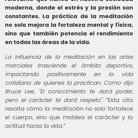
moderna, donde el estrés y la presión son
constantes. La práctica de la meditación
no solo mejora la fortaleza mental y física,
sino que también potencia el rendimiento
en todas las áreas de la vida.
La influencia de la meditación en las artes
marciales trasciende el ámbito deportivo,
impactando positivamente en la vida
cotidiana de quienes la practican. Como dijo
Bruce Lee, "El conocimiento te dará poder,
pero el carácter te dará respeto".
Esta cita
resalta cómo la meditación no solo fortalece
el cuerpo, sino que moldea el carácter y la
actitud hacia la vida.