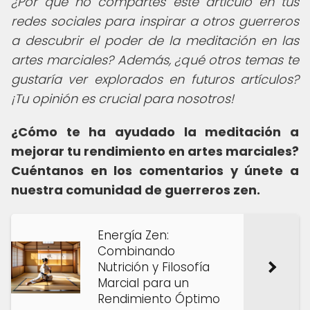
¿Por qué no compartes este artículo en tus
redes sociales para inspirar a otros guerreros
a descubrir el poder de la meditación en las
artes marciales? Además, ¿qué otros temas te
gustaría ver explorados en futuros artículos?
¡Tu opinión es crucial para nosotros!
¿Cómo te ha ayudado la meditación a
mejorar tu rendimiento en artes marciales?
Cuéntanos en los comentarios y únete a
nuestra comunidad de guerreros zen.
Energía Zen:
Combinando
Nutrición y Filosofía
Marcial para un
Rendimiento Óptimo