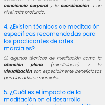
conciencia corporal
y la
coordinación
a un
nivel más profundo.
4. ¿Existen técnicas de meditación
específicas recomendadas para
los practicantes de artes
marciales?
Sí, algunas técnicas de meditación como la
atención plena
(mindfulness) y la
visualización
son especialmente beneficiosas
para los artistas marciales.
5. ¿Cuál es el impacto de la
meditación en el desarrollo