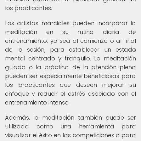
los practicantes.
Los artistas marciales pueden incorporar la
meditación en su rutina diaria de
entrenamiento, ya sea al comienzo o al final
de la sesión, para establecer un estado
mental centrado y tranquilo. La meditación
guiada o la práctica de la atención plena
pueden ser especialmente beneficiosas para
los practicantes que deseen mejorar su
enfoque y reducir el estrés asociado con el
entrenamiento intenso.
Además, la meditación también puede ser
utilizada como una herramienta para
visualizar el éxito en las competiciones o para