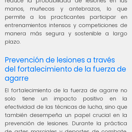
reduce la probabilidad de lesiones en las
manos, muñecas y antebrazos, lo que
permite a los practicantes participar en
entrenamientos intensos y competiciones de
manera más segura y sostenible a largo
plazo.
Prevención de lesiones a través
del fortalecimiento de la fuerza de
agarre
El fortalecimiento de la fuerza de agarre no
solo tiene un impacto positivo en la
efectividad de las técnicas de lucha, sino que
también desempeña un papel crucial en la
prevención de lesiones. Durante la práctica
de artes marciales y deportes de combate,