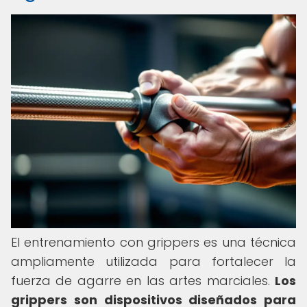
El entrenamiento con grippers es una técnica
ampliamente utilizada para fortalecer la
fuerza de agarre en las artes marciales.
Los
grippers son dispositivos diseñados para