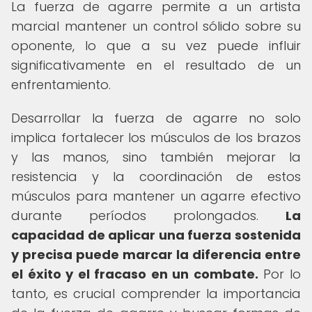
La fuerza de agarre permite a un artista
marcial mantener un control sólido sobre su
oponente, lo que a su vez puede influir
significativamente en el resultado de un
enfrentamiento.
Desarrollar la fuerza de agarre no solo
implica fortalecer los músculos de los brazos
y las manos, sino también mejorar la
resistencia y la coordinación de estos
músculos para mantener un agarre efectivo
durante períodos prolongados.
La
capacidad de aplicar una fuerza sostenida
y precisa puede marcar la diferencia entre
el éxito y el fracaso en un combate.
Por lo
tanto, es crucial comprender la importancia