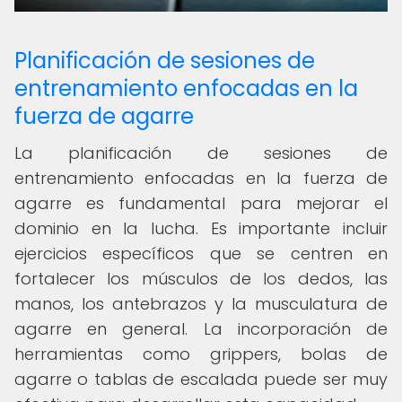
Planificación de sesiones de
entrenamiento enfocadas en la
fuerza de agarre
La planificación de sesiones de
entrenamiento enfocadas en la fuerza de
agarre es fundamental para mejorar el
dominio en la lucha. Es importante incluir
ejercicios específicos que se centren en
fortalecer los músculos de los dedos, las
manos, los antebrazos y la musculatura de
agarre en general. La incorporación de
herramientas como grippers, bolas de
agarre o tablas de escalada puede ser muy