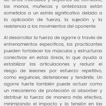
las manos, muñecas y antebrazos están
sometidos a un estrés significativo debido a
la aplicación de fuerza, la sujeción y la
resistencia a los movimientos del oponente.
Al desarrollar la fuerza de agarre a través de
entrenamientos específicos, los practicantes
pueden fortalecer los músculos y estructuras
conectivas en estas áreas, lo que ayuda a
estabilizar las articulaciones y reducir el
riesgo de lesiones por esfuerzo repetitivo,
como esguinces, distensiones y tendinitis. Un
agarre fuerte también puede actuar como
un mecanismo de protección al absorber y
distribuir la fuerza de manera más efectiva,
minimizando el impacto y la tensión en las