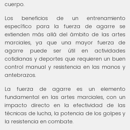
cuerpo.
Los beneficios de un entrenamiento
específico para la fuerza de agarre se
extienden más allá del ámbito de las artes
marciales, ya que una mayor fuerza de
agarre puede ser útil en actividades
cotidianas y deportes que requieren un buen
control manual y resistencia en las manos y
antebrazos.
La fuerza de agarre es un elemento
fundamental en las artes marciales, con un
impacto directo en la efectividad de las
técnicas de lucha, la potencia de los golpes y
la resistencia en combate.