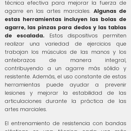
técnica efectiva para mejorar la fuerza de
agarre en las artes marciales.
Algunas de
estas herramientas incluyen las bolas de
agarre, las pinzas para dedos y las tablas
de escalada.
Estos dispositivos permiten
realizar una variedad de ejercicios que
trabajan los músculos de las manos y los
antebrazos de manera integral,
contribuyendo a un agarre más sólido y
resistente. Además, el uso constante de estas
herramientas puede ayudar a prevenir
lesiones y mejorar la estabilidad de las
articulaciones durante la práctica de las
artes marciales.
El entrenamiento de resistencia con bandas