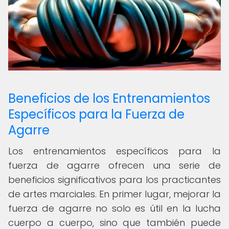
Beneficios de los Entrenamientos
Específicos para la Fuerza de
Agarre
Los entrenamientos específicos para la
fuerza de agarre ofrecen una serie de
beneficios significativos para los practicantes
de artes marciales. En primer lugar, mejorar la
fuerza de agarre no solo es útil en la lucha
cuerpo a cuerpo, sino que también puede