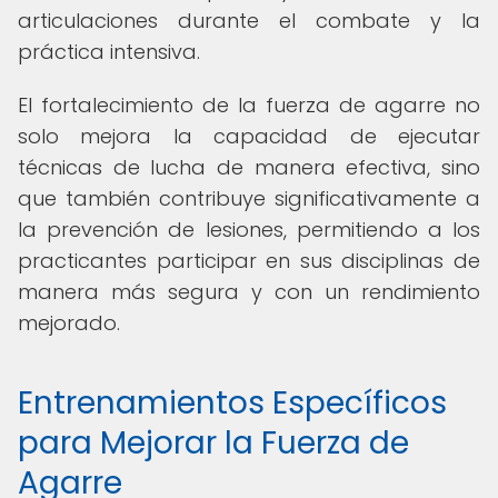
articulaciones durante el combate y la
práctica intensiva.
El fortalecimiento de la fuerza de agarre no
solo mejora la capacidad de ejecutar
técnicas de lucha de manera efectiva, sino
que también contribuye significativamente a
la prevención de lesiones, permitiendo a los
practicantes participar en sus disciplinas de
manera más segura y con un rendimiento
mejorado.
Entrenamientos Específicos
para Mejorar la Fuerza de
Agarre