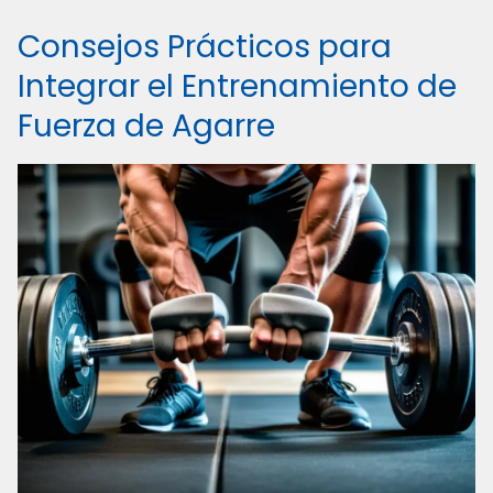
Consejos Prácticos para
Integrar el Entrenamiento de
Fuerza de Agarre