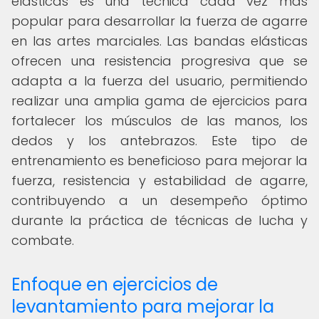
elásticas es una técnica cada vez más
popular para desarrollar la fuerza de agarre
en las artes marciales. Las bandas elásticas
ofrecen una resistencia progresiva que se
adapta a la fuerza del usuario, permitiendo
realizar una amplia gama de ejercicios para
fortalecer los músculos de las manos, los
dedos y los antebrazos. Este tipo de
entrenamiento es beneficioso para mejorar la
fuerza, resistencia y estabilidad de agarre,
contribuyendo a un desempeño óptimo
durante la práctica de técnicas de lucha y
combate.
Enfoque en ejercicios de
levantamiento para mejorar la