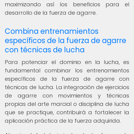
maximizando así los beneficios para el
desarrollo de la fuerza de agarre.
Combina entrenamientos
específicos de la fuerza de agarre
con técnicas de lucha
Para potenciar el dominio en la lucha, es
fundamental combinar los entrenamientos
específicos de la fuerza de agarre con
técnicas de lucha. La integración de ejercicios
de agarre con movimientos y técnicas
propias del arte marcial o disciplina de lucha
que se practique, contribuirá a fortalecer la
aplicación práctica de la fuerza adquirida.