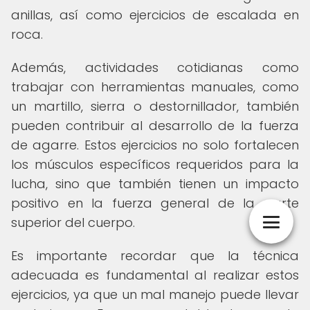
anillas, así como ejercicios de escalada en
roca.
Además, actividades cotidianas como
trabajar con herramientas manuales, como
un martillo, sierra o destornillador, también
pueden contribuir al desarrollo de la fuerza
de agarre. Estos ejercicios no solo fortalecen
los músculos específicos requeridos para la
lucha, sino que también tienen un impacto
positivo en la fuerza general de la parte
superior del cuerpo.
Es importante recordar que la técnica
adecuada es fundamental al realizar estos
ejercicios, ya que un mal manejo puede llevar