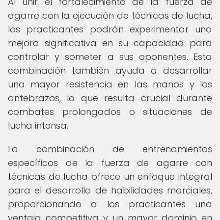
Al unir el fortalecimiento de la fuerza de
agarre con la ejecución de técnicas de lucha,
los practicantes podrán experimentar una
mejora significativa en su capacidad para
controlar y someter a sus oponentes. Esta
combinación también ayuda a desarrollar
una mayor resistencia en las manos y los
antebrazos, lo que resulta crucial durante
combates prolongados o situaciones de
lucha intensa.
La combinación de entrenamientos
específicos de la fuerza de agarre con
técnicas de lucha ofrece un enfoque integral
para el desarrollo de habilidades marciales,
proporcionando a los practicantes una
ventaja competitiva y un mayor dominio en