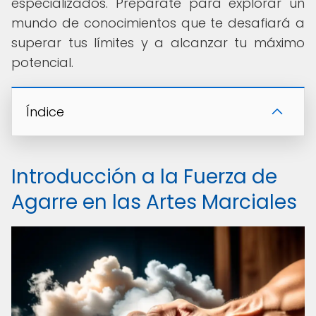
especializados. Prepárate para explorar un
mundo de conocimientos que te desafiará a
superar tus límites y a alcanzar tu máximo
potencial.
Índice
Introducción a la Fuerza de
Agarre en las Artes Marciales