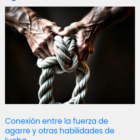
Conexión entre la fuerza de
agarre y otras habilidades de