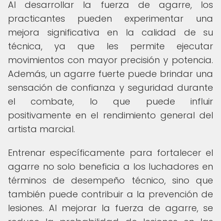
Al desarrollar la fuerza de agarre, los
practicantes pueden experimentar una
mejora significativa en la calidad de su
técnica, ya que les permite ejecutar
movimientos con mayor precisión y potencia.
Además, un agarre fuerte puede brindar una
sensación de confianza y seguridad durante
el combate, lo que puede influir
positivamente en el rendimiento general del
artista marcial.
Entrenar específicamente para fortalecer el
agarre no solo beneficia a los luchadores en
términos de desempeño técnico, sino que
también puede contribuir a la prevención de
lesiones. Al mejorar la fuerza de agarre, se