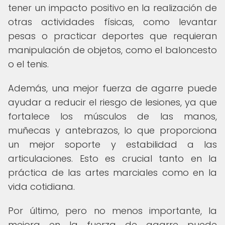
tener un impacto positivo en la realización de
otras actividades físicas, como levantar
pesas o practicar deportes que requieran
manipulación de objetos, como el baloncesto
o el tenis.
Además, una mejor fuerza de agarre puede
ayudar a reducir el riesgo de lesiones, ya que
fortalece los músculos de las manos,
muñecas y antebrazos, lo que proporciona
un mejor soporte y estabilidad a las
articulaciones. Esto es crucial tanto en la
práctica de las artes marciales como en la
vida cotidiana.
Por último, pero no menos importante, la
mejora en la fuerza de agarre puede