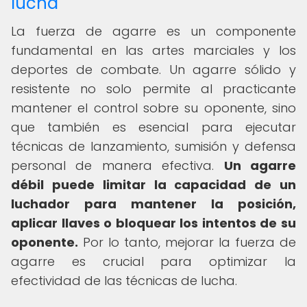
lucha
La fuerza de agarre es un componente
fundamental en las artes marciales y los
deportes de combate. Un agarre sólido y
resistente no solo permite al practicante
mantener el control sobre su oponente, sino
que también es esencial para ejecutar
técnicas de lanzamiento, sumisión y defensa
personal de manera efectiva.
Un agarre
débil puede limitar la capacidad de un
luchador para mantener la posición,
aplicar llaves o bloquear los intentos de su
oponente.
Por lo tanto, mejorar la fuerza de
agarre es crucial para optimizar la
efectividad de las técnicas de lucha.