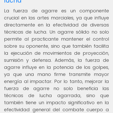
lucha
La fuerza de agarre es un componente
crucial en las artes marciales, ya que influye
directamente en la efectividad de diversas
técnicas de lucha. Un agarre sólido no solo
permite al practicante mantener el control
sobre su oponente, sino que también facilita
la ejecución de movimientos de proyección,
sumisión y defensa. Además, la fuerza de
agarre influye en la potencia de los golpes,
ya que una mano firme transmite mayor
energía al impactar. Por lo tanto, mejorar la
fuerza de agarre no solo beneficia las
técnicas de lucha agarrada, sino que
también tiene un impacto significativo en la
efectividad general del combate cuerpo a