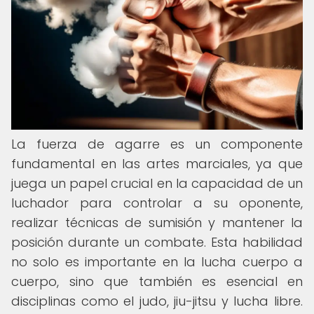
La fuerza de agarre es un componente
fundamental en las artes marciales, ya que
juega un papel crucial en la capacidad de un
luchador para controlar a su oponente,
realizar técnicas de sumisión y mantener la
posición durante un combate. Esta habilidad
no solo es importante en la lucha cuerpo a
cuerpo, sino que también es esencial en
disciplinas como el judo, jiu-jitsu y lucha libre.