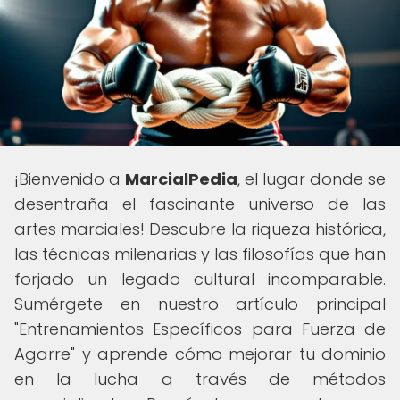
¡Bienvenido a
MarcialPedia
, el lugar donde se
desentraña el fascinante universo de las
artes marciales! Descubre la riqueza histórica,
las técnicas milenarias y las filosofías que han
forjado un legado cultural incomparable.
Sumérgete en nuestro artículo principal
"Entrenamientos Específicos para Fuerza de
Agarre" y aprende cómo mejorar tu dominio
en la lucha a través de métodos