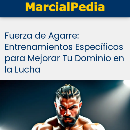
Fuerza de Agarre:
Entrenamientos Específicos
para Mejorar Tu Dominio en
la Lucha