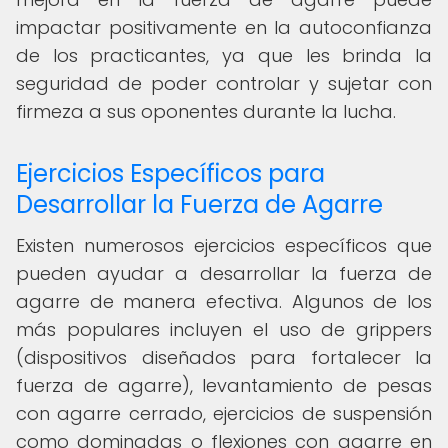
impactar positivamente en la autoconfianza
de los practicantes, ya que les brinda la
seguridad de poder controlar y sujetar con
firmeza a sus oponentes durante la lucha.
Ejercicios Específicos para
Desarrollar la Fuerza de Agarre
Existen numerosos ejercicios específicos que
pueden ayudar a desarrollar la fuerza de
agarre de manera efectiva. Algunos de los
más populares incluyen el uso de grippers
(dispositivos diseñados para fortalecer la
fuerza de agarre), levantamiento de pesas
con agarre cerrado, ejercicios de suspensión
como dominadas o flexiones con agarre en