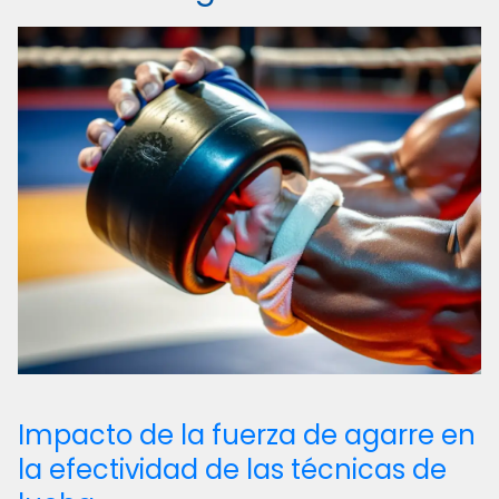
Impacto de la fuerza de agarre en
la efectividad de las técnicas de