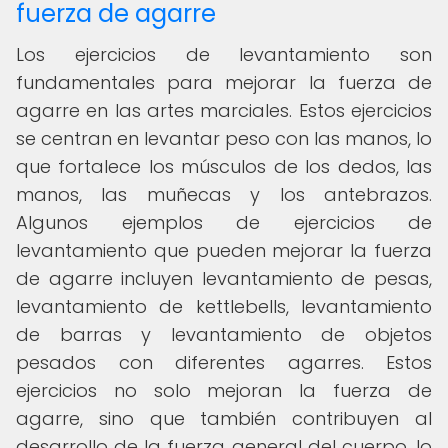
fuerza de agarre
Los ejercicios de levantamiento son
fundamentales para mejorar la fuerza de
agarre en las artes marciales. Estos ejercicios
se centran en levantar peso con las manos, lo
que fortalece los músculos de los dedos, las
manos, las muñecas y los antebrazos.
Algunos ejemplos de ejercicios de
levantamiento que pueden mejorar la fuerza
de agarre incluyen levantamiento de pesas,
levantamiento de kettlebells, levantamiento
de barras y levantamiento de objetos
pesados con diferentes agarres. Estos
ejercicios no solo mejoran la fuerza de
agarre, sino que también contribuyen al
desarrollo de la fuerza general del cuerpo, lo