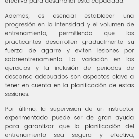
efectiva para desarrollar esta capacidad.
Además, es esencial establecer una
progresión en la intensidad y el volumen de
entrenamiento, permitiendo que los
practicantes desarrollen gradualmente su
fuerza de agarre y eviten lesiones por
sobreentrenamiento. La variación en los
ejercicios y la inclusión de periodos de
descanso adecuados son aspectos clave a
tener en cuenta en la planificación de estas
sesiones.
Por último, la supervisión de un instructor
experimentado puede ser de gran ayuda
para garantizar que la planificación del
entrenamiento sea segura y efectiva,