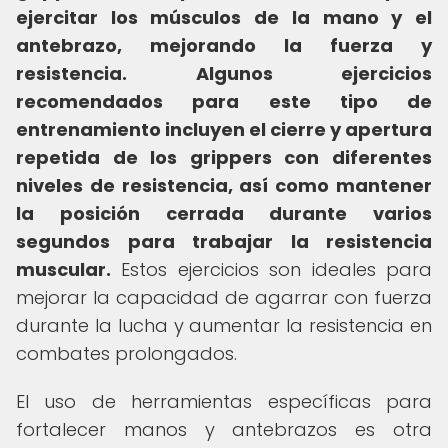
ejercitar los músculos de la mano y el
antebrazo, mejorando la fuerza y
resistencia.
Algunos ejercicios
recomendados para este tipo de
entrenamiento incluyen el cierre y apertura
repetida de los grippers con diferentes
niveles de resistencia, así como mantener
la posición cerrada durante varios
segundos para trabajar la resistencia
muscular.
Estos ejercicios son ideales para
mejorar la capacidad de agarrar con fuerza
durante la lucha y aumentar la resistencia en
combates prolongados.
El uso de herramientas específicas para
fortalecer manos y antebrazos es otra