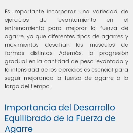
Es importante incorporar una variedad de
ejercicios de levantamiento en el
entrenamiento para mejorar la fuerza de
agarre, ya que diferentes tipos de agarres y
movimientos desafían los músculos de
formas distintas. Además, la progresión
gradual en la cantidad de peso levantado y
la intensidad de los ejercicios es esencial para
seguir mejorando la fuerza de agarre a lo
largo del tiempo.
Importancia del Desarrollo
Equilibrado de la Fuerza de
Agarre