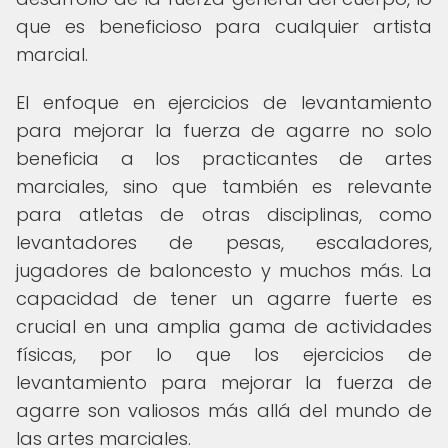
que es beneficioso para cualquier artista
marcial.
El enfoque en ejercicios de levantamiento
para mejorar la fuerza de agarre no solo
beneficia a los practicantes de artes
marciales, sino que también es relevante
para atletas de otras disciplinas, como
levantadores de pesas, escaladores,
jugadores de baloncesto y muchos más. La
capacidad de tener un agarre fuerte es
crucial en una amplia gama de actividades
físicas, por lo que los ejercicios de
levantamiento para mejorar la fuerza de
agarre son valiosos más allá del mundo de
las artes marciales.