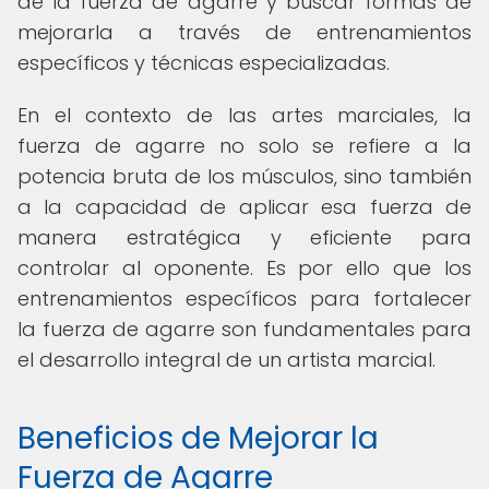
de la fuerza de agarre y buscar formas de
mejorarla a través de entrenamientos
específicos y técnicas especializadas.
En el contexto de las artes marciales, la
fuerza de agarre no solo se refiere a la
potencia bruta de los músculos, sino también
a la capacidad de aplicar esa fuerza de
manera estratégica y eficiente para
controlar al oponente. Es por ello que los
entrenamientos específicos para fortalecer
la fuerza de agarre son fundamentales para
el desarrollo integral de un artista marcial.
Beneficios de Mejorar la
Fuerza de Agarre