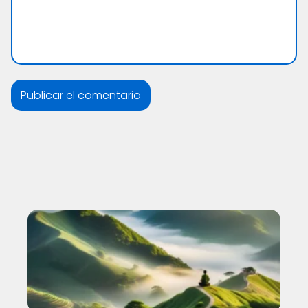
Nuevo