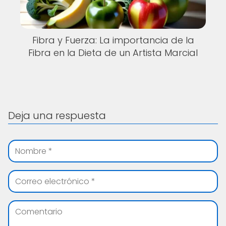
Fibra y Fuerza: La importancia de la
Fibra en la Dieta de un Artista Marcial
Deja una respuesta