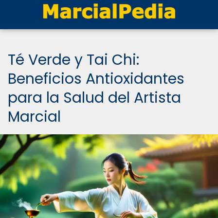
Té Verde y Tai Chi:
Beneficios Antioxidantes
para la Salud del Artista
Marcial