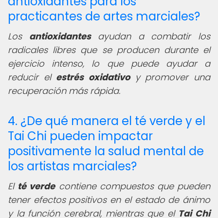
antioxidantes para los
practicantes de artes marciales?
Los
antioxidantes
ayudan a combatir los
radicales libres que se producen durante el
ejercicio intenso, lo que puede ayudar a
reducir el
estrés oxidativo
y promover una
recuperación más rápida.
4. ¿De qué manera el té verde y el
Tai Chi pueden impactar
positivamente la salud mental de
los artistas marciales?
El
té verde
contiene compuestos que pueden
tener efectos positivos en el estado de ánimo
y la función cerebral, mientras que el
Tai Chi