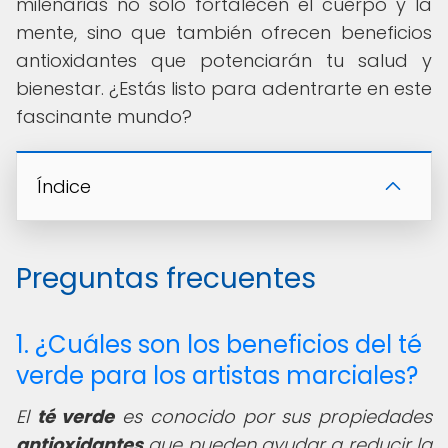
milenarias no solo fortalecen el cuerpo y la
mente, sino que también ofrecen beneficios
antioxidantes que potenciarán tu salud y
bienestar. ¿Estás listo para adentrarte en este
fascinante mundo?
Índice
Preguntas frecuentes
1. ¿Cuáles son los beneficios del té
verde para los artistas marciales?
El
té verde
es conocido por sus propiedades
antioxidantes
que pueden ayudar a reducir la