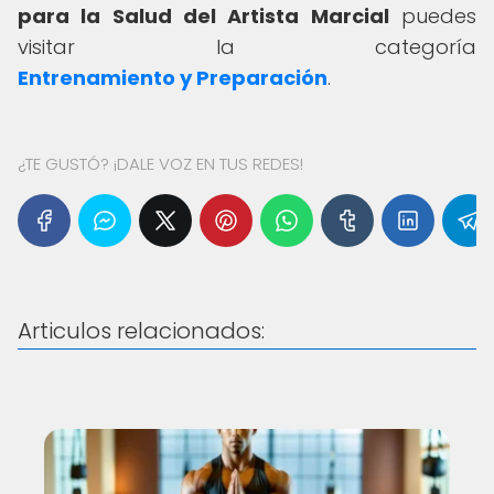
para la Salud del Artista Marcial
puedes
visitar la categoría
Entrenamiento y Preparación
.
¿TE GUSTÓ? ¡DALE VOZ EN TUS REDES!
Articulos relacionados: