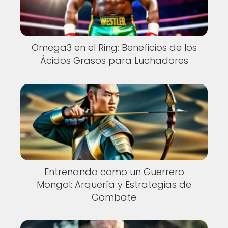
Omega3 en el Ring: Beneficios de los
Ácidos Grasos para Luchadores
Entrenando como un Guerrero
Mongol: Arquería y Estrategias de
Combate