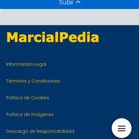
Subir
Información Legal
Términos y Condiciones
Política de Cookies
Política de Imágenes
Descargo de Responsabilidad