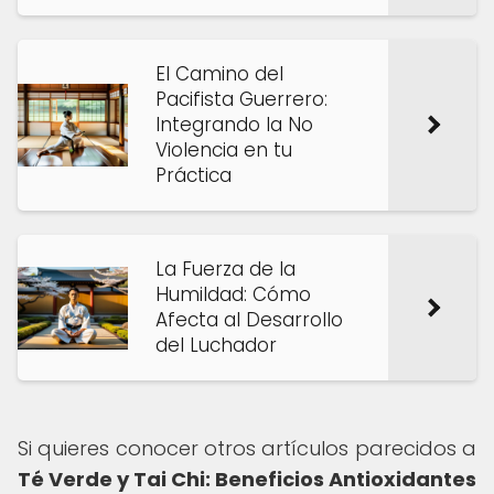
El Camino del
Pacifista Guerrero:
Integrando la No
Violencia en tu
Práctica
La Fuerza de la
Humildad: Cómo
Afecta al Desarrollo
del Luchador
Si quieres conocer otros artículos parecidos a
Té Verde y Tai Chi: Beneficios Antioxidantes