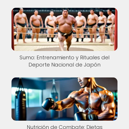
Sumo: Entrenamiento y Rituales del
Deporte Nacional de Japón
Nutrición de Combate: Dietas