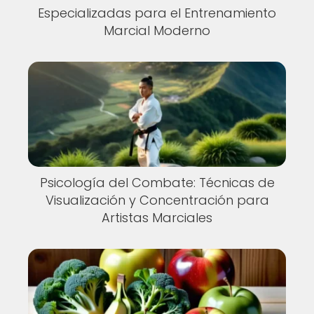
Especializadas para el Entrenamiento
Marcial Moderno
Psicología del Combate: Técnicas de
Visualización y Concentración para
Artistas Marciales