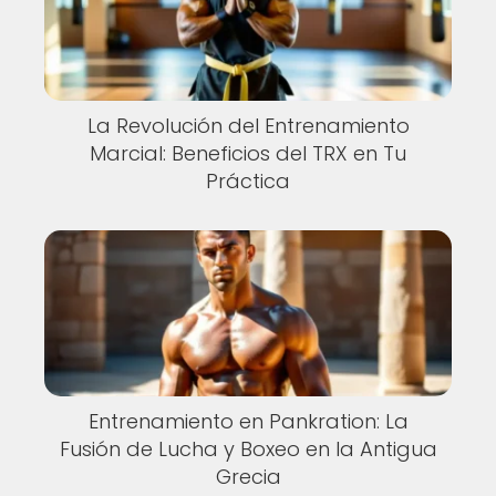
La Revolución del Entrenamiento
Marcial: Beneficios del TRX en Tu
Práctica
Entrenamiento en Pankration: La
Fusión de Lucha y Boxeo en la Antigua
Grecia