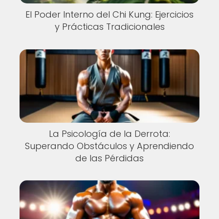
El Poder Interno del Chi Kung: Ejercicios
y Prácticas Tradicionales
La Psicología de la Derrota:
Superando Obstáculos y Aprendiendo
de las Pérdidas