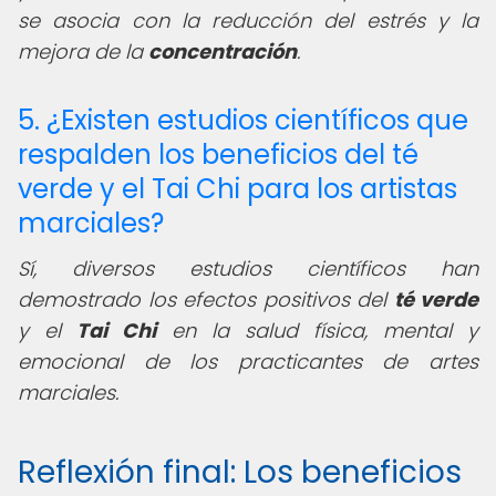
se asocia con la reducción del estrés y la
mejora de la
concentración
.
5. ¿Existen estudios científicos que
respalden los beneficios del té
verde y el Tai Chi para los artistas
marciales?
Sí, diversos estudios científicos han
demostrado los efectos positivos del
té verde
y el
Tai Chi
en la salud física, mental y
emocional de los practicantes de artes
marciales.
Reflexión final: Los beneficios