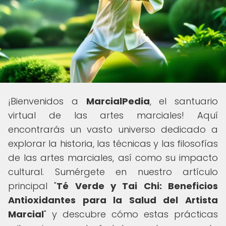
¡Bienvenidos a
MarcialPedia
, el santuario
virtual de las artes marciales! Aquí
encontrarás un vasto universo dedicado a
explorar la historia, las técnicas y las filosofías
de las artes marciales, así como su impacto
cultural. Sumérgete en nuestro artículo
principal "
Té Verde y Tai Chi: Beneficios
Antioxidantes para la Salud del Artista
Marcial
" y descubre cómo estas prácticas