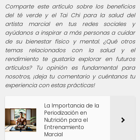
Comparte este artículo sobre los beneficios
del té verde y el Tai Chi para la salud del
artista marcial en tus redes sociales y
ayúdanos a inspirar a más personas a cuidar
de su bienestar físico y mental. ¿Qué otros
temas relacionados con la salud y el
rendimiento te gustaría explorar en futuros
artículos? Tu opinión es fundamental para
nosotros, ¡deja tu comentario y cuéntanos tu
experiencia con estas prácticas!
La Importancia de la
Periodización en
Nutrición para el
Entrenamiento
Marcial