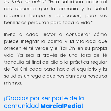
su fruto es dulce".
Esta sabiduría ancestral
nos recuerda que la armonía y la salud
requieren tiempo y dedicación, pero sus
beneficios perduran para toda la vida.
Invito a cada lector a considerar cómo
puede integrar la calma y la vitalidad que
ofrecen el té verde y el Tai Chi en su propia
vida. Ya sea a través de una taza de té
tranquila al final del día o la práctica regular
de Tai Chi, cada paso hacia el equilibrio y la
salud es un regalo que nos damos a nosotros
mismos.
¡Gracias por ser parte de la
comunidad
MarcialPedia
!