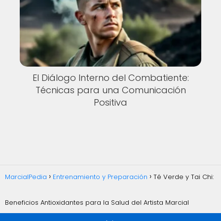
El Diálogo Interno del Combatiente:
Técnicas para una Comunicación
Positiva
MarcialPedia
Entrenamiento y Preparación
Té Verde y Tai Chi:
Beneficios Antioxidantes para la Salud del Artista Marcial