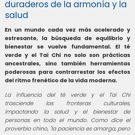
duraderos de la armonía y la
salud
En un mundo cada vez más acelerado y
estresante, la búsqueda de equilibrio y
bienestar se vuelve fundamental.
El té
verde y el Tai Chi no solo son prácticas
ancestrales, sino también herramientas
poderosas para contrarrestar los efectos
del ritmo frenético de la vida moderna.
La influencia del té verde y el Tai Chi
trasciende las fronteras culturales,
impactando la salud y el bienestar de
personas en todo el mundo. Como dice el
proverbio chino, "la paciencia es amarga, pero