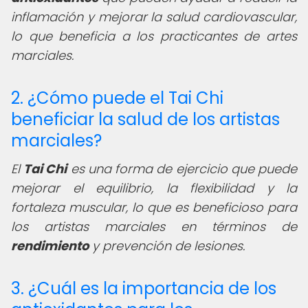
inflamación y mejorar la salud cardiovascular,
lo que beneficia a los practicantes de artes
marciales.
2. ¿Cómo puede el Tai Chi
beneficiar la salud de los artistas
marciales?
El
Tai Chi
es una forma de ejercicio que puede
mejorar el equilibrio, la flexibilidad y la
fortaleza muscular, lo que es beneficioso para
los artistas marciales en términos de
rendimiento
y prevención de lesiones.
3. ¿Cuál es la importancia de los