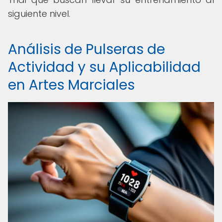
siguiente nivel.
Análisis de Pulseras de
Actividad y su Aplicabilidad
en Artes Marciales