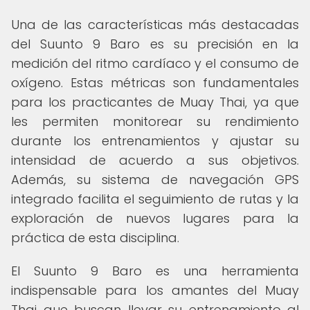
Una de las características más destacadas
del Suunto 9 Baro es su precisión en la
medición del ritmo cardíaco y el consumo de
oxígeno. Estas métricas son fundamentales
para los practicantes de Muay Thai, ya que
les permiten monitorear su rendimiento
durante los entrenamientos y ajustar su
intensidad de acuerdo a sus objetivos.
Además, su sistema de navegación GPS
integrado facilita el seguimiento de rutas y la
exploración de nuevos lugares para la
práctica de esta disciplina.
El Suunto 9 Baro es una herramienta
indispensable para los amantes del Muay
Thai que buscan llevar su entrenamiento al