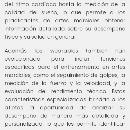
del ritmo cardíaco hasta la medición de la
calidad del sueño, lo que permite a los
practicantes de artes marciales obtener
información detallada sobre su desempeño
físico y su salud en general.
Además, los wearables también han
evolucionado para incluir funciones
específicas para el entrenamiento en artes
marciales, como el seguimiento de golpes, la
medición de la fuerza y la velocidad, y la
evaluación del rendimiento técnico. Estas
características especializadas brindan a los
atletas la oportunidad de analizar su
desempeño de manera más detallada y
personalizada, lo que les permite identificar