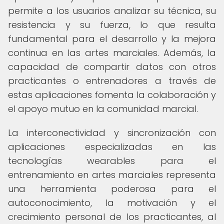
permite a los usuarios analizar su técnica, su
resistencia y su fuerza, lo que resulta
fundamental para el desarrollo y la mejora
continua en las artes marciales. Además, la
capacidad de compartir datos con otros
practicantes o entrenadores a través de
estas aplicaciones fomenta la colaboración y
el apoyo mutuo en la comunidad marcial.
La interconectividad y sincronización con
aplicaciones especializadas en las
tecnologías wearables para el
entrenamiento en artes marciales representa
una herramienta poderosa para el
autoconocimiento, la motivación y el
crecimiento personal de los practicantes, al