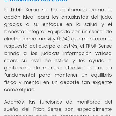
El Fitbit Sense se ha destacado como la
opción ideal para los entusiastas del judo,
gracias a su enfoque en la salud y el
bienestar integral. Equipado con un sensor de
electrodermal activity (EDA) que monitorea la
respuesta del cuerpo al estrés, el Fitbit Sense
brinda a los judokas información valiosa
sobre su nivel de estrés y les ayuda a
gestionarlo de manera efectiva, lo que es
fundamental para mantener un equilibrio
físico y mental en un deporte tan exigente
como el judo.
Además, las funciones de monitoreo del
sueño del Fitbit Sense son especialmente