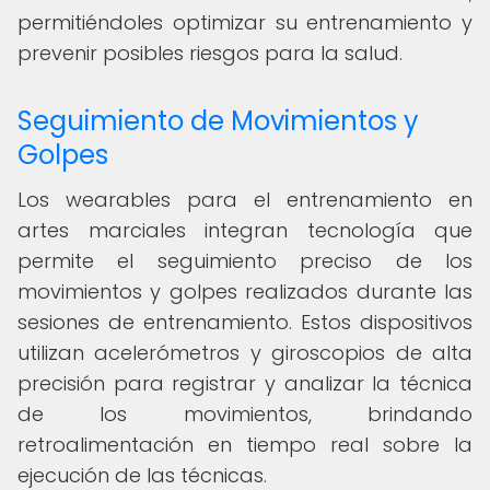
permitiéndoles optimizar su entrenamiento y
prevenir posibles riesgos para la salud.
Seguimiento de Movimientos y
Golpes
Los wearables para el entrenamiento en
artes marciales integran tecnología que
permite el seguimiento preciso de los
movimientos y golpes realizados durante las
sesiones de entrenamiento. Estos dispositivos
utilizan acelerómetros y giroscopios de alta
precisión para registrar y analizar la técnica
de los movimientos, brindando
retroalimentación en tiempo real sobre la
ejecución de las técnicas.