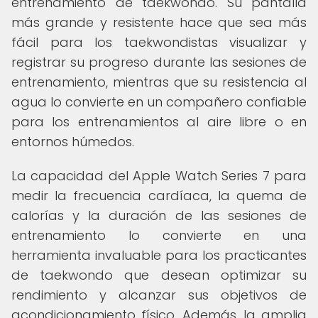
entrenamiento de taekwondo. Su pantalla
más grande y resistente hace que sea más
fácil para los taekwondistas visualizar y
registrar su progreso durante las sesiones de
entrenamiento, mientras que su resistencia al
agua lo convierte en un compañero confiable
para los entrenamientos al aire libre o en
entornos húmedos.
La capacidad del Apple Watch Series 7 para
medir la frecuencia cardíaca, la quema de
calorías y la duración de las sesiones de
entrenamiento lo convierte en una
herramienta invaluable para los practicantes
de taekwondo que desean optimizar su
rendimiento y alcanzar sus objetivos de
acondicionamiento físico. Además, la amplia