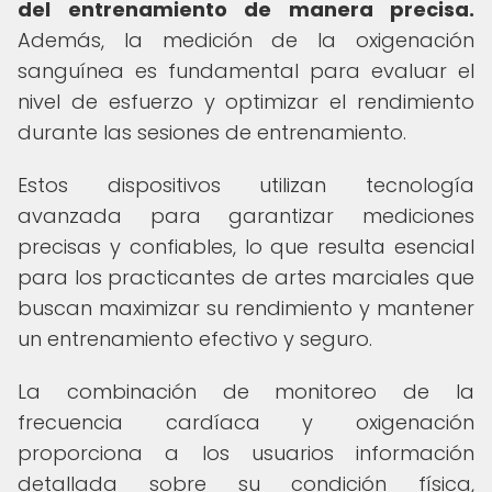
del entrenamiento de manera precisa.
Además, la medición de la oxigenación
sanguínea es fundamental para evaluar el
nivel de esfuerzo y optimizar el rendimiento
durante las sesiones de entrenamiento.
Estos dispositivos utilizan tecnología
avanzada para garantizar mediciones
precisas y confiables, lo que resulta esencial
para los practicantes de artes marciales que
buscan maximizar su rendimiento y mantener
un entrenamiento efectivo y seguro.
La combinación de monitoreo de la
frecuencia cardíaca y oxigenación
proporciona a los usuarios información
detallada sobre su condición física,