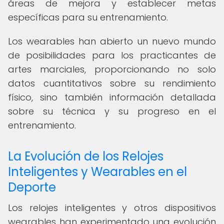
áreas de mejora y establecer metas
específicas para su entrenamiento.
Los wearables han abierto un nuevo mundo
de posibilidades para los practicantes de
artes marciales, proporcionando no solo
datos cuantitativos sobre su rendimiento
físico, sino también información detallada
sobre su técnica y su progreso en el
entrenamiento.
La Evolución de los Relojes
Inteligentes y Wearables en el
Deporte
Los relojes inteligentes y otros dispositivos
wearables han experimentado una evolución