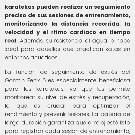
karatekas pueden realizar un seguimiento
preciso de sus sesiones de entrenamiento,
monitorizando la distancia recorrida, la
velocidad y el ritmo cardíaco en tiempo
real.
Además, su resistencia al agua lo hace
ideal para aquellos que practican katas en
entornos acuáticos.
La función de seguimiento de estrés del
Garmin Fenix 6 es especialmente beneficiosa
para los karatekas, ya que les permite
monitorear su nivel de estrés y recuperación,
lo que es crucial para optimizar el
rendimiento y prevenir lesiones. La batería de
larga duración garantiza que el reloj esté listo
para registrar cada sesión de entrenamiento,