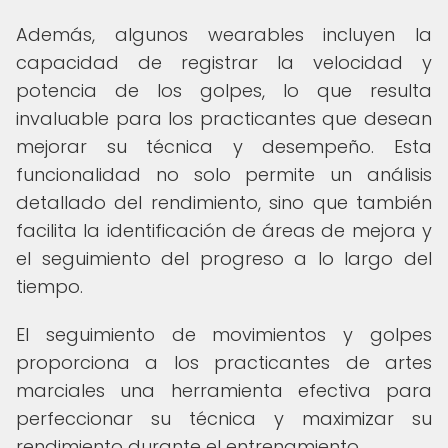
Además, algunos wearables incluyen la
capacidad de registrar la velocidad y
potencia de los golpes, lo que resulta
invaluable para los practicantes que desean
mejorar su técnica y desempeño. Esta
funcionalidad no solo permite un análisis
detallado del rendimiento, sino que también
facilita la identificación de áreas de mejora y
el seguimiento del progreso a lo largo del
tiempo.
El seguimiento de movimientos y golpes
proporciona a los practicantes de artes
marciales una herramienta efectiva para
perfeccionar su técnica y maximizar su
rendimiento durante el entrenamiento.