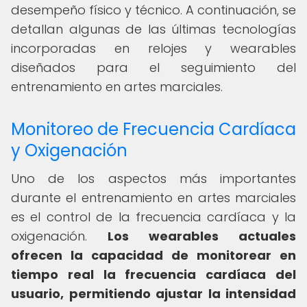
desempeño físico y técnico. A continuación, se
detallan algunas de las últimas tecnologías
incorporadas en relojes y wearables
diseñados para el seguimiento del
entrenamiento en artes marciales.
Monitoreo de Frecuencia Cardíaca
y Oxigenación
Uno de los aspectos más importantes
durante el entrenamiento en artes marciales
es el control de la frecuencia cardíaca y la
oxigenación.
Los wearables actuales
ofrecen la capacidad de monitorear en
tiempo real la frecuencia cardíaca del
usuario, permitiendo ajustar la intensidad