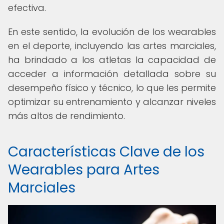
efectiva.
En este sentido, la evolución de los wearables
en el deporte, incluyendo las artes marciales,
ha brindado a los atletas la capacidad de
acceder a información detallada sobre su
desempeño físico y técnico, lo que les permite
optimizar su entrenamiento y alcanzar niveles
más altos de rendimiento.
Características Clave de los
Wearables para Artes
Marciales