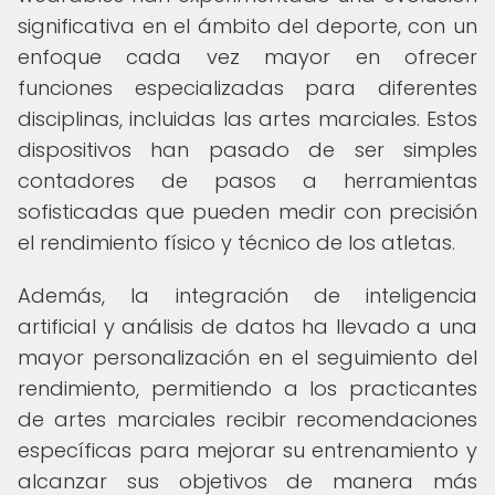
significativa en el ámbito del deporte, con un
enfoque cada vez mayor en ofrecer
funciones especializadas para diferentes
disciplinas, incluidas las artes marciales. Estos
dispositivos han pasado de ser simples
contadores de pasos a herramientas
sofisticadas que pueden medir con precisión
el rendimiento físico y técnico de los atletas.
Además, la integración de inteligencia
artificial y análisis de datos ha llevado a una
mayor personalización en el seguimiento del
rendimiento, permitiendo a los practicantes
de artes marciales recibir recomendaciones
específicas para mejorar su entrenamiento y
alcanzar sus objetivos de manera más