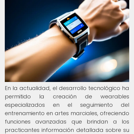
En la actualidad, el desarrollo tecnológico ha
permitido la creación de wearables
especializados en el seguimiento del
entrenamiento en artes marciales, ofreciendo
funciones avanzadas que brindan a los
practicantes información detallada sobre su