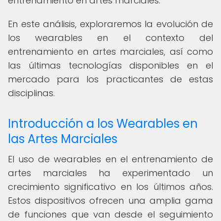
entrenamiento en artes marciales.
En este análisis, exploraremos la evolución de
los wearables en el contexto del
entrenamiento en artes marciales, así como
las últimas tecnologías disponibles en el
mercado para los practicantes de estas
disciplinas.
Introducción a los Wearables en
las Artes Marciales
El uso de wearables en el entrenamiento de
artes marciales ha experimentado un
crecimiento significativo en los últimos años.
Estos dispositivos ofrecen una amplia gama
de funciones que van desde el seguimiento