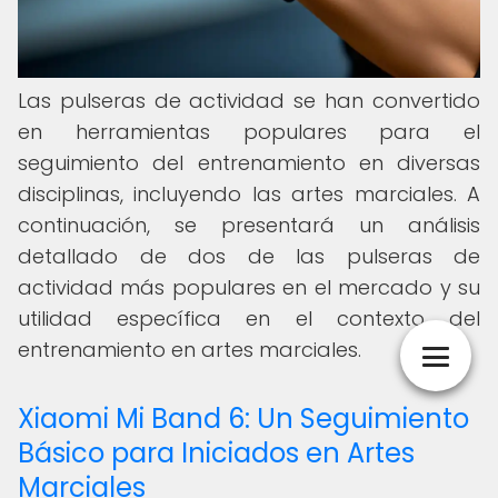
Las pulseras de actividad se han convertido
en herramientas populares para el
seguimiento del entrenamiento en diversas
disciplinas, incluyendo las artes marciales. A
continuación, se presentará un análisis
detallado de dos de las pulseras de
actividad más populares en el mercado y su
utilidad específica en el contexto del
entrenamiento en artes marciales.
Xiaomi Mi Band 6: Un Seguimiento
Básico para Iniciados en Artes
Marciales