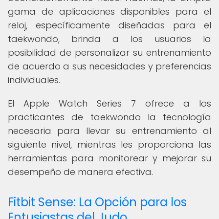
gama de aplicaciones disponibles para el
reloj, específicamente diseñadas para el
taekwondo, brinda a los usuarios la
posibilidad de personalizar su entrenamiento
de acuerdo a sus necesidades y preferencias
individuales.
El Apple Watch Series 7 ofrece a los
practicantes de taekwondo la tecnología
necesaria para llevar su entrenamiento al
siguiente nivel, mientras les proporciona las
herramientas para monitorear y mejorar su
desempeño de manera efectiva.
Fitbit Sense: La Opción para los
Entusiastas del Judo