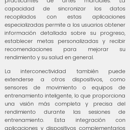
practicantes de artes marciales. La
capacidad de sincronizar los datos
recopilados con estas aplicaciones
especializadas permite a los usuarios obtener
información detallada sobre su progreso,
establecer metas personalizadas y recibir
recomendaciones para mejorar su
rendimiento y su salud en general.
La interconectividad también puede
extenderse a otros dispositivos, como
sensores de movimiento o equipos de
entrenamiento inteligente, lo que proporciona
una visión más completa y precisa del
rendimiento durante las sesiones de
entrenamiento. Esta integración con
aplicaciones y dispositivos complementarios