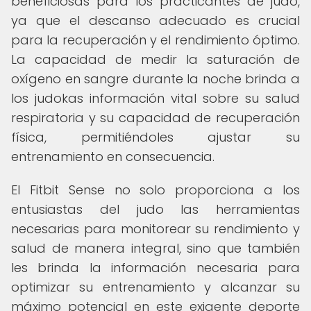
beneficiosas para los practicantes de judo,
ya que el descanso adecuado es crucial
para la recuperación y el rendimiento óptimo.
La capacidad de medir la saturación de
oxígeno en sangre durante la noche brinda a
los judokas información vital sobre su salud
respiratoria y su capacidad de recuperación
física, permitiéndoles ajustar su
entrenamiento en consecuencia.
El Fitbit Sense no solo proporciona a los
entusiastas del judo las herramientas
necesarias para monitorear su rendimiento y
salud de manera integral, sino que también
les brinda la información necesaria para
optimizar su entrenamiento y alcanzar su
máximo potencial en este exigente deporte