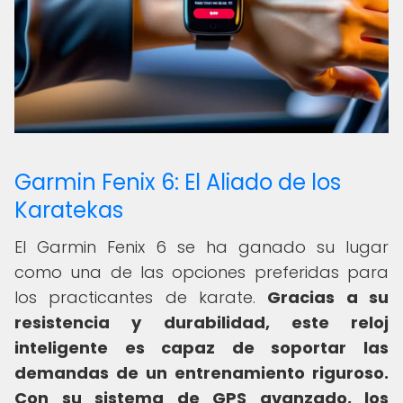
Garmin Fenix 6: El Aliado de los
Karatekas
El Garmin Fenix 6 se ha ganado su lugar
como una de las opciones preferidas para
los practicantes de karate.
Gracias a su
resistencia y durabilidad, este reloj
inteligente es capaz de soportar las
demandas de un entrenamiento riguroso.
Con su sistema de GPS avanzado, los