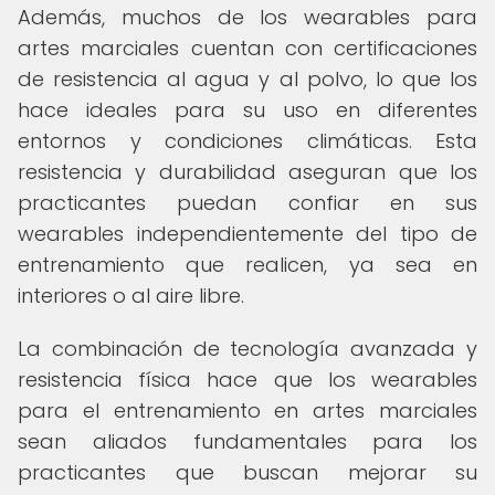
Además, muchos de los wearables para
artes marciales cuentan con certificaciones
de resistencia al agua y al polvo, lo que los
hace ideales para su uso en diferentes
entornos y condiciones climáticas. Esta
resistencia y durabilidad aseguran que los
practicantes puedan confiar en sus
wearables independientemente del tipo de
entrenamiento que realicen, ya sea en
interiores o al aire libre.
La combinación de tecnología avanzada y
resistencia física hace que los wearables
para el entrenamiento en artes marciales
sean aliados fundamentales para los
practicantes que buscan mejorar su