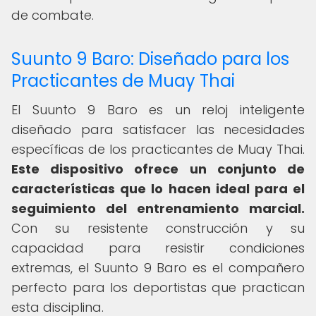
de combate.
Suunto 9 Baro: Diseñado para los
Practicantes de Muay Thai
El Suunto 9 Baro es un reloj inteligente
diseñado para satisfacer las necesidades
específicas de los practicantes de Muay Thai.
Este dispositivo ofrece un conjunto de
características que lo hacen ideal para el
seguimiento del entrenamiento marcial.
Con su resistente construcción y su
capacidad para resistir condiciones
extremas, el Suunto 9 Baro es el compañero
perfecto para los deportistas que practican
esta disciplina.