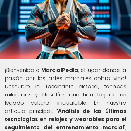
¡Bienvenido a
MarcialPedia
, el lugar donde la
pasión por las artes marciales cobra vida!
Descubre la fascinante historia, técnicas
milenarias y filosofías que han forjado un
legado cultural inigualable. En nuestro
artículo principal, "
Análisis de las últimas
tecnologías en relojes y wearables para el
seguimiento del entrenamiento marcial
",