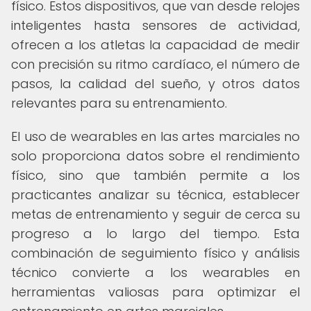
físico. Estos dispositivos, que van desde relojes
inteligentes hasta sensores de actividad,
ofrecen a los atletas la capacidad de medir
con precisión su ritmo cardíaco, el número de
pasos, la calidad del sueño, y otros datos
relevantes para su entrenamiento.
El uso de wearables en las artes marciales no
solo proporciona datos sobre el rendimiento
físico, sino que también permite a los
practicantes analizar su técnica, establecer
metas de entrenamiento y seguir de cerca su
progreso a lo largo del tiempo. Esta
combinación de seguimiento físico y análisis
técnico convierte a los wearables en
herramientas valiosas para optimizar el