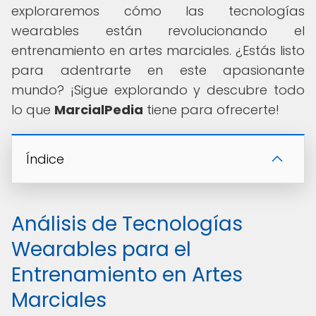
exploraremos cómo las tecnologías
wearables están revolucionando el
entrenamiento en artes marciales. ¿Estás listo
para adentrarte en este apasionante
mundo? ¡Sigue explorando y descubre todo
lo que
MarcialPedia
tiene para ofrecerte!
Índice
Análisis de Tecnologías
Wearables para el
Entrenamiento en Artes
Marciales