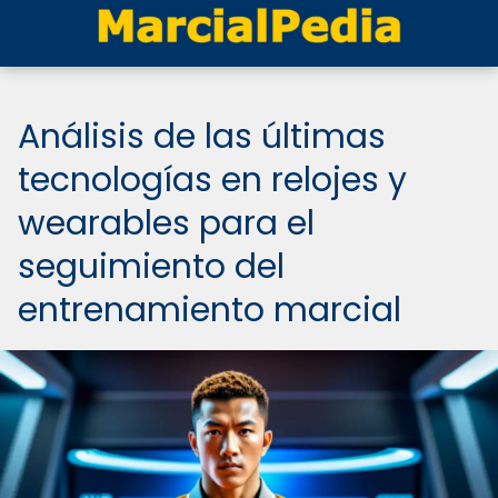
Análisis de las últimas
tecnologías en relojes y
wearables para el
seguimiento del
entrenamiento marcial