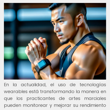
En la actualidad, el uso de tecnologías
wearables está transformando la manera en
que los practicantes de artes marciales
pueden monitorear y mejorar su rendimiento