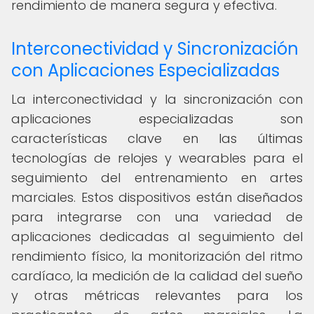
rendimiento de manera segura y efectiva.
Interconectividad y Sincronización
con Aplicaciones Especializadas
La interconectividad y la sincronización con
aplicaciones especializadas son
características clave en las últimas
tecnologías de relojes y wearables para el
seguimiento del entrenamiento en artes
marciales. Estos dispositivos están diseñados
para integrarse con una variedad de
aplicaciones dedicadas al seguimiento del
rendimiento físico, la monitorización del ritmo
cardíaco, la medición de la calidad del sueño
y otras métricas relevantes para los