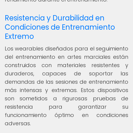
Resistencia y Durabilidad en
Condiciones de Entrenamiento
Extremo
Los wearables diseñados para el seguimiento
del entrenamiento en artes marciales están
construidos con materiales resistentes y
duraderos, capaces de soportar las
demandas de las sesiones de entrenamiento
más intensas y extremas. Estos dispositivos
son sometidos a rigurosas pruebas de
resistencia para garantizar su
funcionamiento óptimo en condiciones
adversas.