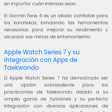
sin importar cuán intensas sean.
El Garmin Fenix 6 es un aliado confiable para
los karatekas, brindando las herramientas
necesarias para mejorar su rendimiento y
alcanzar sus metas de entrenamiento.
Apple Watch Series 7 y su
Integración con Apps de
Taekwondo
El Apple Watch Series 7 ha demostrado ser
una opción sobresaliente para los
practicantes de taekwondo debido a su
amplia gama de funciones y su perfecta
integración con diversas aplicaciones de