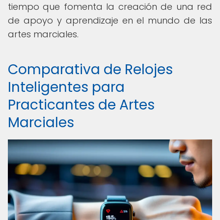
tiempo que fomenta la creación de una red
de apoyo y aprendizaje en el mundo de las
artes marciales.
Comparativa de Relojes
Inteligentes para
Practicantes de Artes
Marciales