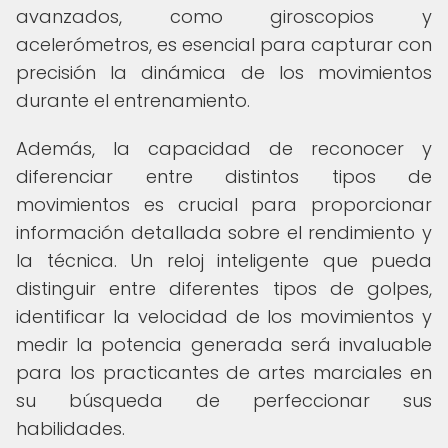
avanzados, como giroscopios y
acelerómetros, es esencial para capturar con
precisión la dinámica de los movimientos
durante el entrenamiento.
Además, la capacidad de reconocer y
diferenciar entre distintos tipos de
movimientos es crucial para proporcionar
información detallada sobre el rendimiento y
la técnica. Un reloj inteligente que pueda
distinguir entre diferentes tipos de golpes,
identificar la velocidad de los movimientos y
medir la potencia generada será invaluable
para los practicantes de artes marciales en
su búsqueda de perfeccionar sus
habilidades.