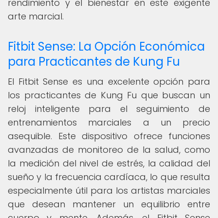
rendimiento y el bienestar en este exigente
arte marcial.
Fitbit Sense: La Opción Económica
para Practicantes de Kung Fu
El Fitbit Sense es una excelente opción para
los practicantes de Kung Fu que buscan un
reloj inteligente para el seguimiento de
entrenamientos marciales a un precio
asequible. Este dispositivo ofrece funciones
avanzadas de monitoreo de la salud, como
la medición del nivel de estrés, la calidad del
sueño y la frecuencia cardíaca, lo que resulta
especialmente útil para los artistas marciales
que desean mantener un equilibrio entre
cuerpo y mente. Además, el Fitbit Sense