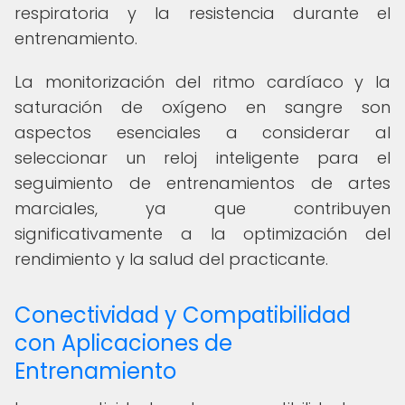
respiratoria y la resistencia durante el
entrenamiento.
La monitorización del ritmo cardíaco y la
saturación de oxígeno en sangre son
aspectos esenciales a considerar al
seleccionar un reloj inteligente para el
seguimiento de entrenamientos de artes
marciales, ya que contribuyen
significativamente a la optimización del
rendimiento y la salud del practicante.
Conectividad y Compatibilidad
con Aplicaciones de
Entrenamiento