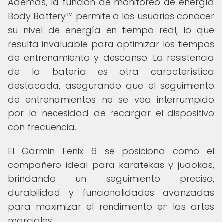
Además, la función de monitoreo de energía
Body Battery™ permite a los usuarios conocer
su nivel de energía en tiempo real, lo que
resulta invaluable para optimizar los tiempos
de entrenamiento y descanso. La resistencia
de la batería es otra característica
destacada, asegurando que el seguimiento
de entrenamientos no se vea interrumpido
por la necesidad de recargar el dispositivo
con frecuencia.
El Garmin Fenix 6 se posiciona como el
compañero ideal para karatekas y judokas,
brindando un seguimiento preciso,
durabilidad y funcionalidades avanzadas
para maximizar el rendimiento en las artes
marciales.