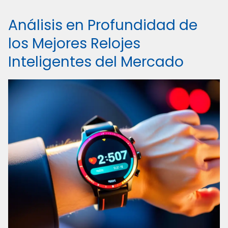
Análisis en Profundidad de
los Mejores Relojes
Inteligentes del Mercado