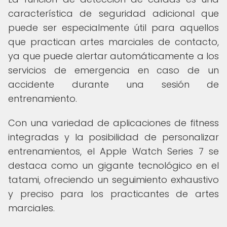
característica de seguridad adicional que
puede ser especialmente útil para aquellos
que practican artes marciales de contacto,
ya que puede alertar automáticamente a los
servicios de emergencia en caso de un
accidente durante una sesión de
entrenamiento.
Con una variedad de aplicaciones de fitness
integradas y la posibilidad de personalizar
entrenamientos, el Apple Watch Series 7 se
destaca como un gigante tecnológico en el
tatami, ofreciendo un seguimiento exhaustivo
y preciso para los practicantes de artes
marciales.