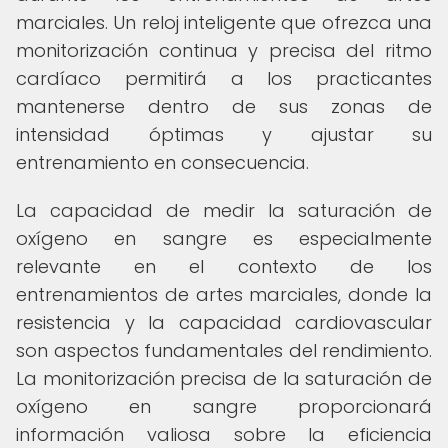
marciales. Un reloj inteligente que ofrezca una
monitorización continua y precisa del ritmo
cardíaco permitirá a los practicantes
mantenerse dentro de sus zonas de
intensidad óptimas y ajustar su
entrenamiento en consecuencia.
La capacidad de medir la saturación de
oxígeno en sangre es especialmente
relevante en el contexto de los
entrenamientos de artes marciales, donde la
resistencia y la capacidad cardiovascular
son aspectos fundamentales del rendimiento.
La monitorización precisa de la saturación de
oxígeno en sangre proporcionará
información valiosa sobre la eficiencia