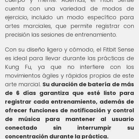
cuenta con una variedad de modos de
ejercicio, incluido un modo específico para
artes marciales, que permite registrar con
precisión las sesiones de entrenamiento.
Con su diseño ligero y cómodo, el Fitbit Sense
es ideal para llevar durante las prácticas de
Kung Fu, ya que no interfiere con los
movimientos ágiles y rápidos propios de este
arte marcial.
Su duración de batería de más
de 6 días garantiza que esté listo para
registrar cada entrenamiento, además de
ofrecer funciones de notificación y control
de música para mantener al usuario
conectado sin interrumpir su
concentración durante la práctica.