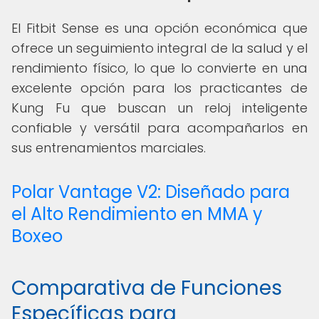
El Fitbit Sense es una opción económica que
ofrece un seguimiento integral de la salud y el
rendimiento físico, lo que lo convierte en una
excelente opción para los practicantes de
Kung Fu que buscan un reloj inteligente
confiable y versátil para acompañarlos en
sus entrenamientos marciales.
Polar Vantage V2: Diseñado para
el Alto Rendimiento en MMA y
Boxeo
Comparativa de Funciones
Específicas para