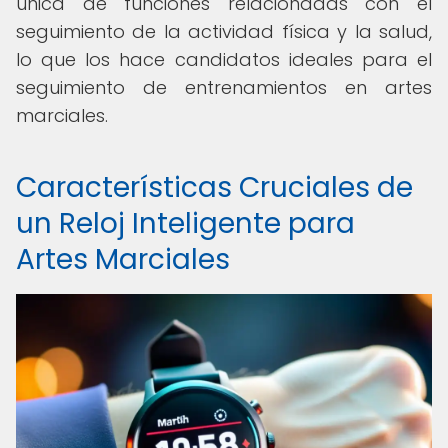
única de funciones relacionadas con el
seguimiento de la actividad física y la salud,
lo que los hace candidatos ideales para el
seguimiento de entrenamientos en artes
marciales.
Características Cruciales de
un Reloj Inteligente para
Artes Marciales