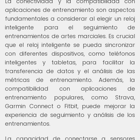
La conectividad y la compatibilidad con
aplicaciones de entrenamiento son aspectos
fundamentales a considerar al elegir un reloj
inteligente para el seguimiento de
entrenamientos de artes marciales. Es crucial
que el reloj inteligente se pueda sincronizar
con diferentes dispositivos, como teléfonos
inteligentes y tabletas, para facilitar la
transferencia de datos y el análisis de las
métricas de entrenamiento. Además, la
compatibilidad con aplicaciones de
entrenamiento populares, como Strava,
Garmin Connect o Fitbit, puede mejorar la
experiencia de seguimiento y análisis de los
entrenamientos.
La capacidad de conectarse a sensores