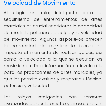
Velocidad de Movimiento
Al elegir un reloj inteligente para el
seguimiento de entrenamientos de artes
marciales, es crucial considerar la capacidad
de medir la potencia de golpe y la velocidad
de movimiento. Algunos dispositivos ofrecen
la capacidad de registrar la fuerza de
impacto al momento de realizar golpes, así
como la velocidad a la que se ejecutan los
movimientos. Esta información es invaluable
para los practicantes de artes marciales, ya
que les permite evaluar y mejorar su técnica,
potencia y velocidad.
Los relojes inteligentes con sensores
avanzados de acelerómetro y giroscopio son