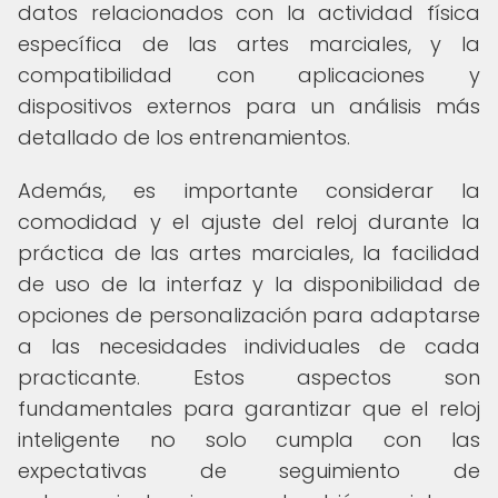
datos relacionados con la actividad física
específica de las artes marciales, y la
compatibilidad con aplicaciones y
dispositivos externos para un análisis más
detallado de los entrenamientos.
Además, es importante considerar la
comodidad y el ajuste del reloj durante la
práctica de las artes marciales, la facilidad
de uso de la interfaz y la disponibilidad de
opciones de personalización para adaptarse
a las necesidades individuales de cada
practicante. Estos aspectos son
fundamentales para garantizar que el reloj
inteligente no solo cumpla con las
expectativas de seguimiento de