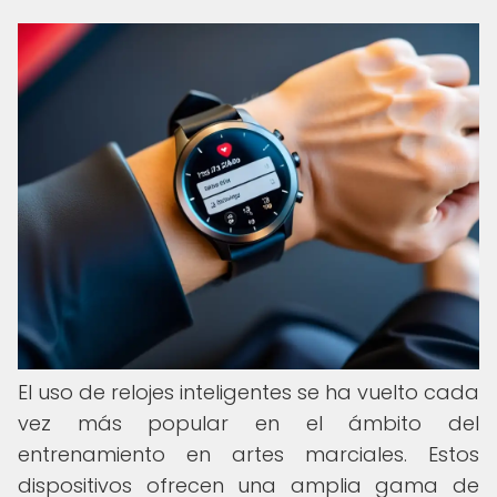
El uso de relojes inteligentes se ha vuelto cada
vez más popular en el ámbito del
entrenamiento en artes marciales. Estos
dispositivos ofrecen una amplia gama de