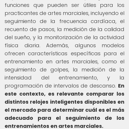
funciones que pueden ser útiles para los
practicantes de artes marciales, incluyendo el
seguimiento de la frecuencia cardíaca, el
recuento de pasos, la medición de la calidad
del sueño, y la monitorización de la actividad
física diaria. Además, algunos modelos
ofrecen características específicas para el
entrenamiento en artes marciales, como el
seguimiento de golpes, la medición de la
intensidad del entrenamiento, y la
programación de intervalos de descanso.
En
este contexto, es relevante comparar los
distintos relojes inteligentes disponibles en
el mercado para determinar cuál es el más
adecuado para el seguimiento de los
entrenamientos en artes marciales.