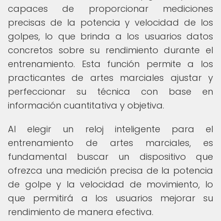
capaces de proporcionar mediciones
precisas de la potencia y velocidad de los
golpes, lo que brinda a los usuarios datos
concretos sobre su rendimiento durante el
entrenamiento. Esta función permite a los
practicantes de artes marciales ajustar y
perfeccionar su técnica con base en
información cuantitativa y objetiva.
Al elegir un reloj inteligente para el
entrenamiento de artes marciales, es
fundamental buscar un dispositivo que
ofrezca una medición precisa de la potencia
de golpe y la velocidad de movimiento, lo
que permitirá a los usuarios mejorar su
rendimiento de manera efectiva.