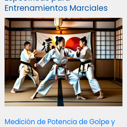
Entrenamientos Marciales
Medición de Potencia de Golpe y