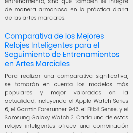
entrenamiento, sino que también se integre
de manera armoniosa en la práctica diaria
de las artes marciales.
Comparativa de los Mejores
Relojes Inteligentes para el
Seguimiento de Entrenamientos
en Artes Marciales
Para realizar una comparativa significativa,
se tomarán en cuenta los modelos más
populares y mejor valorados en la
actualidad, incluyendo el Apple Watch Series
6, el Garmin Forerunner 945, el Fitbit Sense, y el
Samsung Galaxy Watch 3. Cada uno de estos
relojes inteligentes ofrece una combinación