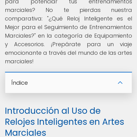
para potenciar tus entrenamientos
marciales? No te pierdas nuestra
comparativa: "¿Qué Reloj Inteligente es el
Mejor para el Seguimiento de Entrenamientos
Marciales?" en la categoría de Equipamiento
y Accesorios. ¡Prepárate para un viaje
emocionante a través del mundo de las artes
marciales!
Índice
Introducción al Uso de
Relojes Inteligentes en Artes
Marciales