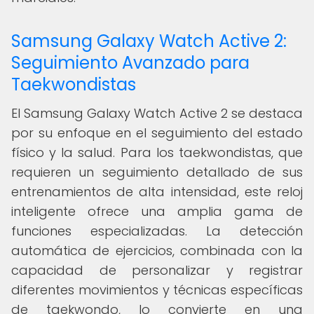
Samsung Galaxy Watch Active 2:
Seguimiento Avanzado para
Taekwondistas
El Samsung Galaxy Watch Active 2 se destaca
por su enfoque en el seguimiento del estado
físico y la salud. Para los taekwondistas, que
requieren un seguimiento detallado de sus
entrenamientos de alta intensidad, este reloj
inteligente ofrece una amplia gama de
funciones especializadas. La detección
automática de ejercicios, combinada con la
capacidad de personalizar y registrar
diferentes movimientos y técnicas específicas
de taekwondo, lo convierte en una