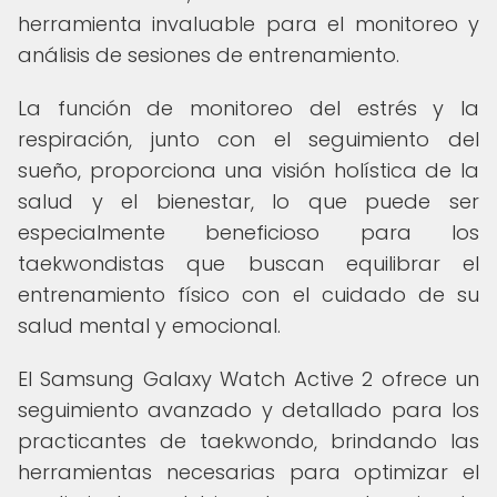
herramienta invaluable para el monitoreo y
análisis de sesiones de entrenamiento.
La función de monitoreo del estrés y la
respiración, junto con el seguimiento del
sueño, proporciona una visión holística de la
salud y el bienestar, lo que puede ser
especialmente beneficioso para los
taekwondistas que buscan equilibrar el
entrenamiento físico con el cuidado de su
salud mental y emocional.
El Samsung Galaxy Watch Active 2 ofrece un
seguimiento avanzado y detallado para los
practicantes de taekwondo, brindando las
herramientas necesarias para optimizar el