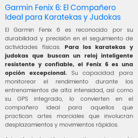
Garmin Fenix 6: El Compañero
Ideal para Karatekas y Judokas
El Garmin Fenix 6 es reconocido por su
durabilidad y precisión en el seguimiento de
actividades físicas.
Para los karatekas y
judokas que buscan un reloj inteligente
resistente y confiable, el Fenix 6 es una
opción excepcional.
Su capacidad para
monitorear el rendimiento durante los
entrenamientos de alta intensidad, así como
su GPS integrado, lo convierten en el
compañero ideal para aquellos que
practican artes marciales que involucran
desplazamientos y movimientos rápidos.