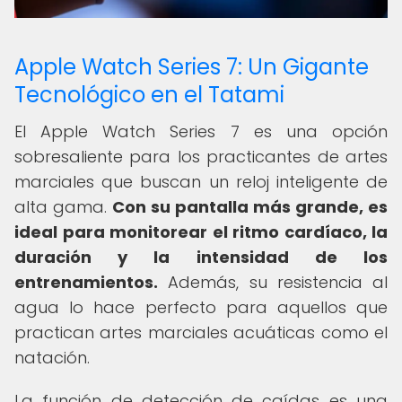
Apple Watch Series 7: Un Gigante
Tecnológico en el Tatami
El Apple Watch Series 7 es una opción
sobresaliente para los practicantes de artes
marciales que buscan un reloj inteligente de
alta gama.
Con su pantalla más grande, es
ideal para monitorear el ritmo cardíaco, la
duración y la intensidad de los
entrenamientos.
Además, su resistencia al
agua lo hace perfecto para aquellos que
practican artes marciales acuáticas como el
natación.
La función de detección de caídas es una