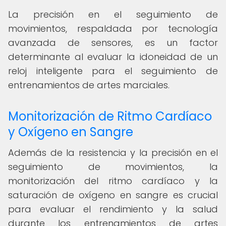
La precisión en el seguimiento de
movimientos, respaldada por tecnología
avanzada de sensores, es un factor
determinante al evaluar la idoneidad de un
reloj inteligente para el seguimiento de
entrenamientos de artes marciales.
Monitorización de Ritmo Cardíaco
y Oxígeno en Sangre
Además de la resistencia y la precisión en el
seguimiento de movimientos, la
monitorización del ritmo cardíaco y la
saturación de oxígeno en sangre es crucial
para evaluar el rendimiento y la salud
durante los entrenamientos de artes