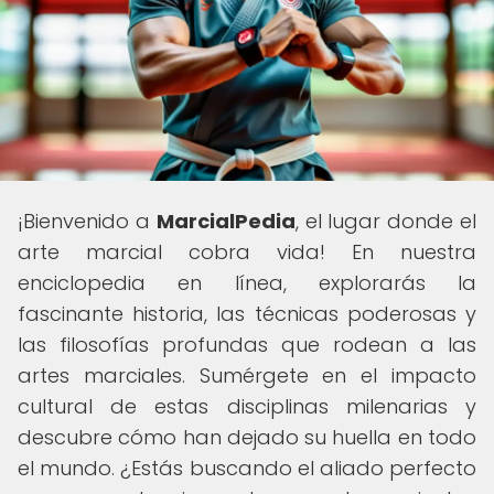
¡Bienvenido a
MarcialPedia
, el lugar donde el
arte marcial cobra vida! En nuestra
enciclopedia en línea, explorarás la
fascinante historia, las técnicas poderosas y
las filosofías profundas que rodean a las
artes marciales. Sumérgete en el impacto
cultural de estas disciplinas milenarias y
descubre cómo han dejado su huella en todo
el mundo. ¿Estás buscando el aliado perfecto