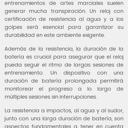
entrenamientos de artes marciales suelen
generar mucha transpiración. Un reloj con
certificación de resistencia al agua y a los
golpes será esencial para garantizar su
durabilidad en este ambiente exigente.
Además de la resistencia, la duración de la
batería es crucial para asegurar que el reloj
pueda seguir el ritmo de largas sesiones de
entrenamiento. Un dispositivo con una
duración de batería prolongada permitirá
monitorear el progreso a lo largo de
múltiples sesiones sin interrupciones.
La resistencia a impactos, al agua y al sudor,
junto con una larga duración de batería, son
aspectos fundamentales a tener en cuenta