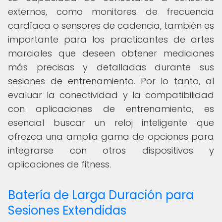
externos, como monitores de frecuencia
cardíaca o sensores de cadencia, también es
importante para los practicantes de artes
marciales que deseen obtener mediciones
más precisas y detalladas durante sus
sesiones de entrenamiento. Por lo tanto, al
evaluar la conectividad y la compatibilidad
con aplicaciones de entrenamiento, es
esencial buscar un reloj inteligente que
ofrezca una amplia gama de opciones para
integrarse con otros dispositivos y
aplicaciones de fitness.
Batería de Larga Duración para
Sesiones Extendidas