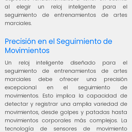
al elegir un reloj inteligente para el
seguimiento de entrenamientos de artes
marciales.
Precisión en el Seguimiento de
Movimientos
Un reloj inteligente diseñado para el
seguimiento de entrenamientos de artes
marciales debe ofrecer una precisión
excepcional en el seguimiento de
movimientos. Esto implica la capacidad de
detectar y registrar una amplia variedad de
movimientos, desde golpes y patadas hasta
movimientos corporales más complejos. La
tecnología de sensores de movimiento