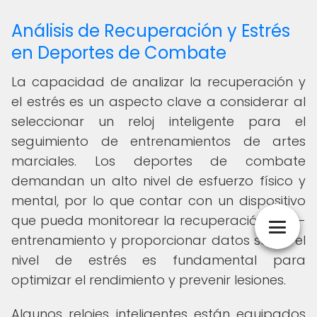
Análisis de Recuperación y Estrés
en Deportes de Combate
La capacidad de analizar la recuperación y
el estrés es un aspecto clave a considerar al
seleccionar un reloj inteligente para el
seguimiento de entrenamientos de artes
marciales. Los deportes de combate
demandan un alto nivel de esfuerzo físico y
mental, por lo que contar con un dispositivo
que pueda monitorear la recuperación post-
entrenamiento y proporcionar datos sobre el
nivel de estrés es fundamental para
optimizar el rendimiento y prevenir lesiones.
Algunos relojes inteligentes están equipados