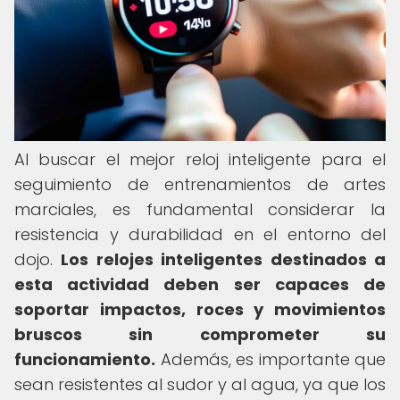
Al buscar el mejor reloj inteligente para el
seguimiento de entrenamientos de artes
marciales, es fundamental considerar la
resistencia y durabilidad en el entorno del
dojo.
Los relojes inteligentes destinados a
esta actividad deben ser capaces de
soportar impactos, roces y movimientos
bruscos sin comprometer su
funcionamiento.
Además, es importante que
sean resistentes al sudor y al agua, ya que los