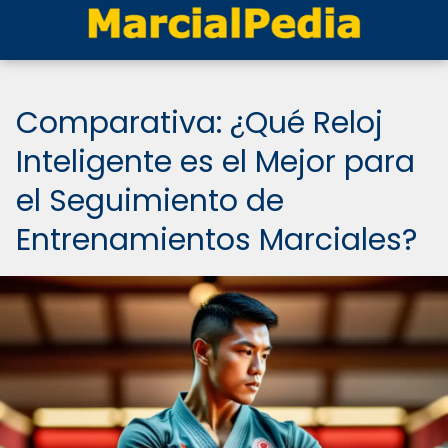
Comparativa: ¿Qué Reloj
Inteligente es el Mejor para
el Seguimiento de
Entrenamientos Marciales?