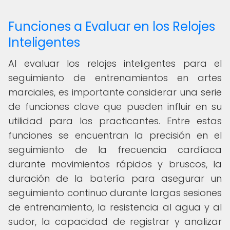
Funciones a Evaluar en los Relojes
Inteligentes
Al evaluar los relojes inteligentes para el
seguimiento de entrenamientos en artes
marciales, es importante considerar una serie
de funciones clave que pueden influir en su
utilidad para los practicantes. Entre estas
funciones se encuentran la precisión en el
seguimiento de la frecuencia cardíaca
durante movimientos rápidos y bruscos, la
duración de la batería para asegurar un
seguimiento continuo durante largas sesiones
de entrenamiento, la resistencia al agua y al
sudor, la capacidad de registrar y analizar