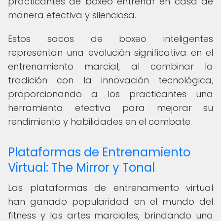
practicantes de boxeo entrenar en casa de
manera efectiva y silenciosa.
Estos sacos de boxeo inteligentes
representan una evolución significativa en el
entrenamiento marcial, al combinar la
tradición con la innovación tecnológica,
proporcionando a los practicantes una
herramienta efectiva para mejorar su
rendimiento y habilidades en el combate.
Plataformas de Entrenamiento
Virtual: The Mirror y Tonal
Las plataformas de entrenamiento virtual
han ganado popularidad en el mundo del
fitness y las artes marciales, brindando una