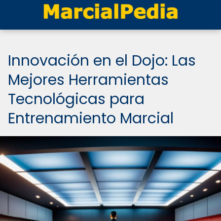
Innovación en el Dojo: Las
Mejores Herramientas
Tecnológicas para
Entrenamiento Marcial