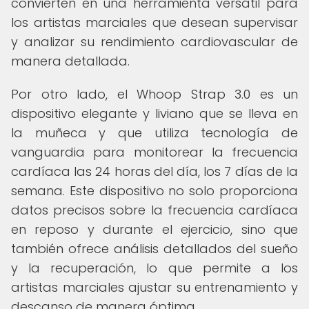
convierten en una herramienta versátil para
los artistas marciales que desean supervisar
y analizar su rendimiento cardiovascular de
manera detallada.
Por otro lado, el Whoop Strap 3.0 es un
dispositivo elegante y liviano que se lleva en
la muñeca y que utiliza tecnología de
vanguardia para monitorear la frecuencia
cardíaca las 24 horas del día, los 7 días de la
semana. Este dispositivo no solo proporciona
datos precisos sobre la frecuencia cardíaca
en reposo y durante el ejercicio, sino que
también ofrece análisis detallados del sueño
y la recuperación, lo que permite a los
artistas marciales ajustar su entrenamiento y
descanso de manera óptima.