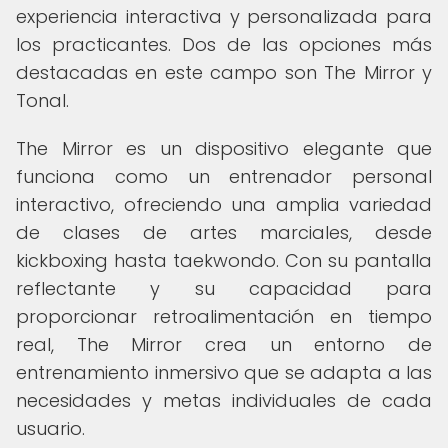
experiencia interactiva y personalizada para
los practicantes. Dos de las opciones más
destacadas en este campo son The Mirror y
Tonal.
The Mirror es un dispositivo elegante que
funciona como un entrenador personal
interactivo, ofreciendo una amplia variedad
de clases de artes marciales, desde
kickboxing hasta taekwondo. Con su pantalla
reflectante y su capacidad para
proporcionar retroalimentación en tiempo
real, The Mirror crea un entorno de
entrenamiento inmersivo que se adapta a las
necesidades y metas individuales de cada
usuario.