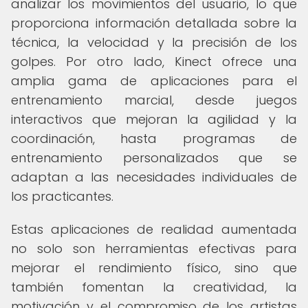
analizar los movimientos del usuario, lo que
proporciona información detallada sobre la
técnica, la velocidad y la precisión de los
golpes. Por otro lado, Kinect ofrece una
amplia gama de aplicaciones para el
entrenamiento marcial, desde juegos
interactivos que mejoran la agilidad y la
coordinación, hasta programas de
entrenamiento personalizados que se
adaptan a las necesidades individuales de
los practicantes.
Estas aplicaciones de realidad aumentada
no solo son herramientas efectivas para
mejorar el rendimiento físico, sino que
también fomentan la creatividad, la
motivación y el compromiso de los artistas