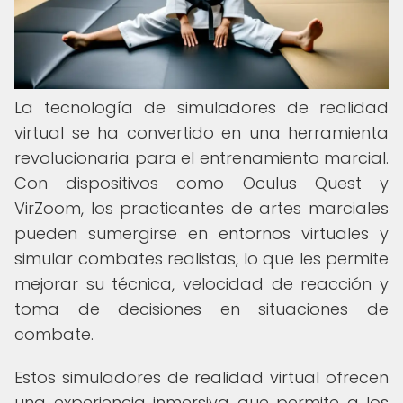
La tecnología de simuladores de realidad
virtual se ha convertido en una herramienta
revolucionaria para el entrenamiento marcial.
Con dispositivos como Oculus Quest y
VirZoom, los practicantes de artes marciales
pueden sumergirse en entornos virtuales y
simular combates realistas, lo que les permite
mejorar su técnica, velocidad de reacción y
toma de decisiones en situaciones de
combate.
Estos simuladores de realidad virtual ofrecen
una experiencia inmersiva que permite a los