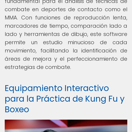
fundamental para el análisis de técnicas de
combate en deportes de contacto como el
MMA. Con funciones de reproducción lenta,
marcadores de tiempo, comparación lado a
lado y herramientas de dibujo, este software
permite un estudio minucioso de cada
movimiento, facilitando la identificación de
áreas de mejora y el perfeccionamiento de
estrategias de combate.
Equipamiento Interactivo
para la Práctica de Kung Fu y
Boxeo