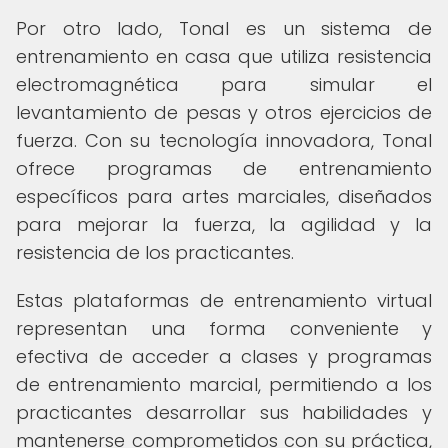
Por otro lado, Tonal es un sistema de
entrenamiento en casa que utiliza resistencia
electromagnética para simular el
levantamiento de pesas y otros ejercicios de
fuerza. Con su tecnología innovadora, Tonal
ofrece programas de entrenamiento
específicos para artes marciales, diseñados
para mejorar la fuerza, la agilidad y la
resistencia de los practicantes.
Estas plataformas de entrenamiento virtual
representan una forma conveniente y
efectiva de acceder a clases y programas
de entrenamiento marcial, permitiendo a los
practicantes desarrollar sus habilidades y
mantenerse comprometidos con su práctica,