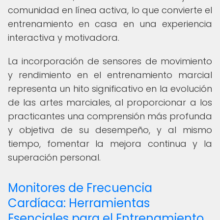
comunidad en línea activa, lo que convierte el
entrenamiento en casa en una experiencia
interactiva y motivadora.
La incorporación de sensores de movimiento
y rendimiento en el entrenamiento marcial
representa un hito significativo en la evolución
de las artes marciales, al proporcionar a los
practicantes una comprensión más profunda
y objetiva de su desempeño, y al mismo
tiempo, fomentar la mejora continua y la
superación personal.
Monitores de Frecuencia
Cardíaca: Herramientas
Esenciales para el Entrenamiento