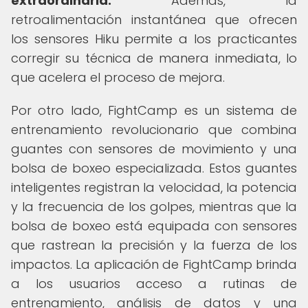
extraordinaria.
Además, la
retroalimentación instantánea que ofrecen
los sensores Hiku permite a los practicantes
corregir su técnica de manera inmediata, lo
que acelera el proceso de mejora.
Por otro lado, FightCamp es un sistema de
entrenamiento revolucionario que combina
guantes con sensores de movimiento y una
bolsa de boxeo especializada. Estos guantes
inteligentes registran la velocidad, la potencia
y la frecuencia de los golpes, mientras que la
bolsa de boxeo está equipada con sensores
que rastrean la precisión y la fuerza de los
impactos. La aplicación de FightCamp brinda
a los usuarios acceso a rutinas de
entrenamiento, análisis de datos y una