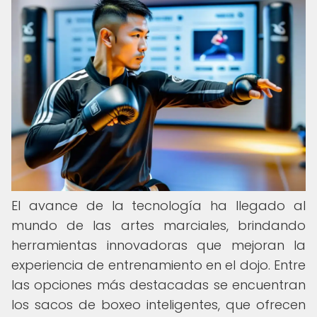
El avance de la tecnología ha llegado al
mundo de las artes marciales, brindando
herramientas innovadoras que mejoran la
experiencia de entrenamiento en el dojo. Entre
las opciones más destacadas se encuentran
los sacos de boxeo inteligentes, que ofrecen