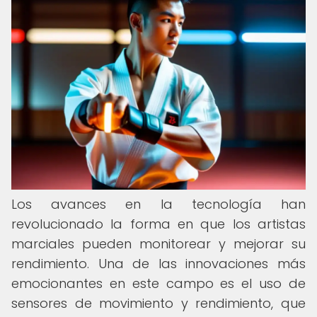
Los avances en la tecnología han
revolucionado la forma en que los artistas
marciales pueden monitorear y mejorar su
rendimiento. Una de las innovaciones más
emocionantes en este campo es el uso de
sensores de movimiento y rendimiento, que