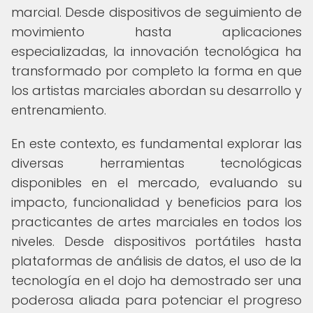
marcial. Desde dispositivos de seguimiento de
movimiento hasta aplicaciones
especializadas, la innovación tecnológica ha
transformado por completo la forma en que
los artistas marciales abordan su desarrollo y
entrenamiento.
En este contexto, es fundamental explorar las
diversas herramientas tecnológicas
disponibles en el mercado, evaluando su
impacto, funcionalidad y beneficios para los
practicantes de artes marciales en todos los
niveles. Desde dispositivos portátiles hasta
plataformas de análisis de datos, el uso de la
tecnología en el dojo ha demostrado ser una
poderosa aliada para potenciar el progreso