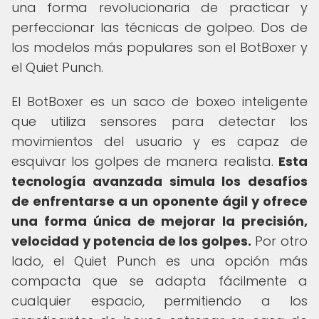
una forma revolucionaria de practicar y
perfeccionar las técnicas de golpeo. Dos de
los modelos más populares son el BotBoxer y
el Quiet Punch.
El BotBoxer es un saco de boxeo inteligente
que utiliza sensores para detectar los
movimientos del usuario y es capaz de
esquivar los golpes de manera realista.
Esta
tecnología avanzada simula los desafíos
de enfrentarse a un oponente ágil y ofrece
una forma única de mejorar la precisión,
velocidad y potencia de los golpes.
Por otro
lado, el Quiet Punch es una opción más
compacta que se adapta fácilmente a
cualquier espacio, permitiendo a los