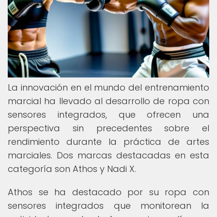
La innovación en el mundo del entrenamiento
marcial ha llevado al desarrollo de ropa con
sensores integrados, que ofrecen una
perspectiva sin precedentes sobre el
rendimiento durante la práctica de artes
marciales. Dos marcas destacadas en esta
categoría son Athos y Nadi X.
Athos se ha destacado por su ropa con
sensores integrados que monitorean la