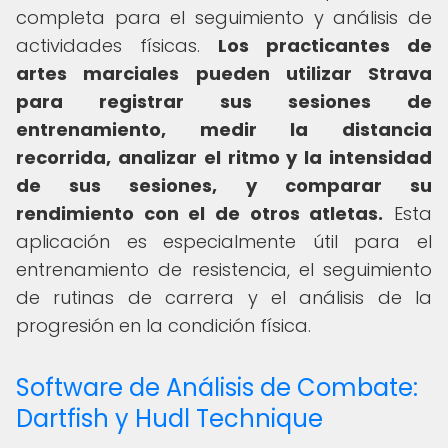
completa para el seguimiento y análisis de
actividades físicas.
Los practicantes de
artes marciales pueden utilizar Strava
para registrar sus sesiones de
entrenamiento, medir la distancia
recorrida, analizar el ritmo y la intensidad
de sus sesiones, y comparar su
rendimiento con el de otros atletas.
Esta
aplicación es especialmente útil para el
entrenamiento de resistencia, el seguimiento
de rutinas de carrera y el análisis de la
progresión en la condición física.
Software de Análisis de Combate:
Dartfish y Hudl Technique