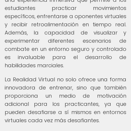
estudiantes practicar movimientos
específicos, enfrentarse a oponentes virtuales
y recibir retroalimentación en tiempo real.
Además, la capacidad de visualizar y
experimentar diferentes escenarios de
combate en un entorno seguro y controlado
es invaluable para el desarrollo de
habilidades marciales.
La Realidad Virtual no solo ofrece una forma
innovadora de entrenar, sino que también
proporciona un medio de motivación
adicional para los practicantes, ya que
pueden desafiarse a sí mismos en entornos
virtuales cada vez más desafiantes.