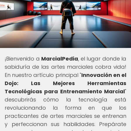
¡Bienvenido a
MarcialPedia
, el lugar donde la
sabiduría de las artes marciales cobra vida!
En nuestro artículo principal "
Innovación en el
Dojo: Las Mejores Herramientas
Tecnológicas para Entrenamiento Marcial
"
descubrirás cómo la tecnología está
revolucionando la forma en que los
practicantes de artes marciales se entrenan
y perfeccionan sus habilidades. Prepárate