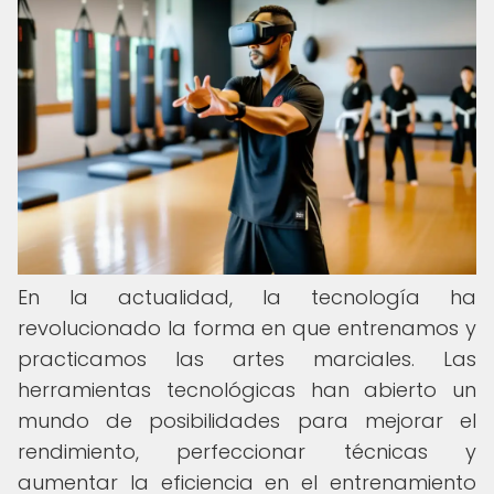
En la actualidad, la tecnología ha
revolucionado la forma en que entrenamos y
practicamos las artes marciales. Las
herramientas tecnológicas han abierto un
mundo de posibilidades para mejorar el
rendimiento, perfeccionar técnicas y
aumentar la eficiencia en el entrenamiento