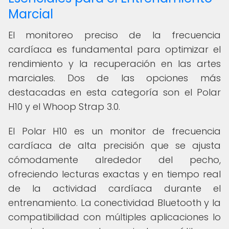
Marcial
El monitoreo preciso de la frecuencia
cardíaca es fundamental para optimizar el
rendimiento y la recuperación en las artes
marciales. Dos de las opciones más
destacadas en esta categoría son el Polar
H10 y el Whoop Strap 3.0.
El Polar H10 es un monitor de frecuencia
cardíaca de alta precisión que se ajusta
cómodamente alrededor del pecho,
ofreciendo lecturas exactas y en tiempo real
de la actividad cardíaca durante el
entrenamiento. La conectividad Bluetooth y la
compatibilidad con múltiples aplicaciones lo