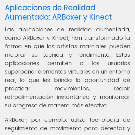
Aplicaciones de Realidad
Aumentada: ARBoxer y Kinect
Las aplicaciones de realidad aumentada,
como ARBoxer y Kinect, han transformado la
forma en que los artistas marciales pueden
mejorar su técnica y rendimiento. Estas
aplicaciones permiten a los usuarios
superponer elementos virtuales en un entorno
real, lo que les brinda la oportunidad de
practicar movimientos, recibir
retroalimentación instantánea y monitorear
su progreso de manera más efectiva.
ARBoxer, por ejemplo, utiliza tecnología de
seguimiento de movimiento para detectar y