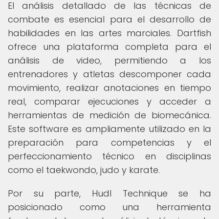
El análisis detallado de las técnicas de
combate es esencial para el desarrollo de
habilidades en las artes marciales. Dartfish
ofrece una plataforma completa para el
análisis de video, permitiendo a los
entrenadores y atletas descomponer cada
movimiento, realizar anotaciones en tiempo
real, comparar ejecuciones y acceder a
herramientas de medición de biomecánica.
Este software es ampliamente utilizado en la
preparación para competencias y el
perfeccionamiento técnico en disciplinas
como el taekwondo, judo y karate.
Por su parte, Hudl Technique se ha
posicionado como una herramienta