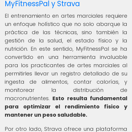
MyFitnessPal y Strava
El entrenamiento en artes marciales requiere
un enfoque holístico que no solo abarque la
práctica de las técnicas, sino también la
gestión de la salud, el estado físico y la
nutrición. En este sentido, MyFitnessPal se ha
convertido en una herramienta invaluable
para los practicantes de artes marciales al
permitirles llevar un registro detallado de su
ingesta de alimentos, contar calorías, y
monitorear la distribución de
macronutrientes.
Esto resulta fundamental
para optimizar el rendimiento físico y
mantener un peso saludable.
Por otro lado, Strava ofrece una plataforma