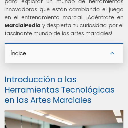
para explorar un mundo de herramientas
innovadoras que están cambiando el juego
en el entrenamiento marcial. ¡Adéntrate en
MarcialPedia
y despierta tu curiosidad por el
fascinante mundo de las artes marciales!
Índice
Introducción a las
Herramientas Tecnológicas
en las Artes Marciales