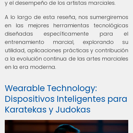
y el desempeño de los artistas marciales.
A lo largo de esta reseña, nos sumergiremos
en las mejores herramientas tecnológicas
diseñadas específicamente para el
entrenamiento marcial, explorando su
utilidad, aplicaciones prácticas y contribución
a la evolución continua de las artes marciales
en la era moderna.
Wearable Technology:
Dispositivos Inteligentes para
Karatekas y Judokas