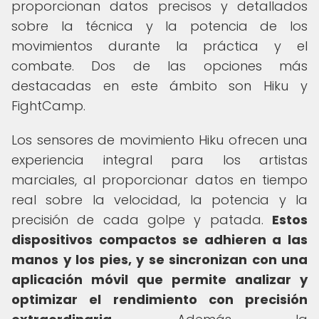
proporcionan datos precisos y detallados
sobre la técnica y la potencia de los
movimientos durante la práctica y el
combate. Dos de las opciones más
destacadas en este ámbito son Hiku y
FightCamp.
Los sensores de movimiento Hiku ofrecen una
experiencia integral para los artistas
marciales, al proporcionar datos en tiempo
real sobre la velocidad, la potencia y la
precisión de cada golpe y patada.
Estos
dispositivos compactos se adhieren a las
manos y los pies, y se sincronizan con una
aplicación móvil que permite analizar y
optimizar el rendimiento con precisión