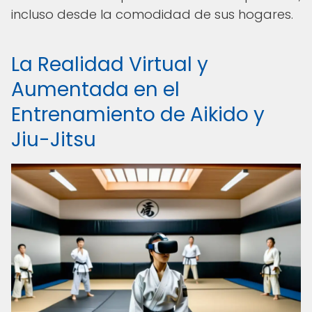
incluso desde la comodidad de sus hogares.
La Realidad Virtual y
Aumentada en el
Entrenamiento de Aikido y
Jiu-Jitsu