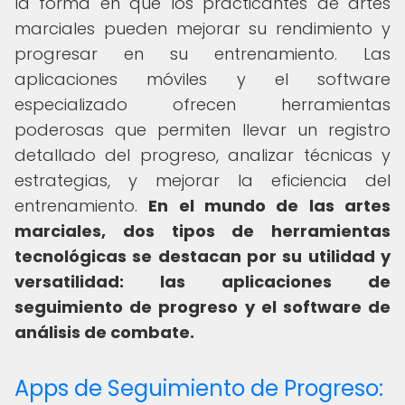
la forma en que los practicantes de artes
marciales pueden mejorar su rendimiento y
progresar en su entrenamiento. Las
aplicaciones móviles y el software
especializado ofrecen herramientas
poderosas que permiten llevar un registro
detallado del progreso, analizar técnicas y
estrategias, y mejorar la eficiencia del
entrenamiento.
En el mundo de las artes
marciales, dos tipos de herramientas
tecnológicas se destacan por su utilidad y
versatilidad: las aplicaciones de
seguimiento de progreso y el software de
análisis de combate.
Apps de Seguimiento de Progreso: