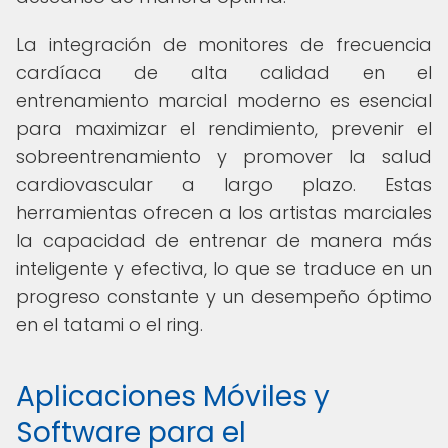
La integración de monitores de frecuencia
cardíaca de alta calidad en el
entrenamiento marcial moderno es esencial
para maximizar el rendimiento, prevenir el
sobreentrenamiento y promover la salud
cardiovascular a largo plazo. Estas
herramientas ofrecen a los artistas marciales
la capacidad de entrenar de manera más
inteligente y efectiva, lo que se traduce en un
progreso constante y un desempeño óptimo
en el tatami o el ring.
Aplicaciones Móviles y
Software para el