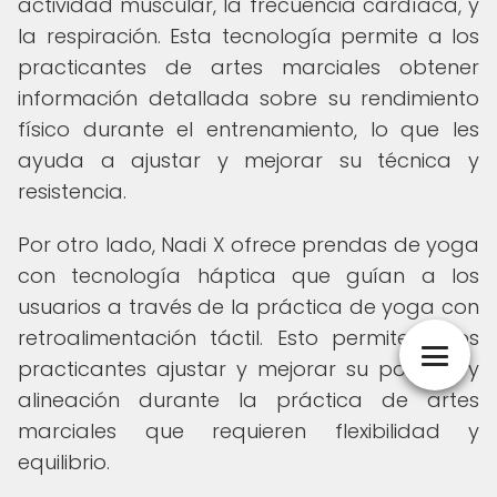
actividad muscular, la frecuencia cardíaca, y
la respiración. Esta tecnología permite a los
practicantes de artes marciales obtener
información detallada sobre su rendimiento
físico durante el entrenamiento, lo que les
ayuda a ajustar y mejorar su técnica y
resistencia.
Por otro lado, Nadi X ofrece prendas de yoga
con tecnología háptica que guían a los
usuarios a través de la práctica de yoga con
retroalimentación táctil. Esto permite a los
practicantes ajustar y mejorar su postura y
alineación durante la práctica de artes
marciales que requieren flexibilidad y
equilibrio.