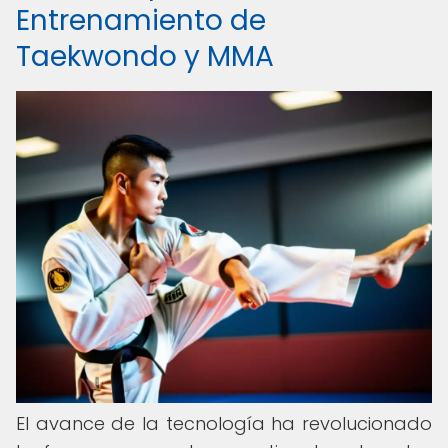
Entrenamiento de
Taekwondo y MMA
El avance de la tecnología ha revolucionado