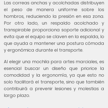
Las correas anchas y acolchadas distribuyen
el peso de manera uniforme sobre los
hombros, reduciendo la presión en esa zona.
Por otro lado, un respaldo acolchado y
transpirable proporciona soporte adicional y
evita que el equipo se claven en la espalda, lo
que ayuda a mantener una postura cómoda
y ergonómica durante el transporte.
Al elegir una mochila para artes marciales, es
esencial buscar un diseño que priorice la
comodidad y la ergonomía, ya que esto no
solo facilitará el transporte, sino que también
contribuirá a prevenir lesiones y molestias a
largo plazo.