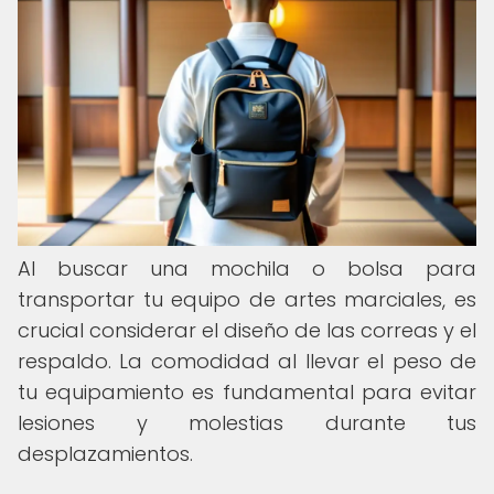
Al buscar una mochila o bolsa para
transportar tu equipo de artes marciales, es
crucial considerar el diseño de las correas y el
respaldo. La comodidad al llevar el peso de
tu equipamiento es fundamental para evitar
lesiones y molestias durante tus
desplazamientos.