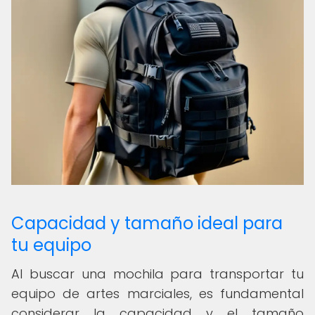
Capacidad y tamaño ideal para
tu equipo
Al buscar una mochila para transportar tu
equipo de artes marciales, es fundamental
considerar la capacidad y el tamaño