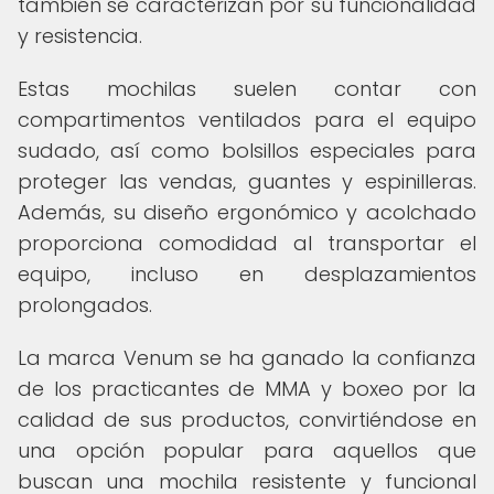
también se caracterizan por su funcionalidad
y resistencia.
Estas mochilas suelen contar con
compartimentos ventilados para el equipo
sudado, así como bolsillos especiales para
proteger las vendas, guantes y espinilleras.
Además, su diseño ergonómico y acolchado
proporciona comodidad al transportar el
equipo, incluso en desplazamientos
prolongados.
La marca Venum se ha ganado la confianza
de los practicantes de MMA y boxeo por la
calidad de sus productos, convirtiéndose en
una opción popular para aquellos que
buscan una mochila resistente y funcional