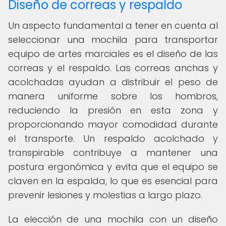
Diseño de correas y respaldo
Un aspecto fundamental a tener en cuenta al
seleccionar una mochila para transportar
equipo de artes marciales es el diseño de las
correas y el respaldo. Las correas anchas y
acolchadas ayudan a distribuir el peso de
manera uniforme sobre los hombros,
reduciendo la presión en esta zona y
proporcionando mayor comodidad durante
el transporte. Un respaldo acolchado y
transpirable contribuye a mantener una
postura ergonómica y evita que el equipo se
claven en la espalda, lo que es esencial para
prevenir lesiones y molestias a largo plazo.
La elección de una mochila con un diseño