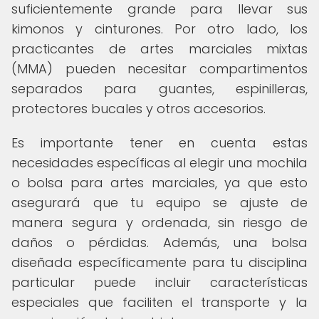
suficientemente grande para llevar sus
kimonos y cinturones. Por otro lado, los
practicantes de artes marciales mixtas
(MMA) pueden necesitar compartimentos
separados para guantes, espinilleras,
protectores bucales y otros accesorios.
Es importante tener en cuenta estas
necesidades específicas al elegir una mochila
o bolsa para artes marciales, ya que esto
asegurará que tu equipo se ajuste de
manera segura y ordenada, sin riesgo de
daños o pérdidas. Además, una bolsa
diseñada específicamente para tu disciplina
particular puede incluir características
especiales que faciliten el transporte y la