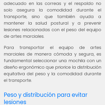
adecuado en las correas y el respaldo no
solo asegura la comodidad durante el
transporte, sino que también ayuda a
mantener la salud postural y a prevenir
lesiones relacionadas con el peso del equipo
de artes marciales.
Para transportar el equipo de artes
marciales de manera cómoda y segura, es
fundamental seleccionar una mochila con un
diseño ergonómico que priorice la distribución
equitativa del peso y la comodidad durante
el transporte.
Peso y distribución para evitar
lesiones