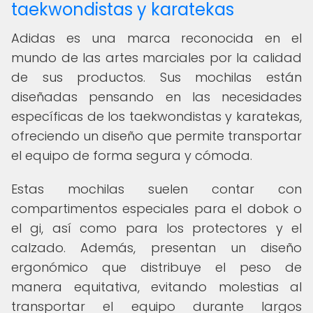
taekwondistas y karatekas
Adidas es una marca reconocida en el
mundo de las artes marciales por la calidad
de sus productos. Sus mochilas están
diseñadas pensando en las necesidades
específicas de los taekwondistas y karatekas,
ofreciendo un diseño que permite transportar
el equipo de forma segura y cómoda.
Estas mochilas suelen contar con
compartimentos especiales para el dobok o
el gi, así como para los protectores y el
calzado. Además, presentan un diseño
ergonómico que distribuye el peso de
manera equitativa, evitando molestias al
transportar el equipo durante largos