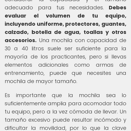
adecuado para tus necesidades.
Debes
evaluar el volumen de tu equipo,
incluyendo uniforme, protectores, guantes,
calzado, botella de agua, toallas y otros
accesorios.
Una mochila con capacidad de
30 a 40 litros suele ser suficiente para la
mayoría de los practicantes, pero si llevas
elementos adicionales como armas de
entrenamiento, puede que necesites una
mochila de mayor tamaño.
Es importante que la mochila sea lo
suficientemente amplia para acomodar todo
tu equipo, pero a la vez cómoda de llevar. Un
tamaño excesivo puede resultar incómodo y
dificultar la movilidad, por lo que la clave