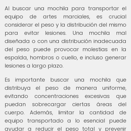
Al buscar una mochila para transportar el
equipo de artes marciales, es crucial
considerar el peso y la distribución del mismo
para evitar lesiones. Una mochila mal
diseñada o con una distribución inadecuada
del peso puede provocar molestias en la
espalda, hombros o cuello, e incluso generar
lesiones a largo plazo.
Es importante buscar una mochila que
distribuya el peso de manera uniforme,
evitando concentraciones excesivas que
puedan sobrecargar ciertas áreas del
cuerpo. Además, limitar la cantidad de
equipo transportado a lo esencial puede
ayudar a reducir el peso total y prevenir