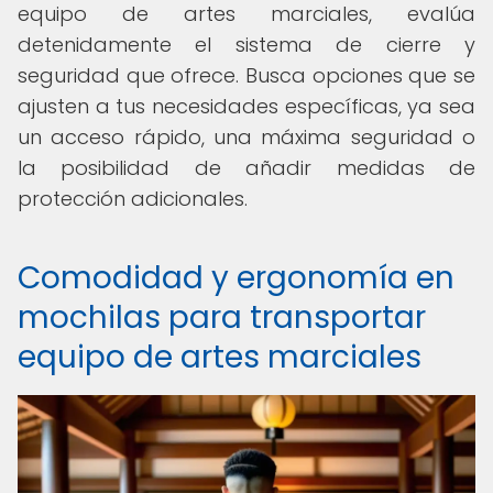
equipo de artes marciales, evalúa
detenidamente el sistema de cierre y
seguridad que ofrece. Busca opciones que se
ajusten a tus necesidades específicas, ya sea
un acceso rápido, una máxima seguridad o
la posibilidad de añadir medidas de
protección adicionales.
Comodidad y ergonomía en
mochilas para transportar
equipo de artes marciales