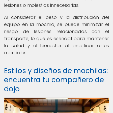
lesiones o molestias innecesarias.
Al considerar el peso y la distribución del
equipo en la mochila, se puede minimizar el
riesgo de lesiones relacionadas con el
transporte, lo que es esencial para mantener
la salud y el bienestar al practicar artes
marciales.
Estilos y diseños de mochilas:
encuentra tu compañero de
dojo