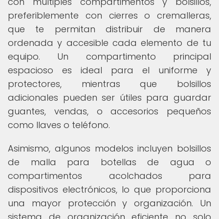
con múltiples compartimentos y bolsillos,
preferiblemente con cierres o cremalleras,
que te permitan distribuir de manera
ordenada y accesible cada elemento de tu
equipo. Un compartimento principal
espacioso es ideal para el uniforme y
protectores, mientras que bolsillos
adicionales pueden ser útiles para guardar
guantes, vendas, o accesorios pequeños
como llaves o teléfono.
Asimismo, algunos modelos incluyen bolsillos
de malla para botellas de agua o
compartimentos acolchados para
dispositivos electrónicos, lo que proporciona
una mayor protección y organización. Un
sistema de organización eficiente no solo