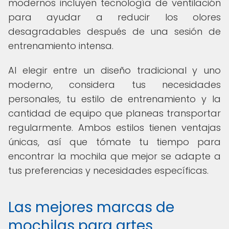
modernos incluyen tecnología de ventilación
para ayudar a reducir los olores
desagradables después de una sesión de
entrenamiento intensa.
Al elegir entre un diseño tradicional y uno
moderno, considera tus necesidades
personales, tu estilo de entrenamiento y la
cantidad de equipo que planeas transportar
regularmente. Ambos estilos tienen ventajas
únicas, así que tómate tu tiempo para
encontrar la mochila que mejor se adapte a
tus preferencias y necesidades específicas.
Las mejores marcas de
mochilas para artes