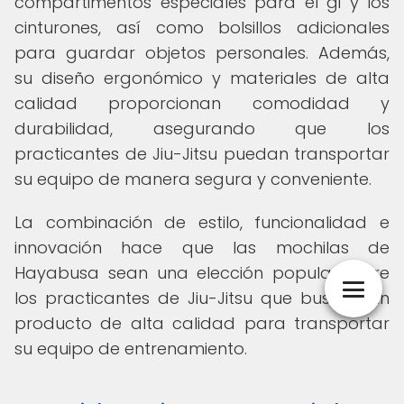
compartimentos especiales para el gi y los
cinturones, así como bolsillos adicionales
para guardar objetos personales. Además,
su diseño ergonómico y materiales de alta
calidad proporcionan comodidad y
durabilidad, asegurando que los
practicantes de Jiu-Jitsu puedan transportar
su equipo de manera segura y conveniente.
La combinación de estilo, funcionalidad e
innovación hace que las mochilas de
Hayabusa sean una elección popular entre
los practicantes de Jiu-Jitsu que buscan un
producto de alta calidad para transportar
su equipo de entrenamiento.