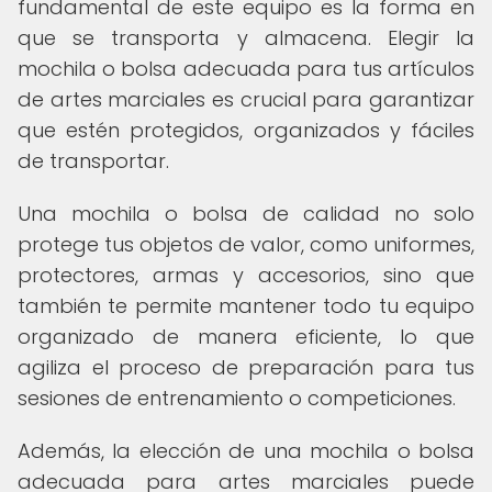
fundamental de este equipo es la forma en
que se transporta y almacena. Elegir la
mochila o bolsa adecuada para tus artículos
de artes marciales es crucial para garantizar
que estén protegidos, organizados y fáciles
de transportar.
Una mochila o bolsa de calidad no solo
protege tus objetos de valor, como uniformes,
protectores, armas y accesorios, sino que
también te permite mantener todo tu equipo
organizado de manera eficiente, lo que
agiliza el proceso de preparación para tus
sesiones de entrenamiento o competiciones.
Además, la elección de una mochila o bolsa
adecuada para artes marciales puede