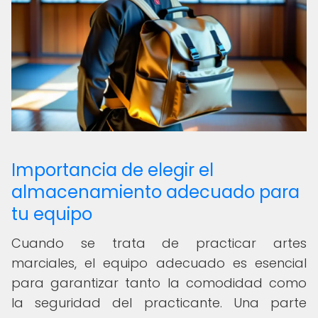
Importancia de elegir el
almacenamiento adecuado para
tu equipo
Cuando se trata de practicar artes
marciales, el equipo adecuado es esencial
para garantizar tanto la comodidad como
la seguridad del practicante. Una parte