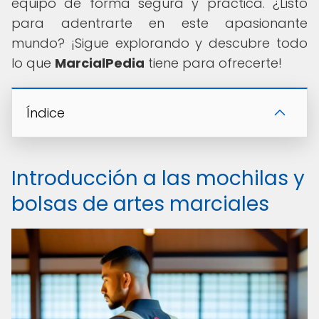
equipo de forma segura y práctica. ¿Listo
para adentrarte en este apasionante
mundo? ¡Sigue explorando y descubre todo
lo que
MarcialPedia
tiene para ofrecerte!
Índice
Introducción a las mochilas y
bolsas de artes marciales