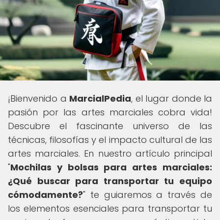
¡Bienvenido a
MarcialPedia
, el lugar donde la
pasión por las artes marciales cobra vida!
Descubre el fascinante universo de las
técnicas, filosofías y el impacto cultural de las
artes marciales. En nuestro artículo principal
"
Mochilas y bolsas para artes marciales:
¿Qué buscar para transportar tu equipo
cómodamente?
" te guiaremos a través de
los elementos esenciales para transportar tu