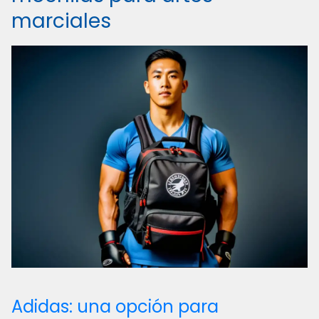
marciales
Adidas: una opción para