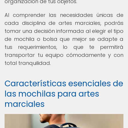
organización de tus objetos.
Al comprender las necesidades únicas de
cada disciplina de artes marciales, podrás
tomar una decisión informada al elegir el tipo
de mochila o bolsa que mejor se adapte a
tus requerimientos, lo que te permitirá
transportar tu equipo cómodamente y con
total tranquilidad.
Características esenciales de
las mochilas para artes
marciales