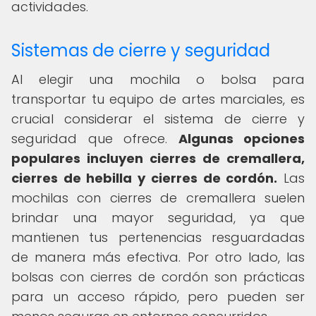
actividades.
Sistemas de cierre y seguridad
Al elegir una mochila o bolsa para
transportar tu equipo de artes marciales, es
crucial considerar el sistema de cierre y
seguridad que ofrece.
Algunas opciones
populares incluyen cierres de cremallera,
cierres de hebilla y cierres de cordón.
Las
mochilas con cierres de cremallera suelen
brindar una mayor seguridad, ya que
mantienen tus pertenencias resguardadas
de manera más efectiva. Por otro lado, las
bolsas con cierres de cordón son prácticas
para un acceso rápido, pero pueden ser