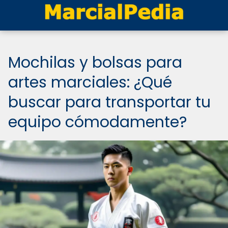
Mochilas y bolsas para
artes marciales: ¿Qué
buscar para transportar tu
equipo cómodamente?