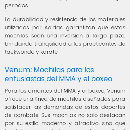
periodos.
La durabilidad y resistencia de los materiales
utilizados por Adidas garantizan que estas
mochilas sean una inversión a largo plazo,
brindando tranquilidad a los practicantes de
taekwondo y karate.
Venum: Mochilas para los
entusiastas del MMA y el boxeo
Para los amantes del MMA y el boxeo, Venum
ofrece una línea de mochilas diseñadas para
satisfacer las demandas de estos deportes
de combate. Sus mochilas no solo destacan
por su estilo moderno y atractivo, sino que