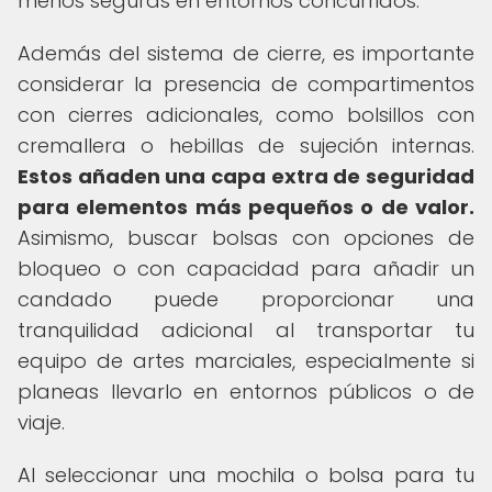
menos seguras en entornos concurridos.
Además del sistema de cierre, es importante
considerar la presencia de compartimentos
con cierres adicionales, como bolsillos con
cremallera o hebillas de sujeción internas.
Estos añaden una capa extra de seguridad
para elementos más pequeños o de valor.
Asimismo, buscar bolsas con opciones de
bloqueo o con capacidad para añadir un
candado puede proporcionar una
tranquilidad adicional al transportar tu
equipo de artes marciales, especialmente si
planeas llevarlo en entornos públicos o de
viaje.
Al seleccionar una mochila o bolsa para tu