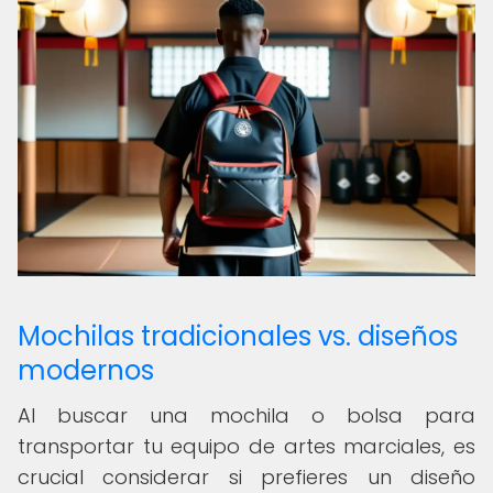
Mochilas tradicionales vs. diseños
modernos
Al buscar una mochila o bolsa para
transportar tu equipo de artes marciales, es
crucial considerar si prefieres un diseño