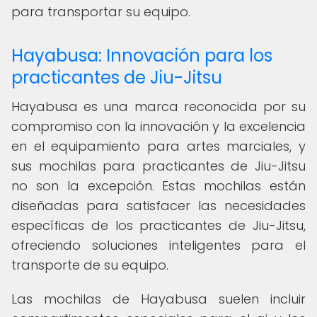
para transportar su equipo.
Hayabusa: Innovación para los
practicantes de Jiu-Jitsu
Hayabusa es una marca reconocida por su
compromiso con la innovación y la excelencia
en el equipamiento para artes marciales, y
sus mochilas para practicantes de Jiu-Jitsu
no son la excepción. Estas mochilas están
diseñadas para satisfacer las necesidades
específicas de los practicantes de Jiu-Jitsu,
ofreciendo soluciones inteligentes para el
transporte de su equipo.
Las mochilas de Hayabusa suelen incluir