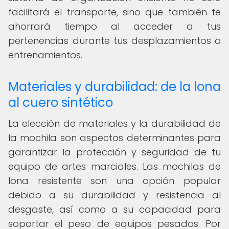
facilitará el transporte, sino que también te
ahorrará tiempo al acceder a tus
pertenencias durante tus desplazamientos o
entrenamientos.
Materiales y durabilidad: de la lona
al cuero sintético
La elección de materiales y la durabilidad de
la mochila son aspectos determinantes para
garantizar la protección y seguridad de tu
equipo de artes marciales. Las mochilas de
lona resistente son una opción popular
debido a su durabilidad y resistencia al
desgaste, así como a su capacidad para
soportar el peso de equipos pesados. Por