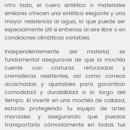
otro lado, el cuero sintético o materiales
similares ofrecen una estética elegante y una
mayor resistencia al agua, lo que puede ser
especialmente útil si entrenas al aire libre o en
condiciones climáticas variables.
Independientemente del material, es
fundamental asegurarse de que la mochila
cuente con costuras reforzadas y
cremalleras resistentes, así como correas
acolchadas y ajustables para garantizar
comodidad y durabilidad a lo largo del
tiempo. Al invertir en una mochila de calidad,
estarás protegiendo tu equipo de artes
marciales y asegurando que puedas
transportarlo cómodamente en todas tus