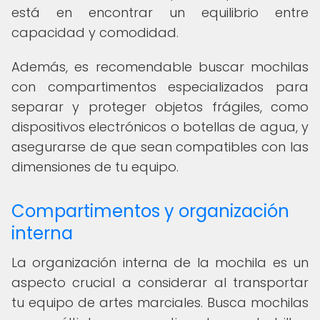
está en encontrar un equilibrio entre
capacidad y comodidad.
Además, es recomendable buscar mochilas
con compartimentos especializados para
separar y proteger objetos frágiles, como
dispositivos electrónicos o botellas de agua, y
asegurarse de que sean compatibles con las
dimensiones de tu equipo.
Compartimentos y organización
interna
La organización interna de la mochila es un
aspecto crucial a considerar al transportar
tu equipo de artes marciales. Busca mochilas