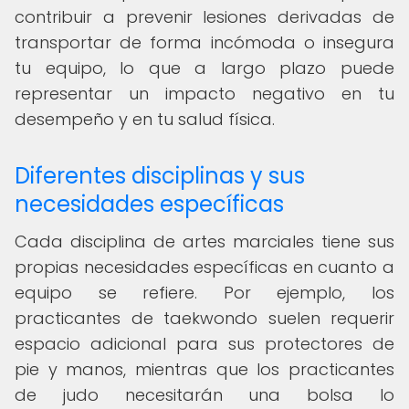
contribuir a prevenir lesiones derivadas de
transportar de forma incómoda o insegura
tu equipo, lo que a largo plazo puede
representar un impacto negativo en tu
desempeño y en tu salud física.
Diferentes disciplinas y sus
necesidades específicas
Cada disciplina de artes marciales tiene sus
propias necesidades específicas en cuanto a
equipo se refiere. Por ejemplo, los
practicantes de taekwondo suelen requerir
espacio adicional para sus protectores de
pie y manos, mientras que los practicantes
de judo necesitarán una bolsa lo