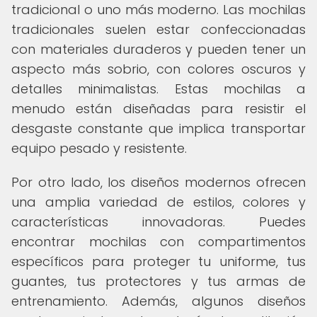
tradicional o uno más moderno. Las mochilas
tradicionales suelen estar confeccionadas
con materiales duraderos y pueden tener un
aspecto más sobrio, con colores oscuros y
detalles minimalistas. Estas mochilas a
menudo están diseñadas para resistir el
desgaste constante que implica transportar
equipo pesado y resistente.
Por otro lado, los diseños modernos ofrecen
una amplia variedad de estilos, colores y
características innovadoras. Puedes
encontrar mochilas con compartimentos
específicos para proteger tu uniforme, tus
guantes, tus protectores y tus armas de
entrenamiento. Además, algunos diseños