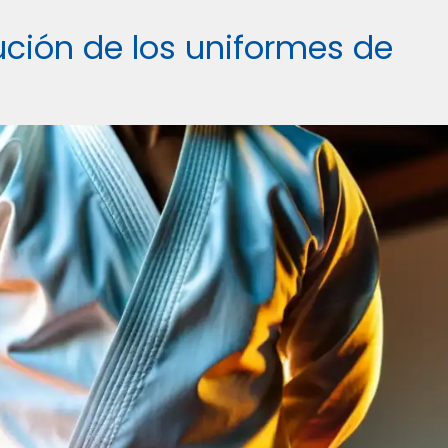
ución de los uniformes de