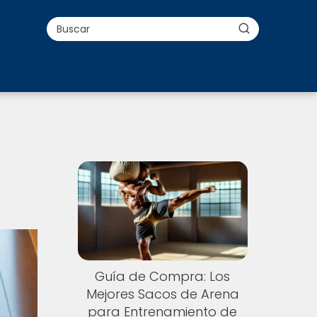
Guía de Compra: Los
Mejores Sacos de Arena
para Entrenamiento de