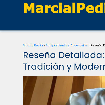
MarcialPedia
Equipamiento y Accesorios
Reseña D
Reseña Detallada:
Tradición y Moder