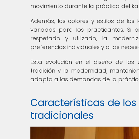
movimiento durante la práctica del ka
Además, los colores y estilos de lo
variadas para los practicantes. Si b
respetado y utilizado, la modern
preferencias individuales y a las neces
Esta evolución en el diseño de los 
tradición y la modernidad, mantenie
adapta a las demandas de la prácti
Características de los
tradicionales