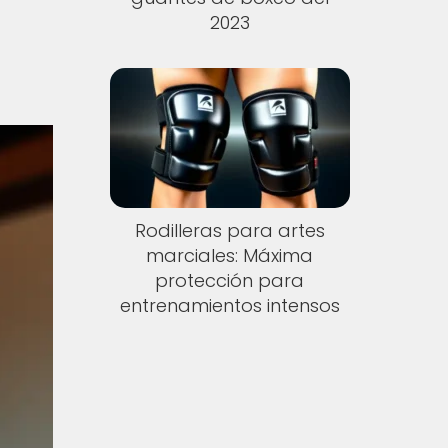
2023
Rodilleras para artes
marciales: Máxima
protección para
entrenamientos intensos