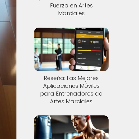
Fuerza en Artes
Marciales
Reseña: Las Mejores
Aplicaciones Móviles
para Entrenadores de
Artes Marciales