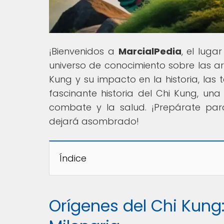
¡Bienvenidos a
MarcialPedia
, el luga
universo de conocimiento sobre las ar
Kung y su impacto en la historia, las 
fascinante historia del Chi Kung, una
combate y la salud. ¡Prepárate par
dejará asombrado!
Índice
Orígenes del Chi Kung: