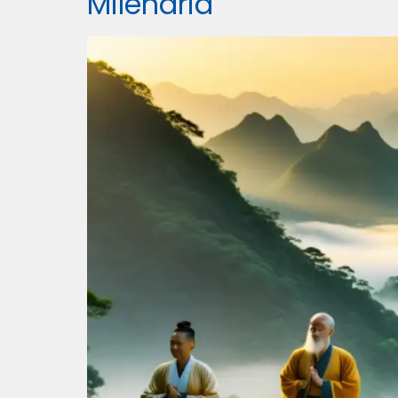
Milenaria