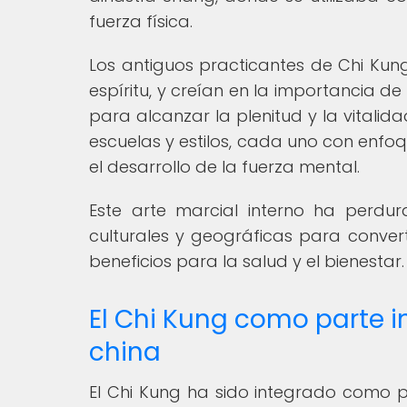
fuerza física.
Los antiguos practicantes de Chi Kung
espíritu, y creían en la importancia d
para alcanzar la plenitud y la vitalida
escuelas y estilos, cada uno con enfoqu
el desarrollo de la fuerza mental.
Este arte marcial interno ha perdur
culturales y geográficas para conver
beneficios para la salud y el bienestar.
El Chi Kung como parte i
china
El Chi Kung ha sido integrado como pa