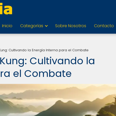
Inicio
Categorías
Sobre Nosotros
Contacto
 Kung: Cultivando la Energía Interna para el Combate
 Kung: Cultivando la
ara el Combate