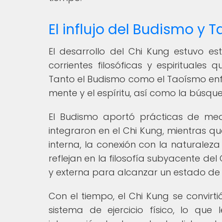
El influjo del Budismo y 
El desarrollo del Chi Kung estuvo e
corrientes filosóficas y espirituales 
Tanto el Budismo como el Taoísmo enfa
mente y el espíritu, así como la búsqu
El Budismo aportó prácticas de medi
integraron en el Chi Kung, mientras q
interna, la conexión con la naturaleza
reflejan en la filosofía subyacente del
y externa para alcanzar un estado de eq
Con el tiempo, el Chi Kung se convirti
sistema de ejercicio físico, lo qu