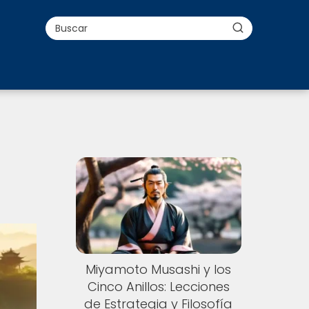
Miyamoto Musashi y los
Cinco Anillos: Lecciones
de Estrategia y Filosofía