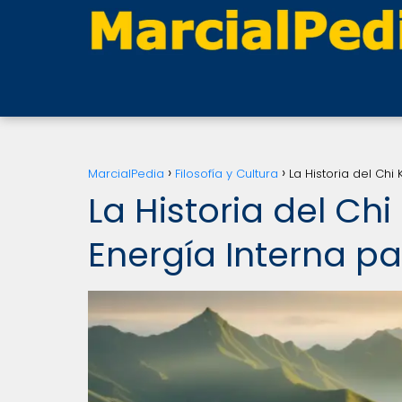
MarcialPedia
Filosofía y Cultura
La Historia del Chi
La Historia del Chi
Energía Interna p