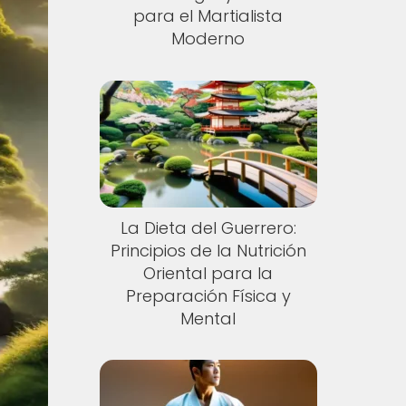
para el Martialista
Moderno
La Dieta del Guerrero:
Principios de la Nutrición
Oriental para la
Preparación Física y
Mental