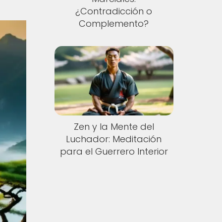
¿Contradicción o
Complemento?
Zen y la Mente del
Luchador: Meditación
para el Guerrero Interior