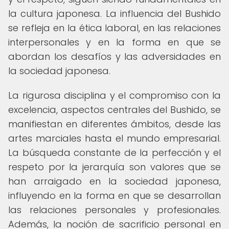
la cultura japonesa. La influencia del Bushido
se refleja en la ética laboral, en las relaciones
interpersonales y en la forma en que se
abordan los desafíos y las adversidades en
la sociedad japonesa.
La rigurosa disciplina y el compromiso con la
excelencia, aspectos centrales del Bushido, se
manifiestan en diferentes ámbitos, desde las
artes marciales hasta el mundo empresarial.
La búsqueda constante de la perfección y el
respeto por la jerarquía son valores que se
han arraigado en la sociedad japonesa,
influyendo en la forma en que se desarrollan
las relaciones personales y profesionales.
Además, la noción de sacrificio personal en