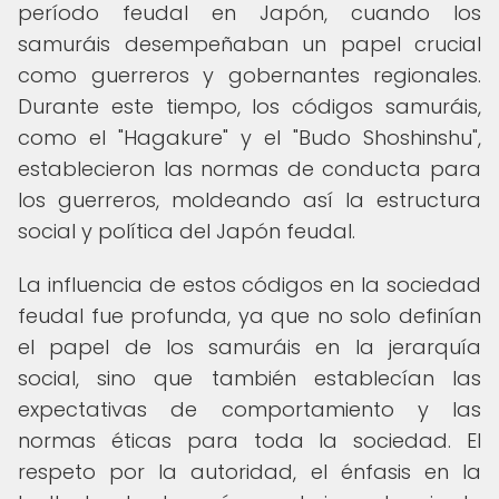
período feudal en Japón, cuando los
samuráis desempeñaban un papel crucial
como guerreros y gobernantes regionales.
Durante este tiempo, los códigos samuráis,
como el "Hagakure" y el "Budo Shoshinshu",
establecieron las normas de conducta para
los guerreros, moldeando así la estructura
social y política del Japón feudal.
La influencia de estos códigos en la sociedad
feudal fue profunda, ya que no solo definían
el papel de los samuráis en la jerarquía
social, sino que también establecían las
expectativas de comportamiento y las
normas éticas para toda la sociedad. El
respeto por la autoridad, el énfasis en la