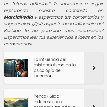
en futuros artículos? Te invitamos a seguir
explorando nuestro contenido en
MarcialPedia
y esperamos tus comentarios y
sugerencias. ¿Qué aspecto de la influencia del
Bushido te ha parecido más interesante?
¡Esperamos leer tus experiencias e ideas en los
comentarios!
La influencia del
existencialismo en la
psicología del
luchador
Pencak Silat:
Indonesia en el