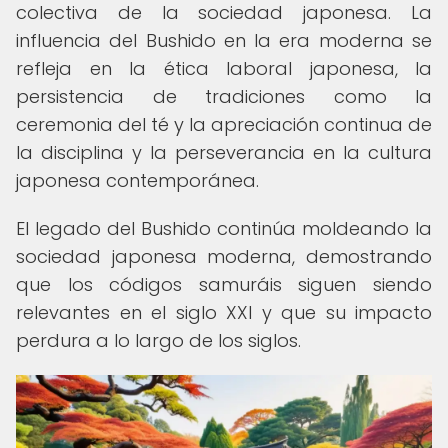
colectiva de la sociedad japonesa. La
influencia del Bushido en la era moderna se
refleja en la ética laboral japonesa, la
persistencia de tradiciones como la
ceremonia del té y la apreciación continua de
la disciplina y la perseverancia en la cultura
japonesa contemporánea.
El legado del Bushido continúa moldeando la
sociedad japonesa moderna, demostrando
que los códigos samuráis siguen siendo
relevantes en el siglo XXI y que su impacto
perdura a lo largo de los siglos.