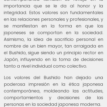
importancia que se le da al honor y la
integridad. Estos valores son fundamentales
en las relaciones personales y profesionales, y
se manifiestan en la forma en que los
japoneses se comportan en la sociedad.
Asimismo, la idea de sacrificio personal en
nombre de un bien mayor, tan arraigada en
el Bushido, sigue siendo un principio rector en
Japón, influyendo en la toma de decisiones
tanto a nivel individual como colectivo.
Los valores del Bushido han dejado una
poderosa impresión en la ética japonesa
contemporánea, moldeando las actitudes,
comportamientos y decisiones de las
personas en la sociedad japonesa moderna.