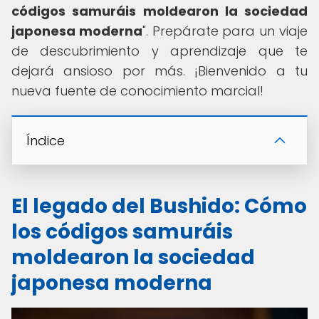
códigos samuráis moldearon la sociedad
japonesa moderna
". Prepárate para un viaje
de descubrimiento y aprendizaje que te
dejará ansioso por más. ¡Bienvenido a tu
nueva fuente de conocimiento marcial!
Índice
El legado del Bushido: Cómo
los códigos samuráis
moldearon la sociedad
japonesa moderna