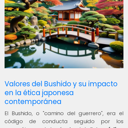
Valores del Bushido y su impacto
en la ética japonesa
contemporánea
El Bushido, o "camino del guerrero", era el
código de conducta seguido por los