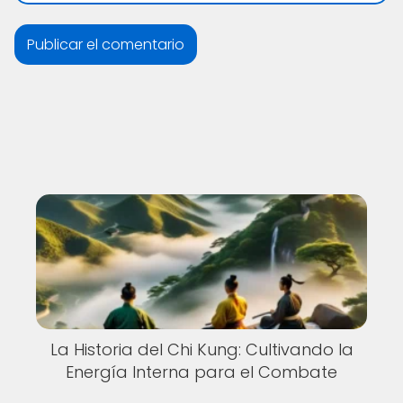
La Historia del Chi Kung: Cultivando la
Energía Interna para el Combate