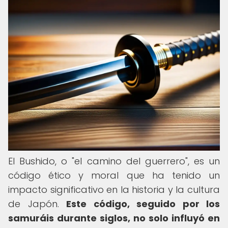
El Bushido, o "el camino del guerrero", es un
código ético y moral que ha tenido un
impacto significativo en la historia y la cultura
de Japón.
Este código, seguido por los
samuráis durante siglos, no solo influyó en