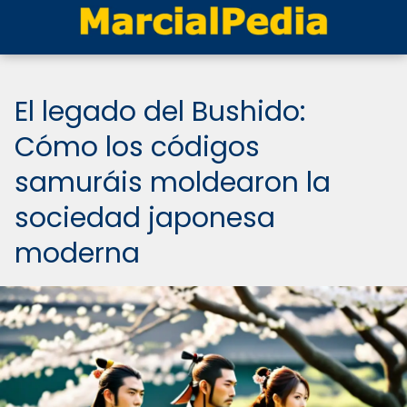
El legado del Bushido:
Cómo los códigos
samuráis moldearon la
sociedad japonesa
moderna