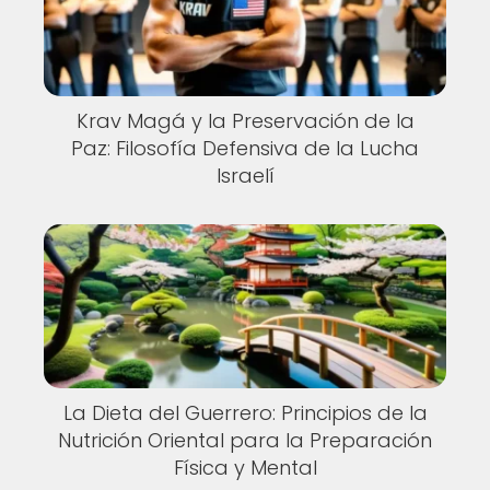
Krav Magá y la Preservación de la
Paz: Filosofía Defensiva de la Lucha
Israelí
La Dieta del Guerrero: Principios de la
Nutrición Oriental para la Preparación
Física y Mental