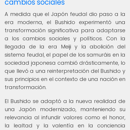
cambios sociales
A medida que el Japón feudal dio paso a la
era moderna, el Bushido experimentó una
transformación significativa para adaptarse
a los cambios sociales y políticos. Con la
llegada de la era Meiji y la abolición del
sistema feudal, el papel de los samuráis en la
sociedad japonesa cambió drásticamente, lo
que llevó a una reinterpretación del Bushido y
sus principios en el contexto de una nación en
transformación.
El Bushido se adaptó a la nueva realidad de
una Japón modernizado, manteniendo su
relevancia al infundir valores como el honor,
la lealtad y la valentía en la conciencia