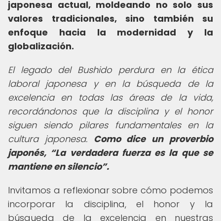
japonesa actual, moldeando no solo sus
valores tradicionales, sino también su
enfoque hacia la modernidad y la
globalización.
El legado del Bushido perdura en la ética
laboral japonesa y en la búsqueda de la
excelencia en todas las áreas de la vida,
recordándonos que la disciplina y el honor
siguen siendo pilares fundamentales en la
cultura japonesa.
Como dice un proverbio
japonés,
La verdadera fuerza es la que se
mantiene en silencio
.
Invitamos a reflexionar sobre cómo podemos
incorporar la disciplina, el honor y la
búsqueda de la excelencia en nuestras