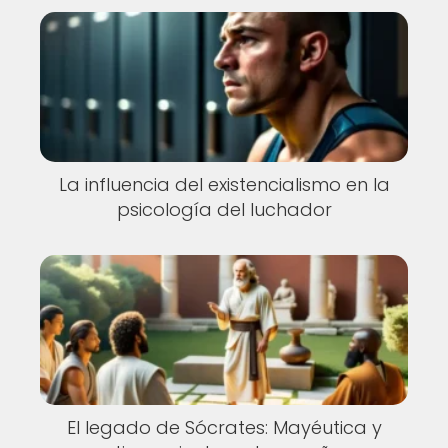
La influencia del existencialismo en la
psicología del luchador
El legado de Sócrates: Mayéutica y