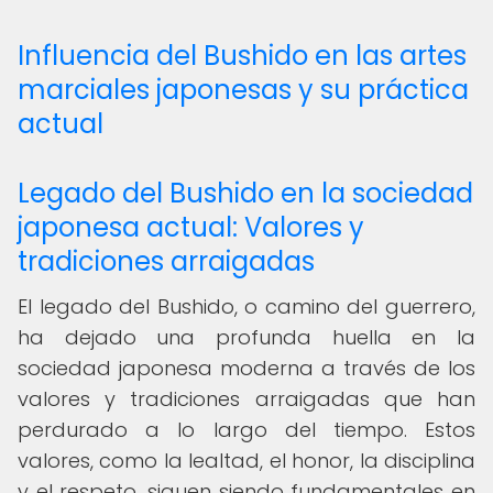
Influencia del Bushido en las artes
marciales japonesas y su práctica
actual
Legado del Bushido en la sociedad
japonesa actual: Valores y
tradiciones arraigadas
El legado del Bushido, o camino del guerrero,
ha dejado una profunda huella en la
sociedad japonesa moderna a través de los
valores y tradiciones arraigadas que han
perdurado a lo largo del tiempo. Estos
valores, como la lealtad, el honor, la disciplina
y el respeto, siguen siendo fundamentales en