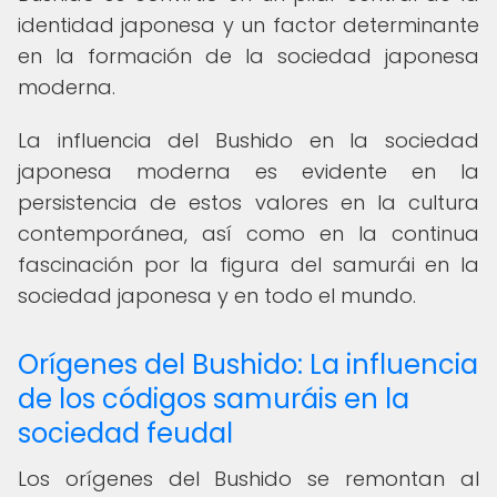
identidad japonesa y un factor determinante
en la formación de la sociedad japonesa
moderna.
La influencia del Bushido en la sociedad
japonesa moderna es evidente en la
persistencia de estos valores en la cultura
contemporánea, así como en la continua
fascinación por la figura del samurái en la
sociedad japonesa y en todo el mundo.
Orígenes del Bushido: La influencia
de los códigos samuráis en la
sociedad feudal
Los orígenes del Bushido se remontan al