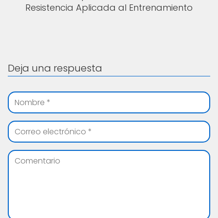
Resistencia Aplicada al Entrenamiento
Deja una respuesta