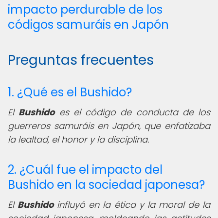
impacto perdurable de los
códigos samuráis en Japón
Preguntas frecuentes
1. ¿Qué es el Bushido?
El
Bushido
es el código de conducta de los
guerreros samuráis en Japón, que enfatizaba
la lealtad, el honor y la disciplina.
2. ¿Cuál fue el impacto del
Bushido en la sociedad japonesa?
El
Bushido
influyó en la ética y la moral de la