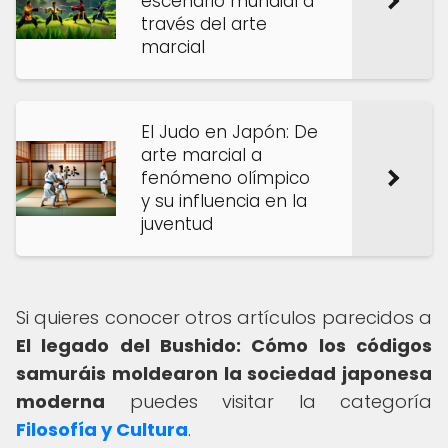
escenario mundial a
través del arte
marcial
El Judo en Japón: De
arte marcial a
fenómeno olímpico
y su influencia en la
juventud
Si quieres conocer otros artículos parecidos a
El legado del Bushido: Cómo los códigos
samuráis moldearon la sociedad japonesa
moderna
puedes visitar la categoría
Filosofía y Cultura
.