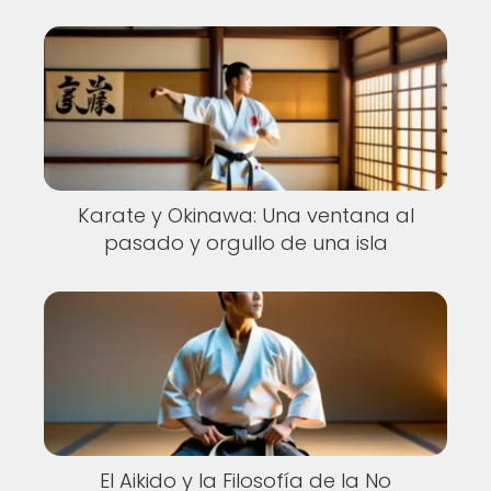
Karate y Okinawa: Una ventana al
pasado y orgullo de una isla
El Aikido y la Filosofía de la No