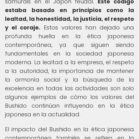
samuráis en el Japón feudal.
Este código
estaba basado en principios como la
lealtad, la honestidad, la justicia, el respeto
y el coraje.
Estos valores han dejado una
profunda huella en la ética japonesa
contemporánea, ya que siguen siendo
fundamentales en la sociedad japonesa
moderna. La lealtad a la empresa, el respeto
a la autoridad, la importancia de mantener
la armonía social y la búsqueda de la
excelencia en todas las actividades son solo
algunos ejemplos de cómo los valores del
Bushido continúan influyendo en la ética
japonesa en la actualidad.
El impacto del Bushido en la ética japonesa
contemporánea también se refleja en la