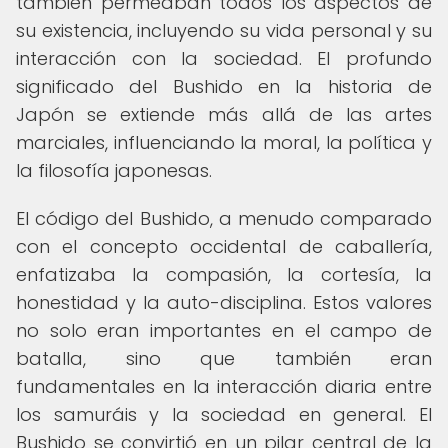
también permeaban todos los aspectos de
su existencia, incluyendo su vida personal y su
interacción con la sociedad. El profundo
significado del Bushido en la historia de
Japón se extiende más allá de las artes
marciales, influenciando la moral, la política y
la filosofía japonesas.
El código del Bushido, a menudo comparado
con el concepto occidental de caballería,
enfatizaba la compasión, la cortesía, la
honestidad y la auto-disciplina. Estos valores
no solo eran importantes en el campo de
batalla, sino que también eran
fundamentales en la interacción diaria entre
los samuráis y la sociedad en general. El
Bushido se convirtió en un pilar central de la