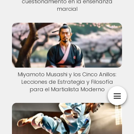
cuestionamiento en la enseñanza
marcial
Miyamoto Musashi y los Cinco Anillos:
Lecciones de Estrategia y Filosofía
para el Martialista Moderno