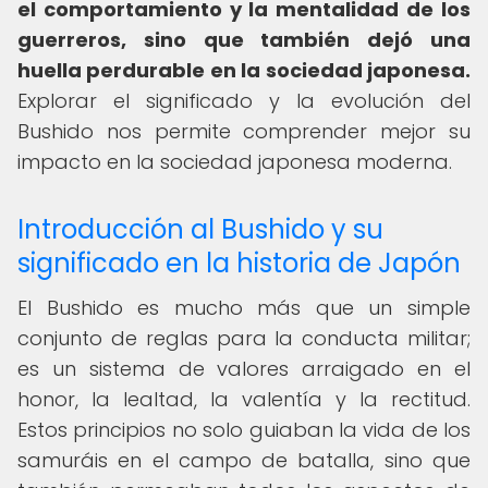
el comportamiento y la mentalidad de los
guerreros, sino que también dejó una
huella perdurable en la sociedad japonesa.
Explorar el significado y la evolución del
Bushido nos permite comprender mejor su
impacto en la sociedad japonesa moderna.
Introducción al Bushido y su
significado en la historia de Japón
El Bushido es mucho más que un simple
conjunto de reglas para la conducta militar;
es un sistema de valores arraigado en el
honor, la lealtad, la valentía y la rectitud.
Estos principios no solo guiaban la vida de los
samuráis en el campo de batalla, sino que