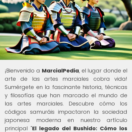
¡Bienvenido a
MarcialPedia
, el lugar donde el
arte de las artes marciales cobra vida!
Sumérgete en la fascinante historia, técnicas
y filosofías que han marcado el mundo de
las artes marciales. Descubre cómo los
códigos samuráis impactaron la sociedad
japonesa moderna en nuestro artículo
principal "
El legado del Bushido: Cómo los