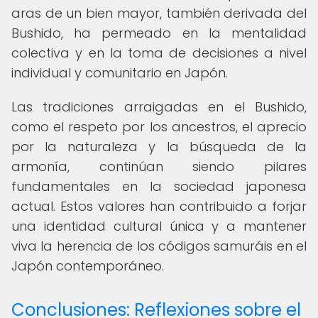
aras de un bien mayor, también derivada del
Bushido, ha permeado en la mentalidad
colectiva y en la toma de decisiones a nivel
individual y comunitario en Japón.
Las tradiciones arraigadas en el Bushido,
como el respeto por los ancestros, el aprecio
por la naturaleza y la búsqueda de la
armonía, continúan siendo pilares
fundamentales en la sociedad japonesa
actual. Estos valores han contribuido a forjar
una identidad cultural única y a mantener
viva la herencia de los códigos samuráis en el
Japón contemporáneo.
Conclusiones: Reflexiones sobre el