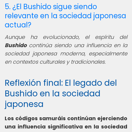
5. ¿El Bushido sigue siendo
relevante en la sociedad japonesa
actual?
Aunque ha evolucionado, el espíritu del
Bushido
continúa siendo una influencia en la
sociedad japonesa moderna, especialmente
en contextos culturales y tradicionales.
Reflexión final: El legado del
Bushido en la sociedad
japonesa
Los códigos samuráis continúan ejerciendo
una influencia significativa en la sociedad