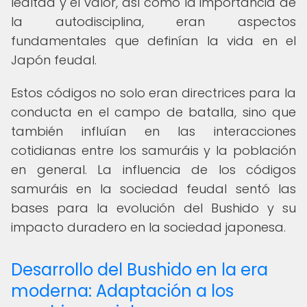
lealtad y el valor, así como la importancia de
la autodisciplina, eran aspectos
fundamentales que definían la vida en el
Japón feudal.
Estos códigos no solo eran directrices para la
conducta en el campo de batalla, sino que
también influían en las interacciones
cotidianas entre los samuráis y la población
en general. La influencia de los códigos
samuráis en la sociedad feudal sentó las
bases para la evolución del Bushido y su
impacto duradero en la sociedad japonesa.
Desarrollo del Bushido en la era
moderna: Adaptación a los