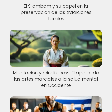
El Silambam y su papel en la
preservación de las tradiciones
tamiles
Meditación y mindfulness: El aporte de
las artes marciales a la salud mental
en Occidente