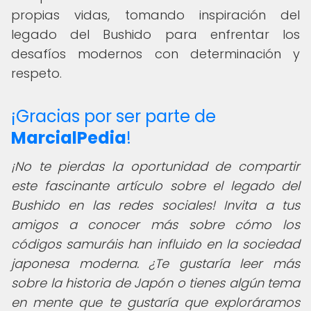
propias vidas, tomando inspiración del
legado del Bushido para enfrentar los
desafíos modernos con determinación y
respeto.
¡Gracias por ser parte de
MarcialPedia
!
¡No te pierdas la oportunidad de compartir
este fascinante artículo sobre el legado del
Bushido en las redes sociales! Invita a tus
amigos a conocer más sobre cómo los
códigos samuráis han influido en la sociedad
japonesa moderna. ¿Te gustaría leer más
sobre la historia de Japón o tienes algún tema
en mente que te gustaría que exploráramos