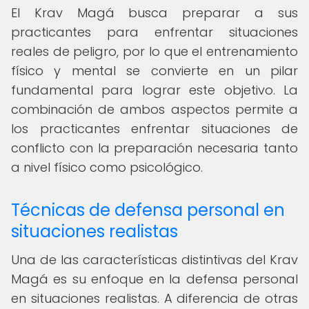
El Krav Magá busca preparar a sus
practicantes para enfrentar situaciones
reales de peligro, por lo que el entrenamiento
físico y mental se convierte en un pilar
fundamental para lograr este objetivo. La
combinación de ambos aspectos permite a
los practicantes enfrentar situaciones de
conflicto con la preparación necesaria tanto
a nivel físico como psicológico.
Técnicas de defensa personal en
situaciones realistas
Una de las características distintivas del Krav
Magá es su enfoque en la defensa personal
en situaciones realistas. A diferencia de otras