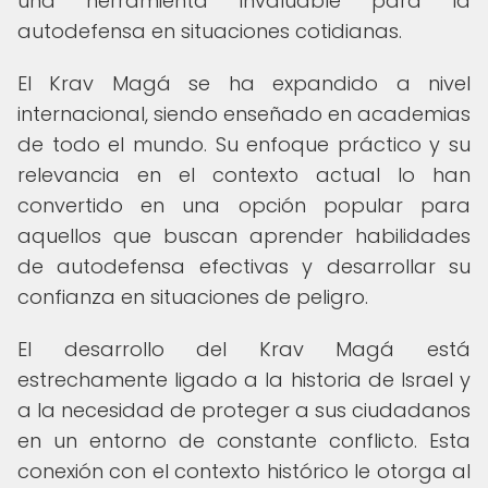
una herramienta invaluable para la
autodefensa en situaciones cotidianas.
El Krav Magá se ha expandido a nivel
internacional, siendo enseñado en academias
de todo el mundo. Su enfoque práctico y su
relevancia en el contexto actual lo han
convertido en una opción popular para
aquellos que buscan aprender habilidades
de autodefensa efectivas y desarrollar su
confianza en situaciones de peligro.
El desarrollo del Krav Magá está
estrechamente ligado a la historia de Israel y
a la necesidad de proteger a sus ciudadanos
en un entorno de constante conflicto. Esta
conexión con el contexto histórico le otorga al