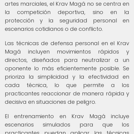
artes marciales, el Krav Magá no se centra en
la competición deportiva, sino en la
protección y la seguridad personal en
escenarios cotidianos o de conflicto.
Las técnicas de defensa personal en el Krav
Magá incluyen movimientos rápidos y
directos, diseñados para neutralizar a un
oponente lo más eficientemente posible. Se
prioriza la simplicidad y la efectividad en
cada técnica, lo que permite a los
practicantes reaccionar de manera rápida y
decisiva en situaciones de peligro.
El entrenamiento en Krav Magá incluye
escenarios simulados para que los
practicantes puedan aplicar las técnicas