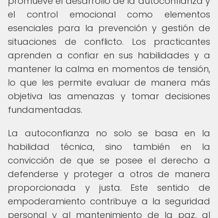
promueve el desarrollo de la autoconfianza y
el control emocional como elementos
esenciales para la prevención y gestión de
situaciones de conflicto. Los practicantes
aprenden a confiar en sus habilidades y a
mantener la calma en momentos de tensión,
lo que les permite evaluar de manera más
objetiva las amenazas y tomar decisiones
fundamentadas.
La autoconfianza no solo se basa en la
habilidad técnica, sino también en la
convicción de que se posee el derecho a
defenderse y proteger a otros de manera
proporcionada y justa. Este sentido de
empoderamiento contribuye a la seguridad
personal y al mantenimiento de la paz, al