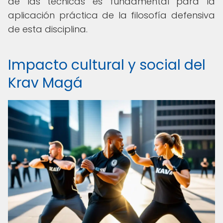
de las técnicas es fundamental para la
aplicación práctica de la filosofía defensiva
de esta disciplina.
Impacto cultural y social del
Krav Magá