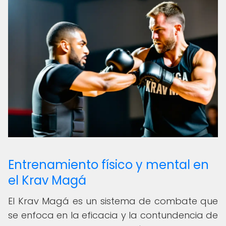
Entrenamiento físico y mental en
el Krav Magá
El Krav Magá es un sistema de combate que
se enfoca en la eficacia y la contundencia de