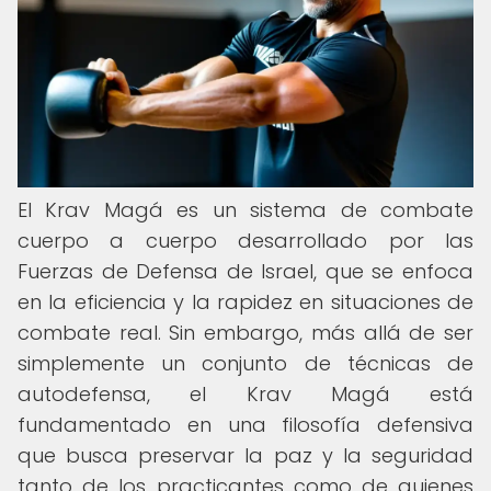
El Krav Magá es un sistema de combate
cuerpo a cuerpo desarrollado por las
Fuerzas de Defensa de Israel, que se enfoca
en la eficiencia y la rapidez en situaciones de
combate real. Sin embargo, más allá de ser
simplemente un conjunto de técnicas de
autodefensa, el Krav Magá está
fundamentado en una filosofía defensiva
que busca preservar la paz y la seguridad
tanto de los practicantes como de quienes