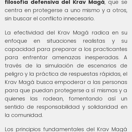
filosofía defensiva del Krav Magá
, que se
centra en protegerse a uno mismo y a otros,
sin buscar el conflicto innecesario.
La efectividad del Krav Magá radica en su
enfoque en situaciones realistas y su
capacidad para preparar a los practicantes
para enfrentar amenazas inesperadas. A
través de la simulación de escenarios de
peligro y la práctica de respuestas rápidas, el
Krav Magá busca empoderar a las personas
para que puedan protegerse a sí mismas y a
quienes las rodean, fomentando así un
sentido de responsabilidad y solidaridad en
la comunidad.
Los principios fundamentales del Krav Magá