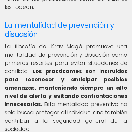
les rodean.
La mentalidad de prevención y
disuasión
La filosofía del Krav Magá promueve una
mentalidad de prevención y disuasión como
primeros resortes para evitar situaciones de
conflicto.
Los practicantes son instruidos
para reconocer y anticipar posibles
amenazas, manteniendo siempre un alto
nivel de alerta y evitando confrontaciones
innecesarias.
Esta mentalidad preventiva no
solo busca proteger al individuo, sino también
contribuir a la seguridad general de la
sociedad.