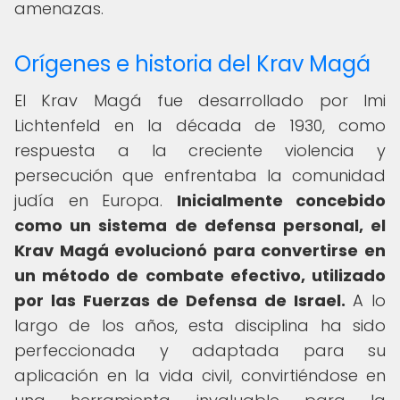
amenazas.
Orígenes e historia del Krav Magá
El Krav Magá fue desarrollado por Imi
Lichtenfeld en la década de 1930, como
respuesta a la creciente violencia y
persecución que enfrentaba la comunidad
judía en Europa.
Inicialmente concebido
como un sistema de defensa personal, el
Krav Magá evolucionó para convertirse en
un método de combate efectivo, utilizado
por las Fuerzas de Defensa de Israel.
A lo
largo de los años, esta disciplina ha sido
perfeccionada y adaptada para su
aplicación en la vida civil, convirtiéndose en