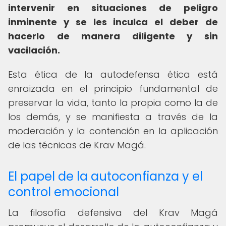
intervenir en situaciones de peligro
inminente y se les inculca el deber de
hacerlo de manera diligente y sin
vacilación.
Esta ética de la autodefensa ética está
enraizada en el principio fundamental de
preservar la vida, tanto la propia como la de
los demás, y se manifiesta a través de la
moderación y la contención en la aplicación
de las técnicas de Krav Magá.
El papel de la autoconfianza y el
control emocional
La filosofía defensiva del Krav Magá