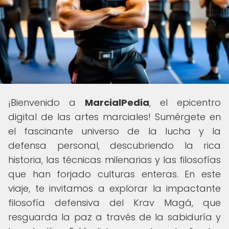
¡Bienvenido a
MarcialPedia
, el epicentro
digital de las artes marciales! Sumérgete en
el fascinante universo de la lucha y la
defensa personal, descubriendo la rica
historia, las técnicas milenarias y las filosofías
que han forjado culturas enteras. En este
viaje, te invitamos a explorar la impactante
filosofía defensiva del Krav Magá, que
resguarda la paz a través de la sabiduría y