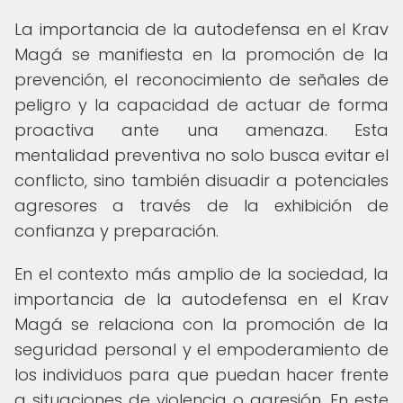
La importancia de la autodefensa en el Krav
Magá se manifiesta en la promoción de la
prevención, el reconocimiento de señales de
peligro y la capacidad de actuar de forma
proactiva ante una amenaza. Esta
mentalidad preventiva no solo busca evitar el
conflicto, sino también disuadir a potenciales
agresores a través de la exhibición de
confianza y preparación.
En el contexto más amplio de la sociedad, la
importancia de la autodefensa en el Krav
Magá se relaciona con la promoción de la
seguridad personal y el empoderamiento de
los individuos para que puedan hacer frente
a situaciones de violencia o agresión. En este