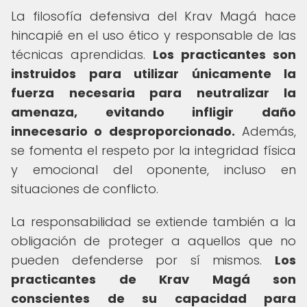
La filosofía defensiva del Krav Magá hace
hincapié en el uso ético y responsable de las
técnicas aprendidas.
Los practicantes son
instruidos para utilizar únicamente la
fuerza necesaria para neutralizar la
amenaza, evitando infligir daño
innecesario o desproporcionado.
Además,
se fomenta el respeto por la integridad física
y emocional del oponente, incluso en
situaciones de conflicto.
La responsabilidad se extiende también a la
obligación de proteger a aquellos que no
pueden defenderse por sí mismos.
Los
practicantes de Krav Magá son
conscientes de su capacidad para