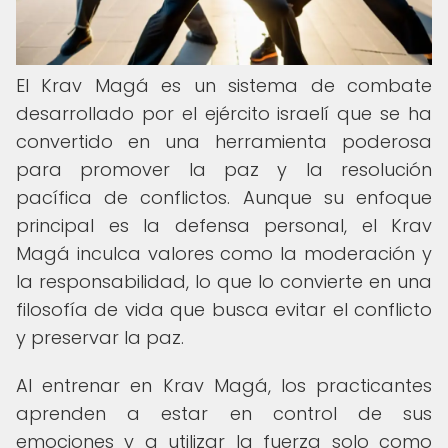
El Krav Magá es un sistema de combate
desarrollado por el ejército israelí que se ha
convertido en una herramienta poderosa
para promover la paz y la resolución
pacífica de conflictos. Aunque su enfoque
principal es la defensa personal, el Krav
Magá inculca valores como la moderación y
la responsabilidad, lo que lo convierte en una
filosofía de vida que busca evitar el conflicto
y preservar la paz.
Al entrenar en Krav Magá, los practicantes
aprenden a estar en control de sus
emociones y a utilizar la fuerza solo como