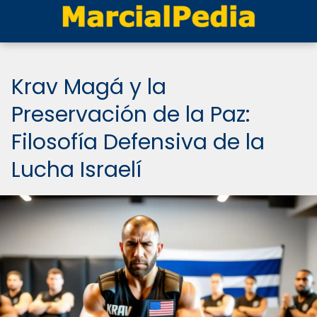
Krav Magá y la
Preservación de la Paz:
Filosofía Defensiva de la
Lucha Israelí