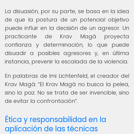
La disuasión, por su parte, se basa en la idea
de que la postura de un potencial objetivo
puede influir en la decisión de un agresor. Un
practicante de Krav Magá proyecta
confianza y determinación, lo que puede
disuadir a posibles agresores y, en última
instancia, prevenir la escalada de la violencia.
En palabras de Imi Lichtenfeld, el creador del
Krav Magá:
El Krav Magá no busca la pelea,
sino la paz. No se trata de ser invencible, sino
de evitar la confrontación
.
Ética y responsabilidad en la
aplicación de las técnicas