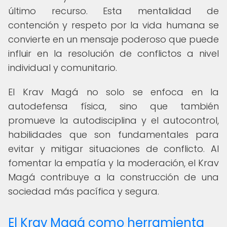
último recurso. Esta mentalidad de
contención y respeto por la vida humana se
convierte en un mensaje poderoso que puede
influir en la resolución de conflictos a nivel
individual y comunitario.
El Krav Magá no solo se enfoca en la
autodefensa física, sino que también
promueve la autodisciplina y el autocontrol,
habilidades que son fundamentales para
evitar y mitigar situaciones de conflicto. Al
fomentar la empatía y la moderación, el Krav
Magá contribuye a la construcción de una
sociedad más pacífica y segura.
El Krav Magá como herramienta