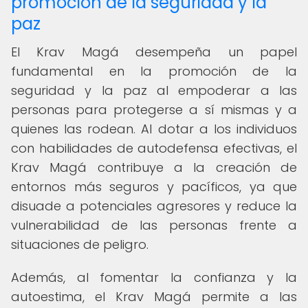
promoción de la seguridad y la
paz
El Krav Magá desempeña un papel
fundamental en la promoción de la
seguridad y la paz al empoderar a las
personas para protegerse a sí mismas y a
quienes las rodean. Al dotar a los individuos
con habilidades de autodefensa efectivas, el
Krav Magá contribuye a la creación de
entornos más seguros y pacíficos, ya que
disuade a potenciales agresores y reduce la
vulnerabilidad de las personas frente a
situaciones de peligro.
Además, al fomentar la confianza y la
autoestima, el Krav Magá permite a las