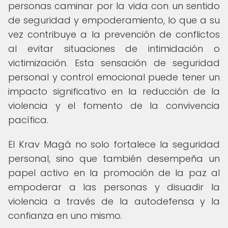
personas caminar por la vida con un sentido
de seguridad y empoderamiento, lo que a su
vez contribuye a la prevención de conflictos
al evitar situaciones de intimidación o
victimización. Esta sensación de seguridad
personal y control emocional puede tener un
impacto significativo en la reducción de la
violencia y el fomento de la convivencia
pacífica.
El Krav Magá no solo fortalece la seguridad
personal, sino que también desempeña un
papel activo en la promoción de la paz al
empoderar a las personas y disuadir la
violencia a través de la autodefensa y la
confianza en uno mismo.