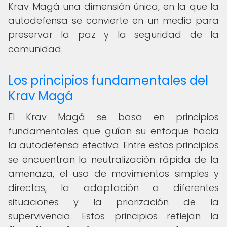
Krav Magá una dimensión única, en la que la
autodefensa se convierte en un medio para
preservar la paz y la seguridad de la
comunidad.
Los principios fundamentales del
Krav Magá
El Krav Magá se basa en principios
fundamentales que guían su enfoque hacia
la autodefensa efectiva. Entre estos principios
se encuentran la neutralización rápida de la
amenaza, el uso de movimientos simples y
directos, la adaptación a diferentes
situaciones y la priorización de la
supervivencia. Estos principios reflejan la