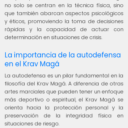
no solo se centran en la técnica física, sino
que también abarcan aspectos psicológicos
y éticos, promoviendo la toma de decisiones
rápidas y la capacidad de actuar con
determinación en situaciones de crisis.
La importancia de la autodefensa
en el Krav Magá
La autodefensa es un pilar fundamental en la
filosofía del Krav Magá. A diferencia de otras
artes marciales que pueden tener un enfoque
más deportivo o espiritual, el Krav Magá se
orienta hacia la protección personal y la
preservación de la integridad física en
situaciones de riesgo.