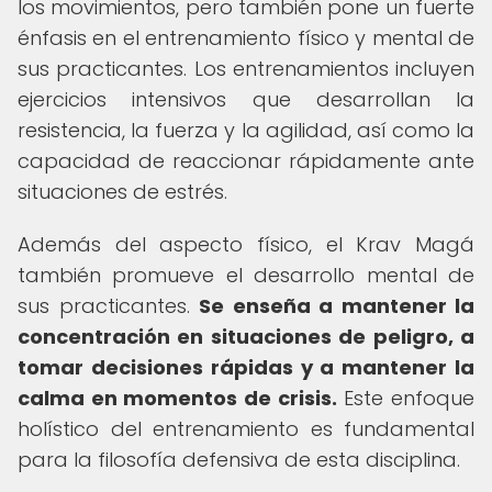
los movimientos, pero también pone un fuerte
énfasis en el entrenamiento físico y mental de
sus practicantes. Los entrenamientos incluyen
ejercicios intensivos que desarrollan la
resistencia, la fuerza y la agilidad, así como la
capacidad de reaccionar rápidamente ante
situaciones de estrés.
Además del aspecto físico, el Krav Magá
también promueve el desarrollo mental de
sus practicantes.
Se enseña a mantener la
concentración en situaciones de peligro, a
tomar decisiones rápidas y a mantener la
calma en momentos de crisis.
Este enfoque
holístico del entrenamiento es fundamental
para la filosofía defensiva de esta disciplina.