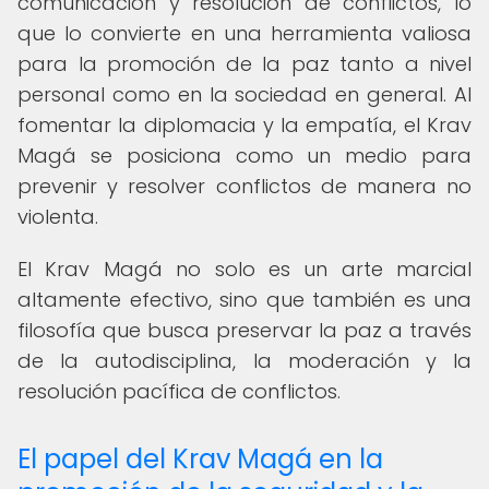
comunicación y resolución de conflictos, lo
que lo convierte en una herramienta valiosa
para la promoción de la paz tanto a nivel
personal como en la sociedad en general. Al
fomentar la diplomacia y la empatía, el Krav
Magá se posiciona como un medio para
prevenir y resolver conflictos de manera no
violenta.
El Krav Magá no solo es un arte marcial
altamente efectivo, sino que también es una
filosofía que busca preservar la paz a través
de la autodisciplina, la moderación y la
resolución pacífica de conflictos.
El papel del Krav Magá en la