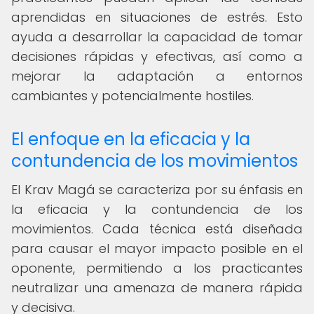
aprendidas en situaciones de estrés. Esto
ayuda a desarrollar la capacidad de tomar
decisiones rápidas y efectivas, así como a
mejorar la adaptación a entornos
cambiantes y potencialmente hostiles.
El enfoque en la eficacia y la
contundencia de los movimientos
El Krav Magá se caracteriza por su énfasis en
la eficacia y la contundencia de los
movimientos. Cada técnica está diseñada
para causar el mayor impacto posible en el
oponente, permitiendo a los practicantes
neutralizar una amenaza de manera rápida
y decisiva.