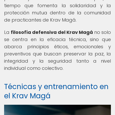
tiempo que fomenta la solidaridad y la
protección mutua dentro de la comunidad
de practicantes de Krav Magá.
La
filosofía defensiva del Krav Magá
no solo
se centra en la eficacia técnica, sino que
abarca principios éticos, emocionales y
preventivos que buscan preservar la paz, la
integridad y la seguridad tanto a nivel
individual como colectivo.
Técnicas y entrenamiento en
el Krav Magá