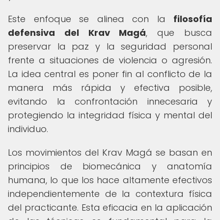
Este enfoque se alinea con la
filosofía
defensiva del Krav Magá
, que busca
preservar la paz y la seguridad personal
frente a situaciones de violencia o agresión.
La idea central es poner fin al conflicto de la
manera más rápida y efectiva posible,
evitando la confrontación innecesaria y
protegiendo la integridad física y mental del
individuo.
Los movimientos del Krav Magá se basan en
principios de biomecánica y anatomía
humana, lo que los hace altamente efectivos
independientemente de la contextura física
del practicante. Esta eficacia en la aplicación