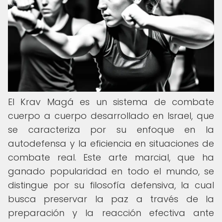
El Krav Magá es un sistema de combate
cuerpo a cuerpo desarrollado en Israel, que
se caracteriza por su enfoque en la
autodefensa y la eficiencia en situaciones de
combate real. Este arte marcial, que ha
ganado popularidad en todo el mundo, se
distingue por su filosofía defensiva, la cual
busca preservar la paz a través de la
preparación y la reacción efectiva ante