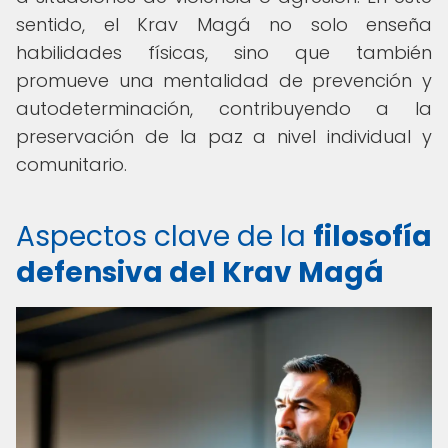
sentido, el Krav Magá no solo enseña
habilidades físicas, sino que también
promueve una mentalidad de prevención y
autodeterminación, contribuyendo a la
preservación de la paz a nivel individual y
comunitario.
Aspectos clave de la
filosofía
defensiva del Krav Magá