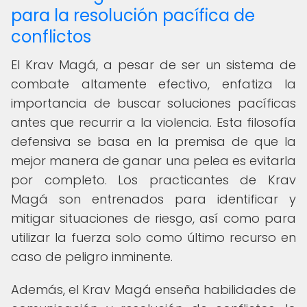
para la resolución pacífica de
conflictos
El Krav Magá, a pesar de ser un sistema de
combate altamente efectivo, enfatiza la
importancia de buscar soluciones pacíficas
antes que recurrir a la violencia. Esta filosofía
defensiva se basa en la premisa de que la
mejor manera de ganar una pelea es evitarla
por completo. Los practicantes de Krav
Magá son entrenados para identificar y
mitigar situaciones de riesgo, así como para
utilizar la fuerza solo como último recurso en
caso de peligro inminente.
Además, el Krav Magá enseña habilidades de