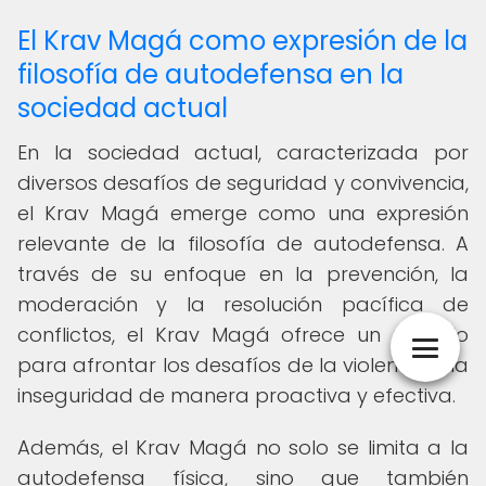
El Krav Magá como expresión de la
filosofía de autodefensa en la
sociedad actual
En la sociedad actual, caracterizada por
diversos desafíos de seguridad y convivencia,
el Krav Magá emerge como una expresión
relevante de la filosofía de autodefensa. A
través de su enfoque en la prevención, la
moderación y la resolución pacífica de
conflictos, el Krav Magá ofrece un modelo
para afrontar los desafíos de la violencia y la
inseguridad de manera proactiva y efectiva.
Además, el Krav Magá no solo se limita a la
autodefensa física, sino que también