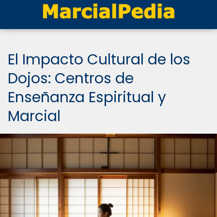
El Impacto Cultural de los
Dojos: Centros de
Enseñanza Espiritual y
Marcial