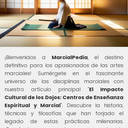
¡Bienvenidos a
MarcialPedia
, el destino
definitivo para los apasionados de las artes
marciales! Sumérgete en el fascinante
universo de las disciplinas marciales con
nuestro artículo principal "
El Impacto
Cultural de los Dojos: Centros de Enseñanza
Espiritual y Marcial
". Descubre la historia,
técnicas y filosofías que han forjado el
legado de estas prácticas milenarias.