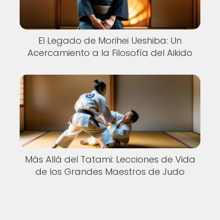
El Legado de Morihei Ueshiba: Un
Acercamiento a la Filosofía del Aikido
Más Allá del Tatami: Lecciones de Vida
de los Grandes Maestros de Judo