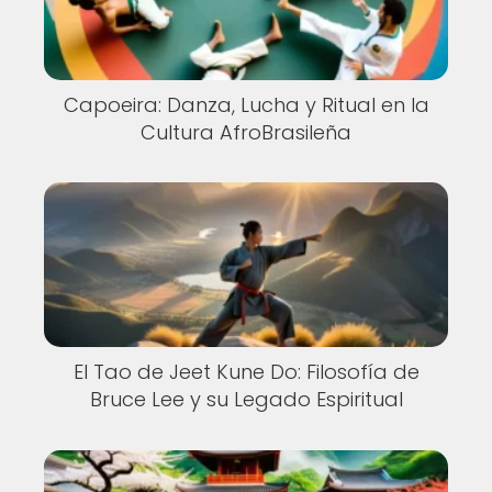
Capoeira: Danza, Lucha y Ritual en la
Cultura AfroBrasileña
El Tao de Jeet Kune Do: Filosofía de
Bruce Lee y su Legado Espiritual