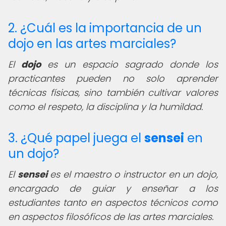
2. ¿Cuál es la importancia de un
dojo en las artes marciales?
El
dojo
es un espacio sagrado donde los
practicantes pueden no solo aprender
técnicas físicas, sino también cultivar valores
como el respeto, la disciplina y la humildad.
3. ¿Qué papel juega el
sensei
en
un dojo?
El
sensei
es el maestro o instructor en un dojo,
encargado de guiar y enseñar a los
estudiantes tanto en aspectos técnicos como
en aspectos filosóficos de las artes marciales.