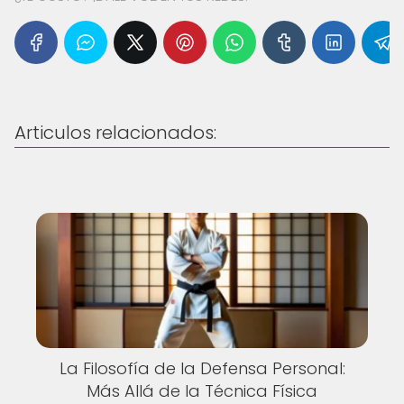
Articulos relacionados:
La Filosofía de la Defensa Personal:
Más Allá de la Técnica Física