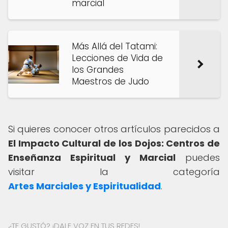
marcial
Más Allá del Tatami:
Lecciones de Vida de
los Grandes
Maestros de Judo
Si quieres conocer otros artículos parecidos a
El Impacto Cultural de los Dojos: Centros de
Enseñanza Espiritual y Marcial
puedes
visitar la categoría
Artes Marciales y Espiritualidad
.
¿TE GUSTÓ? ¡DALE VOZ EN TUS REDES!