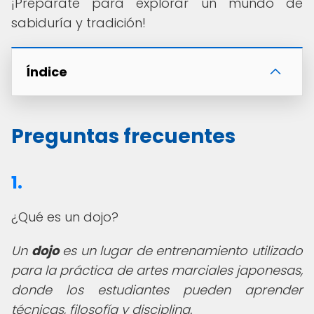
¡Prepárate para explorar un mundo de
sabiduría y tradición!
Índice
Preguntas frecuentes
1.
¿Qué es un dojo?
Un
dojo
es un lugar de entrenamiento utilizado
para la práctica de artes marciales japonesas,
donde los estudiantes pueden aprender
técnicas, filosofía y disciplina.