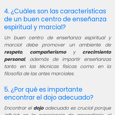
4. ¿Cuáles son las características
de un buen centro de enseñanza
espiritual y marcial?
Un buen centro de enseñanza espiritual y
marcial debe promover un ambiente de
respeto
,
compañerismo
y
crecimiento
personal
, además de impartir enseñanzas
tanto en las técnicas físicas como en la
filosofía de las artes marciales.
5. ¿Por qué es importante
encontrar el dojo adecuado?
Encontrar el
dojo
adecuado es crucial porque