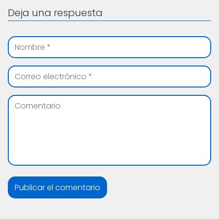
Deja una respuesta