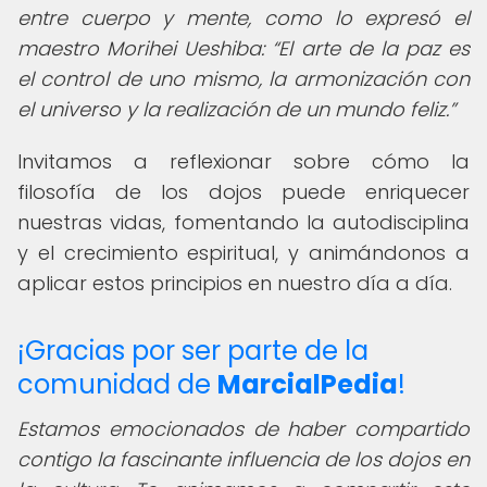
entre cuerpo y mente, como lo expresó el
maestro Morihei Ueshiba:
El arte de la paz es
el control de uno mismo, la armonización con
el universo y la realización de un mundo feliz.
Invitamos a reflexionar sobre cómo la
filosofía de los dojos puede enriquecer
nuestras vidas, fomentando la autodisciplina
y el crecimiento espiritual, y animándonos a
aplicar estos principios en nuestro día a día.
¡Gracias por ser parte de la
comunidad de
MarcialPedia
!
Estamos emocionados de haber compartido
contigo la fascinante influencia de los dojos en