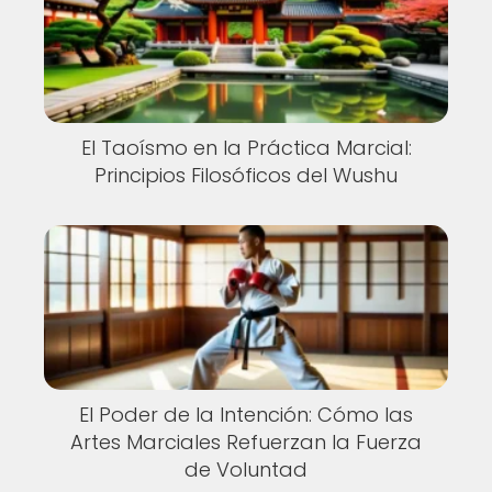
El Taoísmo en la Práctica Marcial:
Principios Filosóficos del Wushu
El Poder de la Intención: Cómo las
Artes Marciales Refuerzan la Fuerza
de Voluntad