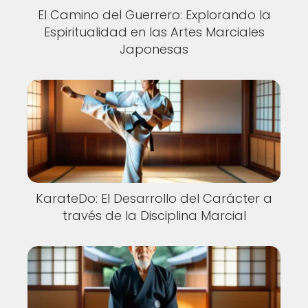
El Camino del Guerrero: Explorando la
Espiritualidad en las Artes Marciales
Japonesas
KarateDo: El Desarrollo del Carácter a
través de la Disciplina Marcial