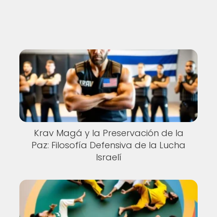
Krav Magá y la Preservación de la
Paz: Filosofía Defensiva de la Lucha
Israelí