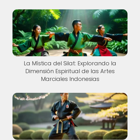
La Mística del Silat: Explorando la
Dimensión Espiritual de las Artes
Marciales Indonesias