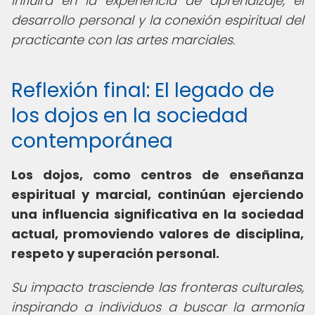
influirá en la experiencia de aprendizaje, el
desarrollo personal y la conexión espiritual del
practicante con las artes marciales.
Reflexión final: El legado de
los dojos en la sociedad
contemporánea
Los dojos, como
centros de enseñanza
espiritual y marcial
, continúan ejerciendo
una influencia significativa en la sociedad
actual, promoviendo valores de disciplina,
respeto y superación personal.
Su impacto trasciende las fronteras culturales,
inspirando a individuos a buscar la armonía