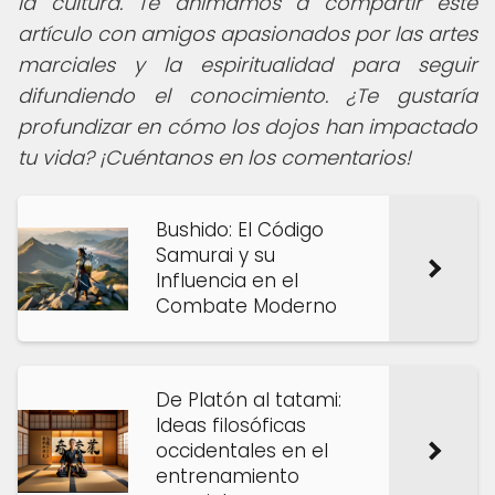
la cultura. Te animamos a compartir este
artículo con amigos apasionados por las artes
marciales y la espiritualidad para seguir
difundiendo el conocimiento.
¿Te gustaría
profundizar en cómo los dojos han impactado
tu vida? ¡Cuéntanos en los comentarios!
Bushido: El Código
Samurai y su
Influencia en el
Combate Moderno
De Platón al tatami:
Ideas filosóficas
occidentales en el
entrenamiento