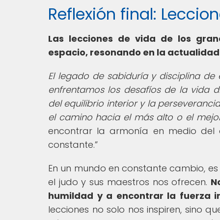
Reflexión final: Lecci
Las lecciones de vida de los gra
espacio, resonando en la actualidad
El legado de sabiduría y disciplina d
enfrentamos los desafíos de la vida d
del equilibrio interior y la perseveranci
el camino hacia el más alto o el mejo
encontrar la armonía en medio del c
constante.
En un mundo en constante cambio, es c
el judo y sus maestros nos ofrecen.
N
humildad y a encontrar la fuerza in
lecciones no solo nos inspiren, sino 