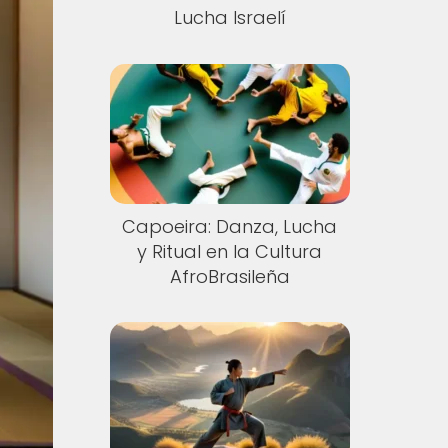
Lucha Israelí
Capoeira: Danza, Lucha
y Ritual en la Cultura
AfroBrasileña