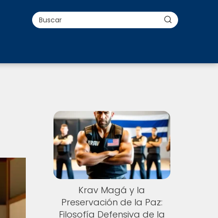
Krav Magá y la
Preservación de la Paz:
Filosofía Defensiva de la