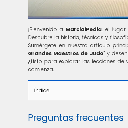
¡Bienvenido a
MarcialPedia
, el luga
Descubre la historia, técnicas y filoso
Sumérgete en nuestro artículo princi
Grandes Maestros de Judo
" y desen
¿Listo para explorar las lecciones de
comienza.
Índice
Preguntas frecuentes