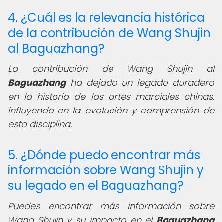
4. ¿Cuál es la relevancia histórica
de la contribución de Wang Shujin
al Baguazhang?
La contribución de Wang Shujin al
Baguazhang
ha dejado un legado duradero
en la historia de las artes marciales chinas,
influyendo en la evolución y comprensión de
esta disciplina.
5. ¿Dónde puedo encontrar más
información sobre Wang Shujin y
su legado en el Baguazhang?
Puedes encontrar más información sobre
Wang Shujin y su impacto en el
Baguazhang