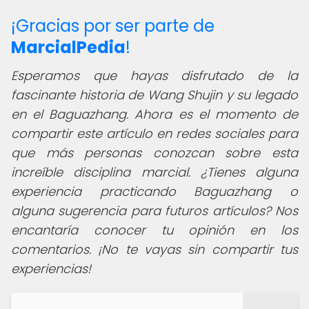
¡Gracias por ser parte de
MarcialPedia
!
Esperamos que hayas disfrutado de la
fascinante historia de Wang Shujin y su legado
en el Baguazhang. Ahora es el momento de
compartir este artículo en redes sociales para
que más personas conozcan sobre esta
increíble disciplina marcial. ¿Tienes alguna
experiencia practicando Baguazhang o
alguna sugerencia para futuros artículos? Nos
encantaría conocer tu opinión en los
comentarios. ¡No te vayas sin compartir tus
experiencias!