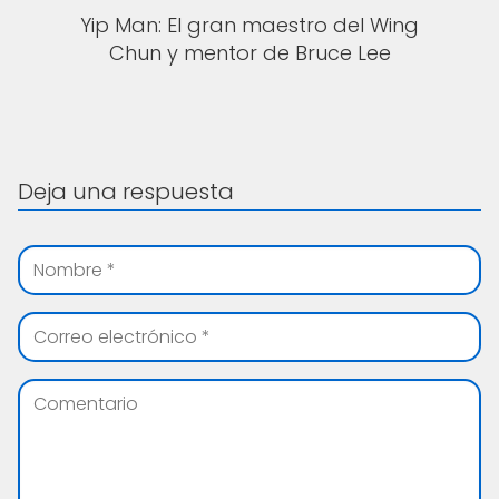
Yip Man: El gran maestro del Wing
Chun y mentor de Bruce Lee
Deja una respuesta