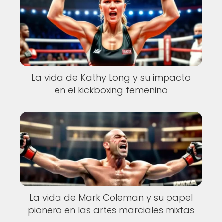
La vida de Kathy Long y su impacto
en el kickboxing femenino
La vida de Mark Coleman y su papel
pionero en las artes marciales mixtas