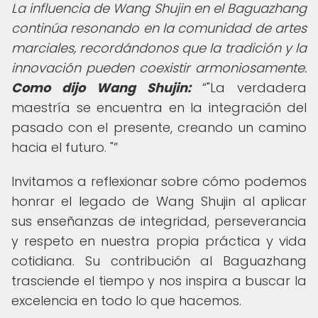
La influencia de Wang Shujin en el Baguazhang
continúa resonando en la comunidad de artes
marciales, recordándonos que la tradición y la
innovación pueden coexistir armoniosamente.
Como dijo Wang Shujin:
"La verdadera
maestría se encuentra en la integración del
pasado con el presente, creando un camino
hacia el futuro. "
Invitamos a reflexionar sobre cómo podemos
honrar el legado de Wang Shujin al aplicar
sus enseñanzas de integridad, perseverancia
y respeto en nuestra propia práctica y vida
cotidiana. Su contribución al Baguazhang
trasciende el tiempo y nos inspira a buscar la
excelencia en todo lo que hacemos.