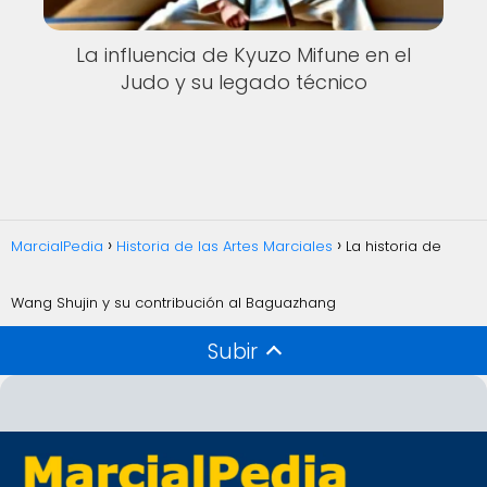
La influencia de Kyuzo Mifune en el
Judo y su legado técnico
MarcialPedia
Historia de las Artes Marciales
La historia de
Wang Shujin y su contribución al Baguazhang
Subir