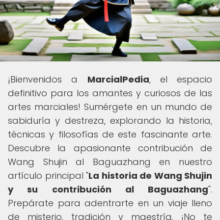
¡Bienvenidos a
MarcialPedia
, el espacio
definitivo para los amantes y curiosos de las
artes marciales! Sumérgete en un mundo de
sabiduría y destreza, explorando la historia,
técnicas y filosofías de este fascinante arte.
Descubre la apasionante contribución de
Wang Shujin al Baguazhang en nuestro
artículo principal "
La historia de Wang Shujin
y su contribución al Baguazhang
".
Prepárate para adentrarte en un viaje lleno
de misterio, tradición y maestría. ¡No te