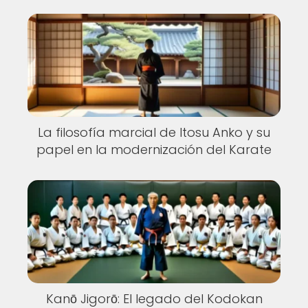
La filosofía marcial de Itosu Anko y su
papel en la modernización del Karate
Kanō Jigorō: El legado del Kodokan