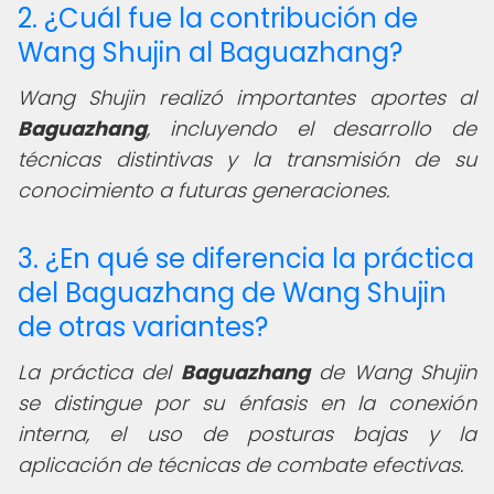
2. ¿Cuál fue la contribución de
Wang Shujin al Baguazhang?
Wang Shujin realizó importantes aportes al
Baguazhang
, incluyendo el desarrollo de
técnicas distintivas y la transmisión de su
conocimiento a futuras generaciones.
3. ¿En qué se diferencia la práctica
del Baguazhang de Wang Shujin
de otras variantes?
La práctica del
Baguazhang
de Wang Shujin
se distingue por su énfasis en la conexión
interna, el uso de posturas bajas y la
aplicación de técnicas de combate efectivas.