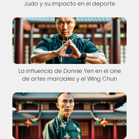
Judo y su impacto en el deporte
La influencia de Donnie Yen en el cine
de artes marciales y el Wing Chun