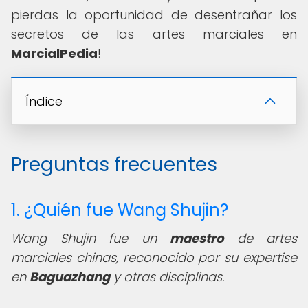
pierdas la oportunidad de desentrañar los
secretos de las artes marciales en
MarcialPedia
!
Índice
Preguntas frecuentes
1. ¿Quién fue Wang Shujin?
Wang Shujin fue un
maestro
de artes
marciales chinas, reconocido por su expertise
en
Baguazhang
y otras disciplinas.