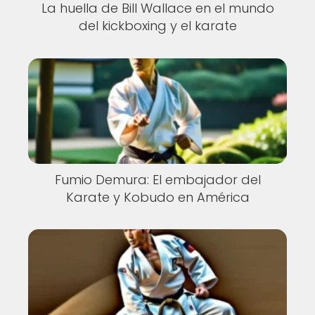
La huella de Bill Wallace en el mundo
del kickboxing y el karate
Fumio Demura: El embajador del
Karate y Kobudo en América