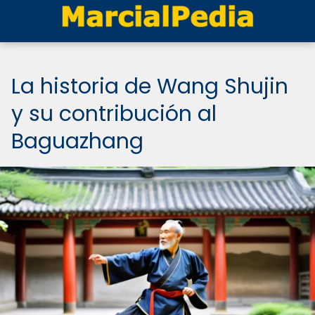
La historia de Wang Shujin
y su contribución al
Baguazhang