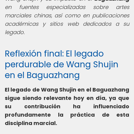
en fuentes especializadas sobre artes
marciales chinas, así como en publicaciones
académicas y sitios web dedicados a su
legado.
Reflexión final: El legado
perdurable de Wang Shujin
en el Baguazhang
El legado de Wang Shujin en el Baguazhang
sigue siendo relevante hoy en día, ya que
su contribución ha influenciado
profundamente la práctica de esta
disciplina marcial.