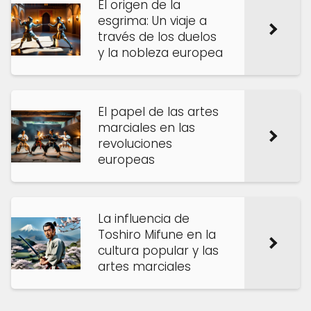
El origen de la
esgrima: Un viaje a
través de los duelos
y la nobleza europea
El papel de las artes
marciales en las
revoluciones
europeas
La influencia de
Toshiro Mifune en la
cultura popular y las
artes marciales