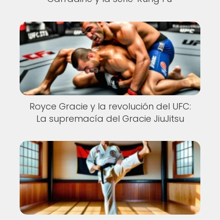
Royce Gracie y la revolución del UFC:
La supremacía del Gracie JiuJitsu