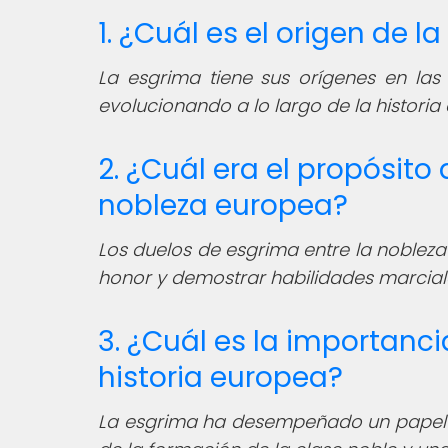
1. ¿Cuál es el origen de l
La esgrima tiene sus orígenes en las
evolucionando a lo largo de la historia
2. ¿Cuál era el propósito
nobleza europea?
Los duelos de esgrima entre la nobleza
honor y demostrar habilidades marciale
3. ¿Cuál es la importanci
historia europea?
La esgrima ha desempeñado un papel sig