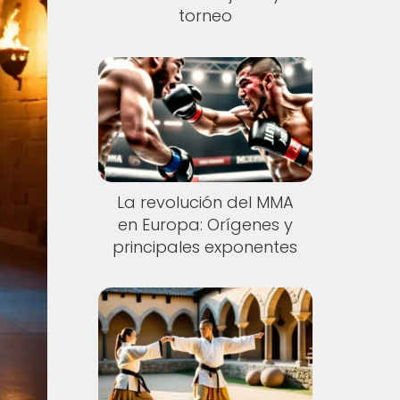
torneo
La revolución del MMA
en Europa: Orígenes y
principales exponentes