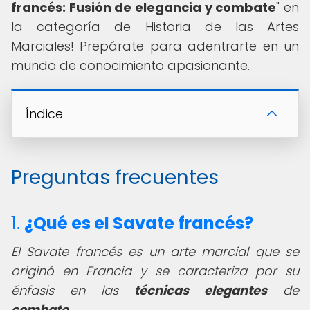
francés: Fusión de elegancia y combate
" en
la categoría de Historia de las Artes
Marciales! Prepárate para adentrarte en un
mundo de conocimiento apasionante.
Índice
Preguntas frecuentes
1.
¿Qué es el Savate francés?
El Savate francés es un arte marcial que se
originó en Francia y se caracteriza por su
énfasis en las
técnicas elegantes
de
combate
.