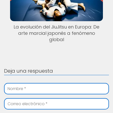
La evolución del JiuJitsu en Europa: De
arte marcial japonés a fenómeno
global
Deja una respuesta