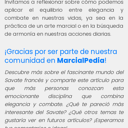
Invitamos a reflexionar sobre cómo podemos
aplicar el equilibrio entre elegancia y
combate en nuestras vidas, ya sea en la
práctica de un arte marcial o en la búsqueda
de armonía en nuestras acciones diarias.
¡Gracias por ser parte de nuestra
comunidad en
MarcialPedia
!
Descubre más sobre el fascinante mundo del
Savate francés y comparte este artículo para
que más personas conozcan esta
emocionante disciplina que combina
elegancia y combate. ¿Qué te pareció más
interesante del Savate? ¿Qué otros temas te
gustaría ver en futuros artículos? ¡Esperamos