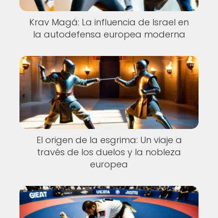
Krav Magá: La influencia de Israel en
la autodefensa europea moderna
El origen de la esgrima: Un viaje a
través de los duelos y la nobleza
europea