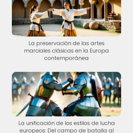
La preservación de las artes
marciales clásicas en la Europa
contemporánea
La unificación de los estilos de lucha
europeos: Del campo de batalla al