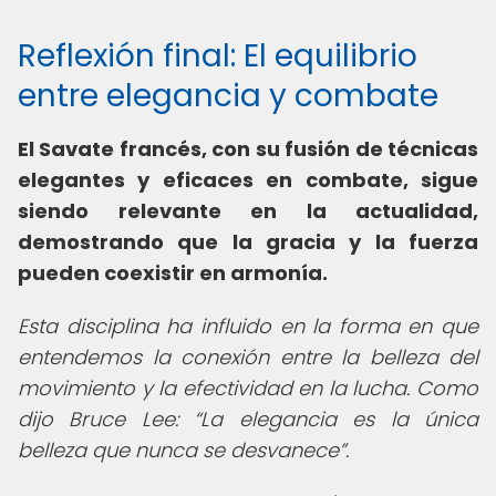
Reflexión final: El equilibrio
entre elegancia y combate
El Savate francés, con su fusión de técnicas
elegantes y eficaces en combate, sigue
siendo relevante en la actualidad,
demostrando que la gracia y la fuerza
pueden coexistir en armonía.
Esta disciplina ha influido en la forma en que
entendemos la conexión entre la belleza del
movimiento y la efectividad en la lucha. Como
dijo Bruce Lee:
La elegancia es la única
belleza que nunca se desvanece
.