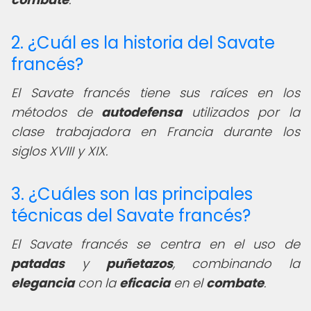
2. ¿Cuál es la historia del Savate
francés?
El Savate francés tiene sus raíces en los
métodos de
autodefensa
utilizados por la
clase trabajadora en Francia durante los
siglos XVIII y XIX.
3. ¿Cuáles son las principales
técnicas del Savate francés?
El Savate francés se centra en el uso de
patadas
y
puñetazos
, combinando la
elegancia
con la
eficacia
en el
combate
.