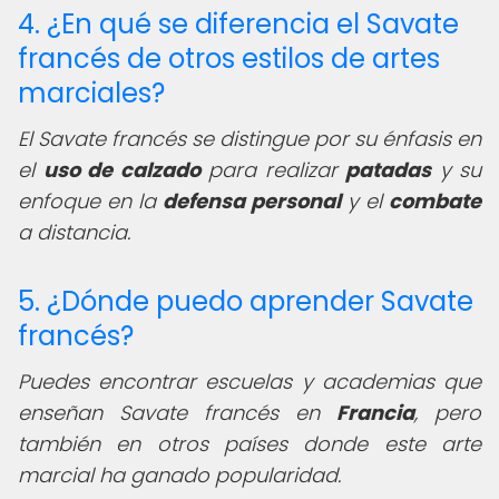
4. ¿En qué se diferencia el Savate
francés de otros estilos de artes
marciales?
El Savate francés se distingue por su énfasis en
el
uso de calzado
para realizar
patadas
y su
enfoque en la
defensa personal
y el
combate
a distancia.
5. ¿Dónde puedo aprender Savate
francés?
Puedes encontrar escuelas y academias que
enseñan Savate francés en
Francia
, pero
también en otros países donde este arte
marcial ha ganado popularidad.