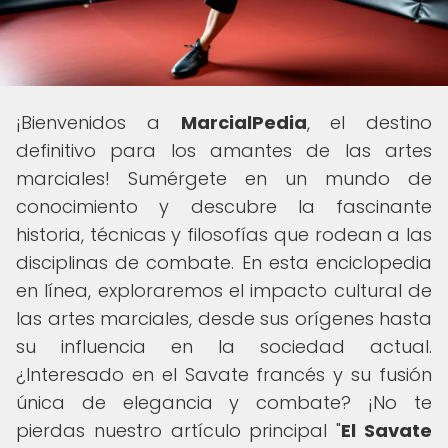
¡Bienvenidos a
MarcialPedia
, el destino
definitivo para los amantes de las artes
marciales! Sumérgete en un mundo de
conocimiento y descubre la fascinante
historia, técnicas y filosofías que rodean a las
disciplinas de combate. En esta enciclopedia
en línea, exploraremos el impacto cultural de
las artes marciales, desde sus orígenes hasta
su influencia en la sociedad actual.
¿Interesado en el Savate francés y su fusión
única de elegancia y combate? ¡No te
pierdas nuestro artículo principal "
El Savate