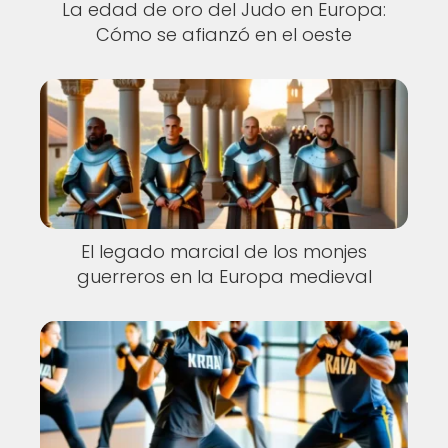
La edad de oro del Judo en Europa:
Cómo se afianzó en el oeste
El legado marcial de los monjes
guerreros en la Europa medieval