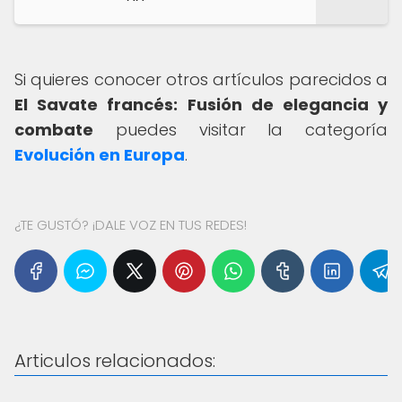
Si quieres conocer otros artículos parecidos a
El Savate francés: Fusión de elegancia y
combate
puedes visitar la categoría
Evolución en Europa
.
¿TE GUSTÓ? ¡DALE VOZ EN TUS REDES!
Articulos relacionados: