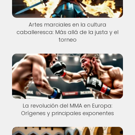
Artes marciales en la cultura
caballeresca: Más allá de la justa y el
torneo
La revolución del MMA en Europa:
Orígenes y principales exponentes