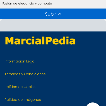
Fusión de elegancia y combate
Subir
Información Legal
Términos y Condiciones
Política de Cookies
Política de Imágenes