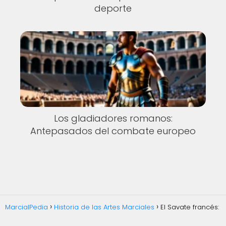
deporte
Los gladiadores romanos:
Antepasados del combate europeo
MarcialPedia
Historia de las Artes Marciales
El Savate francés: