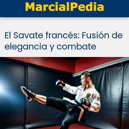
El Savate francés: Fusión de
elegancia y combate