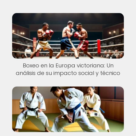
Boxeo en la Europa victoriana: Un
análisis de su impacto social y técnico