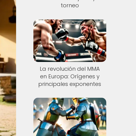
torneo
La revolución del MMA
en Europa: Orígenes y
principales exponentes