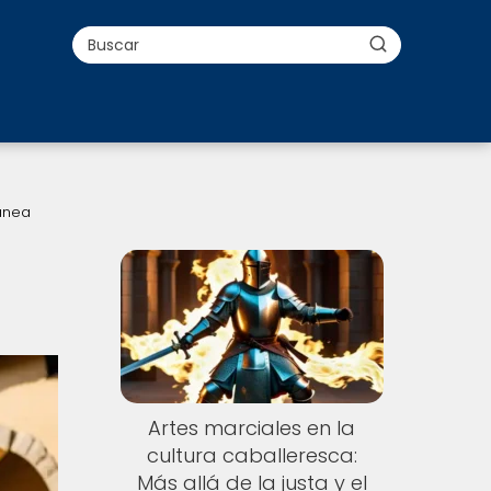
ánea
Artes marciales en la
cultura caballeresca:
Más allá de la justa y el