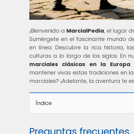
¡Bienvenido a
MarcialPedia
, el lugar 
Sumérgete en el fascinante mundo de 
en línea. Descubre la rica historia, 
culturas a lo largo de los siglos. En nu
marciales clásicas en la Europa
mantener vivas estas tradiciones en la
marciales? ¡Adelante, la aventura te e
Índice
Preguntas frecuentes