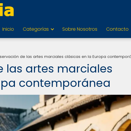
Inicio
Categorías
Sobre Nosotros
Contacto
servación de las artes marciales clásicas en la Europa contempor
 las artes marciales
uropa contemporánea