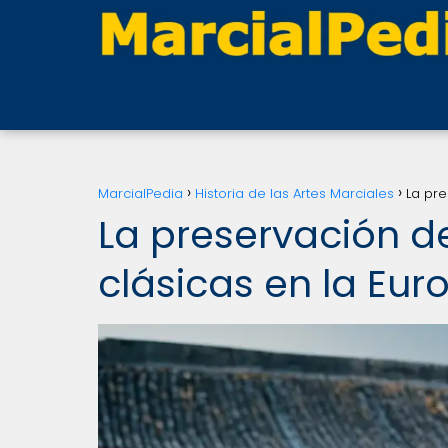
MarcialPedia
Historia de las Artes Marciales
La pre
La preservación de
clásicas en la E