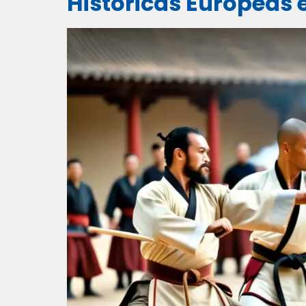
Históricas Europeas e