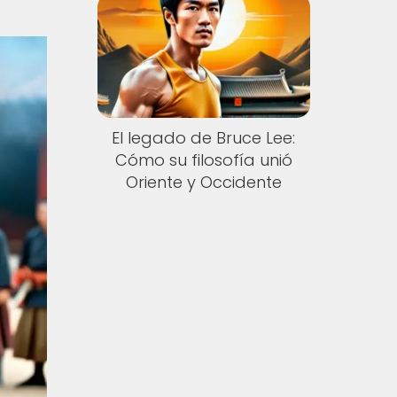
El legado de Bruce Lee:
Cómo su filosofía unió
Oriente y Occidente