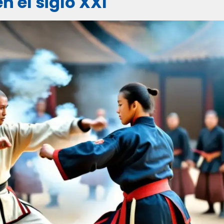
n el siglo XXI