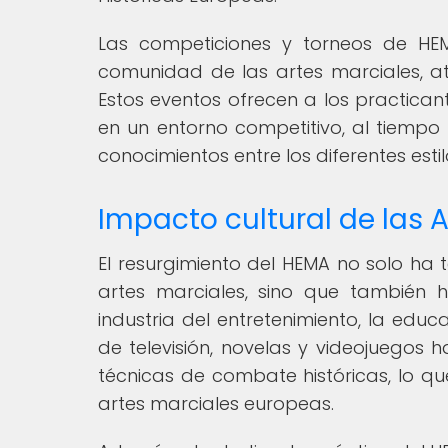
Las competiciones y torneos de HE
comunidad de las artes marciales, a
Estos eventos ofrecen a los practica
en un entorno competitivo, al tiemp
conocimientos entre los diferentes est
Impacto cultural de las 
El resurgimiento del HEMA no solo ha 
artes marciales, sino que también ha
industria del entretenimiento, la educac
de televisión, novelas y videojuegos
técnicas de combate históricas, lo qu
artes marciales europeas.