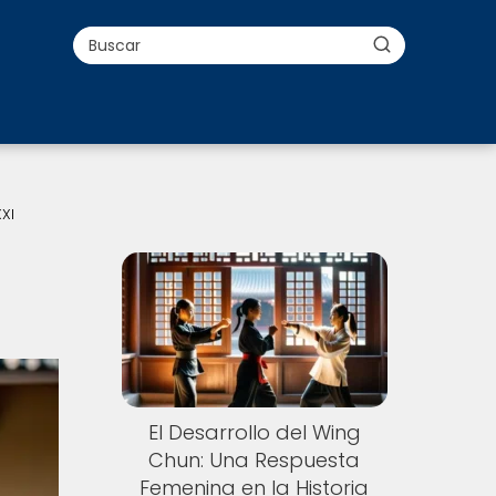
XI
El Desarrollo del Wing
Chun: Una Respuesta
Femenina en la Historia