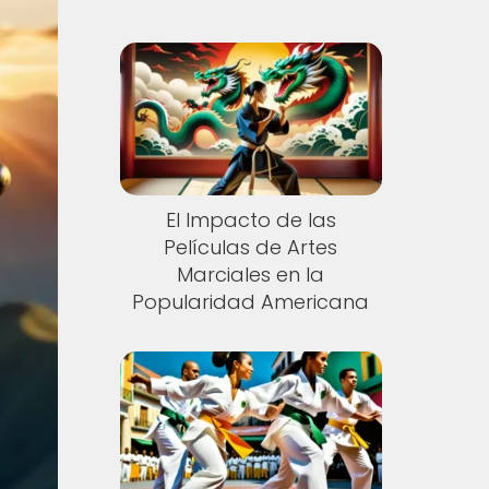
El Impacto de las
Películas de Artes
Marciales en la
Popularidad Americana