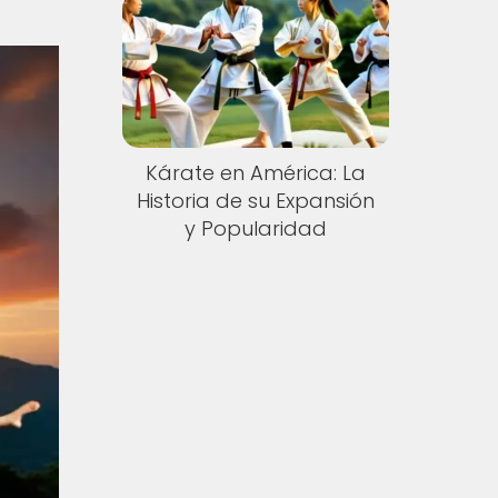
Kárate en América: La
Historia de su Expansión
y Popularidad