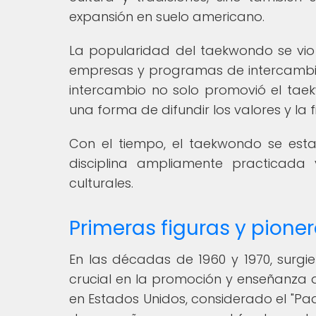
expansión en suelo americano.
La popularidad del taekwondo se vio
empresas y programas de intercambio 
intercambio no solo promovió el tae
una forma de difundir los valores y la f
Con el tiempo, el taekwondo se esta
disciplina ampliamente practicada 
culturales.
Primeras figuras y pion
En las décadas de 1960 y 1970, sur
crucial en la promoción y enseñanza
en Estados Unidos, considerado el "Pa