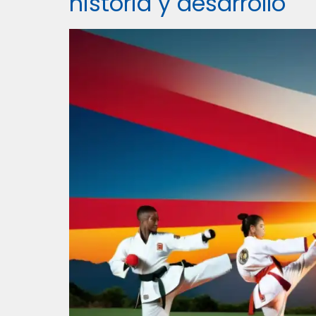
historia y desarrollo