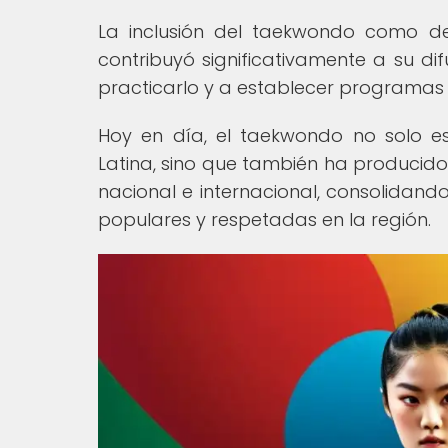
La inclusión del taekwondo como de
contribuyó significativamente a su d
practicarlo y a establecer programas
Hoy en día, el taekwondo no solo e
Latina, sino que también ha producido
nacional e internacional, consolidand
populares y respetadas en la región.