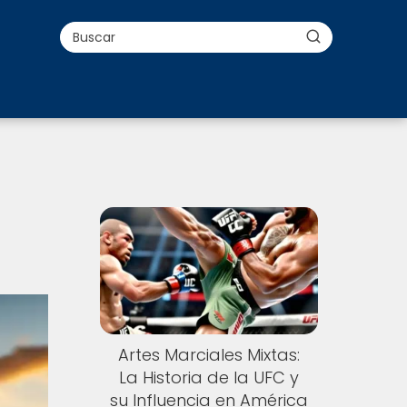
Artes Marciales Mixtas:
La Historia de la UFC y
su Influencia en América