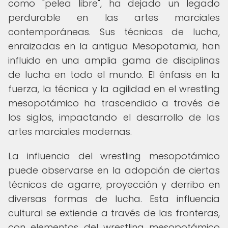
como "pelea libre", ha dejado un legado
perdurable en las artes marciales
contemporáneas. Sus técnicas de lucha,
enraizadas en la antigua Mesopotamia, han
influido en una amplia gama de disciplinas
de lucha en todo el mundo. El énfasis en la
fuerza, la técnica y la agilidad en el wrestling
mesopotámico ha trascendido a través de
los siglos, impactando el desarrollo de las
artes marciales modernas.
La influencia del wrestling mesopotámico
puede observarse en la adopción de ciertas
técnicas de agarre, proyección y derribo en
diversas formas de lucha. Esta influencia
cultural se extiende a través de las fronteras,
con elementos del wrestling mesopotámico