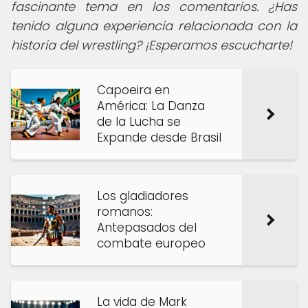
fascinante tema en los comentarios. ¿Has
tenido alguna experiencia relacionada con la
historia del wrestling? ¡Esperamos escucharte!
Capoeira en
América: La Danza
de la Lucha se
Expande desde Brasil
Los gladiadores
romanos:
Antepasados del
combate europeo
La vida de Mark