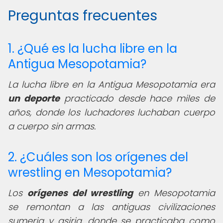
Preguntas frecuentes
1. ¿Qué es la lucha libre en la
Antigua Mesopotamia?
La lucha libre en la Antigua Mesopotamia era
un deporte
practicado desde hace miles de
años, donde los luchadores luchaban cuerpo
a cuerpo sin armas.
2. ¿Cuáles son los orígenes del
wrestling en Mesopotamia?
Los
orígenes del wrestling
en Mesopotamia
se remontan a las antiguas civilizaciones
sumeria y asiria, donde se practicaba como