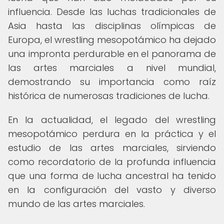
influencia. Desde las luchas tradicionales de
Asia hasta las disciplinas olímpicas de
Europa, el wrestling mesopotámico ha dejado
una impronta perdurable en el panorama de
las artes marciales a nivel mundial,
demostrando su importancia como raíz
histórica de numerosas tradiciones de lucha.
En la actualidad, el legado del wrestling
mesopotámico perdura en la práctica y el
estudio de las artes marciales, sirviendo
como recordatorio de la profunda influencia
que una forma de lucha ancestral ha tenido
en la configuración del vasto y diverso
mundo de las artes marciales.