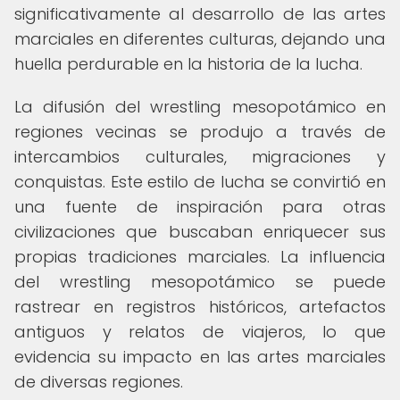
significativamente al desarrollo de las artes
marciales en diferentes culturas, dejando una
huella perdurable en la historia de la lucha.
La difusión del wrestling mesopotámico en
regiones vecinas se produjo a través de
intercambios culturales, migraciones y
conquistas. Este estilo de lucha se convirtió en
una fuente de inspiración para otras
civilizaciones que buscaban enriquecer sus
propias tradiciones marciales. La influencia
del wrestling mesopotámico se puede
rastrear en registros históricos, artefactos
antiguos y relatos de viajeros, lo que
evidencia su impacto en las artes marciales
de diversas regiones.