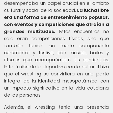
desempeñaba un papel crucial en el ámbito
cultural y social de la sociedad.
La lucha libre
era una forma de entretenimiento popular,
con eventos y competiciones que atraían a
grandes multitudes.
Estos encuentros no
solo eran competiciones físicas, sino que
también tenían un fuerte componente
ceremonial y festivo, con música, bailes y
rituales que acompañaban las contiendas.
Esta fusión de lo deportivo con lo cultural hizo
que el wrestling se convirtiera en una parte
integral de la identidad mesopotámica, con
un impacto significativo en la vida cotidiana
de las personas.
Además, el wrestling tenía una presencia