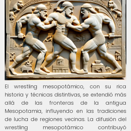
El wrestling mesopotámico, con su rica
historia y técnicas distintivas, se extendió más
allá de las fronteras de la antigua
Mesopotamia, influyendo en las tradiciones
de lucha de regiones vecinas. La difusión del
wrestling mesopotámico contribuyó