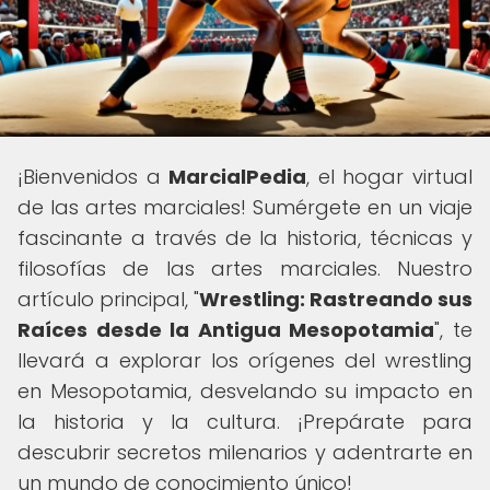
¡Bienvenidos a
MarcialPedia
, el hogar virtual
de las artes marciales! Sumérgete en un viaje
fascinante a través de la historia, técnicas y
filosofías de las artes marciales. Nuestro
artículo principal, "
Wrestling: Rastreando sus
Raíces desde la Antigua Mesopotamia
", te
llevará a explorar los orígenes del wrestling
en Mesopotamia, desvelando su impacto en
la historia y la cultura. ¡Prepárate para
descubrir secretos milenarios y adentrarte en
un mundo de conocimiento único!