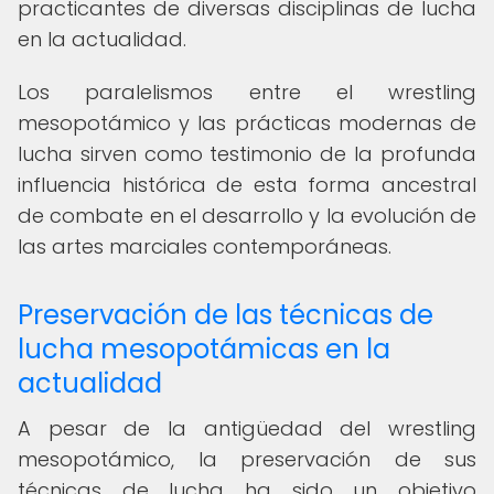
practicantes de diversas disciplinas de lucha
en la actualidad.
Los paralelismos entre el wrestling
mesopotámico y las prácticas modernas de
lucha sirven como testimonio de la profunda
influencia histórica de esta forma ancestral
de combate en el desarrollo y la evolución de
las artes marciales contemporáneas.
Preservación de las técnicas de
lucha mesopotámicas en la
actualidad
A pesar de la antigüedad del wrestling
mesopotámico, la preservación de sus
técnicas de lucha ha sido un objetivo