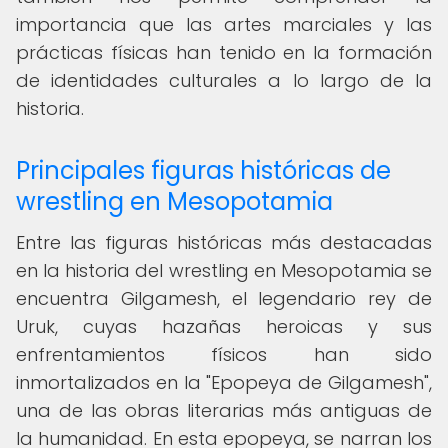
importancia que las artes marciales y las
prácticas físicas han tenido en la formación
de identidades culturales a lo largo de la
historia.
Principales figuras históricas de
wrestling en Mesopotamia
Entre las figuras históricas más destacadas
en la historia del wrestling en Mesopotamia se
encuentra Gilgamesh, el legendario rey de
Uruk, cuyas hazañas heroicas y sus
enfrentamientos físicos han sido
inmortalizados en la "Epopeya de Gilgamesh",
una de las obras literarias más antiguas de
la humanidad. En esta epopeya, se narran los