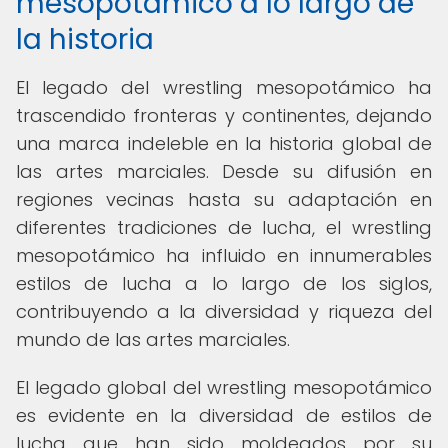
mesopotámico a lo largo de
la historia
El legado del wrestling mesopotámico ha
trascendido fronteras y continentes, dejando
una marca indeleble en la historia global de
las artes marciales. Desde su difusión en
regiones vecinas hasta su adaptación en
diferentes tradiciones de lucha, el wrestling
mesopotámico ha influido en innumerables
estilos de lucha a lo largo de los siglos,
contribuyendo a la diversidad y riqueza del
mundo de las artes marciales.
El legado global del wrestling mesopotámico
es evidente en la diversidad de estilos de
lucha que han sido moldeados por su