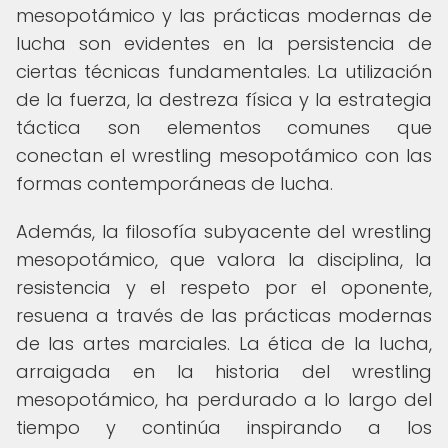
mesopotámico y las prácticas modernas de
lucha son evidentes en la persistencia de
ciertas técnicas fundamentales. La utilización
de la fuerza, la destreza física y la estrategia
táctica son elementos comunes que
conectan el wrestling mesopotámico con las
formas contemporáneas de lucha.
Además, la filosofía subyacente del wrestling
mesopotámico, que valora la disciplina, la
resistencia y el respeto por el oponente,
resuena a través de las prácticas modernas
de las artes marciales. La ética de la lucha,
arraigada en la historia del wrestling
mesopotámico, ha perdurado a lo largo del
tiempo y continúa inspirando a los