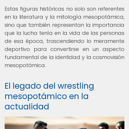
Estas figuras históricas no solo son referentes
en la literatura y la mitología mesopotámica,
sino que también representan la importancia
que la lucha tenía en la vida de las personas
de esa época, trascendiendo lo meramente
deportivo para convertirse en un aspecto
fundamental de la identidad y la cosmovisión
mesopotámica.
El legado del wrestling
mesopotámico en la
actualidad