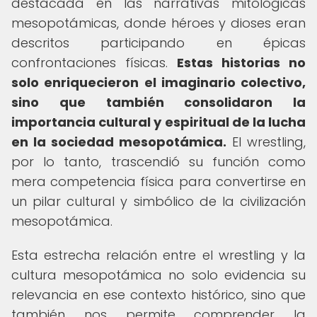
destacada en las narrativas mitológicas
mesopotámicas, donde héroes y dioses eran
descritos participando en épicas
confrontaciones físicas.
Estas historias no
solo enriquecieron el imaginario colectivo,
sino que también consolidaron la
importancia cultural y espiritual de la lucha
en la sociedad mesopotámica.
El wrestling,
por lo tanto, trascendió su función como
mera competencia física para convertirse en
un pilar cultural y simbólico de la civilización
mesopotámica.
Esta estrecha relación entre el wrestling y la
cultura mesopotámica no solo evidencia su
relevancia en ese contexto histórico, sino que
también nos permite comprender la