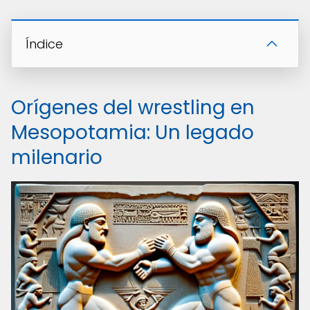
Índice
Orígenes del wrestling en
Mesopotamia: Un legado
milenario