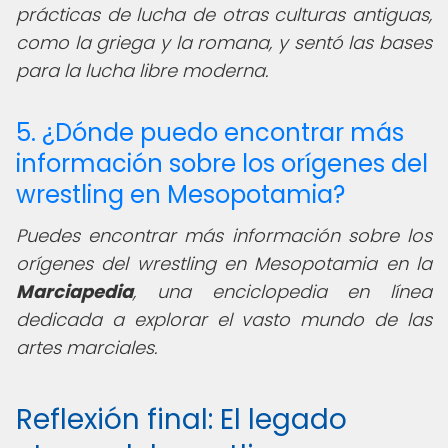
prácticas de lucha de otras culturas antiguas,
como la griega y la romana, y sentó las bases
para la lucha libre moderna.
5. ¿Dónde puedo encontrar más
información sobre los orígenes del
wrestling en Mesopotamia?
Puedes encontrar más información sobre los
orígenes del wrestling en Mesopotamia en la
Marciapedia
, una enciclopedia en línea
dedicada a explorar el vasto mundo de las
artes marciales.
Reflexión final: El legado