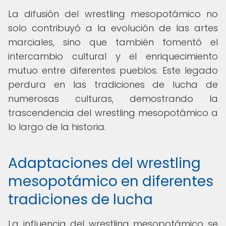
La difusión del wrestling mesopotámico no
solo contribuyó a la evolución de las artes
marciales, sino que también fomentó el
intercambio cultural y el enriquecimiento
mutuo entre diferentes pueblos. Este legado
perdura en las tradiciones de lucha de
numerosas culturas, demostrando la
trascendencia del wrestling mesopotámico a
lo largo de la historia.
Adaptaciones del wrestling
mesopotámico en diferentes
tradiciones de lucha
La influencia del wrestling mesopotámico se