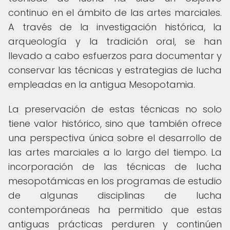
continuo en el ámbito de las artes marciales.
A través de la investigación histórica, la
arqueología y la tradición oral, se han
llevado a cabo esfuerzos para documentar y
conservar las técnicas y estrategias de lucha
empleadas en la antigua Mesopotamia.
La preservación de estas técnicas no solo
tiene valor histórico, sino que también ofrece
una perspectiva única sobre el desarrollo de
las artes marciales a lo largo del tiempo. La
incorporación de las técnicas de lucha
mesopotámicas en los programas de estudio
de algunas disciplinas de lucha
contemporáneas ha permitido que estas
antiguas prácticas perduren y continúen