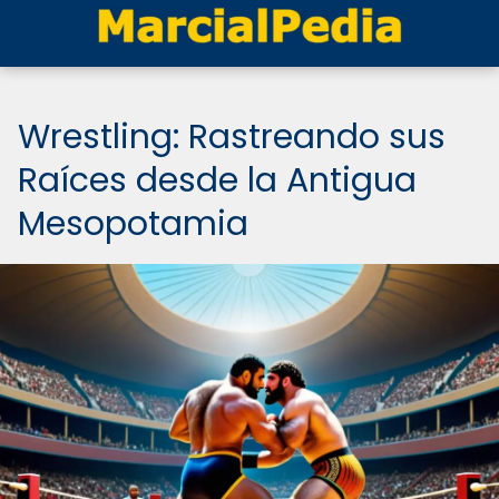
Wrestling: Rastreando sus
Raíces desde la Antigua
Mesopotamia