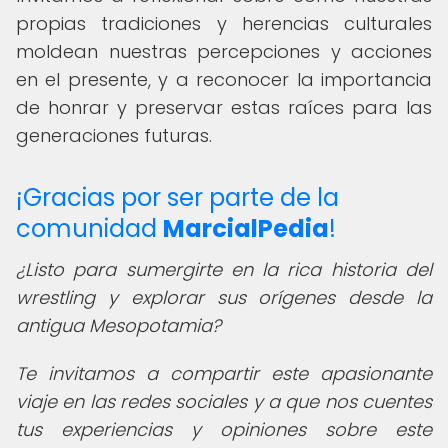
propias tradiciones y herencias culturales
moldean nuestras percepciones y acciones
en el presente, y a reconocer la importancia
de honrar y preservar estas raíces para las
generaciones futuras.
¡Gracias por ser parte de la
comunidad
MarcialPedia
!
¿Listo para sumergirte en la rica historia del
wrestling y explorar sus orígenes desde la
antigua Mesopotamia?
Te invitamos a compartir este apasionante
viaje en las redes sociales y a que nos cuentes
tus experiencias y opiniones sobre este