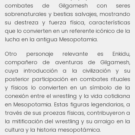
combates de Gilgamesh con seres
sobrenaturales y bestias salvajes, mostrando
su destreza y fuerza física, características
que lo convierten en un referente icónico de la
lucha en la antigua Mesopotamia.
Otro personaje relevante es Enkidu,
compañero de aventuras de Gilgamesh,
cuya introducción a la civilización y su
posterior participación en combates rituales
y físicos lo convierten en un símbolo de la
conexión entre el wrestling y la vida cotidiana
en Mesopotamia. Estas figuras legendarias, a
través de sus proezas físicas, contribuyeron a
la mitificación del wrestling y su arraigo en la
cultura y la historia mesopotámica.