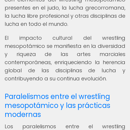
presentes en el judo, la lucha grecorromana,
la lucha libre profesional y otras disciplinas de
lucha en todo el mundo.
El impacto cultural del wrestling
mesopotámico se manifiesta en la diversidad
y riqueza de las artes marciales
contemporáneas, enriqueciendo la herencia
global de las disciplinas de lucha y
contribuyendo a su continua evolución.
Paralelismos entre el wrestling
mesopotámico y las prácticas
modernas
Los paralelismos entre el wrestling