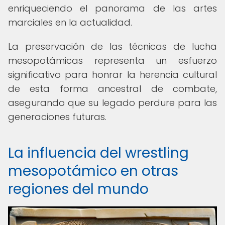
enriqueciendo el panorama de las artes
marciales en la actualidad.
La preservación de las técnicas de lucha
mesopotámicas representa un esfuerzo
significativo para honrar la herencia cultural
de esta forma ancestral de combate,
asegurando que su legado perdure para las
generaciones futuras.
La influencia del wrestling
mesopotámico en otras
regiones del mundo