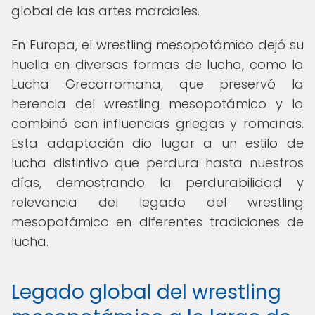
global de las artes marciales.
En Europa, el wrestling mesopotámico dejó su
huella en diversas formas de lucha, como la
Lucha Grecorromana, que preservó la
herencia del wrestling mesopotámico y la
combinó con influencias griegas y romanas.
Esta adaptación dio lugar a un estilo de
lucha distintivo que perdura hasta nuestros
días, demostrando la perdurabilidad y
relevancia del legado del wrestling
mesopotámico en diferentes tradiciones de
lucha.
Legado global del wrestling