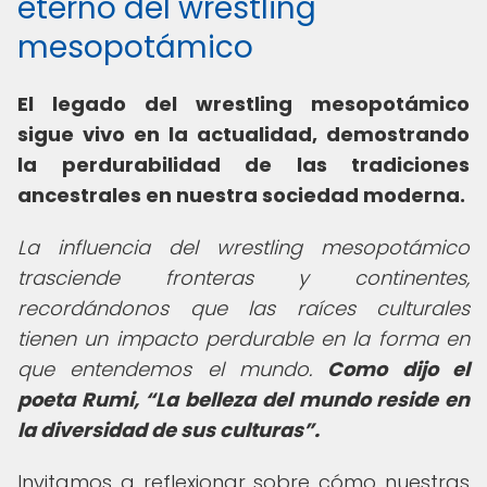
eterno del wrestling
mesopotámico
El legado del wrestling mesopotámico
sigue vivo en la actualidad, demostrando
la perdurabilidad de las tradiciones
ancestrales en nuestra sociedad moderna.
La influencia del wrestling mesopotámico
trasciende fronteras y continentes,
recordándonos que las raíces culturales
tienen un impacto perdurable en la forma en
que entendemos el mundo.
Como dijo el
poeta Rumi,
La belleza del mundo reside en
la diversidad de sus culturas
.
Invitamos a reflexionar sobre cómo nuestras