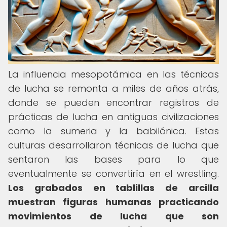
La influencia mesopotámica en las técnicas
de lucha se remonta a miles de años atrás,
donde se pueden encontrar registros de
prácticas de lucha en antiguas civilizaciones
como la sumeria y la babilónica. Estas
culturas desarrollaron técnicas de lucha que
sentaron las bases para lo que
eventualmente se convertiría en el wrestling.
Los grabados en tablillas de arcilla
muestran figuras humanas practicando
movimientos de lucha que son