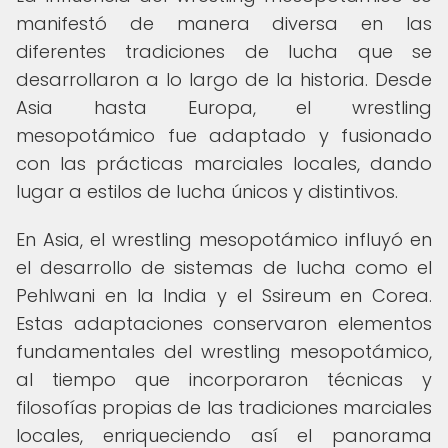
manifestó de manera diversa en las
diferentes tradiciones de lucha que se
desarrollaron a lo largo de la historia. Desde
Asia hasta Europa, el wrestling
mesopotámico fue adaptado y fusionado
con las prácticas marciales locales, dando
lugar a estilos de lucha únicos y distintivos.
En Asia, el wrestling mesopotámico influyó en
el desarrollo de sistemas de lucha como el
Pehlwani en la India y el Ssireum en Corea.
Estas adaptaciones conservaron elementos
fundamentales del wrestling mesopotámico,
al tiempo que incorporaron técnicas y
filosofías propias de las tradiciones marciales
locales, enriqueciendo así el panorama