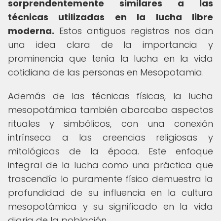
sorprendentemente similares a las
técnicas utilizadas en la lucha libre
moderna.
Estos antiguos registros nos dan
una idea clara de la importancia y
prominencia que tenía la lucha en la vida
cotidiana de las personas en Mesopotamia.
Además de las técnicas físicas, la lucha
mesopotámica también abarcaba aspectos
rituales y simbólicos, con una conexión
intrínseca a las creencias religiosas y
mitológicas de la época. Este enfoque
integral de la lucha como una práctica que
trascendía lo puramente físico demuestra la
profundidad de su influencia en la cultura
mesopotámica y su significado en la vida
diaria de la población.