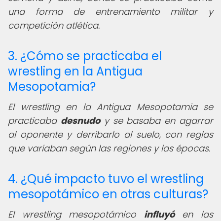
una forma de entrenamiento militar y
competición atlética.
3. ¿Cómo se practicaba el
wrestling en la Antigua
Mesopotamia?
El wrestling en la Antigua Mesopotamia se
practicaba
desnudo
y se basaba en agarrar
al oponente y derribarlo al suelo, con reglas
que variaban según las regiones y las épocas.
4. ¿Qué impacto tuvo el wrestling
mesopotámico en otras culturas?
El wrestling mesopotámico
influyó
en las