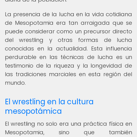
La presencia de la lucha en la vida cotidiana
de Mesopotamia era tan arraigada que se
puede considerar como un precursor directo
del wrestling y otras formas de lucha
conocidas en la actualidad. Esta influencia
perdurable en las técnicas de lucha es un
testimonio de la riqueza y la longevidad de
las tradiciones marciales en esta región del
mundo.
El wrestling en la cultura
mesopotámica
El wrestling no solo era una práctica física en
Mesopotamia, sino que también