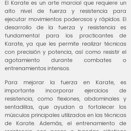
El Karate es un arte marcial que requiere un
alto nivel de fuerza y resistencia para
ejecutar movimientos poderosos y rápidos. El
desarrollo de la fuerza y resistencia es
fundamental para los practicantes de
Karate, ya que les permite realizar técnicas
con precisión y potencia, así como resistir el
agotamiento durante combates o
entrenamientos intensos.
Para mejorar la fuerza en Karate, es
importante incorporar ejercicios de
resistencia, como flexiones, abdominales y
sentadillas, que ayudan a fortalecer los
músculos principales utilizados en las técnicas
de Karate. Además, el entrenamiento de