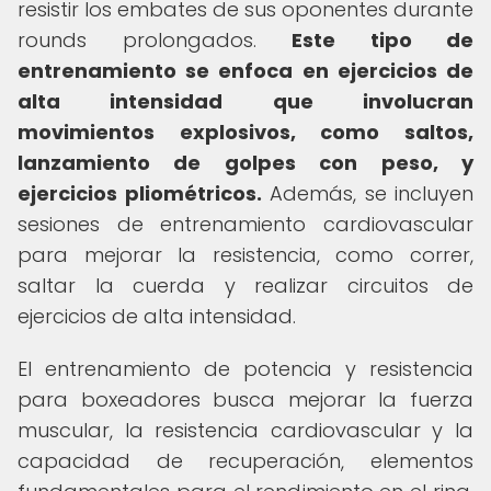
resistir los embates de sus oponentes durante
rounds prolongados.
Este tipo de
entrenamiento se enfoca en ejercicios de
alta intensidad que involucran
movimientos explosivos, como saltos,
lanzamiento de golpes con peso, y
ejercicios pliométricos.
Además, se incluyen
sesiones de entrenamiento cardiovascular
para mejorar la resistencia, como correr,
saltar la cuerda y realizar circuitos de
ejercicios de alta intensidad.
El entrenamiento de potencia y resistencia
para boxeadores busca mejorar la fuerza
muscular, la resistencia cardiovascular y la
capacidad de recuperación, elementos