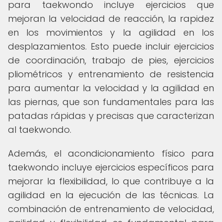
para taekwondo incluye ejercicios que
mejoran la velocidad de reacción, la rapidez
en los movimientos y la agilidad en los
desplazamientos. Esto puede incluir ejercicios
de coordinación, trabajo de pies, ejercicios
pliométricos y entrenamiento de resistencia
para aumentar la velocidad y la agilidad en
las piernas, que son fundamentales para las
patadas rápidas y precisas que caracterizan
al taekwondo.
Además, el acondicionamiento físico para
taekwondo incluye ejercicios específicos para
mejorar la flexibilidad, lo que contribuye a la
agilidad en la ejecución de las técnicas. La
combinación de entrenamiento de velocidad,