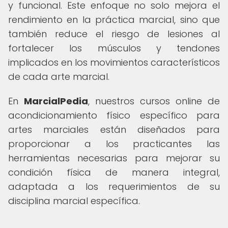
y funcional. Este enfoque no solo mejora el
rendimiento en la práctica marcial, sino que
también reduce el riesgo de lesiones al
fortalecer los músculos y tendones
implicados en los movimientos característicos
de cada arte marcial.
En
MarcialPedia
, nuestros cursos online de
acondicionamiento físico específico para
artes marciales están diseñados para
proporcionar a los practicantes las
herramientas necesarias para mejorar su
condición física de manera integral,
adaptada a los requerimientos de su
disciplina marcial específica.