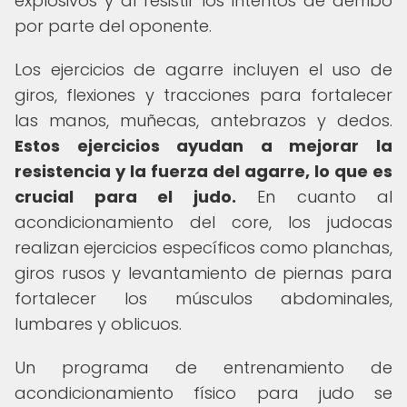
explosivos y al resistir los intentos de derribo
por parte del oponente.
Los ejercicios de agarre incluyen el uso de
giros, flexiones y tracciones para fortalecer
las manos, muñecas, antebrazos y dedos.
Estos ejercicios ayudan a mejorar la
resistencia y la fuerza del agarre, lo que es
crucial para el judo.
En cuanto al
acondicionamiento del core, los judocas
realizan ejercicios específicos como planchas,
giros rusos y levantamiento de piernas para
fortalecer los músculos abdominales,
lumbares y oblicuos.
Un programa de entrenamiento de
acondicionamiento físico para judo se