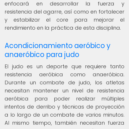
enfocará en desarrollar la fuerza y
resistencia del agarre, así como en fortalecer
y estabilizar el core para mejorar el
rendimiento en la práctica de esta disciplina.
Acondicionamiento aeróbico y
anaeróbico para judo
El judo es un deporte que requiere tanto
resistencia aeróbica como anaeróbica.
Durante un combate de judo, los atletas
necesitan mantener un nivel de resistencia
aeróbica para poder realizar múltiples
intentos de derribo y técnicas de proyección
a lo largo de un combate de varios minutos.
Al mismo tiempo, también necesitan fuerza