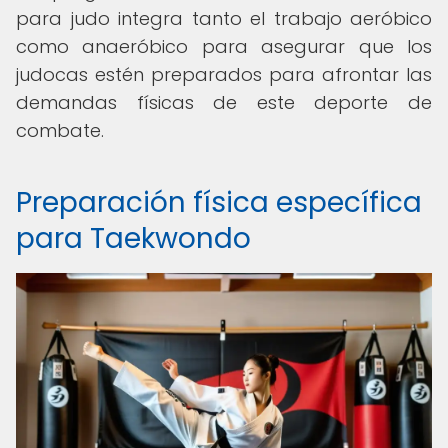
para judo integra tanto el trabajo aeróbico
como anaeróbico para asegurar que los
judocas estén preparados para afrontar las
demandas físicas de este deporte de
combate.
Preparación física específica
para Taekwondo