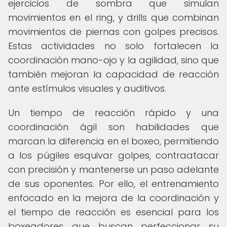
ejercicios de sombra que simulan
movimientos en el ring, y drills que combinan
movimientos de piernas con golpes precisos.
Estas actividades no solo fortalecen la
coordinación mano-ojo y la agilidad, sino que
también mejoran la capacidad de reacción
ante estímulos visuales y auditivos.
Un tiempo de reacción rápido y una
coordinación ágil son habilidades que
marcan la diferencia en el boxeo, permitiendo
a los púgiles esquivar golpes, contraatacar
con precisión y mantenerse un paso adelante
de sus oponentes. Por ello, el entrenamiento
enfocado en la mejora de la coordinación y
el tiempo de reacción es esencial para los
boxeadores que buscan perfeccionar su