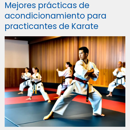
Mejores prácticas de
acondicionamiento para
practicantes de Karate