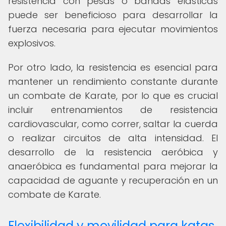
resistencia con pesas o bandas elásticas
puede ser beneficioso para desarrollar la
fuerza necesaria para ejecutar movimientos
explosivos.
Por otro lado, la resistencia es esencial para
mantener un rendimiento constante durante
un combate de Karate, por lo que es crucial
incluir entrenamientos de resistencia
cardiovascular, como correr, saltar la cuerda
o realizar circuitos de alta intensidad. El
desarrollo de la resistencia aeróbica y
anaeróbica es fundamental para mejorar la
capacidad de aguante y recuperación en un
combate de Karate.
Flexibilidad y movilidad para katas