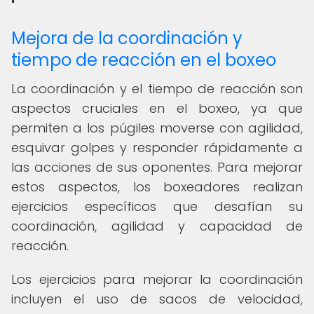
Mejora de la coordinación y
tiempo de reacción en el boxeo
La coordinación y el tiempo de reacción son
aspectos cruciales en el boxeo, ya que
permiten a los púgiles moverse con agilidad,
esquivar golpes y responder rápidamente a
las acciones de sus oponentes. Para mejorar
estos aspectos, los boxeadores realizan
ejercicios específicos que desafían su
coordinación, agilidad y capacidad de
reacción.
Los ejercicios para mejorar la coordinación
incluyen el uso de sacos de velocidad,