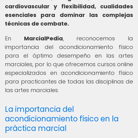
cardiovascular y flexibilidad, cualidades
esenciales para dominar las complejas
técnicas de combate.
En
MarcialPedia
, reconocemos la
importancia del acondicionamiento físico
para el óptimo desempeño en las artes
marciales, por lo que ofrecemos cursos online
especializados en acondicionamiento físico
para practicantes de todas las disciplinas de
las artes marciales.
La importancia del
acondicionamiento físico en la
práctica marcial