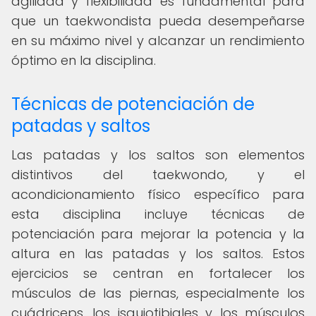
agilidad y flexibilidad es fundamental para
que un taekwondista pueda desempeñarse
en su máximo nivel y alcanzar un rendimiento
óptimo en la disciplina.
Técnicas de potenciación de
patadas y saltos
Las patadas y los saltos son elementos
distintivos del taekwondo, y el
acondicionamiento físico específico para
esta disciplina incluye técnicas de
potenciación para mejorar la potencia y la
altura en las patadas y los saltos. Estos
ejercicios se centran en fortalecer los
músculos de las piernas, especialmente los
cuádriceps, los isquiotibiales y los músculos