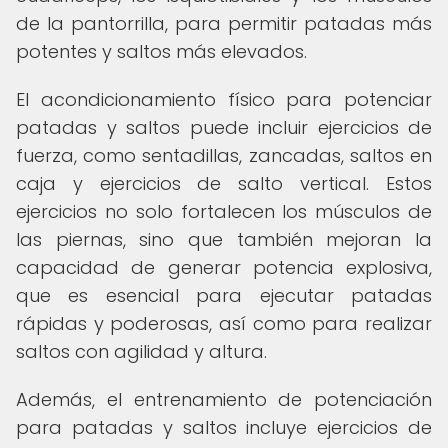
de la pantorrilla, para permitir patadas más
potentes y saltos más elevados.
El acondicionamiento físico para potenciar
patadas y saltos puede incluir ejercicios de
fuerza, como sentadillas, zancadas, saltos en
caja y ejercicios de salto vertical. Estos
ejercicios no solo fortalecen los músculos de
las piernas, sino que también mejoran la
capacidad de generar potencia explosiva,
que es esencial para ejecutar patadas
rápidas y poderosas, así como para realizar
saltos con agilidad y altura.
Además, el entrenamiento de potenciación
para patadas y saltos incluye ejercicios de