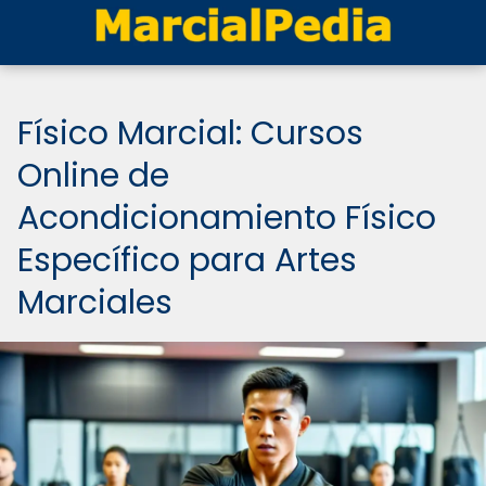
Físico Marcial: Cursos
Online de
Acondicionamiento Físico
Específico para Artes
Marciales