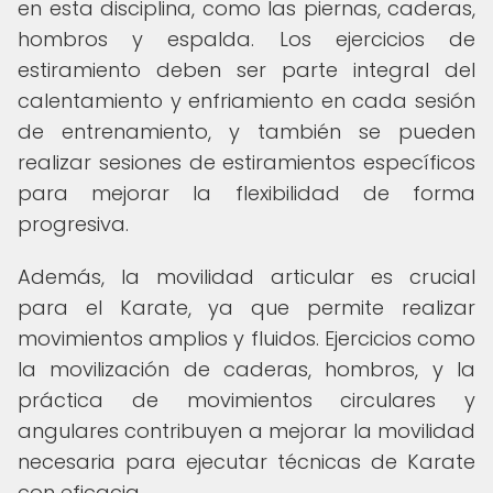
en esta disciplina, como las piernas, caderas,
hombros y espalda. Los ejercicios de
estiramiento deben ser parte integral del
calentamiento y enfriamiento en cada sesión
de entrenamiento, y también se pueden
realizar sesiones de estiramientos específicos
para mejorar la flexibilidad de forma
progresiva.
Además, la movilidad articular es crucial
para el Karate, ya que permite realizar
movimientos amplios y fluidos. Ejercicios como
la movilización de caderas, hombros, y la
práctica de movimientos circulares y
angulares contribuyen a mejorar la movilidad
necesaria para ejecutar técnicas de Karate
con eficacia.