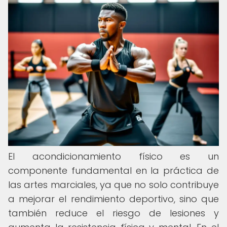
El acondicionamiento físico es un
componente fundamental en la práctica de
las artes marciales, ya que no solo contribuye
a mejorar el rendimiento deportivo, sino que
también reduce el riesgo de lesiones y