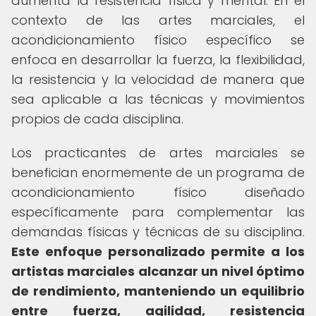
aumenta la resistencia física y mental. En el
contexto de las artes marciales, el
acondicionamiento físico específico se
enfoca en desarrollar la fuerza, la flexibilidad,
la resistencia y la velocidad de manera que
sea aplicable a las técnicas y movimientos
propios de cada disciplina.
Los practicantes de artes marciales se
benefician enormemente de un programa de
acondicionamiento físico diseñado
específicamente para complementar las
demandas físicas y técnicas de su disciplina.
Este enfoque personalizado permite a los
artistas marciales alcanzar un nivel óptimo
de rendimiento, manteniendo un equilibrio
entre fuerza, agilidad, resistencia