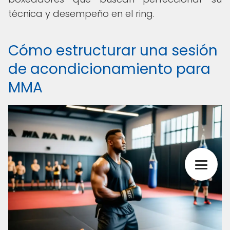
técnica y desempeño en el ring.
Cómo estructurar una sesión
de acondicionamiento para
MMA