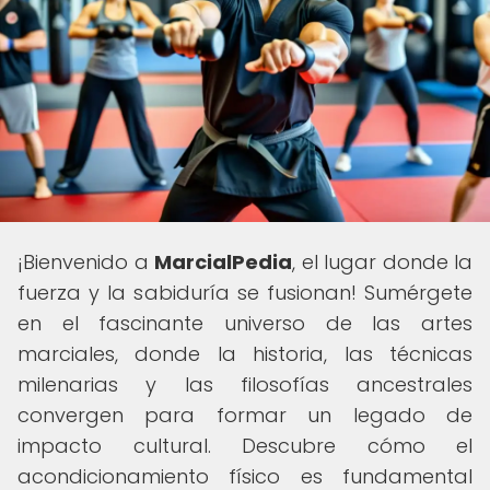
¡Bienvenido a
MarcialPedia
, el lugar donde la
fuerza y la sabiduría se fusionan! Sumérgete
en el fascinante universo de las artes
marciales, donde la historia, las técnicas
milenarias y las filosofías ancestrales
convergen para formar un legado de
impacto cultural. Descubre cómo el
acondicionamiento físico es fundamental