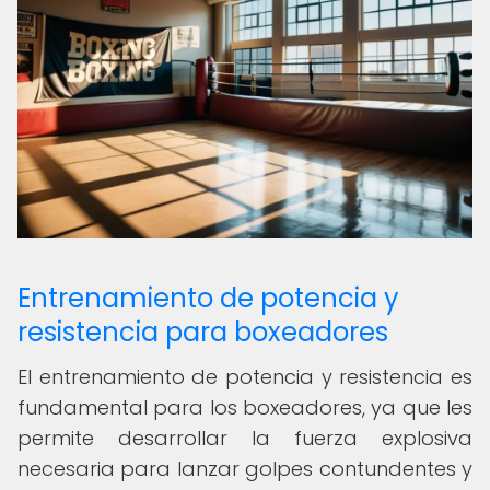
Entrenamiento de potencia y
resistencia para boxeadores
El entrenamiento de potencia y resistencia es
fundamental para los boxeadores, ya que les
permite desarrollar la fuerza explosiva
necesaria para lanzar golpes contundentes y