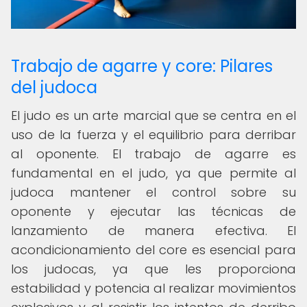
Trabajo de agarre y core: Pilares
del judoca
El judo es un arte marcial que se centra en el
uso de la fuerza y el equilibrio para derribar
al oponente. El trabajo de agarre es
fundamental en el judo, ya que permite al
judoca mantener el control sobre su
oponente y ejecutar las técnicas de
lanzamiento de manera efectiva. El
acondicionamiento del core es esencial para
los judocas, ya que les proporciona
estabilidad y potencia al realizar movimientos