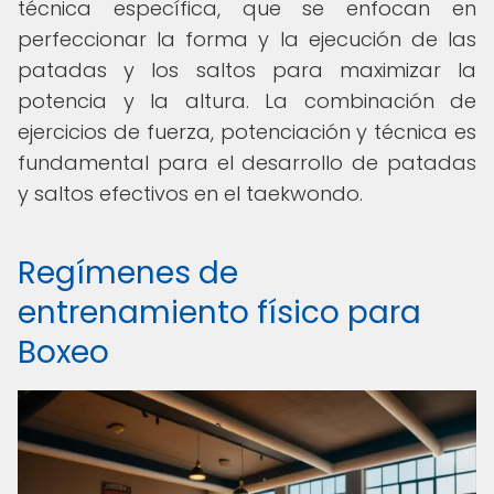
técnica específica, que se enfocan en
perfeccionar la forma y la ejecución de las
patadas y los saltos para maximizar la
potencia y la altura. La combinación de
ejercicios de fuerza, potenciación y técnica es
fundamental para el desarrollo de patadas
y saltos efectivos en el taekwondo.
Regímenes de
entrenamiento físico para
Boxeo