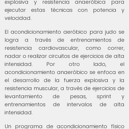
explosiva y resistencia anaeróbica para
ejecutar estas técnicas con potencia y
velocidad.
El acondicionamiento aeróbico para judo se
logra a través de entrenamientos de
resistencia cardiovascular, como correr,
nadar o realizar circuitos de ejercicios de alta
intensidad. Por otro lado, el
acondicionamiento anaeróbico se enfoca en
el desarrollo de la fuerza explosiva y la
resistencia muscular, a través de ejercicios de
levantamiento de pesas, sprint y
entrenamientos de intervalos de alta
intensidad.
Un programa de acondicionamiento físico