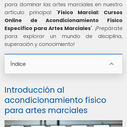
para dominar las artes marciales en nuestro
artículo principal "
Físico Marcial: Cursos
Online de Acondicionamiento Físico
Específico para Artes Marciales
". ¡Prepárate
para explorar un mundo de disciplina,
superación y conocimiento!
Índice
Introducción al
acondicionamiento físico
para artes marciales