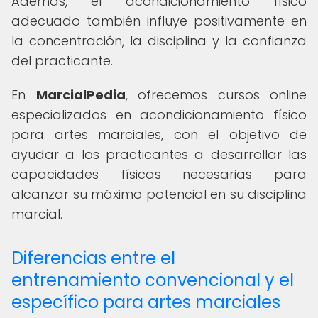
Además, el acondicionamiento físico
adecuado también influye positivamente en
la concentración, la disciplina y la confianza
del practicante.
En
MarcialPedia
, ofrecemos cursos online
especializados en acondicionamiento físico
para artes marciales, con el objetivo de
ayudar a los practicantes a desarrollar las
capacidades físicas necesarias para
alcanzar su máximo potencial en su disciplina
marcial.
Diferencias entre el
entrenamiento convencional y el
específico para artes marciales