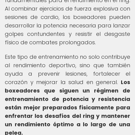
fundamentales para el rendimiento en el ring.
Al combinar ejercicios de fuerza explosiva con
sesiones de cardio, los boxeadores pueden
desarrollar la potencia necesaria para lanzar
golpes contundentes y resistir el desgaste
físico de combates prolongados.
Este tipo de entrenamiento no solo contribuye
al rendimiento deportivo, sino que también
ayuda a prevenir lesiones, fortalecer el
corazón y mejorar la salud en general.
Los
boxeadores que siguen un régimen de
entrenamiento de potencia y resistencia
están mejor preparados físicamente para
enfrentar los desafíos del ring y mantener
un rendimiento óptimo a lo largo de una
pelea.