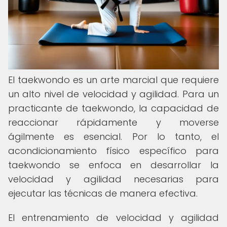
El taekwondo es un arte marcial que requiere
un alto nivel de velocidad y agilidad. Para un
practicante de taekwondo, la capacidad de
reaccionar rápidamente y moverse
ágilmente es esencial. Por lo tanto, el
acondicionamiento físico específico para
taekwondo se enfoca en desarrollar la
velocidad y agilidad necesarias para
ejecutar las técnicas de manera efectiva.
El entrenamiento de velocidad y agilidad