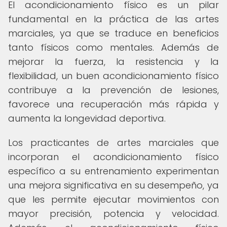
El acondicionamiento físico es un pilar
fundamental en la práctica de las artes
marciales, ya que se traduce en beneficios
tanto físicos como mentales. Además de
mejorar la fuerza, la resistencia y la
flexibilidad, un buen acondicionamiento físico
contribuye a la prevención de lesiones,
favorece una recuperación más rápida y
aumenta la longevidad deportiva.
Los practicantes de artes marciales que
incorporan el acondicionamiento físico
específico a su entrenamiento experimentan
una mejora significativa en su desempeño, ya
que les permite ejecutar movimientos con
mayor precisión, potencia y velocidad.