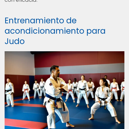
Entrenamiento de
acondicionamiento para
Judo