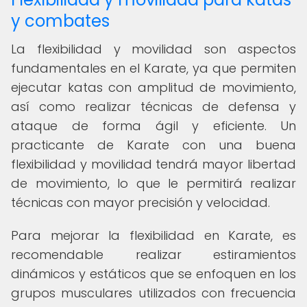
y combates
La flexibilidad y movilidad son aspectos
fundamentales en el Karate, ya que permiten
ejecutar katas con amplitud de movimiento,
así como realizar técnicas de defensa y
ataque de forma ágil y eficiente. Un
practicante de Karate con una buena
flexibilidad y movilidad tendrá mayor libertad
de movimiento, lo que le permitirá realizar
técnicas con mayor precisión y velocidad.
Para mejorar la flexibilidad en Karate, es
recomendable realizar estiramientos
dinámicos y estáticos que se enfoquen en los
grupos musculares utilizados con frecuencia