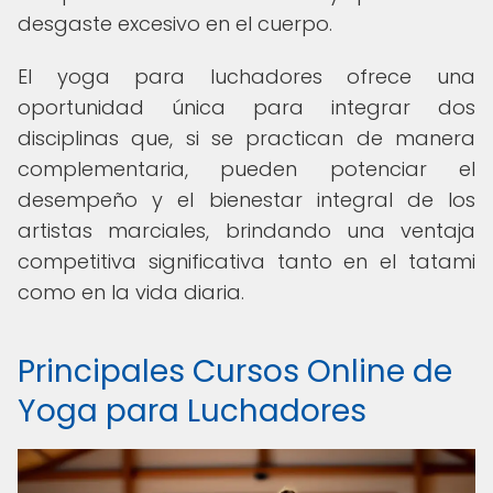
desgaste excesivo en el cuerpo.
El yoga para luchadores ofrece una
oportunidad única para integrar dos
disciplinas que, si se practican de manera
complementaria, pueden potenciar el
desempeño y el bienestar integral de los
artistas marciales, brindando una ventaja
competitiva significativa tanto en el tatami
como en la vida diaria.
Principales Cursos Online de
Yoga para Luchadores