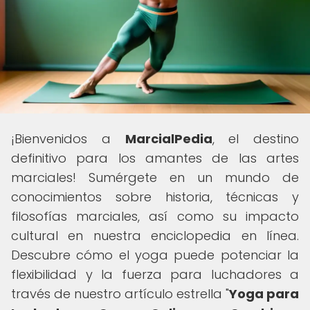
¡Bienvenidos a
MarcialPedia
, el destino
definitivo para los amantes de las artes
marciales! Sumérgete en un mundo de
conocimientos sobre historia, técnicas y
filosofías marciales, así como su impacto
cultural en nuestra enciclopedia en línea.
Descubre cómo el yoga puede potenciar la
flexibilidad y la fuerza para luchadores a
través de nuestro artículo estrella "
Yoga para