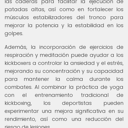
las caderas para facilitar la ejecución de
patadas altas, así como en fortalecer los
músculos estabilizadores del tronco para
mejorar la potencia y la estabilidad en los
golpes.
Además, la incorporación de ejercicios de
respiración y meditación puede ayudar a los
kickboxers a controlar la ansiedad y el estrés,
mejorando su concentración y su capacidad
para mantener la calma durante los
combates. Al combinar la práctica de yoga
con el entrenamiento tradicional de
kickboxing, los deportistas pueden
experimentar una mejora significativa en su
rendimiento, así como una reducción del
riesgo de lesiones.