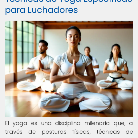
para Luchadores
El yoga es una disciplina milenaria que, a
través de posturas físicas, técnicas de