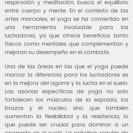
respiración y meditación, busca el equilibrio
entre cuerpo y mente. En el contexto de las
artes marciales, el yoga se ha convertido en
una herramienta invaluable para los
luchadores, ya que ofrece beneficios tanto
físicos como mentales que complementan y
mejoran su desempeño en el combate.
Una de las áreas en las que el yoga puede
marcar la diferencia para los luchadores es
en la mejora del agarre y la lucha en el suelo.
Las asanas específicas de yoga no solo
fortalecen los músculos de la espalda, los
brazos y el núcleo, sino que también
aumentan la flexibilidad y la resistencia, lo
que puede ser crucial para dominar a un
oponente en el suelo. La práctica regular de