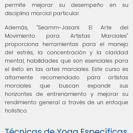
permite mejorar su desempeño en su
disciplina marcial particular.
Además, "Seamm-Jasani: El Arte del
Movimiento para Artistas Marciales"
proporciona herramientas para el manejo
del estrés, la concentración y la claridad
mental, habilidades que son esenciales para
el éxito en las artes marciales. Este curso es
altamente recomendado para artistas
marciales que buscan expandir sus
horizontes de entrenamiento y mejorar su
rendimiento general a través de un enfoque
holístico.
Técnicas de Yoga Específicas