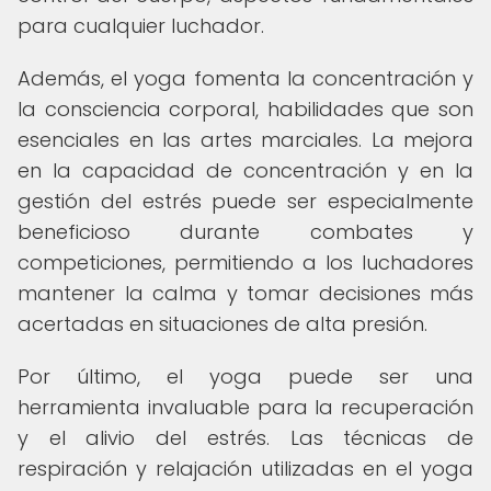
para cualquier luchador.
Además, el yoga fomenta la concentración y
la consciencia corporal, habilidades que son
esenciales en las artes marciales. La mejora
en la capacidad de concentración y en la
gestión del estrés puede ser especialmente
beneficioso durante combates y
competiciones, permitiendo a los luchadores
mantener la calma y tomar decisiones más
acertadas en situaciones de alta presión.
Por último, el yoga puede ser una
herramienta invaluable para la recuperación
y el alivio del estrés. Las técnicas de
respiración y relajación utilizadas en el yoga