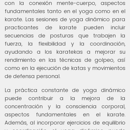
con la conexión mente-cuerpo, aspectos
fundamentales tanto en el yoga como en el
karate. Las sesiones de yoga dinámico para
practicantes de karate pueden incluir
secuencias de posturas que trabajen la
fuerza, la flexibilidad y la coordinación,
ayudando a los karatekas a mejorar su
rendimiento en las técnicas de golpeo, así
como en la ejecución de katas y movimientos
de defensa personal.
La práctica constante de yoga dinámico
puede contribuir a la mejora de la
concentración y la consciencia corporal,
aspectos fundamentales en el karate.
Además, al incorporar ejercicios de equilibrio