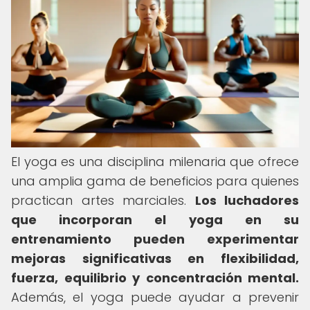
El yoga es una disciplina milenaria que ofrece
una amplia gama de beneficios para quienes
practican artes marciales.
Los luchadores
que incorporan el yoga en su
entrenamiento pueden experimentar
mejoras significativas en flexibilidad,
fuerza, equilibrio y concentración mental.
Además, el yoga puede ayudar a prevenir