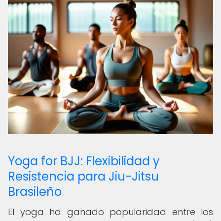
Yoga for BJJ: Flexibilidad y
Resistencia para Jiu-Jitsu
Brasileño
El yoga ha ganado popularidad entre los