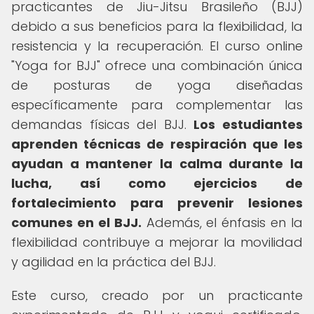
practicantes de Jiu-Jitsu Brasileño (BJJ)
debido a sus beneficios para la flexibilidad, la
resistencia y la recuperación. El curso online
"Yoga for BJJ" ofrece una combinación única
de posturas de yoga diseñadas
específicamente para complementar las
demandas físicas del BJJ.
Los estudiantes
aprenden técnicas de respiración que les
ayudan a mantener la calma durante la
lucha, así como ejercicios de
fortalecimiento para prevenir lesiones
comunes en el BJJ.
Además, el énfasis en la
flexibilidad contribuye a mejorar la movilidad
y agilidad en la práctica del BJJ.
Este curso, creado por un practicante