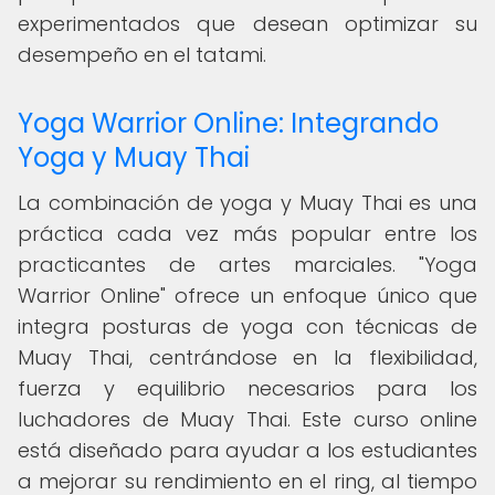
experimentados que desean optimizar su
desempeño en el tatami.
Yoga Warrior Online: Integrando
Yoga y Muay Thai
La combinación de yoga y Muay Thai es una
práctica cada vez más popular entre los
practicantes de artes marciales. "Yoga
Warrior Online" ofrece un enfoque único que
integra posturas de yoga con técnicas de
Muay Thai, centrándose en la flexibilidad,
fuerza y equilibrio necesarios para los
luchadores de Muay Thai. Este curso online
está diseñado para ayudar a los estudiantes
a mejorar su rendimiento en el ring, al tiempo