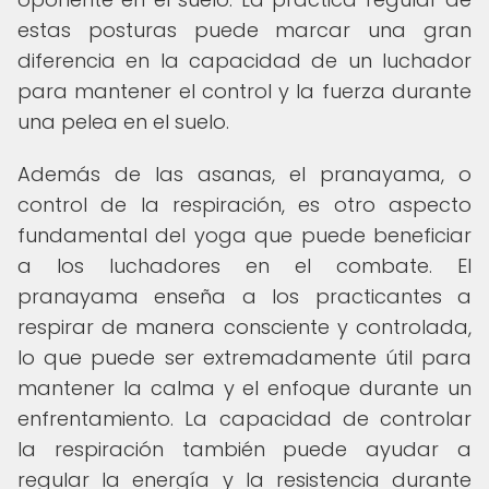
estas posturas puede marcar una gran
diferencia en la capacidad de un luchador
para mantener el control y la fuerza durante
una pelea en el suelo.
Además de las asanas, el pranayama, o
control de la respiración, es otro aspecto
fundamental del yoga que puede beneficiar
a los luchadores en el combate. El
pranayama enseña a los practicantes a
respirar de manera consciente y controlada,
lo que puede ser extremadamente útil para
mantener la calma y el enfoque durante un
enfrentamiento. La capacidad de controlar
la respiración también puede ayudar a
regular la energía y la resistencia durante