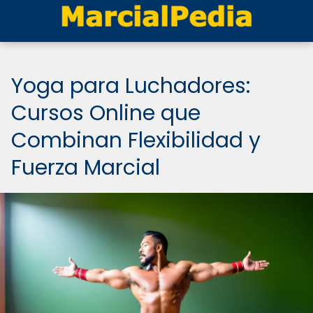
Yoga para Luchadores:
Cursos Online que
Combinan Flexibilidad y
Fuerza Marcial