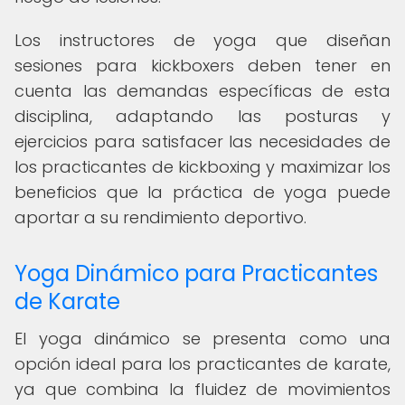
Los instructores de yoga que diseñan
sesiones para kickboxers deben tener en
cuenta las demandas específicas de esta
disciplina, adaptando las posturas y
ejercicios para satisfacer las necesidades de
los practicantes de kickboxing y maximizar los
beneficios que la práctica de yoga puede
aportar a su rendimiento deportivo.
Yoga Dinámico para Practicantes
de Karate
El yoga dinámico se presenta como una
opción ideal para los practicantes de karate,
ya que combina la fluidez de movimientos