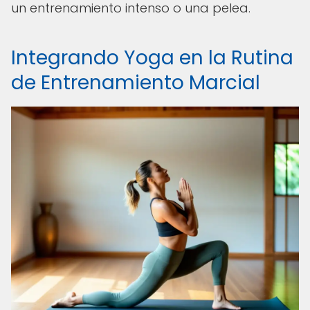
un entrenamiento intenso o una pelea.
Integrando Yoga en la Rutina
de Entrenamiento Marcial