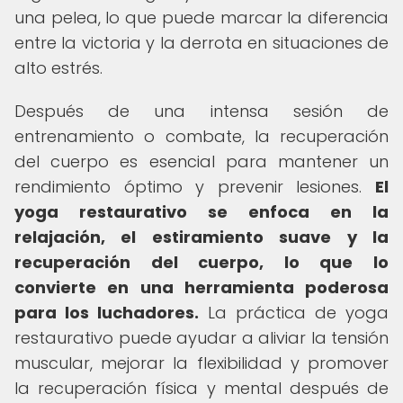
una pelea, lo que puede marcar la diferencia
entre la victoria y la derrota en situaciones de
alto estrés.
Después de una intensa sesión de
entrenamiento o combate, la recuperación
del cuerpo es esencial para mantener un
rendimiento óptimo y prevenir lesiones.
El
yoga restaurativo se enfoca en la
relajación, el estiramiento suave y la
recuperación del cuerpo, lo que lo
convierte en una herramienta poderosa
para los luchadores.
La práctica de yoga
restaurativo puede ayudar a aliviar la tensión
muscular, mejorar la flexibilidad y promover
la recuperación física y mental después de