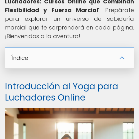
Luchadores: Cursos Online que Combinan
Flexibilidad y Fuerza Marcial
". Prepárate
para explorar un universo de sabiduría
marcial que te sorprenderá en cada página.
¡Bienvenidos a la aventura!
Índice
Introducción al Yoga para
Luchadores Online