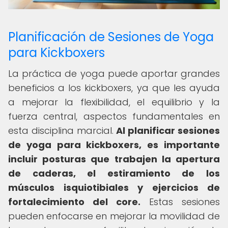
Planificación de Sesiones de Yoga
para Kickboxers
La práctica de yoga puede aportar grandes
beneficios a los kickboxers, ya que les ayuda
a mejorar la flexibilidad, el equilibrio y la
fuerza central, aspectos fundamentales en
esta disciplina marcial.
Al planificar sesiones
de yoga para kickboxers, es importante
incluir posturas que trabajen la apertura
de caderas, el estiramiento de los
músculos isquiotibiales y ejercicios de
fortalecimiento del core.
Estas sesiones
pueden enfocarse en mejorar la movilidad de