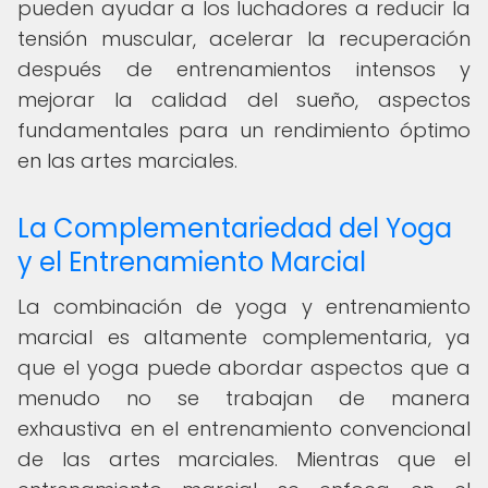
pueden ayudar a los luchadores a reducir la
tensión muscular, acelerar la recuperación
después de entrenamientos intensos y
mejorar la calidad del sueño, aspectos
fundamentales para un rendimiento óptimo
en las artes marciales.
La Complementariedad del Yoga
y el Entrenamiento Marcial
La combinación de yoga y entrenamiento
marcial es altamente complementaria, ya
que el yoga puede abordar aspectos que a
menudo no se trabajan de manera
exhaustiva en el entrenamiento convencional
de las artes marciales. Mientras que el