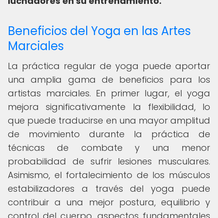
luchadores en su entrenamiento.
Beneficios del Yoga en las Artes
Marciales
La práctica regular de yoga puede aportar
una amplia gama de beneficios para los
artistas marciales. En primer lugar, el yoga
mejora significativamente la flexibilidad, lo
que puede traducirse en una mayor amplitud
de movimiento durante la práctica de
técnicas de combate y una menor
probabilidad de sufrir lesiones musculares.
Asimismo, el fortalecimiento de los músculos
estabilizadores a través del yoga puede
contribuir a una mejor postura, equilibrio y
control del cuerpo, aspectos fundamentales