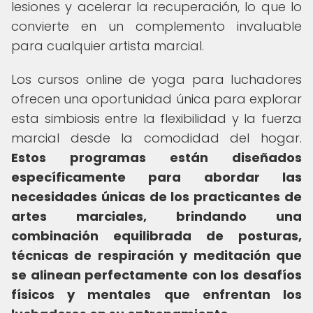
lesiones y acelerar la recuperación, lo que lo
convierte en un complemento invaluable
para cualquier artista marcial.
Los cursos online de yoga para luchadores
ofrecen una oportunidad única para explorar
esta simbiosis entre la flexibilidad y la fuerza
marcial desde la comodidad del hogar.
Estos programas están diseñados
específicamente para abordar las
necesidades únicas de los practicantes de
artes marciales, brindando una
combinación equilibrada de posturas,
técnicas de respiración y meditación que
se alinean perfectamente con los desafíos
físicos y mentales que enfrentan los