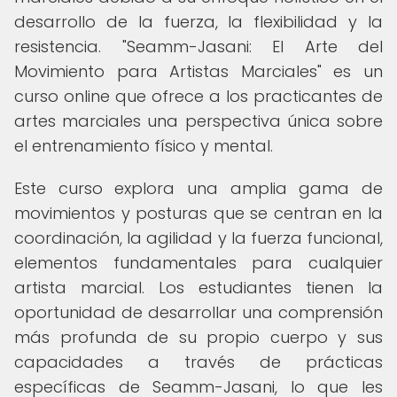
desarrollo de la fuerza, la flexibilidad y la
resistencia. "Seamm-Jasani: El Arte del
Movimiento para Artistas Marciales" es un
curso online que ofrece a los practicantes de
artes marciales una perspectiva única sobre
el entrenamiento físico y mental.
Este curso explora una amplia gama de
movimientos y posturas que se centran en la
coordinación, la agilidad y la fuerza funcional,
elementos fundamentales para cualquier
artista marcial. Los estudiantes tienen la
oportunidad de desarrollar una comprensión
más profunda de su propio cuerpo y sus
capacidades a través de prácticas
específicas de Seamm-Jasani, lo que les