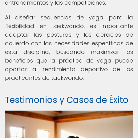
entrenamientos y las competiciones.
Al diseñar secuencias de yoga para la
flexibilidad en taekwondo, es importante
adaptar las posturas y los ejercicios de
acuerdo con las necesidades específicas de
esta disciplina, buscando maximizar los
beneficios que la práctica de yoga puede
aportar al rendimiento deportivo de los
practicantes de taekwondo.
Testimonios y Casos de Éxito