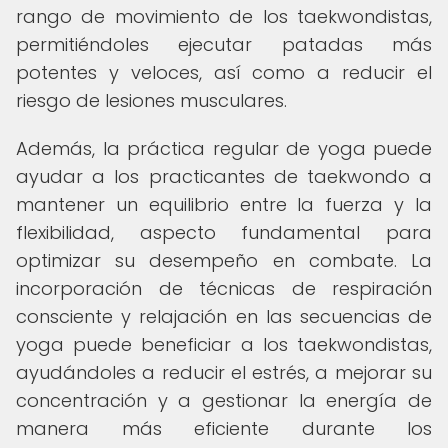
rango de movimiento de los taekwondistas,
permitiéndoles ejecutar patadas más
potentes y veloces, así como a reducir el
riesgo de lesiones musculares.
Además, la práctica regular de yoga puede
ayudar a los practicantes de taekwondo a
mantener un equilibrio entre la fuerza y la
flexibilidad, aspecto fundamental para
optimizar su desempeño en combate. La
incorporación de técnicas de respiración
consciente y relajación en las secuencias de
yoga puede beneficiar a los taekwondistas,
ayudándoles a reducir el estrés, a mejorar su
concentración y a gestionar la energía de
manera más eficiente durante los