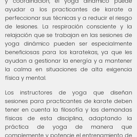
y coordinación, el yoga dinámico puede
ayudar a los practicantes de karate a
perfeccionar sus técnicas y a reducir el riesgo
de lesiones. La respiración consciente y la
relajación que se trabajan en las sesiones de
yoga dinámico pueden ser especialmente
beneficiosas para los karatekas, ya que les
ayudan a gestionar la energía y a mantener
la calma en situaciones de alta exigencia
física y mental.
Los instructores de yoga que diseñan
sesiones para practicantes de karate deben
tener en cuenta la filosofía y las demandas
físicas de esta disciplina, adaptando la
práctica de yoga de manera que
complemente y potencie el entrenamiento de