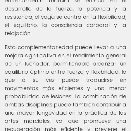
entrenamiento marcial se enfoca en el
desarrollo de la fuerza, la potencia y la
resistencia, el yoga se centra en la flexibilidad,
el equilibrio, la consciencia corporal y la
relajación.
Esta complementariedad puede llevar a una
mejora significativa en el rendimiento general
de un luchador, permitiéndole alcanzar un
equilibrio óptimo entre fuerza y flexibilidad, lo
que a su vez puede traducirse en
movimientos más eficientes y una menor
probabilidad de lesiones. La combinación de
ambas disciplinas puede también contribuir a
una mayor longevidad en la práctica de las
artes marciales, ya que promueve una
recuperación más eficiente y previene el