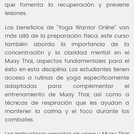
que fomenta la recuperación y previene
lesiones.
Los beneficios de "Yoga Warrior Online" van
más allá de la preparación física; este curso
también aborda la importancia de la
concentración y la claridad mental en el
Muay Thai, aspectos fundamentales para el
éxito en esta disciplina. Los estudiantes tienen
acceso a rutinas de yoga específicamente
adaptadas para complementar el
entrenamiento de Muay Thai, así como a
técnicas de respiración que les ayudan a
mantener la calma y el foco durante los
combates.
Los instructores expertos en yoga y Muay Thai