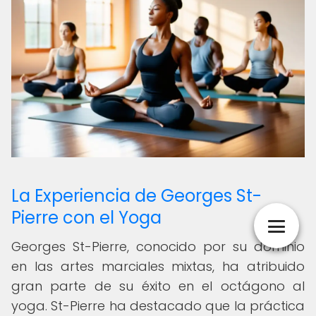
La Experiencia de Georges St-
Pierre con el Yoga
Georges St-Pierre, conocido por su dominio
en las artes marciales mixtas, ha atribuido
gran parte de su éxito en el octágono al
yoga. St-Pierre ha destacado que la práctica