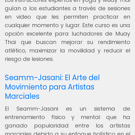
guían a los estudiantes a través de sesiones
en video que les permiten practicar en
cualquier momento y lugar. Este curso es una
opción excelente para luchadores de Muay
Thai que buscan mejorar su rendimiento
atlético, maximizar la movilidad y reducir el
riesgo de lesiones.
Seamm-Jasani: El Arte del
Movimiento para Artistas
Marciales
El Seamm-Jasani es un sistema de
entrenamiento físico y mental que ha
ganado popularidad entre los artistas
marciales debido a su enfoque holístico en el