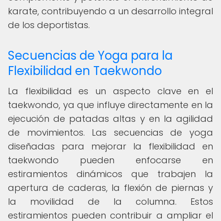
karate, contribuyendo a un desarrollo integral
de los deportistas.
Secuencias de Yoga para la
Flexibilidad en Taekwondo
La flexibilidad es un aspecto clave en el
taekwondo, ya que influye directamente en la
ejecución de patadas altas y en la agilidad
de movimientos. Las secuencias de yoga
diseñadas para mejorar la flexibilidad en
taekwondo pueden enfocarse en
estiramientos dinámicos que trabajen la
apertura de caderas, la flexión de piernas y
la movilidad de la columna. Estos
estiramientos pueden contribuir a ampliar el