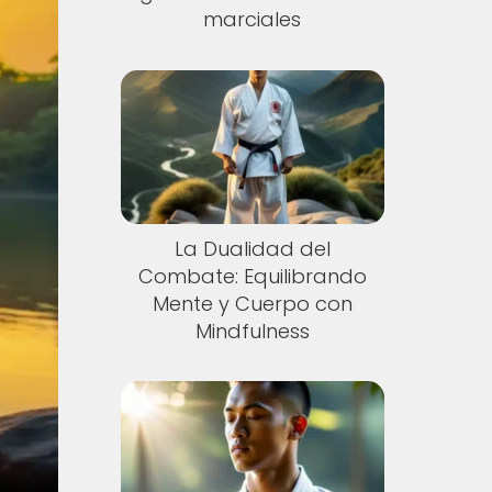
marciales
La Dualidad del
Combate: Equilibrando
Mente y Cuerpo con
Mindfulness