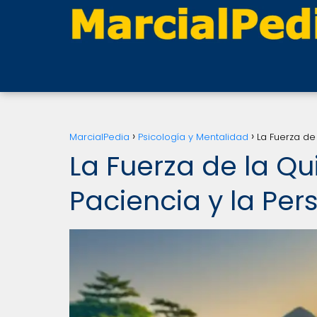
MarcialPedia
Psicología y Mentalidad
La Fuerza de
La Fuerza de la Qu
Paciencia y la Pe