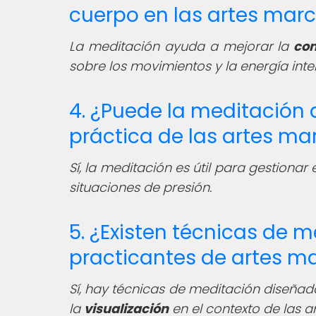
cuerpo en las artes marc
La meditación ayuda a mejorar la
co
sobre los movimientos y la energía inte
4. ¿Puede la meditación a
práctica de las artes ma
Sí, la meditación es útil para gestionar 
situaciones de presión.
5. ¿Existen técnicas de m
practicantes de artes ma
Sí, hay técnicas de meditación diseña
la
visualización
en el contexto de las a