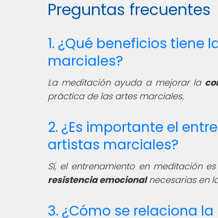
Preguntas frecuentes
1. ¿Qué beneficios tiene 
marciales?
La meditación ayuda a mejorar la
co
práctica de las artes marciales.
2. ¿Es importante el ent
artistas marciales?
Sí, el entrenamiento en meditación e
resistencia emocional
necesarias en la
3. ¿Cómo se relaciona la