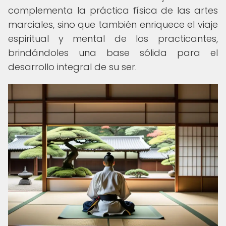
complementa la práctica física de las artes
marciales, sino que también enriquece el viaje
espiritual y mental de los practicantes,
brindándoles una base sólida para el
desarrollo integral de su ser.