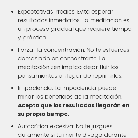
Expectativas irreales: Evita esperar
resultados inmediatos. La meditación es
un proceso gradual que requiere tiempo
y práctica.
Forzar la concentración: No te esfuerces
demasiado en concentrarte. La
meditación zen implica dejar fluir los
pensamientos en lugar de reprimirlos.
Impaciencia: La impaciencia puede
minar los beneficios de la meditación.
Acepta que los resultados llegarán en
su propio tiempo.
Autocrítica excesiva: No te juzgues
duramente si tu mente divaga durante