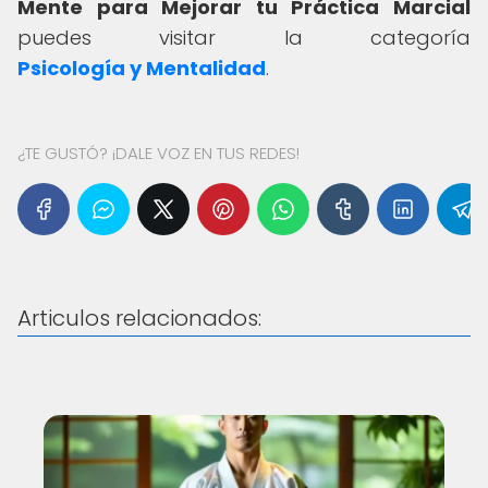
Mente para Mejorar tu Práctica Marcial
puedes visitar la categoría
Psicología y Mentalidad
.
¿TE GUSTÓ? ¡DALE VOZ EN TUS REDES!
Articulos relacionados: