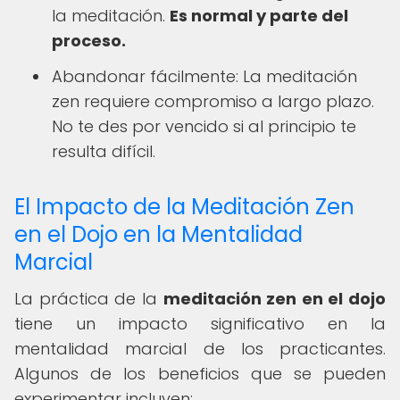
la meditación.
Es normal y parte del
proceso.
Abandonar fácilmente: La meditación
zen requiere compromiso a largo plazo.
No te des por vencido si al principio te
resulta difícil.
El Impacto de la Meditación Zen
en el Dojo en la Mentalidad
Marcial
La práctica de la
meditación zen en el dojo
tiene un impacto significativo en la
mentalidad marcial de los practicantes.
Algunos de los beneficios que se pueden
experimentar incluyen: