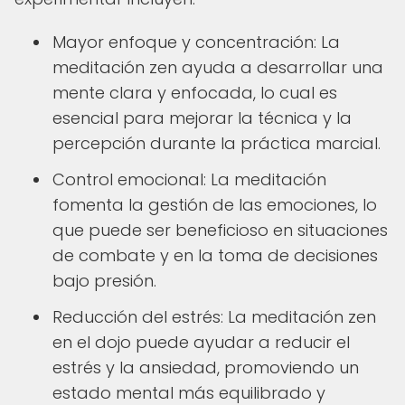
Mayor enfoque y concentración: La
meditación zen ayuda a desarrollar una
mente clara y enfocada, lo cual es
esencial para mejorar la técnica y la
percepción durante la práctica marcial.
Control emocional: La meditación
fomenta la gestión de las emociones, lo
que puede ser beneficioso en situaciones
de combate y en la toma de decisiones
bajo presión.
Reducción del estrés: La meditación zen
en el dojo puede ayudar a reducir el
estrés y la ansiedad, promoviendo un
estado mental más equilibrado y