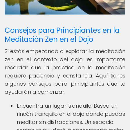
Consejos para Principiantes en la
Meditación Zen en el Dojo
Si estás empezando a explorar la meditación
zen en el contexto del dojo, es importante
recordar que la práctica de la meditación
requiere paciencia y constancia. Aquí tienes
algunos consejos para principiantes que te
ayudarán a comenzar:
Encuentra un lugar tranquilo: Busca un
rincón tranquilo en el dojo donde puedas
meditar sin distracciones. Un espacio