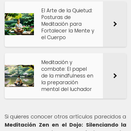
El Arte de la Quietud:
Posturas de
Meditación para
Fortalecer la Mente y
el Cuerpo
Meditación y
combate: El papel
de la mindfulness en
la preparación
mental del luchador
Si quieres conocer otros artículos parecidos a
Meditación Zen en el Dojo: Silenciando la