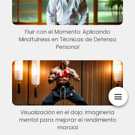
Fluir con el Momento: Aplicando
Mindfulness en Técnicas de Defensa
Personal
Visualización en el dojo: Imaginería
mental para mejorar el rendimiento
marcial