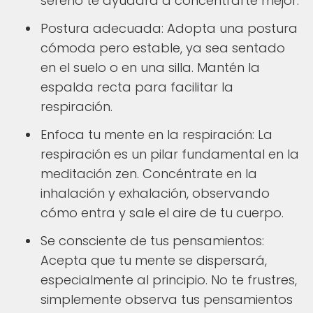
sereno te ayudará a concentrarte mejor.
Postura adecuada: Adopta una postura
cómoda pero estable, ya sea sentado
en el suelo o en una silla. Mantén la
espalda recta para facilitar la
respiración.
Enfoca tu mente en la respiración: La
respiración es un pilar fundamental en la
meditación zen. Concéntrate en la
inhalación y exhalación, observando
cómo entra y sale el aire de tu cuerpo.
Se consciente de tus pensamientos:
Acepta que tu mente se dispersará,
especialmente al principio. No te frustres,
simplemente observa tus pensamientos