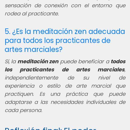
sensación de conexión con el entorno que
rodea al practicante.
5. ¿Es la meditación zen adecuada
para todos los practicantes de
artes marciales?
Sí, la
meditación zen
puede beneficiar a
todos
los practicantes de artes marciales
,
independientemente de su nivel de
experiencia o estilo de arte marcial que
practiquen. Es una práctica que puede
adaptarse a las necesidades individuales de
cada persona.