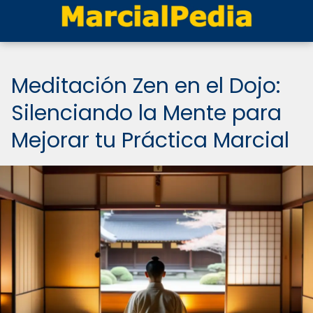
Meditación Zen en el Dojo:
Silenciando la Mente para
Mejorar tu Práctica Marcial