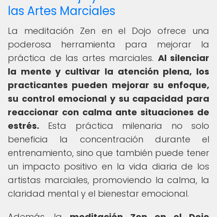
las Artes Marciales
La meditación Zen en el Dojo ofrece una
poderosa herramienta para mejorar la
práctica de las artes marciales.
Al silenciar
la mente y cultivar la atención plena, los
practicantes pueden mejorar su enfoque,
su control emocional y su capacidad para
reaccionar con calma ante situaciones de
estrés.
Esta práctica milenaria no solo
beneficia la concentración durante el
entrenamiento, sino que también puede tener
un impacto positivo en la vida diaria de los
artistas marciales, promoviendo la calma, la
claridad mental y el bienestar emocional.
Además, la
meditación Zen en el Dojo