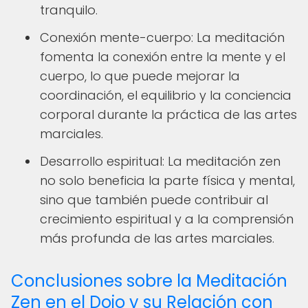
tranquilo.
Conexión mente-cuerpo: La meditación
fomenta la conexión entre la mente y el
cuerpo, lo que puede mejorar la
coordinación, el equilibrio y la conciencia
corporal durante la práctica de las artes
marciales.
Desarrollo espiritual: La meditación zen
no solo beneficia la parte física y mental,
sino que también puede contribuir al
crecimiento espiritual y a la comprensión
más profunda de las artes marciales.
Conclusiones sobre la Meditación
Zen en el Dojo y su Relación con