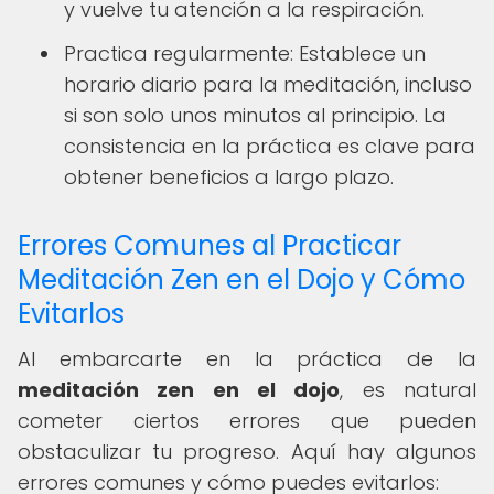
y vuelve tu atención a la respiración.
Practica regularmente: Establece un
horario diario para la meditación, incluso
si son solo unos minutos al principio. La
consistencia en la práctica es clave para
obtener beneficios a largo plazo.
Errores Comunes al Practicar
Meditación Zen en el Dojo y Cómo
Evitarlos
Al embarcarte en la práctica de la
meditación zen en el dojo
, es natural
cometer ciertos errores que pueden
obstaculizar tu progreso. Aquí hay algunos
errores comunes y cómo puedes evitarlos: