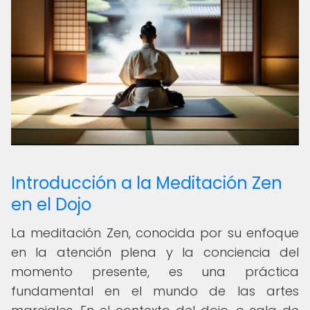
Introducción a la Meditación Zen
en el Dojo
La meditación Zen, conocida por su enfoque
en la atención plena y la conciencia del
momento presente, es una práctica
fundamental en el mundo de las artes