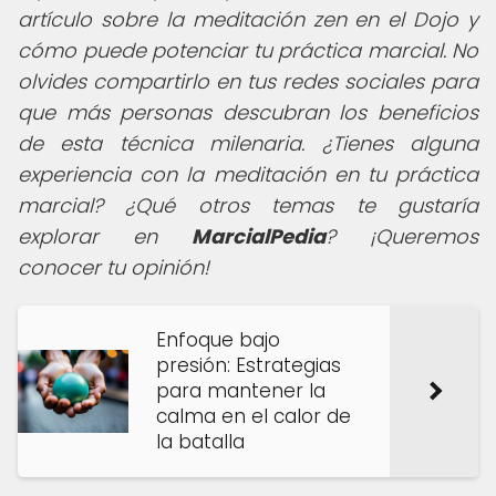
artículo sobre la meditación zen en el Dojo y
cómo puede potenciar tu práctica marcial. No
olvides compartirlo en tus redes sociales para
que más personas descubran los beneficios
de esta técnica milenaria. ¿Tienes alguna
experiencia con la meditación en tu práctica
marcial? ¿Qué otros temas te gustaría
explorar en
MarcialPedia
? ¡Queremos
conocer tu opinión!
Enfoque bajo
presión: Estrategias
para mantener la
calma en el calor de
la batalla