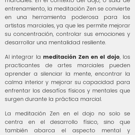
marciales. En el contexto del dojo, o sala de
entrenamiento, la meditación Zen se convierte
en una herramienta poderosa para los
artistas marciales, ya que les permite mejorar
su concentración, controlar sus emociones y
desarrollar una mentalidad resiliente.
Al integrar la
meditación Zen en el dojo
, los
practicantes de artes marciales pueden
aprender a silenciar la mente, encontrar la
calma interior y mejorar su capacidad para
enfrentar los desafíos físicos y mentales que
surgen durante la práctica marcial.
La meditación Zen en el dojo no solo se
centra en el desarrollo físico, sino que
también abarca el aspecto mental y