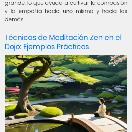
grande, lo que ayuda a cultivar la compasión
y la empatía hacia uno mismo y hacia los
demás.
Técnicas de Meditación Zen en el
Dojo: Ejemplos Prácticos