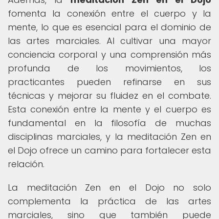
fomenta la conexión entre el cuerpo y la
mente, lo que es esencial para el dominio de
las artes marciales. Al cultivar una mayor
conciencia corporal y una comprensión más
profunda de los movimientos, los
practicantes pueden refinarse en sus
técnicas y mejorar su fluidez en el combate.
Esta conexión entre la mente y el cuerpo es
fundamental en la filosofía de muchas
disciplinas marciales, y la meditación Zen en
el Dojo ofrece un camino para fortalecer esta
relación.
La meditación Zen en el Dojo no solo
complementa la práctica de las artes
marciales, sino que también puede