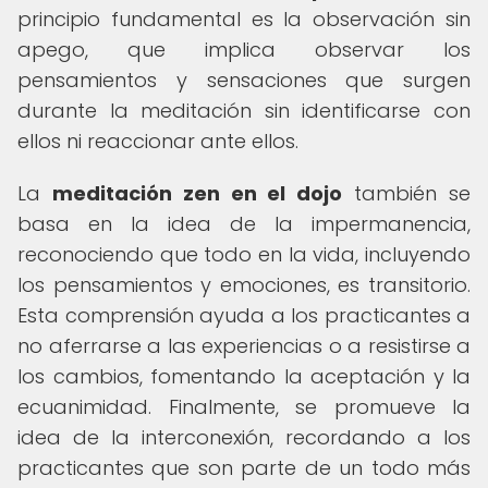
principio fundamental es la observación sin
apego, que implica observar los
pensamientos y sensaciones que surgen
durante la meditación sin identificarse con
ellos ni reaccionar ante ellos.
La
meditación zen en el dojo
también se
basa en la idea de la impermanencia,
reconociendo que todo en la vida, incluyendo
los pensamientos y emociones, es transitorio.
Esta comprensión ayuda a los practicantes a
no aferrarse a las experiencias o a resistirse a
los cambios, fomentando la aceptación y la
ecuanimidad. Finalmente, se promueve la
idea de la interconexión, recordando a los
practicantes que son parte de un todo más