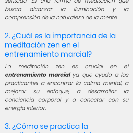
sentada. Es una forma de meditación que
busca alcanzar la iluminación y la
comprensión de la naturaleza de la mente.
2. ¿Cuál es la importancia de la
meditación zen en el
entrenamiento marcial?
La meditación zen es crucial en el
entrenamiento marcial
ya que ayuda a los
practicantes a encontrar la calma mental, a
mejorar su enfoque, a desarrollar la
conciencia corporal y a conectar con su
energía interior.
3. ¿Cómo se practica la