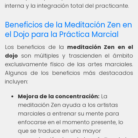
interna y la integración total del practicante.
Beneficios de la Meditación Zen en
el Dojo para la Práctica Marcial
Los beneficios de la
meditación Zen en el
dojo
son múltiples y trascienden el ámbito
exclusivamente físico de las artes marciales.
Algunos de los beneficios más destacados
incluyen:
Mejora de la concentración:
La
meditación Zen ayuda a los artistas
marciales a entrenar su mente para
enfocarse en el momento presente, lo
que se traduce en una mayor