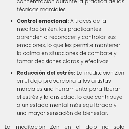
concentración durante la práctica de las
técnicas marciales.
Control emocional:
A través de la
meditación Zen, los practicantes
aprenden a reconocer y controlar sus
emociones, lo que les permite mantener
la calma en situaciones de combate y
tomar decisiones claras y efectivas.
Reducción del estrés:
La meditación Zen
en el dojo proporciona a los artistas
marciales una herramienta para liberar
el estrés y la ansiedad, lo que contribuye
a un estado mental más equilibrado y
una mayor sensación de bienestar.
La meditación Zen en el dojo no solo