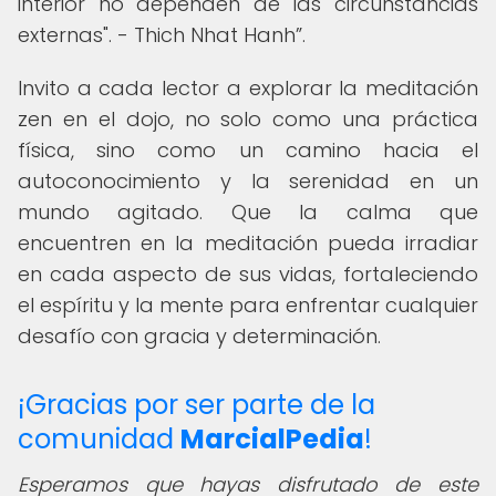
interior no dependen de las circunstancias
externas". - Thich Nhat Hanh
.
Invito a cada lector a explorar la meditación
zen en el dojo, no solo como una práctica
física, sino como un camino hacia el
autoconocimiento y la serenidad en un
mundo agitado. Que la calma que
encuentren en la meditación pueda irradiar
en cada aspecto de sus vidas, fortaleciendo
el espíritu y la mente para enfrentar cualquier
desafío con gracia y determinación.
¡Gracias por ser parte de la
comunidad
MarcialPedia
!
Esperamos que hayas disfrutado de este