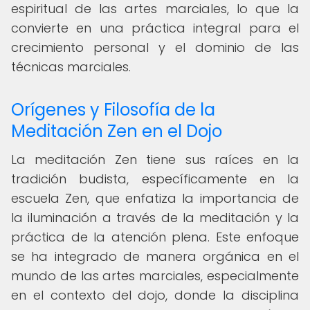
espiritual de las artes marciales, lo que la
convierte en una práctica integral para el
crecimiento personal y el dominio de las
técnicas marciales.
Orígenes y Filosofía de la
Meditación Zen en el Dojo
La meditación Zen tiene sus raíces en la
tradición budista, específicamente en la
escuela Zen, que enfatiza la importancia de
la iluminación a través de la meditación y la
práctica de la atención plena. Este enfoque
se ha integrado de manera orgánica en el
mundo de las artes marciales, especialmente
en el contexto del dojo, donde la disciplina