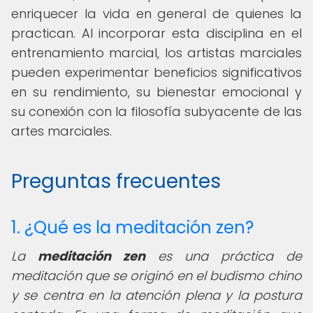
enriquecer la vida en general de quienes la
practican. Al incorporar esta disciplina en el
entrenamiento marcial, los artistas marciales
pueden experimentar beneficios significativos
en su rendimiento, su bienestar emocional y
su conexión con la filosofía subyacente de las
artes marciales.
Preguntas frecuentes
1. ¿Qué es la meditación zen?
La
meditación zen
es una práctica de
meditación que se originó en el budismo chino
y se centra en la atención plena y la postura