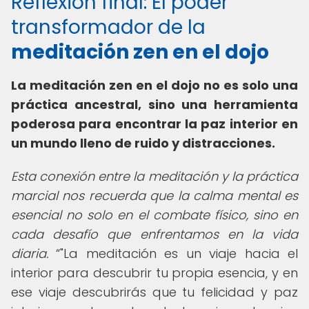
Reflexión final: El poder
transformador de la
meditación zen en el dojo
La meditación zen en el dojo no es solo una
práctica ancestral, sino una herramienta
poderosa para encontrar la paz interior en
un mundo lleno de ruido y distracciones.
Esta conexión entre la meditación y la práctica
marcial nos recuerda que la calma mental es
esencial no solo en el combate físico, sino en
cada desafío que enfrentamos en la vida
diaria.
"La meditación es un viaje hacia el
interior para descubrir tu propia esencia, y en
ese viaje descubrirás que tu felicidad y paz