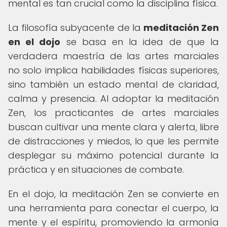
mental es tan crucial como la disciplina física.
La filosofía subyacente de la
meditación Zen
en el dojo
se basa en la idea de que la
verdadera maestría de las artes marciales
no solo implica habilidades físicas superiores,
sino también un estado mental de claridad,
calma y presencia. Al adoptar la meditación
Zen, los practicantes de artes marciales
buscan cultivar una mente clara y alerta, libre
de distracciones y miedos, lo que les permite
desplegar su máximo potencial durante la
práctica y en situaciones de combate.
En el dojo, la meditación Zen se convierte en
una herramienta para conectar el cuerpo, la
mente y el espíritu, promoviendo la armonía