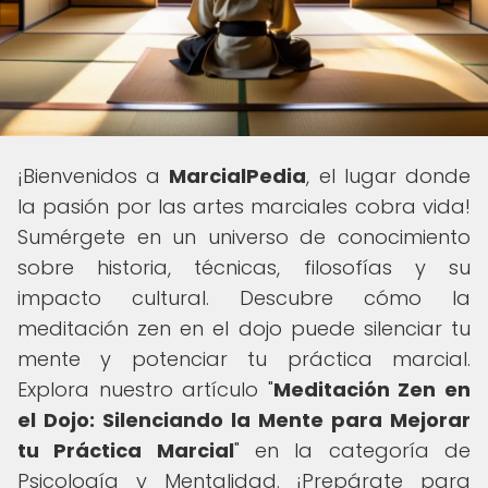
¡Bienvenidos a
MarcialPedia
, el lugar donde
la pasión por las artes marciales cobra vida!
Sumérgete en un universo de conocimiento
sobre historia, técnicas, filosofías y su
impacto cultural. Descubre cómo la
meditación zen en el dojo puede silenciar tu
mente y potenciar tu práctica marcial.
Explora nuestro artículo "
Meditación Zen en
el Dojo: Silenciando la Mente para Mejorar
tu Práctica Marcial
" en la categoría de
Psicología y Mentalidad. ¡Prepárate para