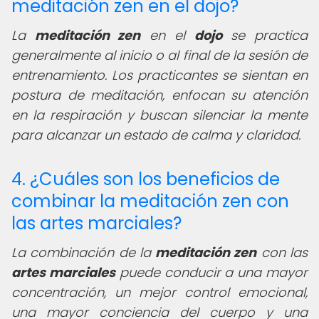
meditación zen en el dojo?
La
meditación zen
en el
dojo
se practica
generalmente al inicio o al final de la sesión de
entrenamiento. Los practicantes se sientan en
postura de meditación, enfocan su atención
en la respiración y buscan silenciar la mente
para alcanzar un estado de calma y claridad.
4. ¿Cuáles son los beneficios de
combinar la meditación zen con
las artes marciales?
La combinación de la
meditación zen
con las
artes marciales
puede conducir a una mayor
concentración, un mejor control emocional,
una mayor conciencia del cuerpo y una