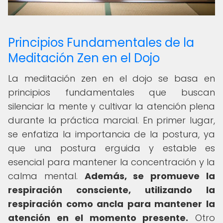
Principios Fundamentales de la
Meditación Zen en el Dojo
La meditación zen en el dojo se basa en
principios fundamentales que buscan
silenciar la mente y cultivar la atención plena
durante la práctica marcial. En primer lugar,
se enfatiza la importancia de la postura, ya
que una postura erguida y estable es
esencial para mantener la concentración y la
calma mental.
Además, se promueve la
respiración consciente, utilizando la
respiración como ancla para mantener la
atención en el momento presente.
Otro