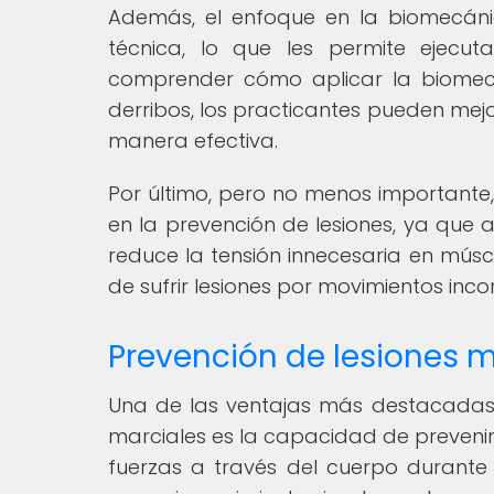
Además, el enfoque en la biomecáni
técnica, lo que les permite ejecut
comprender cómo aplicar la biomecá
derribos, los practicantes pueden mej
manera efectiva.
Por último, pero no menos important
en la prevención de lesiones, ya que a
reduce la tensión innecesaria en múscul
de sufrir lesiones por movimientos inc
Prevención de lesiones 
Una de las ventajas más destacadas d
marciales es la capacidad de prevenir
fuerzas a través del cuerpo durante 