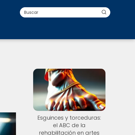
Esguinces y torceduras:
el ABC de la
rehabilitación en artes