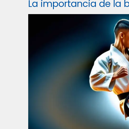
La importancia de la 