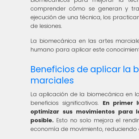
comprender cómo se generan y tran
ejecución de una técnica, los practic
de lesiones.
La biomecánica en las artes marcial
humano para aplicar este conocimiento
Beneficios de aplicar la
marciales
La aplicación de la biomecánica en la
beneficios significativos.
En primer 
optimizar sus movimientos para l
posible.
Esto no solo mejora el rendi
economía de movimiento, reduciendo el