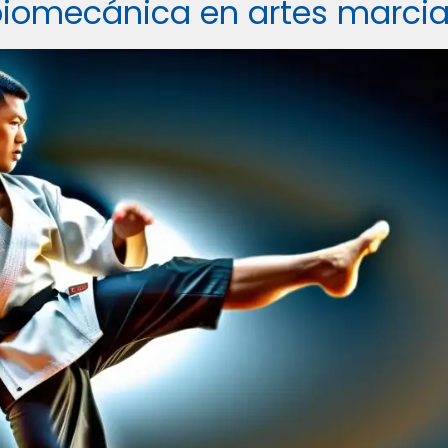
biomecánica en artes marcia