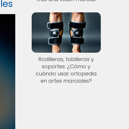
les
Rodilleras, tobilleras y
soportes: ¿Cómo y
cuándo usar ortopedia
en artes marciales?