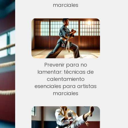
marciales
Prevenir para no
lamentar: técnicas de
calentamiento
esenciales para artistas
marciales