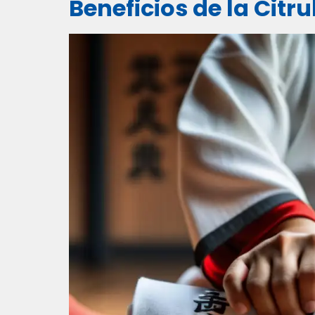
Beneficios de la Citr