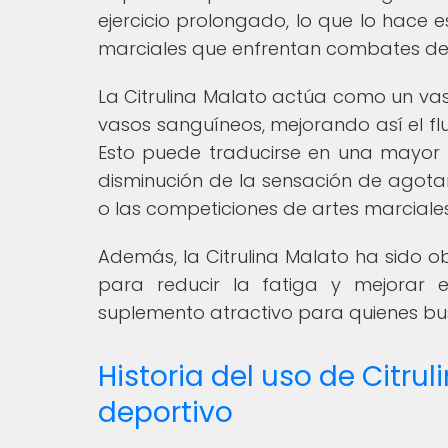
ejercicio prolongado, lo que lo hace 
marciales que enfrentan combates de 
La Citrulina Malato actúa como un vas
vasos sanguíneos, mejorando así el flu
Esto puede traducirse en una mayor r
disminución de la sensación de agota
o las competiciones de artes marciales
Además, la Citrulina Malato ha sido o
para reducir la fatiga y mejorar e
suplemento atractivo para quienes bu
Historia del uso de Citru
deportivo