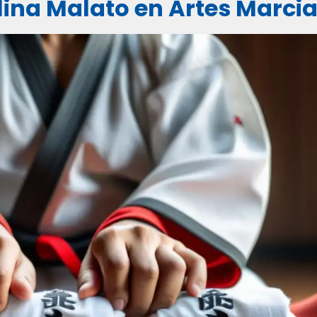
ulina Malato en Artes Marcia