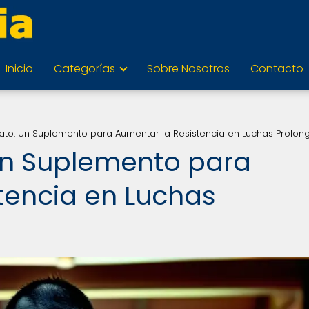
Inicio
Categorías
Sobre Nosotros
Contacto
alato: Un Suplemento para Aumentar la Resistencia en Luchas Prolo
 Un Suplemento para
tencia en Luchas