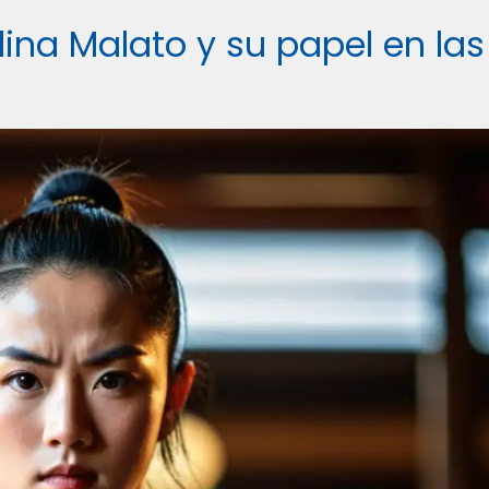
ulina Malato y su papel en las