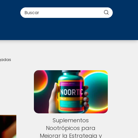
ngadas
Suplementos
Nootrópicos para
Mejorar la Estrategia y