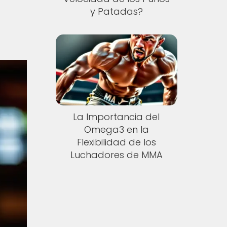
y Patadas?
La Importancia del
Omega3 en la
Flexibilidad de los
Luchadores de MMA