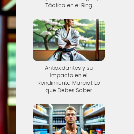
Táctica en el Ring
Antioxidantes y su
Impacto en el
Rendimiento Marcial: Lo
que Debes Saber