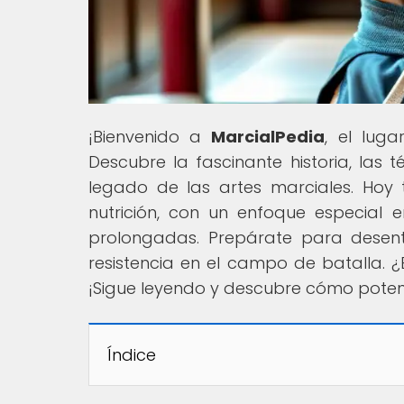
¡Bienvenido a
MarcialPedia
, el lug
Descubre la fascinante historia, las t
legado de las artes marciales. Hoy
nutrición, con un enfoque especial e
prolongadas. Prepárate para desen
resistencia en el campo de batalla. ¿
¡Sigue leyendo y descubre cómo potenc
Índice