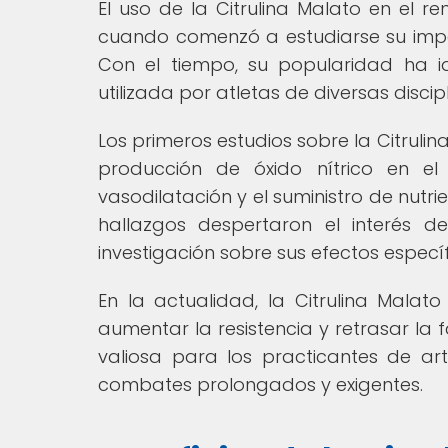
El uso de la Citrulina Malato en el 
cuando comenzó a estudiarse su impac
Con el tiempo, su popularidad ha 
utilizada por atletas de diversas discip
Los primeros estudios sobre la Citrul
producción de óxido nítrico en el 
vasodilatación y el suministro de nutri
hallazgos despertaron el interés 
investigación sobre sus efectos específi
En la actualidad, la Citrulina Mala
aumentar la resistencia y retrasar la 
valiosa para los practicantes de a
combates prolongados y exigentes.