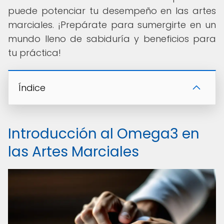
puede potenciar tu desempeño en las artes
marciales. ¡Prepárate para sumergirte en un
mundo lleno de sabiduría y beneficios para
tu práctica!
Índice
Introducción al Omega3 en
las Artes Marciales