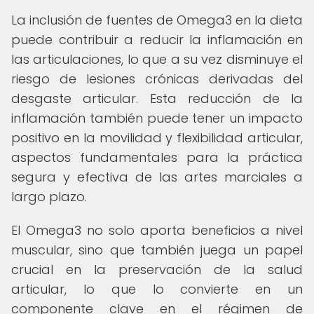
La inclusión de fuentes de Omega3 en la dieta
puede contribuir a reducir la inflamación en
las articulaciones, lo que a su vez disminuye el
riesgo de lesiones crónicas derivadas del
desgaste articular. Esta reducción de la
inflamación también puede tener un impacto
positivo en la movilidad y flexibilidad articular,
aspectos fundamentales para la práctica
segura y efectiva de las artes marciales a
largo plazo.
El Omega3 no solo aporta beneficios a nivel
muscular, sino que también juega un papel
crucial en la preservación de la salud
articular, lo que lo convierte en un
componente clave en el régimen de