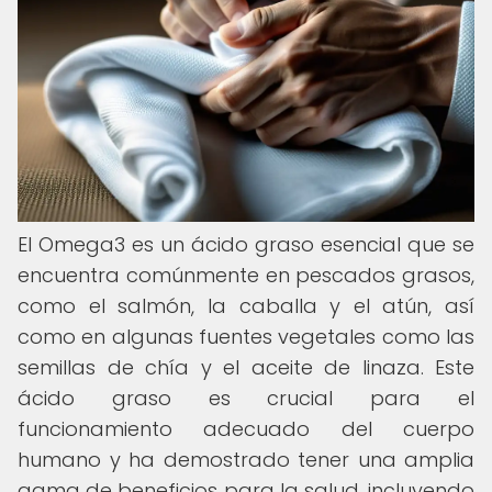
El Omega3 es un ácido graso esencial que se
encuentra comúnmente en pescados grasos,
como el salmón, la caballa y el atún, así
como en algunas fuentes vegetales como las
semillas de chía y el aceite de linaza. Este
ácido graso es crucial para el
funcionamiento adecuado del cuerpo
humano y ha demostrado tener una amplia
gama de beneficios para la salud, incluyendo