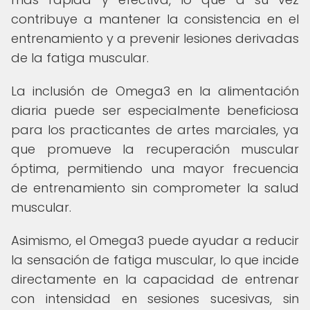
contribuye a mantener la consistencia en el
entrenamiento y a prevenir lesiones derivadas
de la fatiga muscular.
La inclusión de Omega3 en la alimentación
diaria puede ser especialmente beneficiosa
para los practicantes de artes marciales, ya
que promueve la recuperación muscular
óptima, permitiendo una mayor frecuencia
de entrenamiento sin comprometer la salud
muscular.
Asimismo, el Omega3 puede ayudar a reducir
la sensación de fatiga muscular, lo que incide
directamente en la capacidad de entrenar
con intensidad en sesiones sucesivas, sin