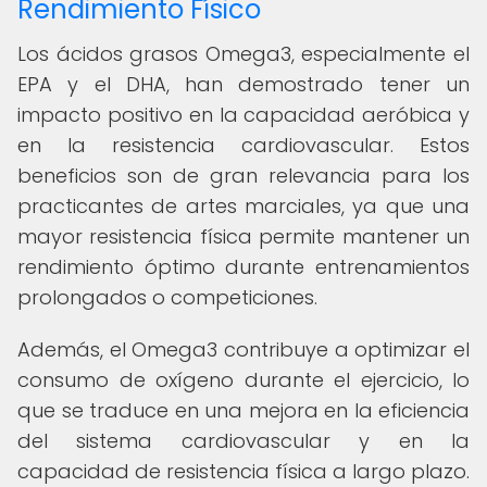
Rendimiento Físico
Los ácidos grasos Omega3, especialmente el
EPA y el DHA, han demostrado tener un
impacto positivo en la capacidad aeróbica y
en la resistencia cardiovascular. Estos
beneficios son de gran relevancia para los
practicantes de artes marciales, ya que una
mayor resistencia física permite mantener un
rendimiento óptimo durante entrenamientos
prolongados o competiciones.
Además, el Omega3 contribuye a optimizar el
consumo de oxígeno durante el ejercicio, lo
que se traduce en una mejora en la eficiencia
del sistema cardiovascular y en la
capacidad de resistencia física a largo plazo.