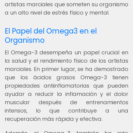
artistas marciales que someten su organismo
a un alto nivel de estrés físico y mental.
El Papel del Omega3 en el
Organismo
El Omega-3 desempeña un papel crucial en
la salud y el rendimiento físico de los artistas
marciales. En primer lugar, se ha demostrado
que los ácidos grasos Omega-3 tienen
propiedades antiinflamatorias que pueden
ayudar a reducir la inflamación y el dolor
muscular después de entrenamientos
intensos, lo que contribuye a una
recuperación más rápida y efectiva.