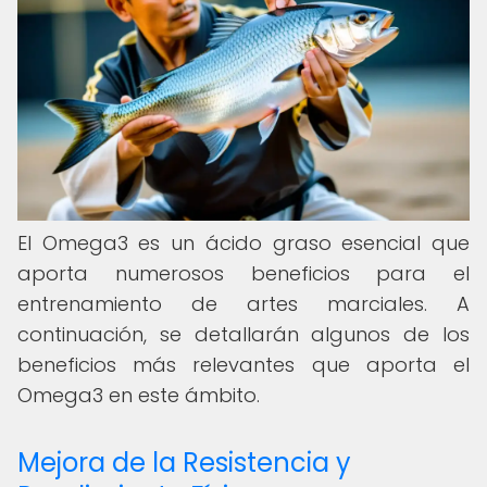
El Omega3 es un ácido graso esencial que
aporta numerosos beneficios para el
entrenamiento de artes marciales. A
continuación, se detallarán algunos de los
beneficios más relevantes que aporta el
Omega3 en este ámbito.
Mejora de la Resistencia y