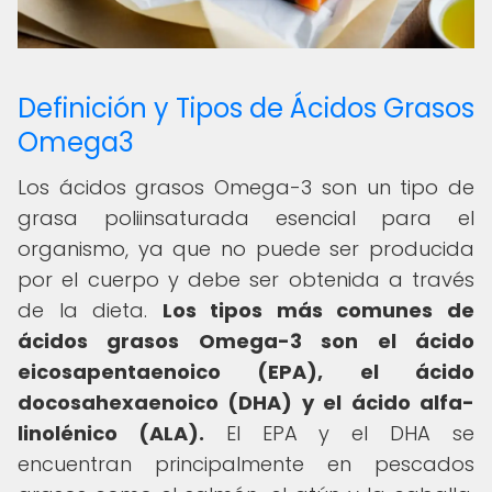
Definición y Tipos de Ácidos Grasos
Omega3
Los ácidos grasos Omega-3 son un tipo de
grasa poliinsaturada esencial para el
organismo, ya que no puede ser producida
por el cuerpo y debe ser obtenida a través
de la dieta.
Los tipos más comunes de
ácidos grasos Omega-3 son el ácido
eicosapentaenoico (EPA), el ácido
docosahexaenoico (DHA) y el ácido alfa-
linolénico (ALA).
El EPA y el DHA se
encuentran principalmente en pescados