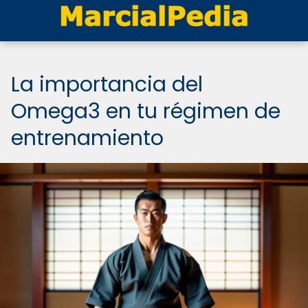
La importancia del
Omega3 en tu régimen de
entrenamiento