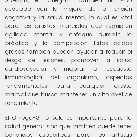
Además, el Omega-3 también ha sido
asociado con la mejora de la función
cognitiva y la salud mental, lo cual es vital
para los artistas marciales que requieren
agilidad mental y enfoque durante la
práctica y la competición. Estos ácidos
grasos también pueden ayudar a reducir el
riesgo de lesiones, promover la salud
cardiovascular y mejorar la respuesta
inmunológica del organismo, aspectos
fundamentales para cualquier artista
marcial que busca mantener un alto nivel de
rendimiento.
El Omega-3 no solo es importante para la
salud general, sino que también puede tener
beneficios específicos para los artistas