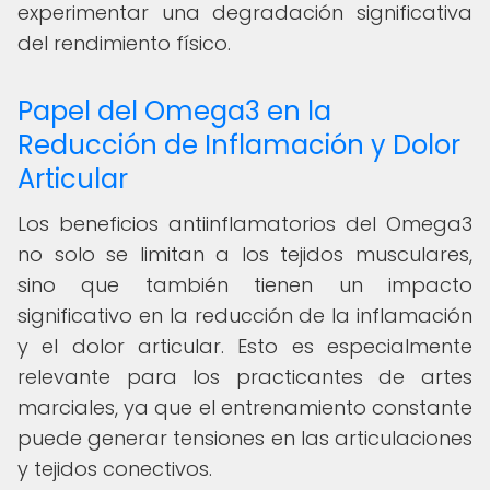
experimentar una degradación significativa
del rendimiento físico.
Papel del Omega3 en la
Reducción de Inflamación y Dolor
Articular
Los beneficios antiinflamatorios del Omega3
no solo se limitan a los tejidos musculares,
sino que también tienen un impacto
significativo en la reducción de la inflamación
y el dolor articular. Esto es especialmente
relevante para los practicantes de artes
marciales, ya que el entrenamiento constante
puede generar tensiones en las articulaciones
y tejidos conectivos.