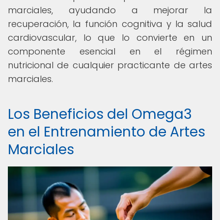
marciales, ayudando a mejorar la
recuperación, la función cognitiva y la salud
cardiovascular, lo que lo convierte en un
componente esencial en el régimen
nutricional de cualquier practicante de artes
marciales.
Los Beneficios del Omega3
en el Entrenamiento de Artes
Marciales