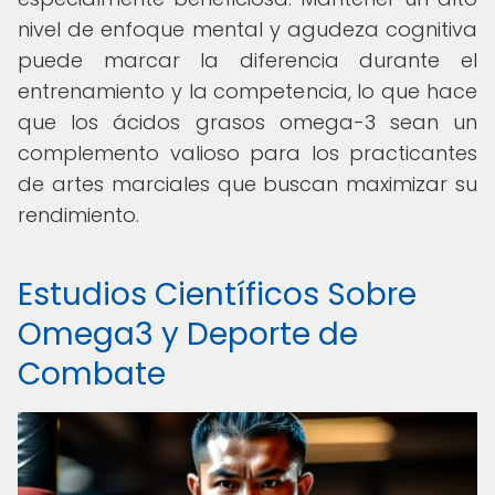
nivel de enfoque mental y agudeza cognitiva
puede marcar la diferencia durante el
entrenamiento y la competencia, lo que hace
que los ácidos grasos omega-3 sean un
complemento valioso para los practicantes
de artes marciales que buscan maximizar su
rendimiento.
Estudios Científicos Sobre
Omega3 y Deporte de
Combate