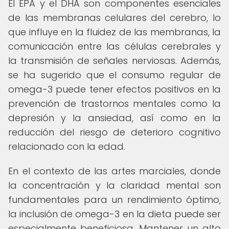
El EPA y el DHA son componentes esenciales
de las membranas celulares del cerebro, lo
que influye en la fluidez de las membranas, la
comunicación entre las células cerebrales y
la transmisión de señales nerviosas. Además,
se ha sugerido que el consumo regular de
omega-3 puede tener efectos positivos en la
prevención de trastornos mentales como la
depresión y la ansiedad, así como en la
reducción del riesgo de deterioro cognitivo
relacionado con la edad.
En el contexto de las artes marciales, donde
la concentración y la claridad mental son
fundamentales para un rendimiento óptimo,
la inclusión de omega-3 en la dieta puede ser
especialmente beneficiosa. Mantener un alto