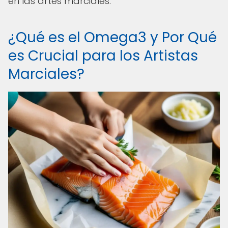
en las artes marciales.
¿Qué es el Omega3 y Por Qué
es Crucial para los Artistas
Marciales?