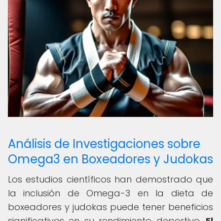
Análisis de Investigaciones sobre
Omega3 en Boxeadores y Judokas
Los estudios científicos han demostrado que
la inclusión de Omega-3 en la dieta de
boxeadores y judokas puede tener beneficios
significativos en su rendimiento deportivo.
El