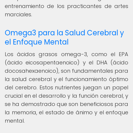
entrenamiento de los practicantes de artes
marciales.
Omega3 para la Salud Cerebral y
el Enfoque Mental
Los ácidos grasos omega-3, como el EPA
(ácido eicosapentaenoico) y el DHA (ácido
docosahexaenoico), son fundamentales para
la salud cerebral y el funcionamiento óptimo
del cerebro. Estos nutrientes juegan un papel
crucial en el desarrollo y la función cerebral, y
se ha demostrado que son beneficiosos para
la memoria, el estado de ánimo y el enfoque
mental.