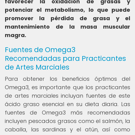
favorecer la oxidación de grasas y
potenciar el metabolismo, lo que puede
promover la pérdida de grasa y el
mantenimiento de la masa muscular
magra.
Fuentes de Omega3
Recomendadas para Practicantes
de Artes Marciales
Para obtener los beneficios óptimos del
Omega3, es importante que los practicantes
de artes marciales incluyan fuentes de este
ácido graso esencial en su dieta diaria. Las
fuentes de Omega3 más recomendadas
incluyen pescados grasos como el salmón, la
caballa, las sardinas y el atún, así como