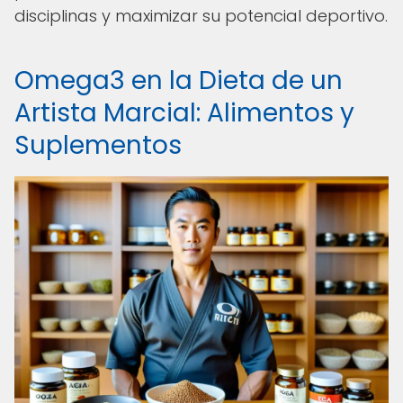
disciplinas y maximizar su potencial deportivo.
Omega3 en la Dieta de un
Artista Marcial: Alimentos y
Suplementos