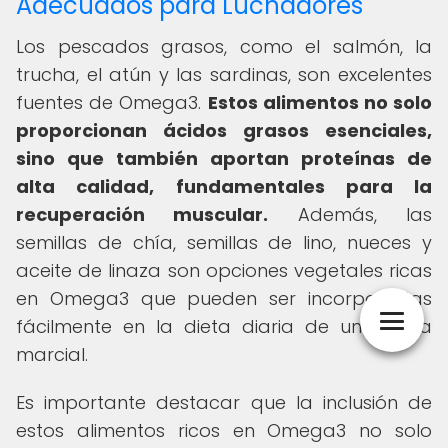
Adecuados para Luchadores
Los pescados grasos, como el salmón, la
trucha, el atún y las sardinas, son excelentes
fuentes de Omega3.
Estos alimentos no solo
proporcionan ácidos grasos esenciales,
sino que también aportan proteínas de
alta calidad, fundamentales para la
recuperación muscular.
Además, las
semillas de chía, semillas de lino, nueces y
aceite de linaza son opciones vegetales ricas
en Omega3 que pueden ser incorporadas
fácilmente en la dieta diaria de un artista
marcial.
Es importante destacar que la inclusión de
estos alimentos ricos en Omega3 no solo