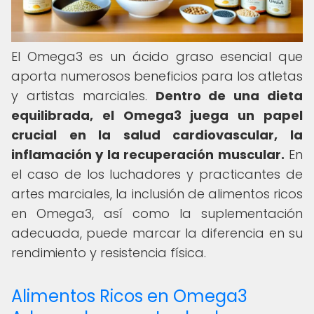
El Omega3 es un ácido graso esencial que
aporta numerosos beneficios para los atletas
y artistas marciales.
Dentro de una dieta
equilibrada, el Omega3 juega un papel
crucial en la salud cardiovascular, la
inflamación y la recuperación muscular.
En
el caso de los luchadores y practicantes de
artes marciales, la inclusión de alimentos ricos
en Omega3, así como la suplementación
adecuada, puede marcar la diferencia en su
rendimiento y resistencia física.
Alimentos Ricos en Omega3