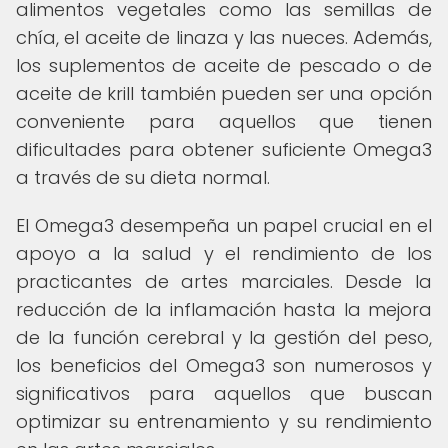
alimentos vegetales como las semillas de
chía, el aceite de linaza y las nueces. Además,
los suplementos de aceite de pescado o de
aceite de krill también pueden ser una opción
conveniente para aquellos que tienen
dificultades para obtener suficiente Omega3
a través de su dieta normal.
El Omega3 desempeña un papel crucial en el
apoyo a la salud y el rendimiento de los
practicantes de artes marciales. Desde la
reducción de la inflamación hasta la mejora
de la función cerebral y la gestión del peso,
los beneficios del Omega3 son numerosos y
significativos para aquellos que buscan
optimizar su entrenamiento y su rendimiento