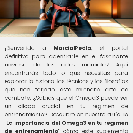
¡Bienvenido a
MarcialPedia
, el portal
definitivo para adentrarte en el fascinante
universo de las artes marciales! Aquí
encontrarás todo lo que necesitas para
explorar la historia, las técnicas y las filosofías
que han forjado este milenario arte de
combate. ¿Sabías que el Omega3 puede ser
un aliado crucial en tu régimen de
entrenamiento? Descubre en nuestro artículo
"
La importancia del Omega3 en tu régimen
de entrenamiento
" cómo este suplemento