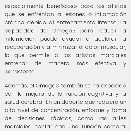
especialmente beneficioso para los atletas
que se enfrentan a lesiones o inflamación
crónica debido al entrenamiento intenso. La
capacidad del Omega3 para reducir la
inflamación puede ayudar a acelerar la
recuperación y a minimizar el dolor muscular,
lo que permite a los artistas marciales
entrenar de manera más efectiva y
consistente.
Además, el Omega3 también se ha asociado
con la mejora de la función cognitiva y la
salud cerebral. En un deporte que requiere un
alto nivel de concentración, enfoque y toma
de decisiones rápidas, como las artes
marciales, contar con una función cerebral