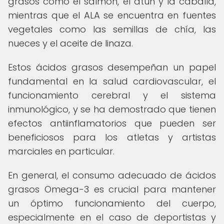
grasos como el salmón, el atún y la caballa,
mientras que el ALA se encuentra en fuentes
vegetales como las semillas de chía, las
nueces y el aceite de linaza.
Estos ácidos grasos desempeñan un papel
fundamental en la salud cardiovascular, el
funcionamiento cerebral y el sistema
inmunológico, y se ha demostrado que tienen
efectos antiinflamatorios que pueden ser
beneficiosos para los atletas y artistas
marciales en particular.
En general, el consumo adecuado de ácidos
grasos Omega-3 es crucial para mantener
un óptimo funcionamiento del cuerpo,
especialmente en el caso de deportistas y