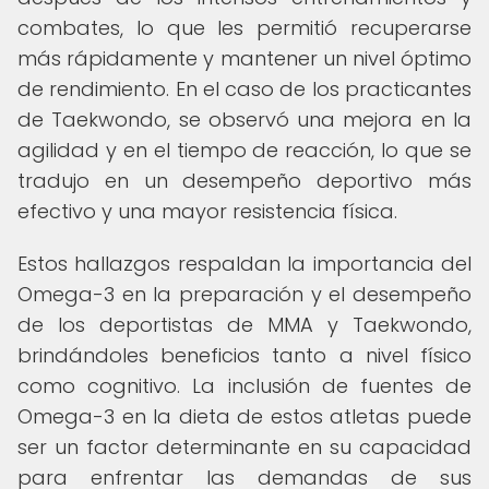
combates, lo que les permitió recuperarse
más rápidamente y mantener un nivel óptimo
de rendimiento. En el caso de los practicantes
de Taekwondo, se observó una mejora en la
agilidad y en el tiempo de reacción, lo que se
tradujo en un desempeño deportivo más
efectivo y una mayor resistencia física.
Estos hallazgos respaldan la importancia del
Omega-3 en la preparación y el desempeño
de los deportistas de MMA y Taekwondo,
brindándoles beneficios tanto a nivel físico
como cognitivo. La inclusión de fuentes de
Omega-3 en la dieta de estos atletas puede
ser un factor determinante en su capacidad
para enfrentar las demandas de sus