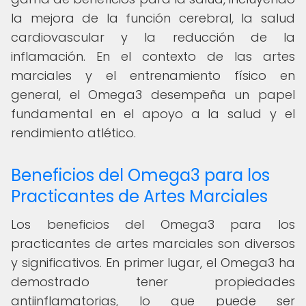
la mejora de la función cerebral, la salud
cardiovascular y la reducción de la
inflamación. En el contexto de las artes
marciales y el entrenamiento físico en
general, el Omega3 desempeña un papel
fundamental en el apoyo a la salud y el
rendimiento atlético.
Beneficios del Omega3 para los
Practicantes de Artes Marciales
Los beneficios del Omega3 para los
practicantes de artes marciales son diversos
y significativos. En primer lugar, el Omega3 ha
demostrado tener propiedades
antiinflamatorias, lo que puede ser