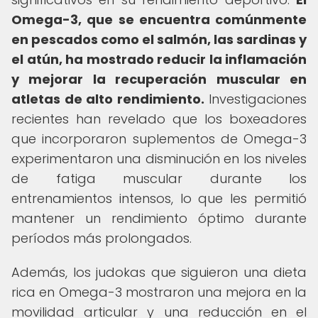
Omega-3, que se encuentra comúnmente
en pescados como el salmón, las sardinas y
el atún, ha mostrado reducir la inflamación
y mejorar la recuperación muscular en
atletas de alto rendimiento.
Investigaciones
recientes han revelado que los boxeadores
que incorporaron suplementos de Omega-3
experimentaron una disminución en los niveles
de fatiga muscular durante los
entrenamientos intensos, lo que les permitió
mantener un rendimiento óptimo durante
períodos más prolongados.
Además, los judokas que siguieron una dieta
rica en Omega-3 mostraron una mejora en la
movilidad articular y una reducción en el