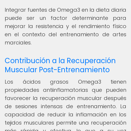
Integrar fuentes de Omega3 en la dieta diaria
puede ser un factor determinante para
mejorar la resistencia y el rendimiento físico
en el contexto del entrenamiento de artes
marciales.
Contribución a la Recuperación
Muscular Post-Entrenamiento
Los ácidos grasos Omega3 tienen
propiedades antiinflamatorias que pueden
favorecer la recuperación muscular después
de sesiones intensas de entrenamiento. La
capacidad de reducir la inflamación en los
tejidos musculares permite una recuperación
más rápida y efectiva, lo que a su vez