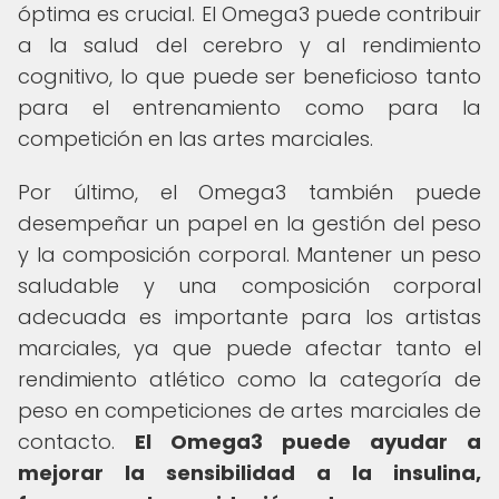
óptima es crucial. El Omega3 puede contribuir
a la salud del cerebro y al rendimiento
cognitivo, lo que puede ser beneficioso tanto
para el entrenamiento como para la
competición en las artes marciales.
Por último, el Omega3 también puede
desempeñar un papel en la gestión del peso
y la composición corporal. Mantener un peso
saludable y una composición corporal
adecuada es importante para los artistas
marciales, ya que puede afectar tanto el
rendimiento atlético como la categoría de
peso en competiciones de artes marciales de
contacto.
El Omega3 puede ayudar a
mejorar la sensibilidad a la insulina,