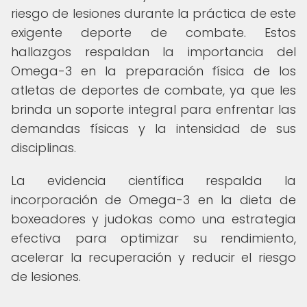
riesgo de lesiones durante la práctica de este
exigente deporte de combate. Estos
hallazgos respaldan la importancia del
Omega-3 en la preparación física de los
atletas de deportes de combate, ya que les
brinda un soporte integral para enfrentar las
demandas físicas y la intensidad de sus
disciplinas.
La evidencia científica respalda la
incorporación de Omega-3 en la dieta de
boxeadores y judokas como una estrategia
efectiva para optimizar su rendimiento,
acelerar la recuperación y reducir el riesgo
de lesiones.