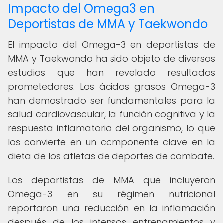
Impacto del Omega3 en
Deportistas de MMA y Taekwondo
El impacto del Omega-3 en deportistas de
MMA y Taekwondo ha sido objeto de diversos
estudios que han revelado resultados
prometedores. Los ácidos grasos Omega-3
han demostrado ser fundamentales para la
salud cardiovascular, la función cognitiva y la
respuesta inflamatoria del organismo, lo que
los convierte en un componente clave en la
dieta de los atletas de deportes de combate.
Los deportistas de MMA que incluyeron
Omega-3 en su régimen nutricional
reportaron una reducción en la inflamación
después de los intensos entrenamientos y