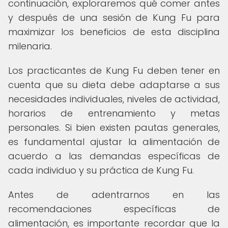
continuación, exploraremos qué comer antes
y después de una sesión de Kung Fu para
maximizar los beneficios de esta disciplina
milenaria.
Los practicantes de Kung Fu deben tener en
cuenta que su dieta debe adaptarse a sus
necesidades individuales, niveles de actividad,
horarios de entrenamiento y metas
personales. Si bien existen pautas generales,
es fundamental ajustar la alimentación de
acuerdo a las demandas específicas de
cada individuo y su práctica de Kung Fu.
Antes de adentrarnos en las
recomendaciones específicas de
alimentación, es importante recordar que la