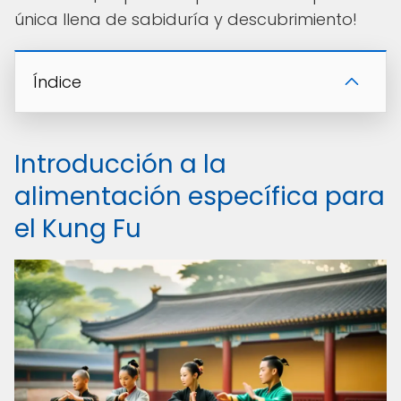
única llena de sabiduría y descubrimiento!
Índice
Introducción a la
alimentación específica para
el Kung Fu