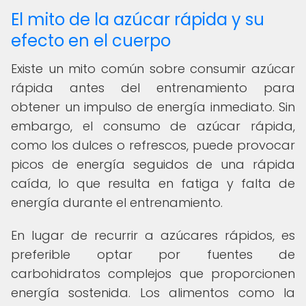
El mito de la azúcar rápida y su
efecto en el cuerpo
Existe un mito común sobre consumir azúcar
rápida antes del entrenamiento para
obtener un impulso de energía inmediato. Sin
embargo, el consumo de azúcar rápida,
como los dulces o refrescos, puede provocar
picos de energía seguidos de una rápida
caída, lo que resulta en fatiga y falta de
energía durante el entrenamiento.
En lugar de recurrir a azúcares rápidos, es
preferible optar por fuentes de
carbohidratos complejos que proporcionen
energía sostenida. Los alimentos como la