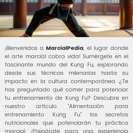
¡Bienvenidos a
MarcialPedia
, el lugar donde
el arte marcial cobra vida! Sumérgete en el
fascinante mundo del Kung Fu, explorando
desde sus técnicas milenarias hasta su
impacto en la cultura contemporánea. ¿Te
has preguntado qué comer para potenciar
tu entrenamiento de Kung Fu? Descubre en
nuestro artículo "Alimentación para
entrenamiento Kung Fu" los secretos
nutricionales que potenciarán tu práctica
marcial. ¡Prepárate para una experiencia