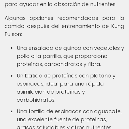
para ayudar en la absorción de nutrientes.
Algunas opciones recomendadas para la
comida después del entrenamiento de Kung
Fu son:
Una ensalada de quinoa con vegetales y
pollo a la parrilla, que proporciona
proteínas, carbohidratos y fibra.
Un batido de proteínas con plátano y
espinacas, ideal para una rápida
asimilación de proteínas y
carbohidratos.
Una tortilla de espinacas con aguacate,
una excelente fuente de proteínas,
grasas saludables y otros nutrientes