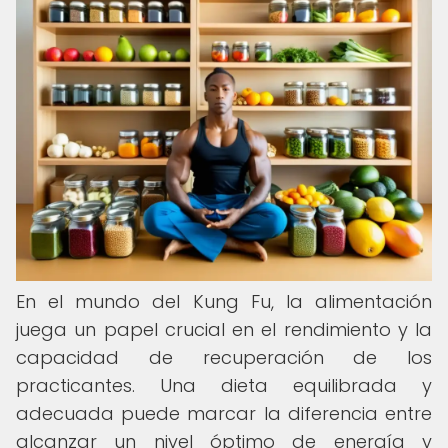
En el mundo del Kung Fu, la alimentación
juega un papel crucial en el rendimiento y la
capacidad de recuperación de los
practicantes. Una dieta equilibrada y
adecuada puede marcar la diferencia entre
alcanzar un nivel óptimo de energía y