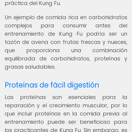
práctica del Kung Fu.
Un ejemplo de comida rica en carbohidratos
complejos para consumir antes del
entrenamiento de Kung Fu podría ser un
tazón de avena con frutas frescas y nueces,
que proporciona una combinación
equilibrada de carbohidratos, proteínas y
grasas saludables.
Proteínas de fácil digestión
Las proteínas son esenciales para la
reparación y el crecimiento muscular, por lo
que incluir proteínas en la comida previa al
entrenamiento puede ser beneficioso para
los practicantes de Kung Fu. Sin embargo, es