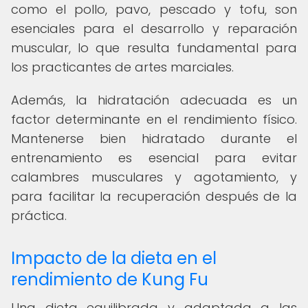
como el pollo, pavo, pescado y tofu, son
esenciales para el desarrollo y reparación
muscular, lo que resulta fundamental para
los practicantes de artes marciales.
Además, la hidratación adecuada es un
factor determinante en el rendimiento físico.
Mantenerse bien hidratado durante el
entrenamiento es esencial para evitar
calambres musculares y agotamiento, y
para facilitar la recuperación después de la
práctica.
Impacto de la dieta en el
rendimiento de Kung Fu
Una dieta equilibrada y adaptada a las