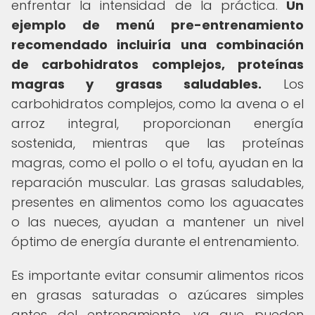
enfrentar la intensidad de la práctica.
Un
ejemplo de menú pre-entrenamiento
recomendado incluiría una combinación
de carbohidratos complejos, proteínas
magras y grasas saludables.
Los
carbohidratos complejos, como la avena o el
arroz integral, proporcionan energía
sostenida, mientras que las proteínas
magras, como el pollo o el tofu, ayudan en la
reparación muscular. Las grasas saludables,
presentes en alimentos como los aguacates
o las nueces, ayudan a mantener un nivel
óptimo de energía durante el entrenamiento.
Es importante evitar consumir alimentos ricos
en grasas saturadas o azúcares simples
antes del entrenamiento, ya que pueden