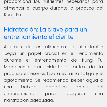
proporciona los nutrientes necesarios para
alimentar el cuerpo durante la práctica del
Kung Fu.
Hidratación: La clave para un
entrenamiento eficiente
Además de los alimentos, la hidratación
juega un papel crucial en el rendimiento
durante el entrenamiento de Kung Fu.
Mantenerse bien hidratado antes de la
práctica es esencial para evitar la fatiga y el
agotamiento. Se recomienda beber agua o
una bebida deportiva antes del
entrenamiento para asegurar una
hidratación adecuada.