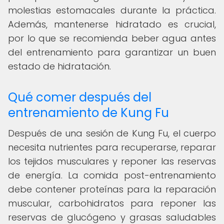
molestias estomacales durante la práctica.
Además, mantenerse hidratado es crucial,
por lo que se recomienda beber agua antes
del entrenamiento para garantizar un buen
estado de hidratación.
Qué comer después del
entrenamiento de Kung Fu
Después de una sesión de Kung Fu, el cuerpo
necesita nutrientes para recuperarse, reparar
los tejidos musculares y reponer las reservas
de energía. La comida post-entrenamiento
debe contener proteínas para la reparación
muscular, carbohidratos para reponer las
reservas de glucógeno y grasas saludables