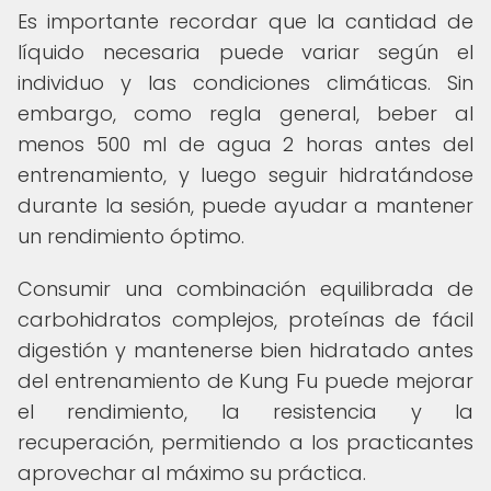
Es importante recordar que la cantidad de
líquido necesaria puede variar según el
individuo y las condiciones climáticas. Sin
embargo, como regla general, beber al
menos 500 ml de agua 2 horas antes del
entrenamiento, y luego seguir hidratándose
durante la sesión, puede ayudar a mantener
un rendimiento óptimo.
Consumir una combinación equilibrada de
carbohidratos complejos, proteínas de fácil
digestión y mantenerse bien hidratado antes
del entrenamiento de Kung Fu puede mejorar
el rendimiento, la resistencia y la
recuperación, permitiendo a los practicantes
aprovechar al máximo su práctica.