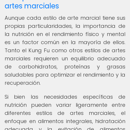
artes marciales
Aunque cada estilo de arte marcial tiene sus
propias particularidades, la importancia de
la nutrición en el rendimiento físico y mental
es un factor común en la mayoría de ellos.
Tanto el Kung Fu como otros estilos de artes
marciales requieren un equilibrio adecuado
de carbohidratos, proteínas y grasas
saludables para optimizar el rendimiento y la
recuperación.
Si bien las necesidades específicas de
nutrición pueden variar ligeramente entre
diferentes estilos de artes marciales, el
enfoque en alimentos integrales, hidratación
adecuada y la evitación de alimentos