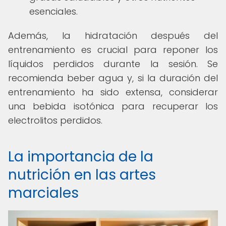
esenciales.
Además, la hidratación después del
entrenamiento es crucial para reponer los
líquidos perdidos durante la sesión. Se
recomienda beber agua y, si la duración del
entrenamiento ha sido extensa, considerar
una bebida isotónica para recuperar los
electrolitos perdidos.
La importancia de la
nutrición en las artes
marciales