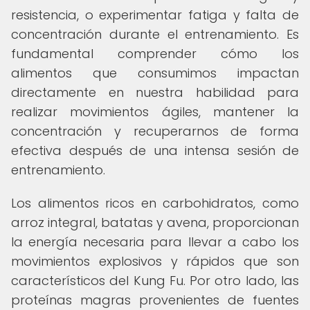
resistencia, o experimentar fatiga y falta de
concentración durante el entrenamiento. Es
fundamental comprender cómo los
alimentos que consumimos impactan
directamente en nuestra habilidad para
realizar movimientos ágiles, mantener la
concentración y recuperarnos de forma
efectiva después de una intensa sesión de
entrenamiento.
Los alimentos ricos en carbohidratos, como
arroz integral, batatas y avena, proporcionan
la energía necesaria para llevar a cabo los
movimientos explosivos y rápidos que son
característicos del Kung Fu. Por otro lado, las
proteínas magras provenientes de fuentes