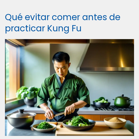
Qué evitar comer antes de
practicar Kung Fu