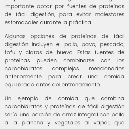
importante optar por fuentes de proteínas
de fácil digestión, para evitar malestares
estomacales durante la práctica.
Algunas opciones de proteínas de fácil
digestión incluyen el pollo, pavo, pescado,
tofu y claras de huevo. Estas fuentes de
proteínas pueden combinarse con los
carbohidratos complejos mencionados
anteriormente para crear una comida
equilibrada antes del entrenamiento.
Un ejemplo de comida que combina
carbohidratos y proteínas de fácil digestión
sería una porción de arroz integral con pollo
a la plancha y vegetales al vapor, que