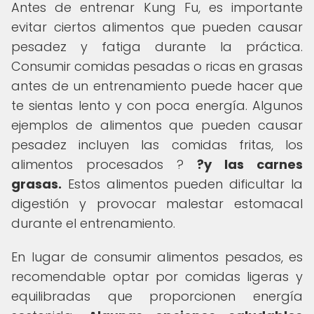
Antes de entrenar Kung Fu, es importante
evitar ciertos alimentos que pueden causar
pesadez y fatiga durante la práctica.
Consumir comidas pesadas o ricas en grasas
antes de un entrenamiento puede hacer que
te sientas lento y con poca energía. Algunos
ejemplos de alimentos que pueden causar
pesadez incluyen las comidas fritas, los
alimentos procesados ?
?y las carnes
grasas.
Estos alimentos pueden dificultar la
digestión y provocar malestar estomacal
durante el entrenamiento.
En lugar de consumir alimentos pesados, es
recomendable optar por comidas ligeras y
equilibradas que proporcionen energía