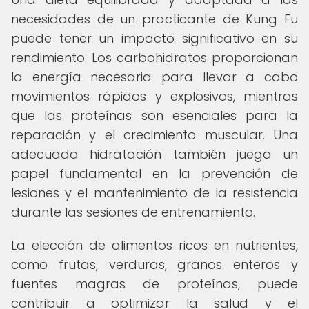
necesidades de un practicante de Kung Fu
puede tener un impacto significativo en su
rendimiento. Los carbohidratos proporcionan
la energía necesaria para llevar a cabo
movimientos rápidos y explosivos, mientras
que las proteínas son esenciales para la
reparación y el crecimiento muscular. Una
adecuada hidratación también juega un
papel fundamental en la prevención de
lesiones y el mantenimiento de la resistencia
durante las sesiones de entrenamiento.
La elección de alimentos ricos en nutrientes,
como frutas, verduras, granos enteros y
fuentes magras de proteínas, puede
contribuir a optimizar la salud y el