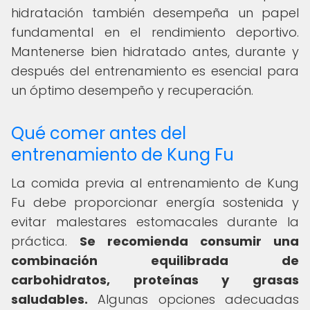
hidratación también desempeña un papel
fundamental en el rendimiento deportivo.
Mantenerse bien hidratado antes, durante y
después del entrenamiento es esencial para
un óptimo desempeño y recuperación.
Qué comer antes del
entrenamiento de Kung Fu
La comida previa al entrenamiento de Kung
Fu debe proporcionar energía sostenida y
evitar malestares estomacales durante la
práctica.
Se recomienda consumir una
combinación equilibrada de
carbohidratos, proteínas y grasas
saludables.
Algunas opciones adecuadas