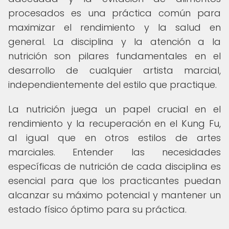
procesados es una práctica común para
maximizar el rendimiento y la salud en
general. La disciplina y la atención a la
nutrición son pilares fundamentales en el
desarrollo de cualquier artista marcial,
independientemente del estilo que practique.
La nutrición juega un papel crucial en el
rendimiento y la recuperación en el Kung Fu,
al igual que en otros estilos de artes
marciales. Entender las necesidades
específicas de nutrición de cada disciplina es
esencial para que los practicantes puedan
alcanzar su máximo potencial y mantener un
estado físico óptimo para su práctica.