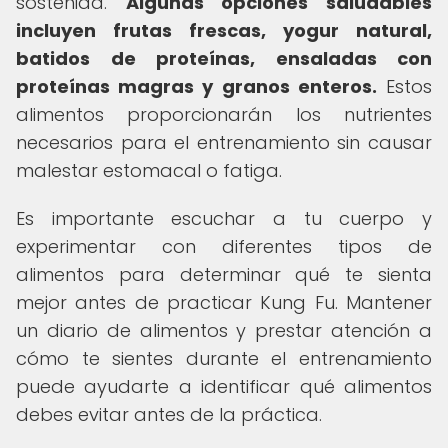
sostenida.
Algunas opciones saludables
incluyen frutas frescas, yogur natural,
batidos de proteínas, ensaladas con
proteínas magras y granos enteros.
Estos
alimentos proporcionarán los nutrientes
necesarios para el entrenamiento sin causar
malestar estomacal o fatiga.
Es importante escuchar a tu cuerpo y
experimentar con diferentes tipos de
alimentos para determinar qué te sienta
mejor antes de practicar Kung Fu. Mantener
un diario de alimentos y prestar atención a
cómo te sientes durante el entrenamiento
puede ayudarte a identificar qué alimentos
debes evitar antes de la práctica.