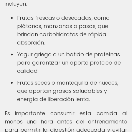
incluyen:
Frutas frescas o desecadas, como
plátanos, manzanas o pasas, que
brindan carbohidratos de rápida
absorción.
Yogur griego o un batido de proteínas
para garantizar un aporte proteico de
calidad.
Frutos secos o mantequilla de nueces,
que aportan grasas saludables y
energía de liberación lenta.
Es importante consumir esta comida al
menos una hora antes del entrenamiento
para permitir la digestión adecuada y evitar