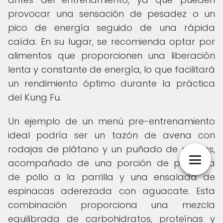
provocar una sensación de pesadez o un
pico de energía seguido de una rápida
caída. En su lugar, se recomienda optar por
alimentos que proporcionen una liberación
lenta y constante de energía, lo que facilitará
un rendimiento óptimo durante la práctica
del Kung Fu.
Un ejemplo de un menú pre-entrenamiento
ideal podría ser un tazón de avena con
rodajas de plátano y un puñado de nueces,
acompañado de una porción de pechuga
de pollo a la parrilla y una ensalada de
espinacas aderezada con aguacate. Esta
combinación proporciona una mezcla
equilibrada de carbohidratos, proteínas y