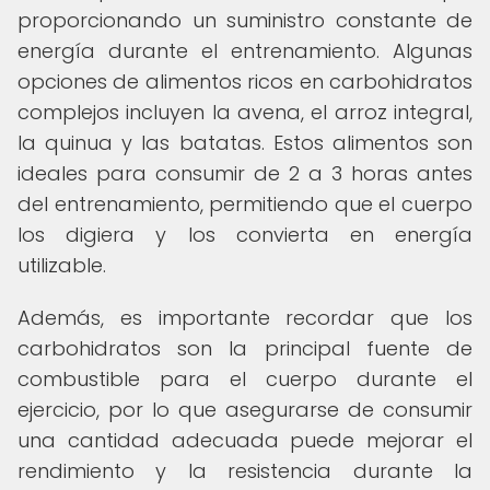
proporcionando un suministro constante de
energía durante el entrenamiento. Algunas
opciones de alimentos ricos en carbohidratos
complejos incluyen la avena, el arroz integral,
la quinua y las batatas. Estos alimentos son
ideales para consumir de 2 a 3 horas antes
del entrenamiento, permitiendo que el cuerpo
los digiera y los convierta en energía
utilizable.
Además, es importante recordar que los
carbohidratos son la principal fuente de
combustible para el cuerpo durante el
ejercicio, por lo que asegurarse de consumir
una cantidad adecuada puede mejorar el
rendimiento y la resistencia durante la