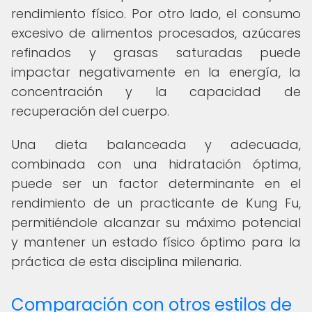
rendimiento físico. Por otro lado, el consumo
excesivo de alimentos procesados, azúcares
refinados y grasas saturadas puede
impactar negativamente en la energía, la
concentración y la capacidad de
recuperación del cuerpo.
Una dieta balanceada y adecuada,
combinada con una hidratación óptima,
puede ser un factor determinante en el
rendimiento de un practicante de Kung Fu,
permitiéndole alcanzar su máximo potencial
y mantener un estado físico óptimo para la
práctica de esta disciplina milenaria.
Comparación con otros estilos de