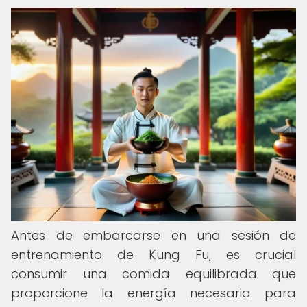
Antes de embarcarse en una sesión de
entrenamiento de Kung Fu, es crucial
consumir una comida equilibrada que
proporcione la energía necesaria para