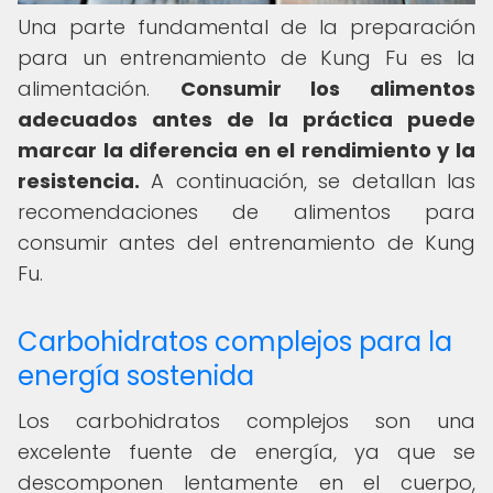
Una parte fundamental de la preparación
para un entrenamiento de Kung Fu es la
alimentación.
Consumir los alimentos
adecuados antes de la práctica puede
marcar la diferencia en el rendimiento y la
resistencia.
A continuación, se detallan las
recomendaciones de alimentos para
consumir antes del entrenamiento de Kung
Fu.
Carbohidratos complejos para la
energía sostenida
Los carbohidratos complejos son una
excelente fuente de energía, ya que se
descomponen lentamente en el cuerpo,