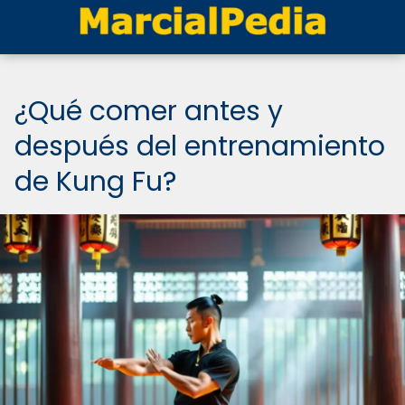
¿Qué comer antes y
después del entrenamiento
de Kung Fu?