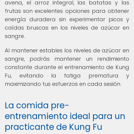
avena, el arroz integral, las batatas y las
frutas son excelentes opciones para obtener
energía duradera sin experimentar picos y
caídas bruscas en los niveles de azúcar en
sangre.
Al mantener estables los niveles de azúcar en
sangre, podrás mantener un rendimiento
constante durante el entrenamiento de Kung
Fu, evitando la fatiga prematura y
maximizando tus esfuerzos en cada sesión.
La comida pre-
entrenamiento ideal para un
practicante de Kung Fu