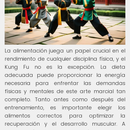
La alimentación juega un papel crucial en el
rendimiento de cualquier disciplina física, y el
Kung Fu no es la excepción. La dieta
adecuada puede proporcionar la energía
necesaria para enfrentar las demandas
físicas y mentales de este arte marcial tan
completo. Tanto antes como después del
entrenamiento, es importante elegir los
alimentos correctos para optimizar la
recuperación y el desarrollo muscular. A