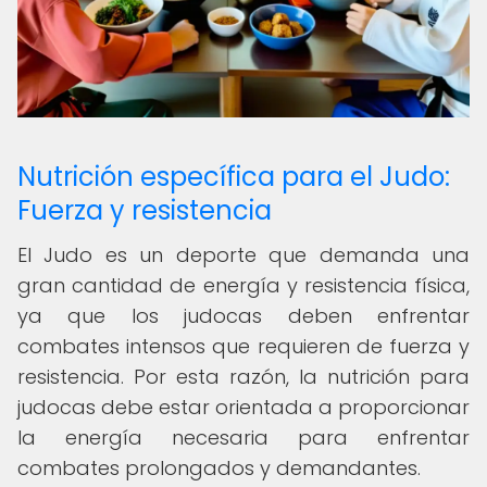
Nutrición específica para el Judo:
Fuerza y resistencia
El Judo es un deporte que demanda una
gran cantidad de energía y resistencia física,
ya que los judocas deben enfrentar
combates intensos que requieren de fuerza y
resistencia. Por esta razón, la nutrición para
judocas debe estar orientada a proporcionar
la energía necesaria para enfrentar
combates prolongados y demandantes.