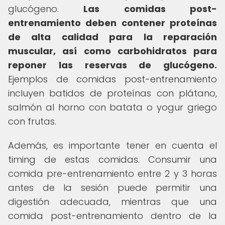
glucógeno.
Las comidas post-
entrenamiento deben contener proteínas
de alta calidad para la reparación
muscular, así como carbohidratos para
reponer las reservas de glucógeno.
Ejemplos de comidas post-entrenamiento
incluyen batidos de proteínas con plátano,
salmón al horno con batata o yogur griego
con frutas.
Además, es importante tener en cuenta el
timing de estas comidas. Consumir una
comida pre-entrenamiento entre 2 y 3 horas
antes de la sesión puede permitir una
digestión adecuada, mientras que una
comida post-entrenamiento dentro de la