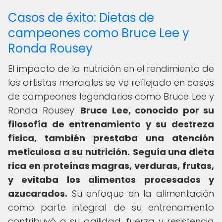
Casos de éxito: Dietas de
campeones como Bruce Lee y
Ronda Rousey
El impacto de la nutrición en el rendimiento de
los artistas marciales se ve reflejado en casos
de campeones legendarios como Bruce Lee y
Ronda Rousey.
Bruce Lee, conocido por su
filosofía de entrenamiento y su destreza
física, también prestaba una atención
meticulosa a su nutrición.
Seguía una dieta
rica en proteínas magras, verduras, frutas,
y evitaba los alimentos procesados y
azucarados.
Su enfoque en la alimentación
como parte integral de su entrenamiento
contribuyó a su agilidad, fuerza y resistencia