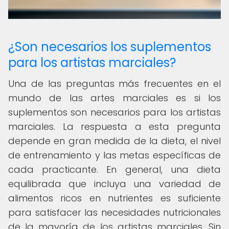
¿Son necesarios los suplementos
para los artistas marciales?
Una de las preguntas más frecuentes en el
mundo de las artes marciales es si los
suplementos son necesarios para los artistas
marciales. La respuesta a esta pregunta
depende en gran medida de la dieta, el nivel
de entrenamiento y las metas específicas de
cada practicante. En general, una dieta
equilibrada que incluya una variedad de
alimentos ricos en nutrientes es suficiente
para satisfacer las necesidades nutricionales
de la mayoría de los artistas marciales. Sin