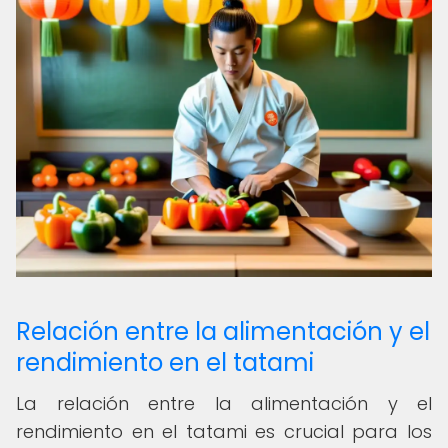
Relación entre la alimentación y el
rendimiento en el tatami
La relación entre la alimentación y el
rendimiento en el tatami es crucial para los