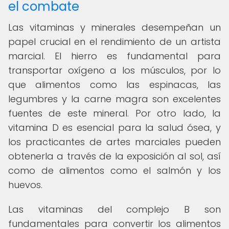
el combate
Las vitaminas y minerales desempeñan un
papel crucial en el rendimiento de un artista
marcial. El hierro es fundamental para
transportar oxígeno a los músculos, por lo
que alimentos como las espinacas, las
legumbres y la carne magra son excelentes
fuentes de este mineral. Por otro lado, la
vitamina D es esencial para la salud ósea, y
los practicantes de artes marciales pueden
obtenerla a través de la exposición al sol, así
como de alimentos como el salmón y los
huevos.
Las vitaminas del complejo B son
fundamentales para convertir los alimentos