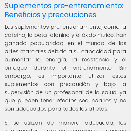
Suplementos pre-entrenamiento:
Beneficios y precauciones
Los suplementos pre-entrenamiento, como la
cafeína, la beta-alanina y el óxido nítrico, han
ganado popularidad en el mundo de las
artes marciales debido a su capacidad para
aumentar la energía, la resistencia y el
enfoque durante el entrenamiento. Sin
embargo, es importante utilizar estos
suplementos con precaución y bajo la
supervisión de un profesional de la salud, ya
que pueden tener efectos secundarios y no
son adecuados para todos los atletas.
Si se utilizan de manera adecuada, los
suplementos pre-entrenamiento pueden