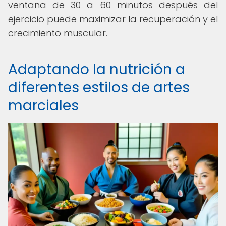
ventana de 30 a 60 minutos después del
ejercicio puede maximizar la recuperación y el
crecimiento muscular.
Adaptando la nutrición a
diferentes estilos de artes
marciales