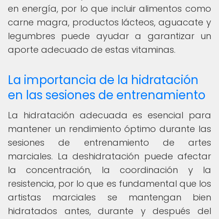
en energía, por lo que incluir alimentos como
carne magra, productos lácteos, aguacate y
legumbres puede ayudar a garantizar un
aporte adecuado de estas vitaminas.
La importancia de la hidratación
en las sesiones de entrenamiento
La hidratación adecuada es esencial para
mantener un rendimiento óptimo durante las
sesiones de entrenamiento de artes
marciales. La deshidratación puede afectar
la concentración, la coordinación y la
resistencia, por lo que es fundamental que los
artistas marciales se mantengan bien
hidratados antes, durante y después del