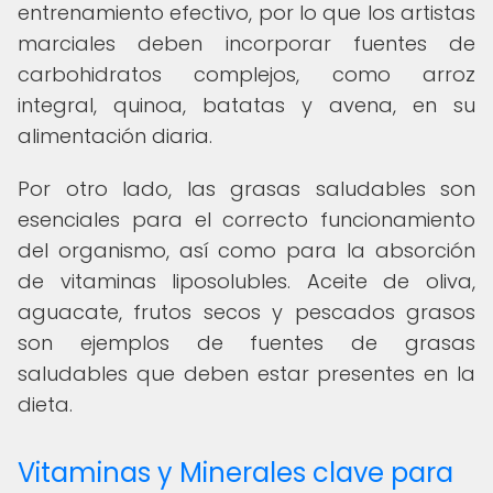
entrenamiento efectivo, por lo que los artistas
marciales deben incorporar fuentes de
carbohidratos complejos, como arroz
integral, quinoa, batatas y avena, en su
alimentación diaria.
Por otro lado, las grasas saludables son
esenciales para el correcto funcionamiento
del organismo, así como para la absorción
de vitaminas liposolubles. Aceite de oliva,
aguacate, frutos secos y pescados grasos
son ejemplos de fuentes de grasas
saludables que deben estar presentes en la
dieta.
Vitaminas y Minerales clave para