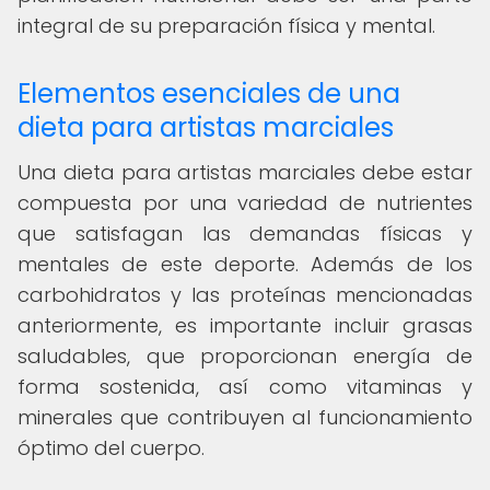
integral de su preparación física y mental.
Elementos esenciales de una
dieta para artistas marciales
Una dieta para artistas marciales debe estar
compuesta por una variedad de nutrientes
que satisfagan las demandas físicas y
mentales de este deporte. Además de los
carbohidratos y las proteínas mencionadas
anteriormente, es importante incluir grasas
saludables, que proporcionan energía de
forma sostenida, así como vitaminas y
minerales que contribuyen al funcionamiento
óptimo del cuerpo.