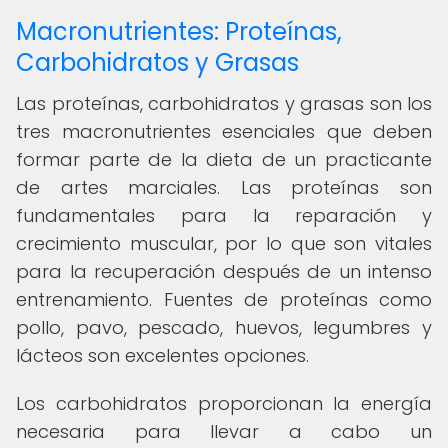
Macronutrientes: Proteínas,
Carbohidratos y Grasas
Las proteínas, carbohidratos y grasas son los
tres macronutrientes esenciales que deben
formar parte de la dieta de un practicante
de artes marciales. Las proteínas son
fundamentales para la reparación y
crecimiento muscular, por lo que son vitales
para la recuperación después de un intenso
entrenamiento. Fuentes de proteínas como
pollo, pavo, pescado, huevos, legumbres y
lácteos son excelentes opciones.
Los carbohidratos proporcionan la energía
necesaria para llevar a cabo un