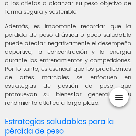
a los atletas a alcanzar su peso objetivo de
forma segura y sostenible.
Además, es importante recordar que la
pérdida de peso drástica o poco saludable
puede afectar negativamente el desempeño
deportivo, la concentración y la energía
durante los entrenamientos y competiciones.
Por lo tanto, es esencial que los practicantes
de artes marciales se enfoquen en
estrategias de gestión de peso que
promuevan su bienestar general y su
rendimiento atlético a largo plazo.
Estrategias saludables para la
pérdida de peso