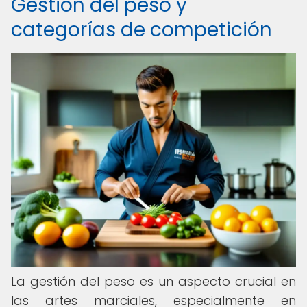
Gestión del peso y
categorías de competición
La gestión del peso es un aspecto crucial en
las artes marciales, especialmente en