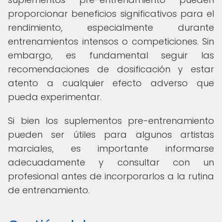
proporcionar beneficios significativos para el
rendimiento, especialmente durante
entrenamientos intensos o competiciones. Sin
embargo, es fundamental seguir las
recomendaciones de dosificación y estar
atento a cualquier efecto adverso que
pueda experimentar.
Si bien los suplementos pre-entrenamiento
pueden ser útiles para algunos artistas
marciales, es importante informarse
adecuadamente y consultar con un
profesional antes de incorporarlos a la rutina
de entrenamiento.