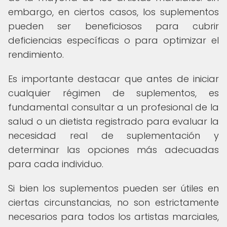
embargo, en ciertos casos, los suplementos
pueden ser beneficiosos para cubrir
deficiencias específicas o para optimizar el
rendimiento.
Es importante destacar que antes de iniciar
cualquier régimen de suplementos, es
fundamental consultar a un profesional de la
salud o un dietista registrado para evaluar la
necesidad real de suplementación y
determinar las opciones más adecuadas
para cada individuo.
Si bien los suplementos pueden ser útiles en
ciertas circunstancias, no son estrictamente
necesarios para todos los artistas marciales,