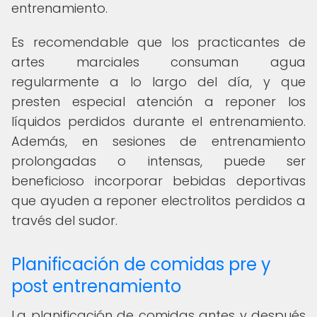
entrenamiento.
Es recomendable que los practicantes de
artes marciales consuman agua
regularmente a lo largo del día, y que
presten especial atención a reponer los
líquidos perdidos durante el entrenamiento.
Además, en sesiones de entrenamiento
prolongadas o intensas, puede ser
beneficioso incorporar bebidas deportivas
que ayuden a reponer electrolitos perdidos a
través del sudor.
Planificación de comidas pre y
post entrenamiento
La planificación de comidas antes y después