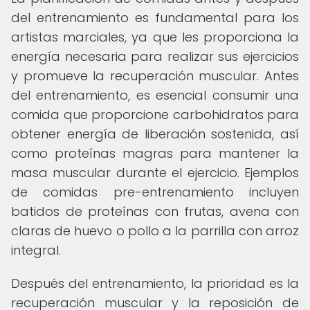
del entrenamiento es fundamental para los
artistas marciales, ya que les proporciona la
energía necesaria para realizar sus ejercicios
y promueve la recuperación muscular. Antes
del entrenamiento, es esencial consumir una
comida que proporcione carbohidratos para
obtener energía de liberación sostenida, así
como proteínas magras para mantener la
masa muscular durante el ejercicio. Ejemplos
de comidas pre-entrenamiento incluyen
batidos de proteínas con frutas, avena con
claras de huevo o pollo a la parrilla con arroz
integral.
Después del entrenamiento, la prioridad es la
recuperación muscular y la reposición de