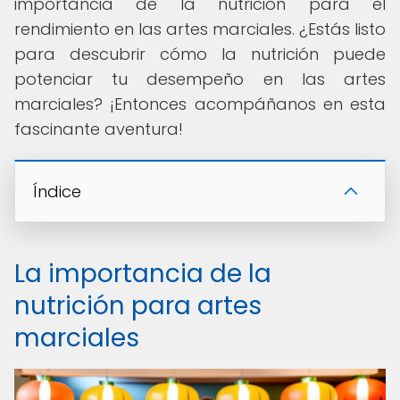
importancia de la nutrición para el
rendimiento en las artes marciales. ¿Estás listo
para descubrir cómo la nutrición puede
potenciar tu desempeño en las artes
marciales? ¡Entonces acompáñanos en esta
fascinante aventura!
Índice
La importancia de la
nutrición para artes
marciales