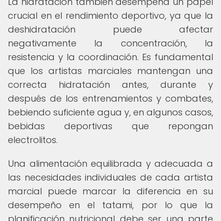
La hidratación también desempeña un papel
crucial en el rendimiento deportivo, ya que la
deshidratación puede afectar
negativamente la concentración, la
resistencia y la coordinación. Es fundamental
que los artistas marciales mantengan una
correcta hidratación antes, durante y
después de los entrenamientos y combates,
bebiendo suficiente agua y, en algunos casos,
bebidas deportivas que repongan
electrolitos.
Una alimentación equilibrada y adecuada a
las necesidades individuales de cada artista
marcial puede marcar la diferencia en su
desempeño en el tatami, por lo que la
planificación nutricional debe ser una parte