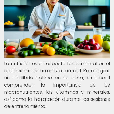
La nutrición es un aspecto fundamental en el
rendimiento de un artista marcial. Para lograr
un equilibrio óptimo en su dieta, es crucial
comprender la importancia de los
macronutrientes, las vitaminas y minerales,
así como la hidratación durante las sesiones
de entrenamiento.