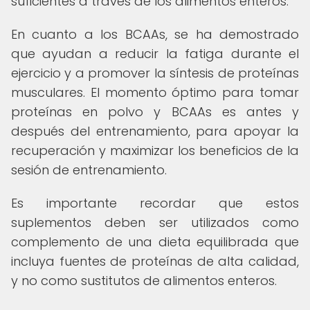
suficientes a través de los alimentos enteros.
En cuanto a los BCAAs, se ha demostrado
que ayudan a reducir la fatiga durante el
ejercicio y a promover la síntesis de proteínas
musculares. El momento óptimo para tomar
proteínas en polvo y BCAAs es antes y
después del entrenamiento, para apoyar la
recuperación y maximizar los beneficios de la
sesión de entrenamiento.
Es importante recordar que estos
suplementos deben ser utilizados como
complemento de una dieta equilibrada que
incluya fuentes de proteínas de alta calidad,
y no como sustitutos de alimentos enteros.