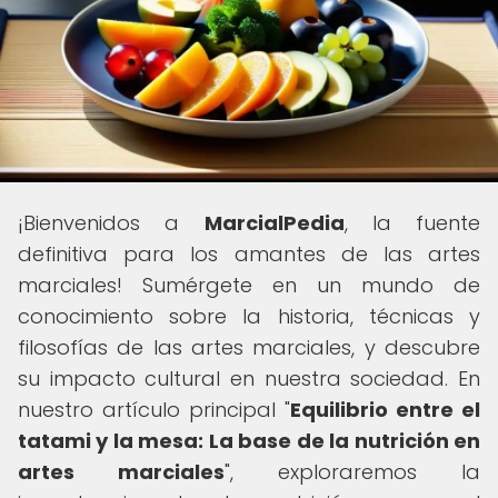
¡Bienvenidos a
MarcialPedia
, la fuente
definitiva para los amantes de las artes
marciales! Sumérgete en un mundo de
conocimiento sobre la historia, técnicas y
filosofías de las artes marciales, y descubre
su impacto cultural en nuestra sociedad. En
nuestro artículo principal "
Equilibrio entre el
tatami y la mesa: La base de la nutrición en
artes marciales
", exploraremos la