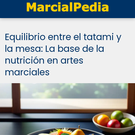
Equilibrio entre el tatami y
la mesa: La base de la
nutrición en artes
marciales