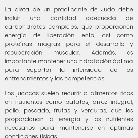
La dieta de un practicante de Judo debe
incluir una cantidad adecuada de
carbohidratos complejos, que proporcionen
energía de liberación lenta, así como
proteínas magras para el desarrollo y
recuperación muscular. Además, es
importante mantener una hidratación óptima
para soportar la intensidad de los
entrenamientos y las competencias.
Los judocas suelen recurrir a alimentos ricos
en nutrientes como batatas, arroz integral,
pollo, pescado, frutas y verduras, que les
proporcionan la energía y los nutrientes
necesarios para mantenerse en óptimas
condiciones físicas.