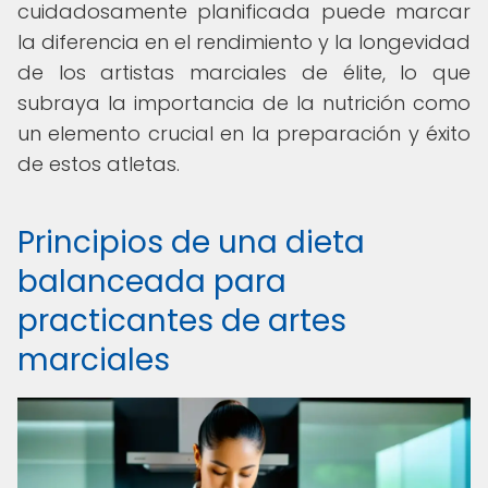
cuidadosamente planificada puede marcar
la diferencia en el rendimiento y la longevidad
de los artistas marciales de élite, lo que
subraya la importancia de la nutrición como
un elemento crucial en la preparación y éxito
de estos atletas.
Principios de una dieta
balanceada para
practicantes de artes
marciales