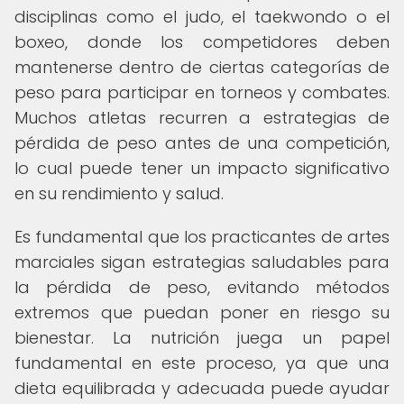
disciplinas como el judo, el taekwondo o el
boxeo, donde los competidores deben
mantenerse dentro de ciertas categorías de
peso para participar en torneos y combates.
Muchos atletas recurren a estrategias de
pérdida de peso antes de una competición,
lo cual puede tener un impacto significativo
en su rendimiento y salud.
Es fundamental que los practicantes de artes
marciales sigan estrategias saludables para
la pérdida de peso, evitando métodos
extremos que puedan poner en riesgo su
bienestar. La nutrición juega un papel
fundamental en este proceso, ya que una
dieta equilibrada y adecuada puede ayudar