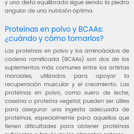
y una dieta equilibrada sigue siendo la piedra
angular de una nutrición óptima.
Proteínas en polvo y BCAAs:
¿cuándo y cómo tomarlos?
Las proteínas en polvo y los aminoácidos de
cadena ramificada (BCAAs) son dos de los
suplementos más comunes entre los artistas
marciales, utilizados para apoyar la
recuperación muscular y el crecimiento. Las
proteínas en polvo, como suero de leche,
caseína o proteína vegetal, pueden ser útiles
para asegurar una ingesta adecuada de
proteínas, especialmente para aquellos que
tienen dificultades para obtener proteínas