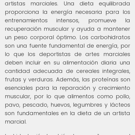
artistas marciales. Una dieta equilibrada
proporciona la energía necesaria para los
entrenamientos intensos, promueve la
recuperación muscular y ayuda a mantener
un peso corporal óptimo. Los carbohidratos
son una fuente fundamental de energía, por
lo que los deportistas de artes marciales
deben incluir en su alimentación diaria una
cantidad adecuada de cereales integrales,
frutas y verduras. Además, las proteínas son
esenciales para la reparación y crecimiento
muscular, por lo que alimentos como pollo,
pavo, pescado, huevos, legumbres y lácteos
son fundamentales en la dieta de un artista
marcial.