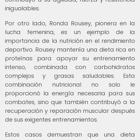
inigualables.
Por otro lado, Ronda Rousey, pionera en la
lucha femenina, es un ejemplo de la
importancia de la nutrición en el rendimiento
deportivo. Rousey mantenía una dieta rica en
proteínas para apoyar su entrenamiento
intenso, combinada con carbohidratos
complejos y grasas saludables. Esta
combinación nutricional no solo le
proporcionó la energía necesaria para sus
combates, sino que también contribuyó a la
recuperación y reparación muscular después
de sus exigentes entrenamientos.
Estos casos demuestran que una dieta