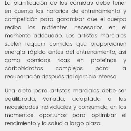
La planificación de las comidas debe tener
en cuenta los horarios de entrenamiento y
competición para garantizar que el cuerpo
reciba los nutrientes necesarios en el
momento adecuado. Los artistas marciales
suelen requerir comidas que proporcionen
energía rápida antes del entrenamiento, así
como comidas ricas en proteínas y
carbohidratos complejos para la
recuperación después del ejercicio intenso.
Una dieta para artistas marciales debe ser
equilibrada, variada, adaptada a las
necesidades individuales y consumida en los
momentos oportunos para optimizar el
rendimiento y la salud a largo plazo.